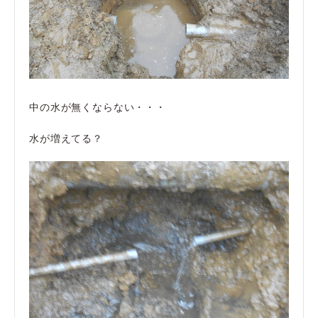
中の水が無くならない・・・
水が増えてる？