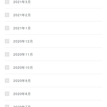
2021年3月
2021年2月
2021年1月
2020年12月
2020年11月
2020年10月
2020年9月
2020年8月
2020年7月