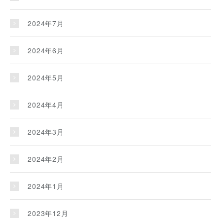
2024年7月
2024年6月
2024年5月
2024年4月
2024年3月
2024年2月
2024年1月
2023年12月