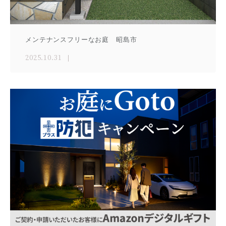
メンテナンスフリーなお庭 昭島市
2025.10.31