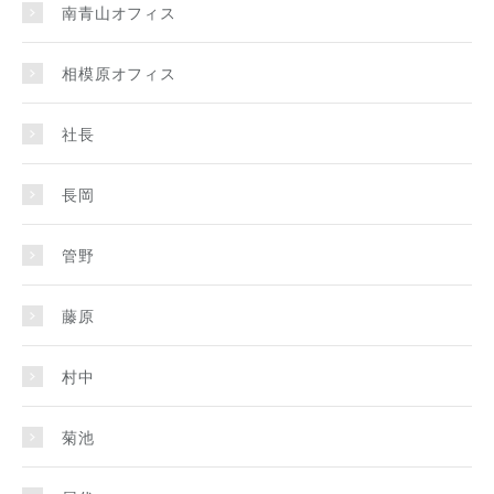
南青山オフィス
相模原オフィス
社長
長岡
管野
藤原
村中
菊池