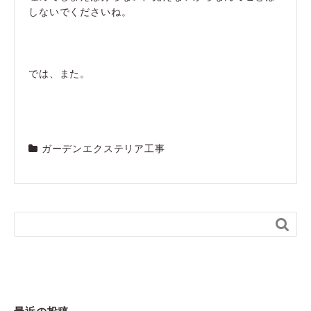
しないでくださいね。
では、また。
ガーデンエクステリア工事
