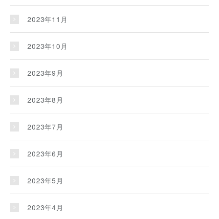
2023年11月
2023年10月
2023年9月
2023年8月
2023年7月
2023年6月
2023年5月
2023年4月