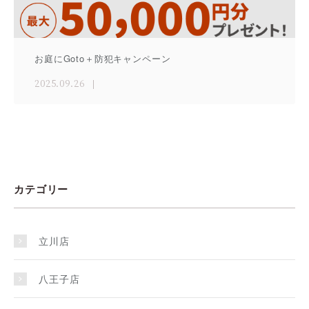
お庭にGoto＋防犯キャンペーン
2025.09.26
カテゴリー
立川店
八王子店