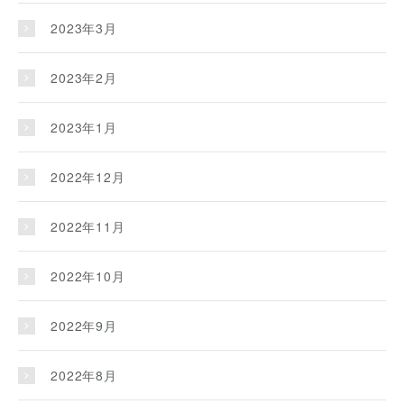
2023年3月
2023年2月
2023年1月
2022年12月
2022年11月
2022年10月
2022年9月
2022年8月