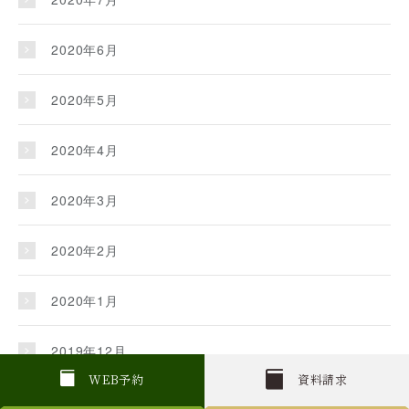
2020年6月
2020年5月
2020年4月
2020年3月
2020年2月
2020年1月
2019年12月
W
E
B
予約
資料請求
2019年11月