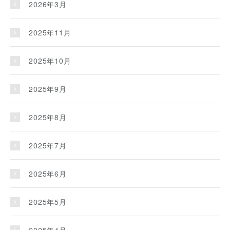
2026年3月
2025年11月
2025年10月
2025年9月
2025年8月
2025年7月
2025年6月
2025年5月
2025年4月