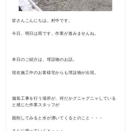
皆さんこんにちは。村中です。
今日、明日は雨です。作業が進みませんね。
本日のご紹介は、埋設物のお話。
現在施工中のお客様宅からも埋設物が出現。
舗装工事を行う場所が、何だかグニャグニャしている
と感じた作業スタッフが
掘削してみると水が湧いてくるとのこと・・・
さらに掘っていくと・・・