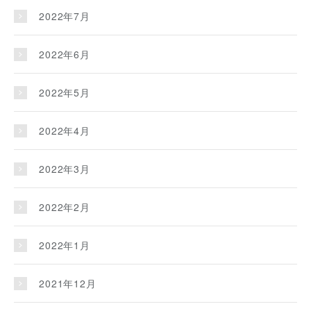
2022年7月
2022年6月
2022年5月
2022年4月
2022年3月
2022年2月
2022年1月
2021年12月