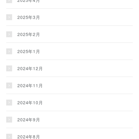
2025年3月
2025年2月
2025年1月
2024年12月
2024年11月
2024年10月
2024年9月
2024年8月