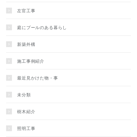
左官工事
庭にプールのある暮らし
新築外構
施工事例紹介
最近見かけた物・事
未分類
樹木紹介
照明工事