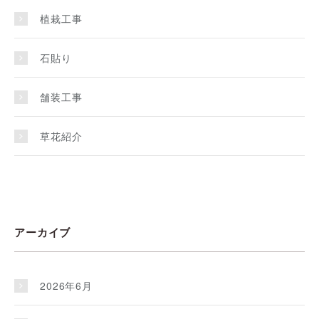
植栽工事
石貼り
舗装工事
草花紹介
アーカイブ
2026年6月