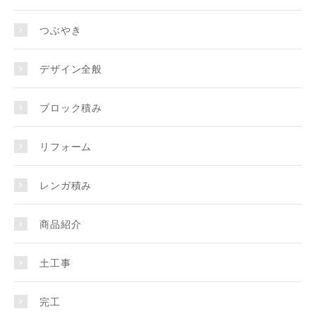
つぶやき
デザイン全般
ブロック積み
リフォーム
レンガ積み
商品紹介
土工事
完工