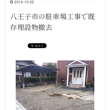
2014.10.22
八王子市の駐車場工事で既
存埋設物撤去