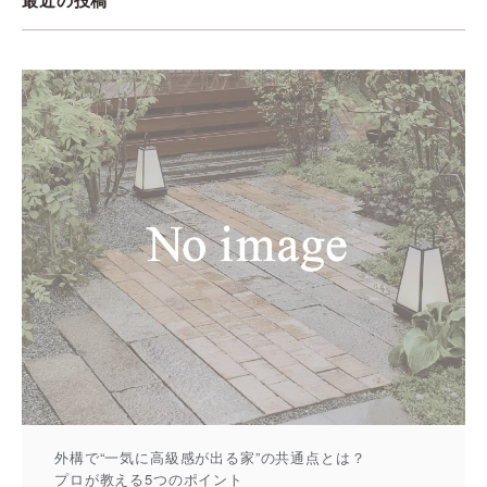
最近の投稿
外構で“一気に高級感が出る家”の共通点とは？
プロが教える5つのポイント