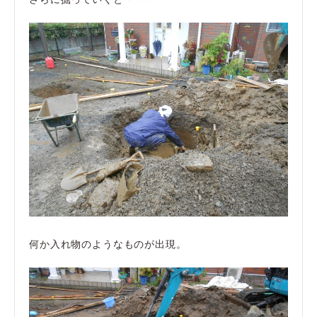
何か入れ物のようなものが出現。