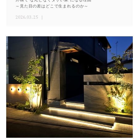
～見た目の差はどこで生まれるのか～
2026.03.25