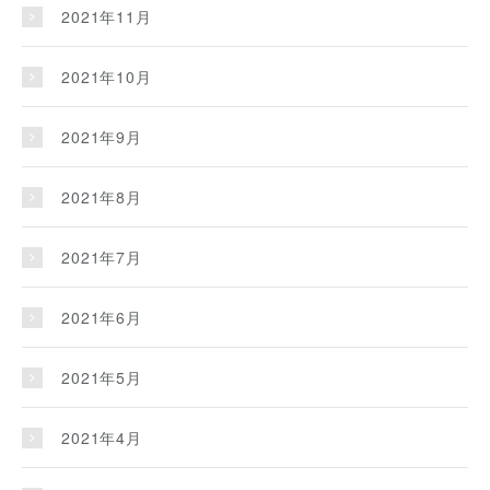
2021年11月
2021年10月
2021年9月
2021年8月
2021年7月
2021年6月
2021年5月
2021年4月