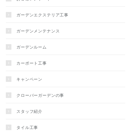
ガーデンエクステリア工事
ガーデンメンテナンス
ガーデンルーム
カーポート工事
キャンペーン
クローバーガーデンの事
スタッフ紹介
タイル工事