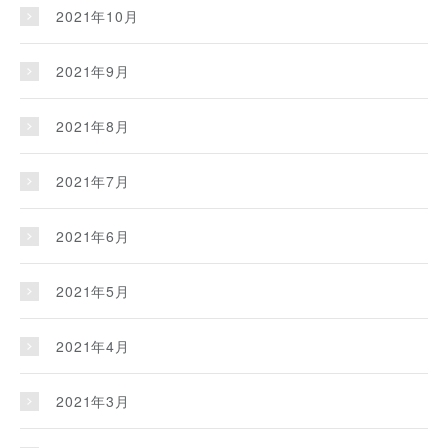
2021年10月
2021年9月
2021年8月
2021年7月
2021年6月
2021年5月
2021年4月
2021年3月