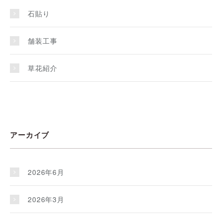
石貼り
舗装工事
草花紹介
アーカイブ
2026年6月
2026年3月