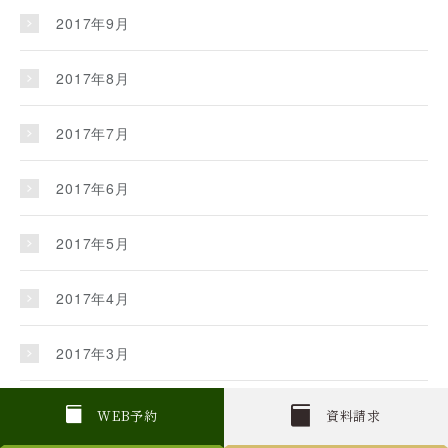
2017年9月
2017年8月
2017年7月
2017年6月
2017年5月
2017年4月
2017年3月
2017年2月
W
E
B
予約
資料請求