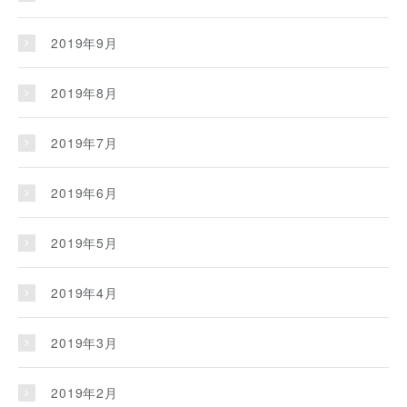
2019年9月
2019年8月
2019年7月
2019年6月
2019年5月
2019年4月
2019年3月
2019年2月