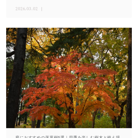
2026.03.02
庭におすすめの落葉樹5選｜四季を楽しむ樹木と植え場