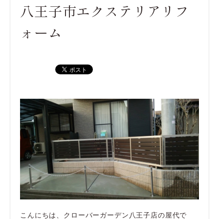
八王子市エクステリアリフ
ォーム
こんにちは、クローバーガーデン八王子店の屋代で