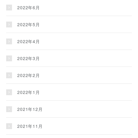
2022年6月
2022年5月
2022年4月
2022年3月
2022年2月
2022年1月
2021年12月
2021年11月