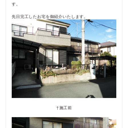
す。
先日完工したお宅を御紹介いたします。
↑施工前