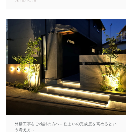
2026.03.25
外構工事をご検討の方へ～住まいの完成度を高めるとい
う考え方～