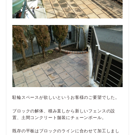
駐輪スペースが欲しいというお客様のご要望でした。
ブロックの解体、積み直しから新しいフェンスの設
置、土間コンクリート舗装にチェーンポール。
既存の平板はブロックのラインに合わせて加工しまし