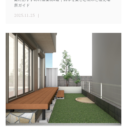
所ガイド
2025.11.25