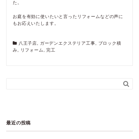
た。
お庭を有効に使いたいと言ったリフォームなどの声に
もお応えいたします。
八王子店
,
ガーデンエクステリア工事
,
ブロック積
み
,
リフォーム
,
完工

最近の投稿