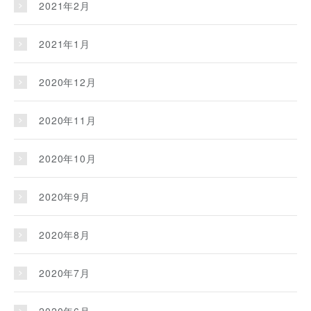
2021年2月
2021年1月
2020年12月
2020年11月
2020年10月
2020年9月
2020年8月
2020年7月