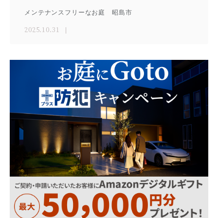
メンテナンスフリーなお庭 昭島市
2025.10.31