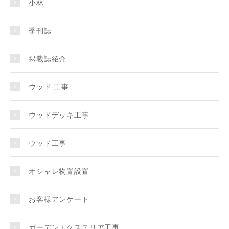
小林
季刊誌
掲載誌紹介
ウッド 工事
ウッドデッキ工事
ウッド工事
オシャレ物置設置
お客様アンケート
ガーデンエクステリア工事