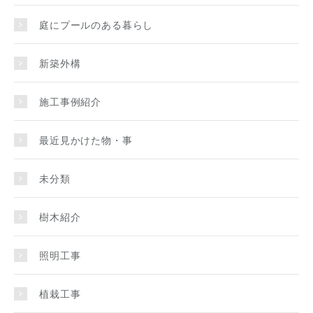
庭にプールのある暮らし
新築外構
施工事例紹介
最近見かけた物・事
未分類
樹木紹介
照明工事
植栽工事