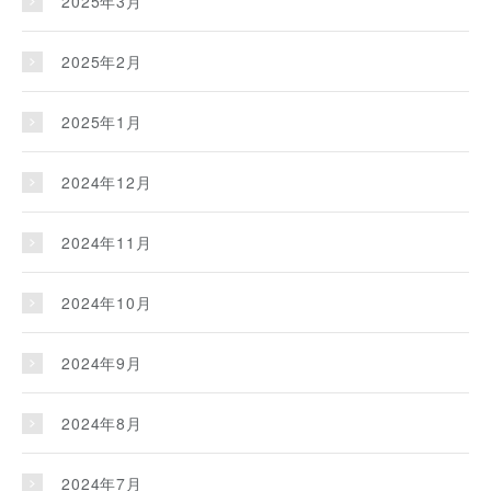
2025年3月
2025年2月
2025年1月
2024年12月
2024年11月
2024年10月
2024年9月
2024年8月
2024年7月