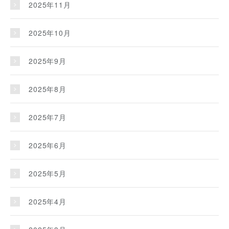
2025年11月
2025年10月
2025年9月
2025年8月
2025年7月
2025年6月
2025年5月
2025年4月