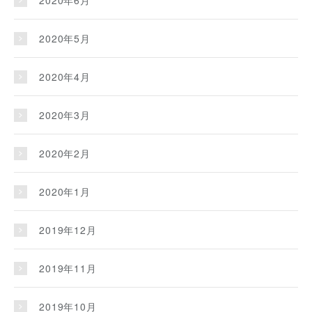
2020年6月
2020年5月
2020年4月
2020年3月
2020年2月
2020年1月
2019年12月
2019年11月
2019年10月