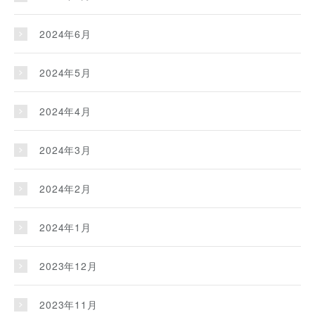
2024年6月
2024年5月
2024年4月
2024年3月
2024年2月
2024年1月
2023年12月
2023年11月