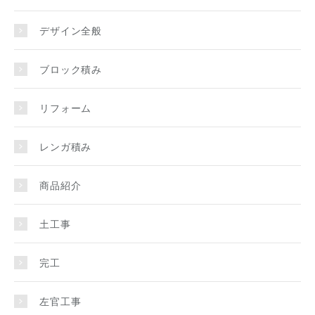
デザイン全般
ブロック積み
リフォーム
レンガ積み
商品紹介
土工事
完工
左官工事