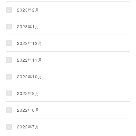
2023年2月
2023年1月
2022年12月
2022年11月
2022年10月
2022年9月
2022年8月
2022年7月