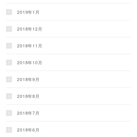
2019年1月
2018年12月
2018年11月
2018年10月
2018年9月
2018年8月
2018年7月
2018年6月