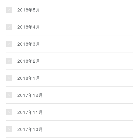
2018年5月
2018年4月
2018年3月
2018年2月
2018年1月
2017年12月
2017年11月
2017年10月