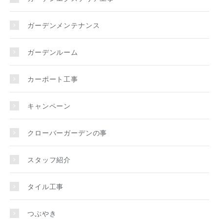
ガーデンメンテナンス
ガーデンルーム
カーポート工事
キャンペーン
クローバーガーデンの事
スタッフ紹介
タイル工事
つぶやき