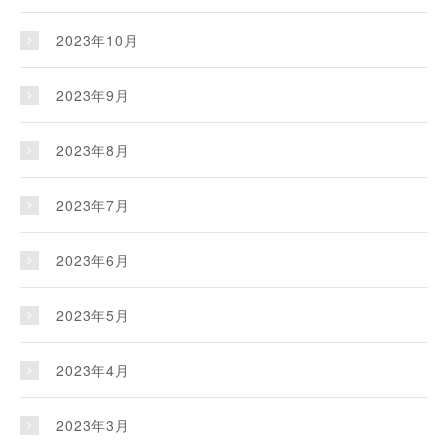
2023年10月
2023年9月
2023年8月
2023年7月
2023年6月
2023年5月
2023年4月
2023年3月