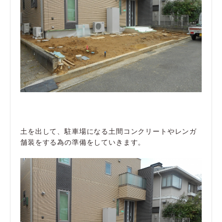
土を出して、駐車場になる土間コンクリートやレンガ
舗装をする為の準備をしていきます。