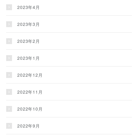
2023年4月
2023年3月
2023年2月
2023年1月
2022年12月
2022年11月
2022年10月
2022年9月