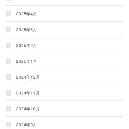
2025年4月
2025年3月
2025年2月
2025年1月
2024年12月
2024年11月
2024年10月
2024年9月