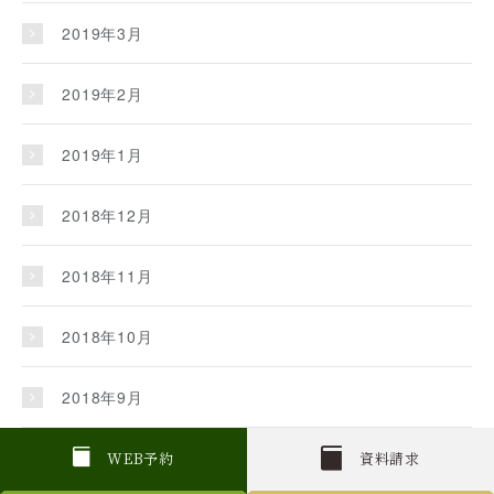
2019年3月
2019年2月
2019年1月
2018年12月
2018年11月
2018年10月
2018年9月
2018年8月
W
E
B
予約
資料請求