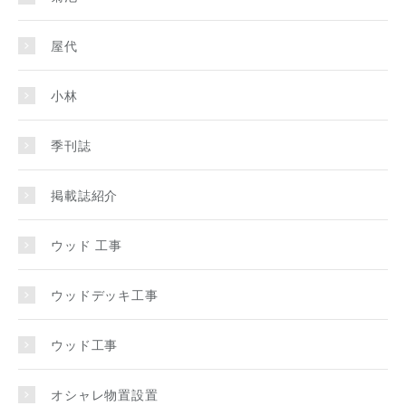
屋代
小林
季刊誌
掲載誌紹介
ウッド 工事
ウッドデッキ工事
ウッド工事
オシャレ物置設置