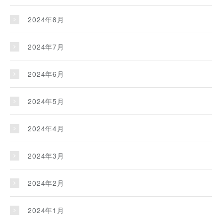
2024年8月
2024年7月
2024年6月
2024年5月
2024年4月
2024年3月
2024年2月
2024年1月