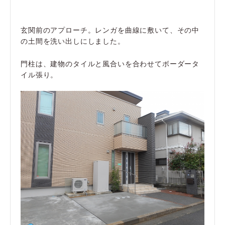
玄関前のアプローチ。レンガを曲線に敷いて、その中
の土間を洗い出しにしました。
門柱は、建物のタイルと風合いを合わせてボーダータ
イル張り。