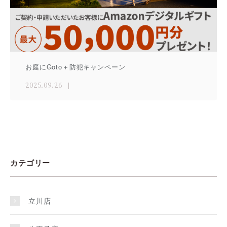
お庭にGoto＋防犯キャンペーン
2025.09.26
カテゴリー
立川店