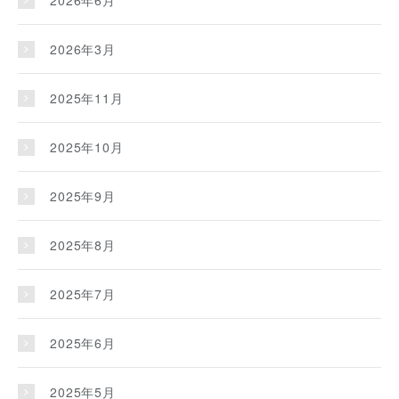
2026年3月
2025年11月
2025年10月
2025年9月
2025年8月
2025年7月
2025年6月
2025年5月