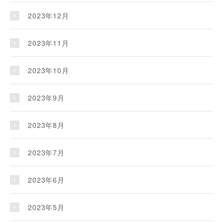
2023年12月
2023年11月
2023年10月
2023年9月
2023年8月
2023年7月
2023年6月
2023年5月