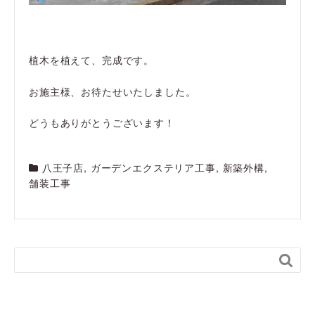
植木を植えて、完成です。
お施主様、お待たせいたしました。
どうもありがとうございます！
八王子店
,
ガーデンエクステリア工事
,
新築外構
,
舗装工事
