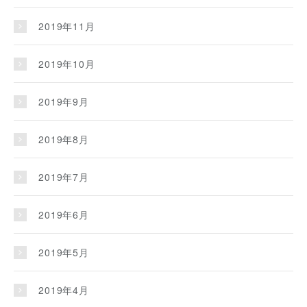
2019年11月
2019年10月
2019年9月
2019年8月
2019年7月
2019年6月
2019年5月
2019年4月