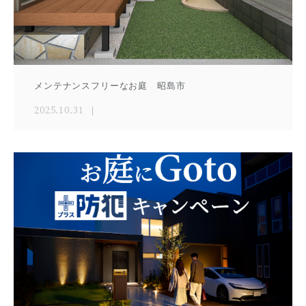
メンテナンスフリーなお庭 昭島市
2025.10.31