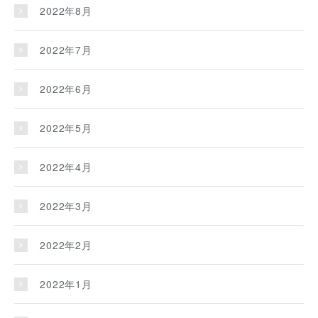
2022年8月
2022年7月
2022年6月
2022年5月
2022年4月
2022年3月
2022年2月
2022年1月