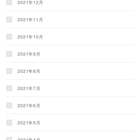
2021年12月
2021年11月
2021年10月
2021年9月
2021年8月
2021年7月
2021年6月
2021年5月
2021年4月