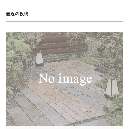
最近の投稿