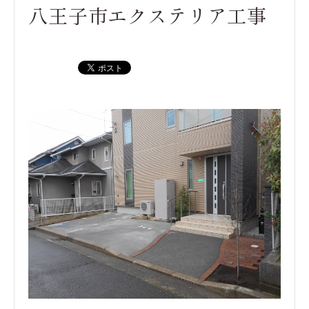
八王子市エクステリア工事