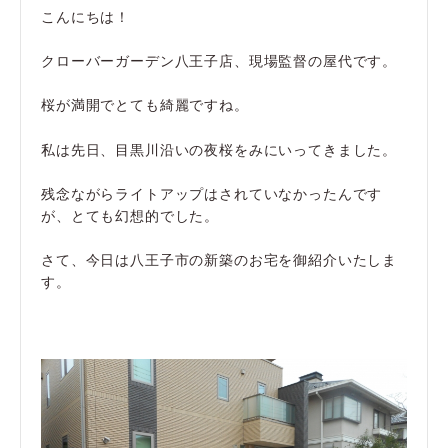
こんにちは！
クローバーガーデン八王子店、現場監督の屋代です。
桜が満開でとても綺麗ですね。
私は先日、目黒川沿いの夜桜をみにいってきました。
残念ながらライトアップはされていなかったんです
が、とても幻想的でした。
さて、今日は八王子市の新築のお宅を御紹介いたしま
す。