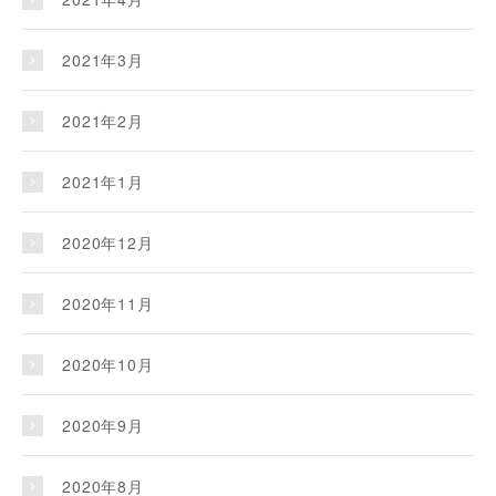
2021年3月
2021年2月
2021年1月
2020年12月
2020年11月
2020年10月
2020年9月
2020年8月