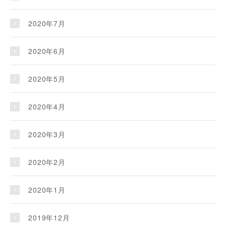
2020年7月
2020年6月
2020年5月
2020年4月
2020年3月
2020年2月
2020年1月
2019年12月