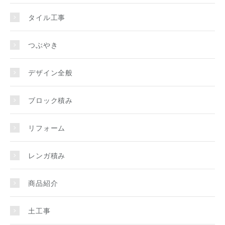
タイル工事
つぶやき
デザイン全般
ブロック積み
リフォーム
レンガ積み
商品紹介
土工事