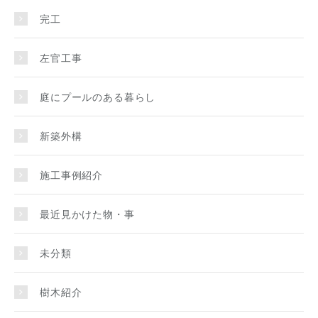
完工
左官工事
庭にプールのある暮らし
新築外構
施工事例紹介
最近見かけた物・事
未分類
樹木紹介