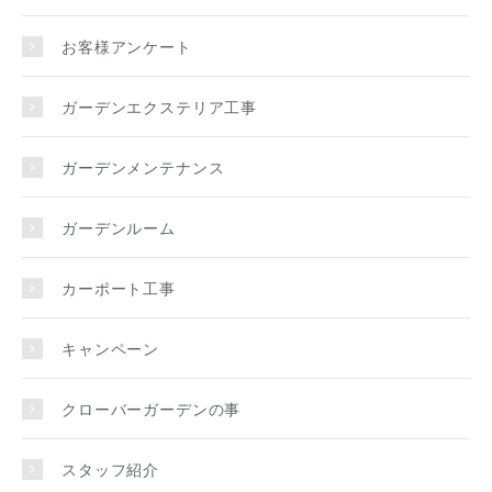
お客様アンケート
ガーデンエクステリア工事
ガーデンメンテナンス
ガーデンルーム
カーポート工事
キャンペーン
クローバーガーデンの事
スタッフ紹介