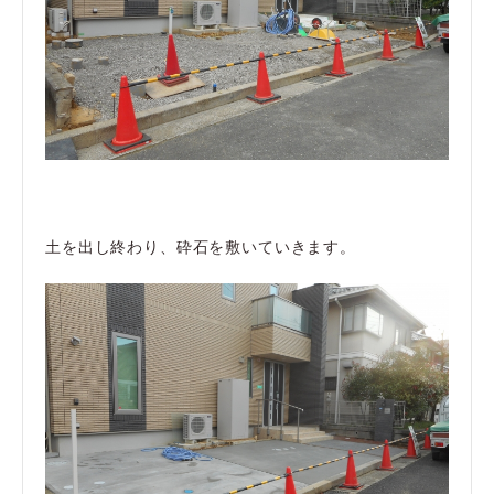
土を出し終わり、砕石を敷いていきます。