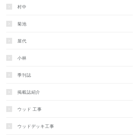
村中
菊池
屋代
小林
季刊誌
掲載誌紹介
ウッド 工事
ウッドデッキ工事