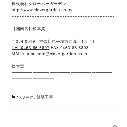
株式会社クローバーガーデン
http://www.clovergarden.co.jp/
--------------------------------------------------------------
------
【湘南店】松本翼
〒254-0019 神奈川県平塚市西真土1-3-41
TEL:0463-86-6807
FAX:0463-86-6808
MAIL:matsumoto@clovergarden.co.jp
松本翼
━━━━━━━━━━━━━━━━━━━━━━━━
━━━━━━━━━━
つぶやき
,
舗装工事