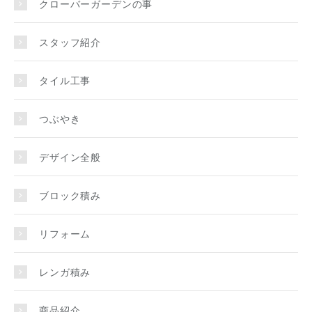
クローバーガーデンの事
スタッフ紹介
タイル工事
つぶやき
デザイン全般
ブロック積み
リフォーム
レンガ積み
商品紹介