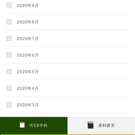
2020年9月
2020年8月
2020年7月
2020年6月
2020年5月
2020年4月
2020年3月
2020年2月
W
E
B
予約
資料請求