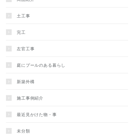
土工事
完工
左官工事
庭にプールのある暮らし
新築外構
施工事例紹介
最近見かけた物・事
未分類