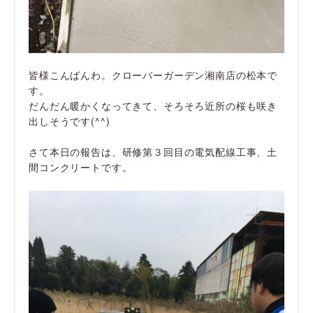
皆様こんばんわ。クローバーガーデン湘南店の松本で
す。
だんだん暖かくなってきて、そろそろ近所の桜も咲き
出しそうです(^^)
さて本日の報告は、研修第３回目の電気配線工事、土
間コンクリートです。