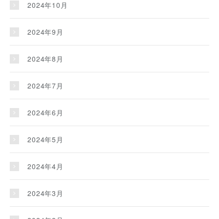
2024年10月
2024年9月
2024年8月
2024年7月
2024年6月
2024年5月
2024年4月
2024年3月