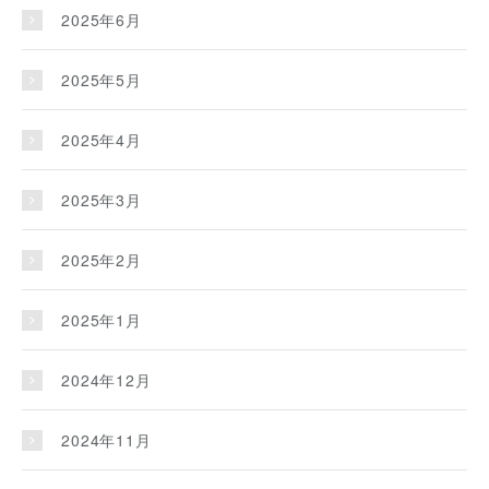
2025年6月
2025年5月
2025年4月
2025年3月
2025年2月
2025年1月
2024年12月
2024年11月