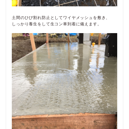
土間のひび割れ防止としてワイヤメッシュを敷き、
しっかり養生をして生コン車到着に備えます。