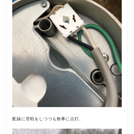
配線に苦戦をしつつも無事に点灯。