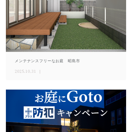
メンテナンスフリーなお庭 昭島市
2025.10.31