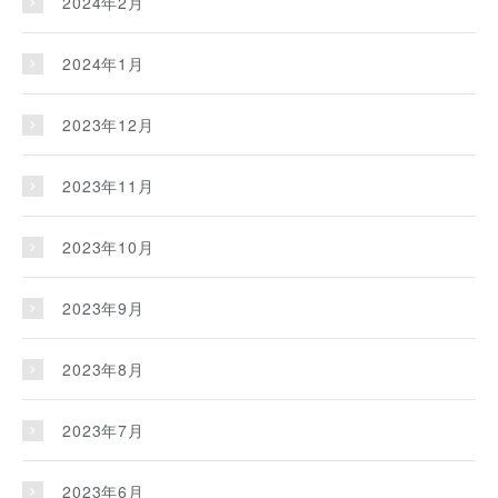
2024年2月
2024年1月
2023年12月
2023年11月
2023年10月
2023年9月
2023年8月
2023年7月
2023年6月