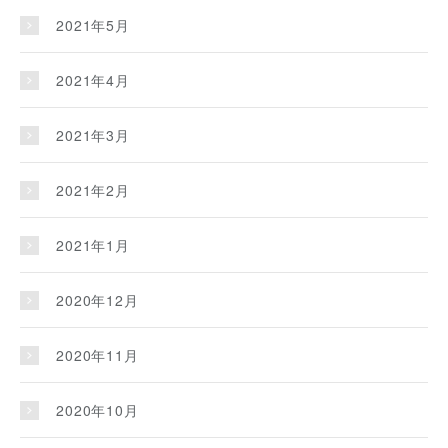
2021年5月
2021年4月
2021年3月
2021年2月
2021年1月
2020年12月
2020年11月
2020年10月