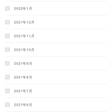
2022年1月
2021年12月
2021年11月
2021年10月
2021年9月
2021年8月
2021年7月
2021年6月