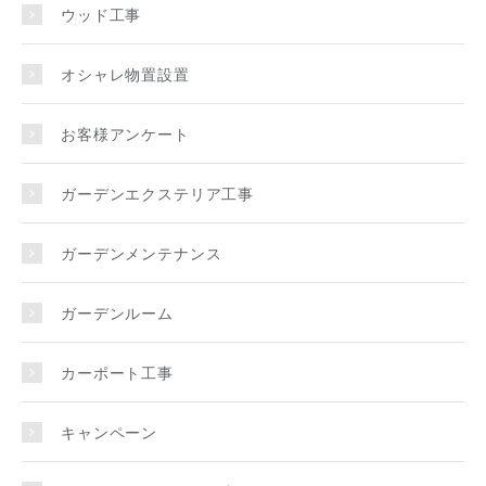
ウッド工事
オシャレ物置設置
お客様アンケート
ガーデンエクステリア工事
ガーデンメンテナンス
ガーデンルーム
カーポート工事
キャンペーン