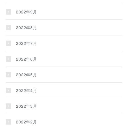
2022年9月
2022年8月
2022年7月
2022年6月
2022年5月
2022年4月
2022年3月
2022年2月