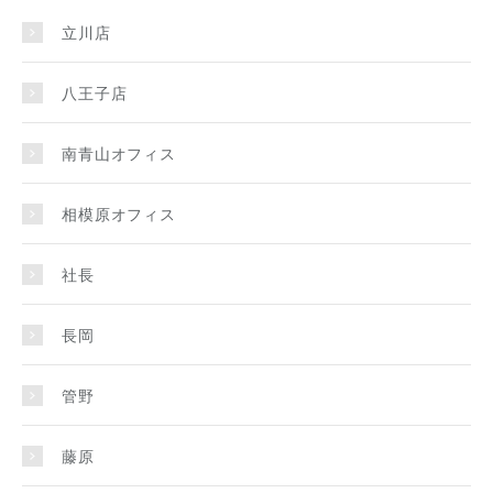
立川店
八王子店
南青山オフィス
相模原オフィス
社長
長岡
管野
藤原