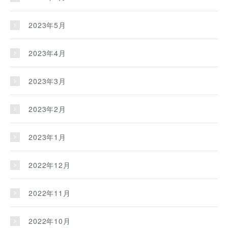
2023年5月
2023年4月
2023年3月
2023年2月
2023年1月
2022年12月
2022年11月
2022年10月