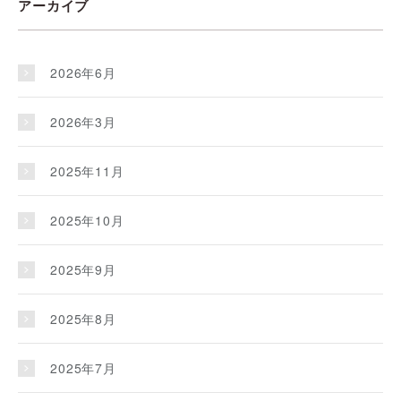
アーカイブ
2026年6月
2026年3月
2025年11月
2025年10月
2025年9月
2025年8月
2025年7月