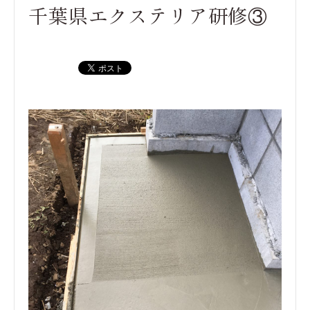
千葉県エクステリア研修③