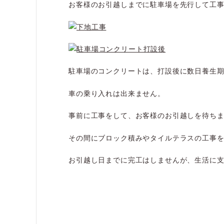
お客様のお引越しまでに駐車場を先行して工
駐車場のコンクリートは、打設後に数日養生
車の乗り入れは出来ません。
事前に工事をして、お客様のお引越しを待ち
その間にブロック積みやタイルテラスの工事
お引越し日までに完工はしませんが、生活に