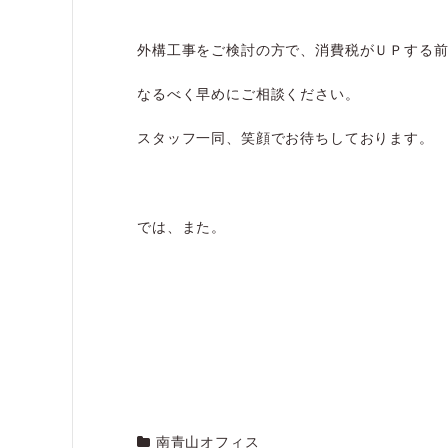
外構工事をご検討の方で、消費税がＵＰする
なるべく早めにご相談ください。
スタッフ一同、笑顔でお待ちしております。
では、また。
南青山オフィス