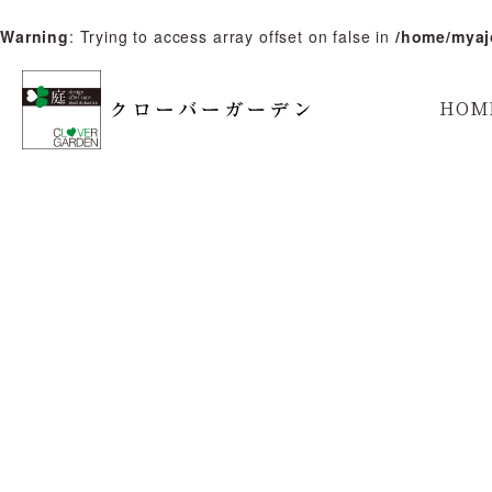
Warning
: Trying to access array offset on false in
/home/myaj
HOM