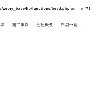
s/xeory_base/lib/functions/head.php
on line
178
内容
施工事例
会社概要
店舗一覧