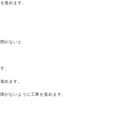
事を進めます。
期間がないと
ます。
を進めます。
支障がないように工事を進めます。