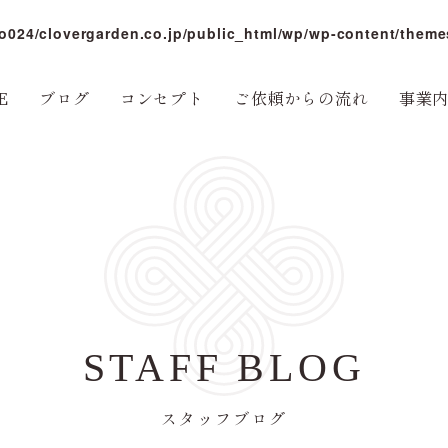
o024/clovergarden.co.jp/public_html/wp/wp-content/theme
E
ブログ
コンセプト
ご依頼からの流れ
事業
STAFF BLOG
スタッフブログ