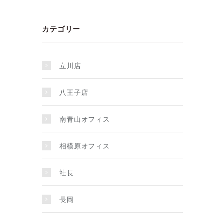
カテゴリー
立川店
八王子店
南青山オフィス
相模原オフィス
社長
長岡