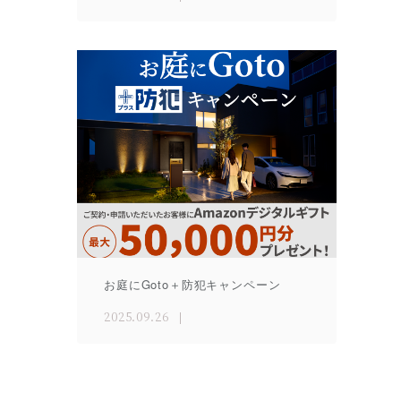
お庭にGoto＋防犯キャンペーン
2025.09.26