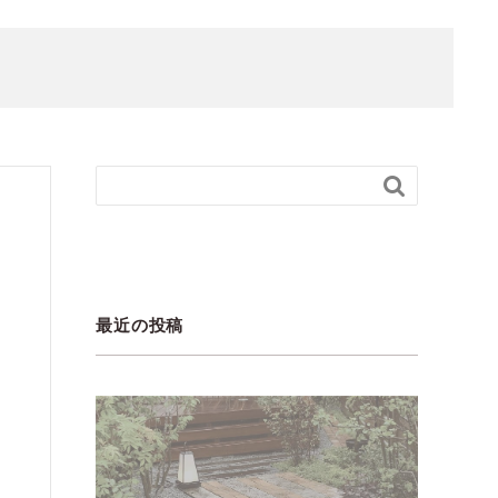

最近の投稿