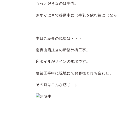
もっと好きなのは牛乳。
さすがに車で移動中には牛乳を飲む気にはな
本日ご紹介の現場は・・・
南青山店担当の新築外構工事。
床タイルがメインの現場です。
建築工事中に現地にてお客様と打ち合わせ。
その時はこんな感じ ↓