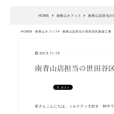
HOME
南青山オフィス
南青山店担当の
HOME
南青山オフィス
南青山店担当の世田谷区新築工事
2013.11.15
南青山店担当の世田谷
皆さんこんにちは。ミルクティ大好き 村中