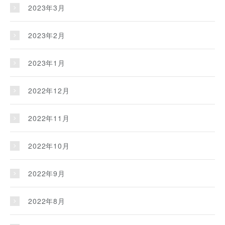
2023年3月
2023年2月
2023年1月
2022年12月
2022年11月
2022年10月
2022年9月
2022年8月