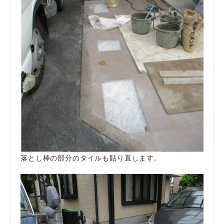
落とし棒の部分のタイルも貼り直します。