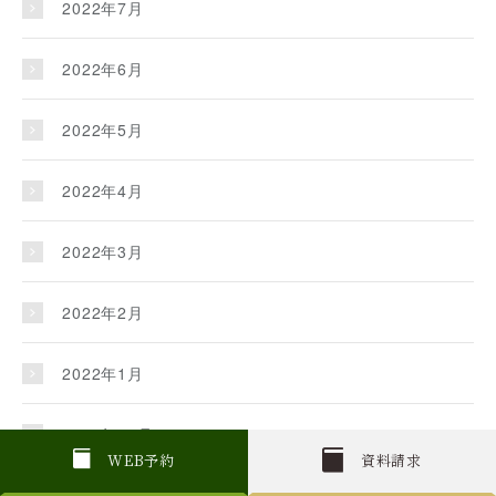
2022年7月
2022年6月
2022年5月
2022年4月
2022年3月
2022年2月
2022年1月
2021年12月
W
E
B
予約
資料請求
2021年11月