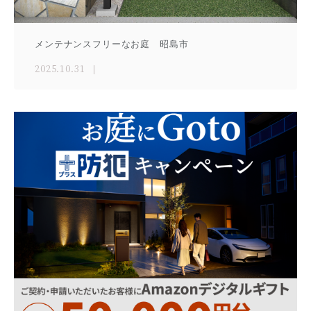
メンテナンスフリーなお庭 昭島市
2025.10.31