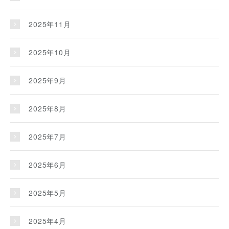
2025年11月
2025年10月
2025年9月
2025年8月
2025年7月
2025年6月
2025年5月
2025年4月