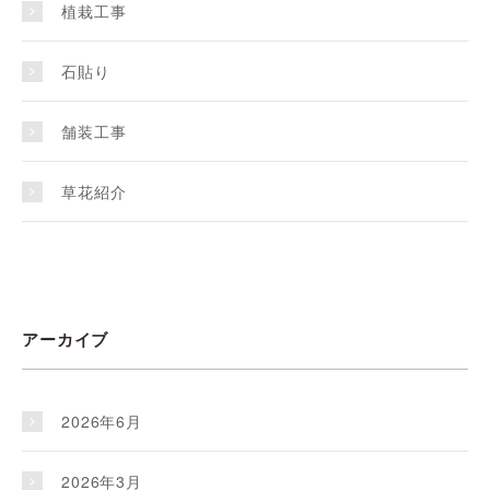
植栽工事
石貼り
舗装工事
草花紹介
アーカイブ
2026年6月
2026年3月