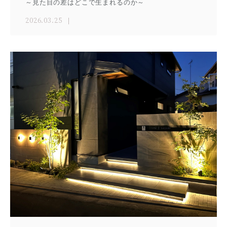
～見た目の差はどこで生まれるのか～
2026.03.25