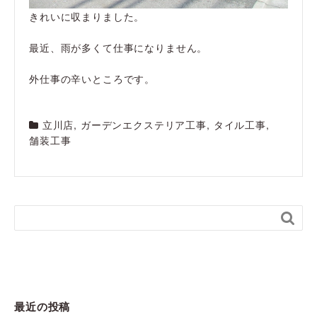
きれいに収まりました。
最近、雨が多くて仕事になりません。
外仕事の辛いところです。
立川店
,
ガーデンエクステリア工事
,
タイル工事
,
舗装工事

最近の投稿