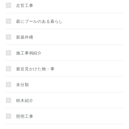
左官工事
庭にプールのある暮らし
新築外構
施工事例紹介
最近見かけた物・事
未分類
樹木紹介
照明工事