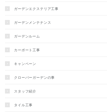
ガーデンエクステリア工事
ガーデンメンテナンス
ガーデンルーム
カーポート工事
キャンペーン
クローバーガーデンの事
スタッフ紹介
タイル工事