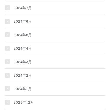
2024年7月
2024年6月
2024年5月
2024年4月
2024年3月
2024年2月
2024年1月
2023年12月