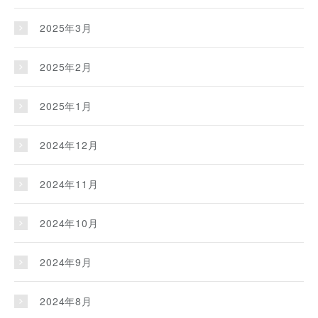
2025年3月
2025年2月
2025年1月
2024年12月
2024年11月
2024年10月
2024年9月
2024年8月