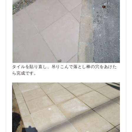
タイルを貼り直し、吊りこんで落とし棒の穴をあけた
ら完成です。