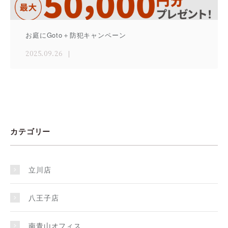
お庭にGoto＋防犯キャンペーン
2025.09.26
カテゴリー
立川店
八王子店
南青山オフィス