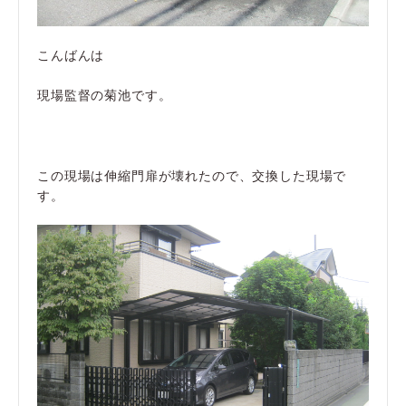
こんばんは
現場監督の菊池です。
この現場は伸縮門扉が壊れたので、交換した現場で
す。