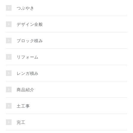
つぶやき
デザイン全般
ブロック積み
リフォーム
レンガ積み
商品紹介
土工事
完工