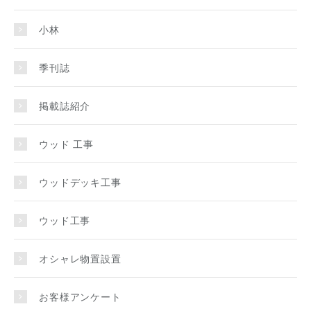
小林
季刊誌
掲載誌紹介
ウッド 工事
ウッドデッキ工事
ウッド工事
オシャレ物置設置
お客様アンケート