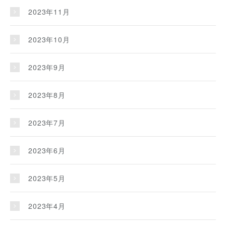
2023年11月
2023年10月
2023年9月
2023年8月
2023年7月
2023年6月
2023年5月
2023年4月