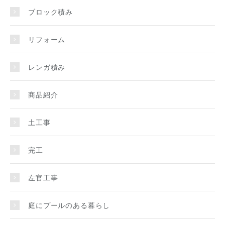
ブロック積み
リフォーム
レンガ積み
商品紹介
土工事
完工
左官工事
庭にプールのある暮らし