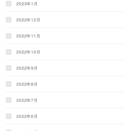
2023年1月
2022年12月
2022年11月
2022年10月
2022年9月
2022年8月
2022年7月
2022年6月