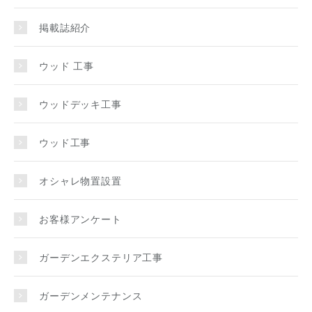
掲載誌紹介
ウッド 工事
ウッドデッキ工事
ウッド工事
オシャレ物置設置
お客様アンケート
ガーデンエクステリア工事
ガーデンメンテナンス