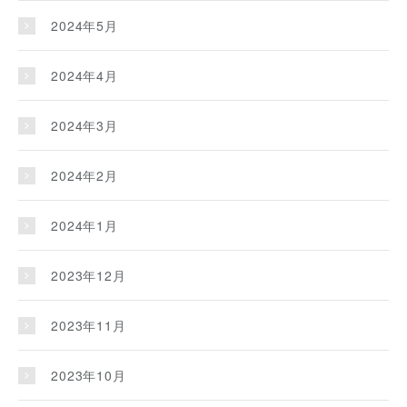
2024年5月
2024年4月
2024年3月
2024年2月
2024年1月
2023年12月
2023年11月
2023年10月