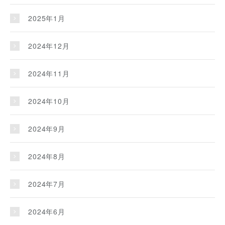
2025年1月
2024年12月
2024年11月
2024年10月
2024年9月
2024年8月
2024年7月
2024年6月