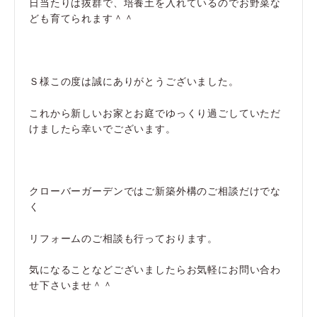
日当たりは抜群で、培養土を入れているのでお野菜な
ども育てられます＾＾
Ｓ様この度は誠にありがとうございました。
これから新しいお家とお庭でゆっくり過ごしていただ
けましたら幸いでございます。
クローバーガーデンではご新築外構のご相談だけでな
く
リフォームのご相談も行っております。
気になることなどございましたらお気軽にお問い合わ
せ下さいませ＾＾