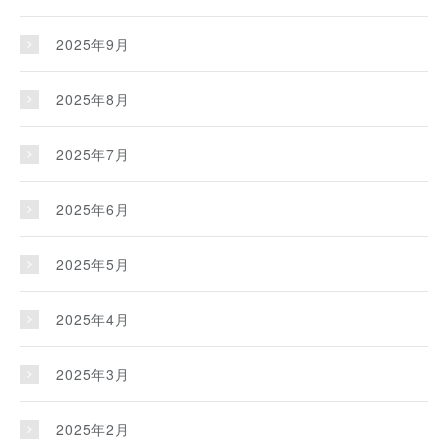
2025年9月
2025年8月
2025年7月
2025年6月
2025年5月
2025年4月
2025年3月
2025年2月