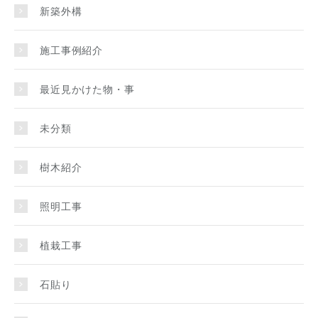
新築外構
施工事例紹介
最近見かけた物・事
未分類
樹木紹介
照明工事
植栽工事
石貼り