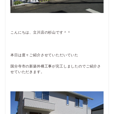
こんにちは、立川店の杉山です＾＾
本日は度々ご紹介させていただいていた
国分寺市の新築外構工事が完工しましたのでご紹介さ
せていただきます。