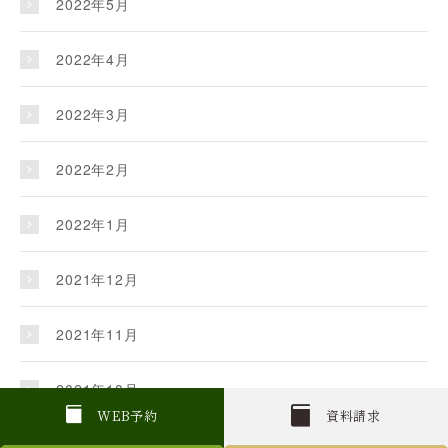
2022年5月
2022年4月
2022年3月
2022年2月
2022年1月
2021年12月
2021年11月
2021年10月
W
E
B
予約
資料請求
2021年9月