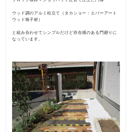
ウッド調のアルミ柱立て（タカショー：エバーアート
ウッド格子材）
と組み合わせてシンプルだけど存在感のある門廻りに
なっています。