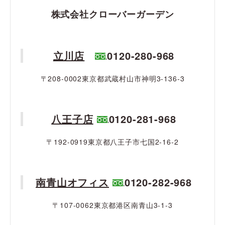
株式会社クローバーガーデン
立川店
0120-280-968
〒208-0002東京都武蔵村山市神明3-136-3
八王子店
0120-281-968
〒192-0919東京都八王子市七国2-16-2
南青山オフィス
0120-282-968
〒107-0062東京都港区南青山3-1-3