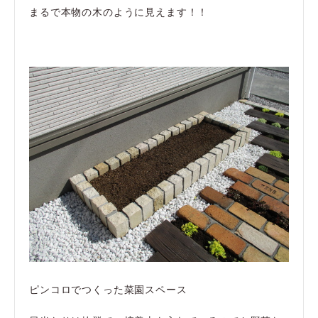
まるで本物の木のように見えます！！
ピンコロでつくった菜園スペース