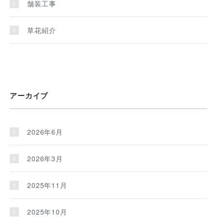
舗装工事
草花紹介
アーカイブ
2026年6月
2026年3月
2025年11月
2025年10月