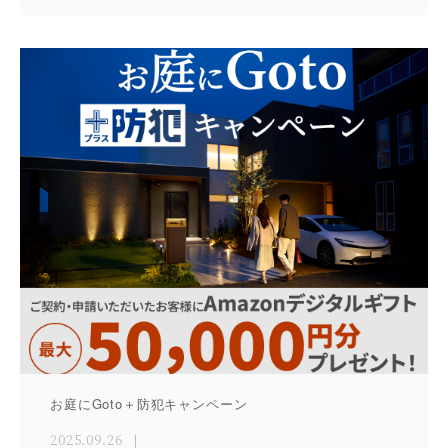
お庭にGoto＋防犯キャンペーン
2025.09.26