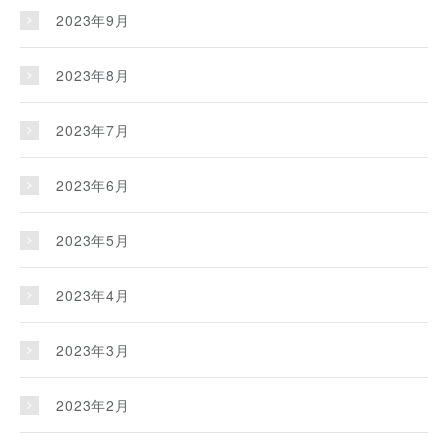
2023年9月
2023年8月
2023年7月
2023年6月
2023年5月
2023年4月
2023年3月
2023年2月