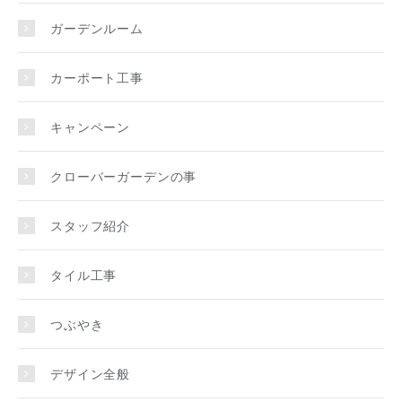
ガーデンルーム
カーポート工事
キャンペーン
クローバーガーデンの事
スタッフ紹介
タイル工事
つぶやき
デザイン全般