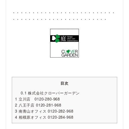
・・・・・・・・・・・・・・・・・・・・・・・・・・
・・・・・・・・・・・・・・・・・・・・・・・・
目次
0.1
株式会社クローバーガーデン
1
立川店 0120-280-968
2
八王子店 0120-281-968
3
南青山オフィス 0120-282-968
4
相模原オフィス 0120-284-968