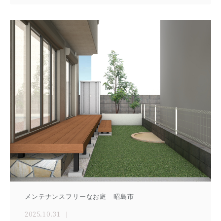
メンテナンスフリーなお庭 昭島市
2025.10.31