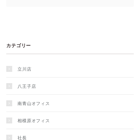
カテゴリー
立川店
八王子店
南青山オフィス
相模原オフィス
社長