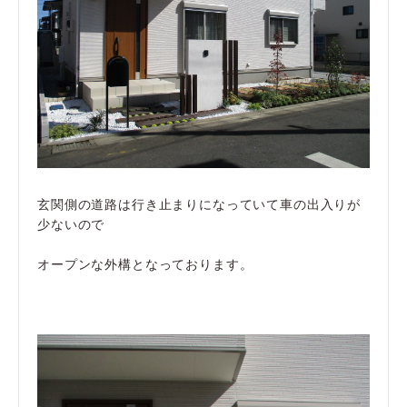
玄関側の道路は行き止まりになっていて車の出入りが
少ないので
オープンな外構となっております。