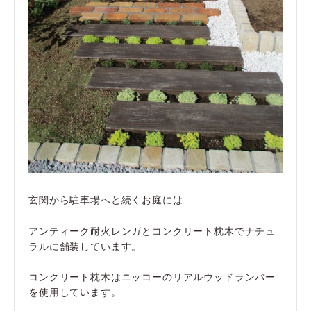
玄関から駐車場へと続くお庭には
アンティーク耐火レンガとコンクリート枕木でナチュ
ラルに舗装しています。
コンクリート枕木はニッコーのリアルウッドランバー
を使用しています。