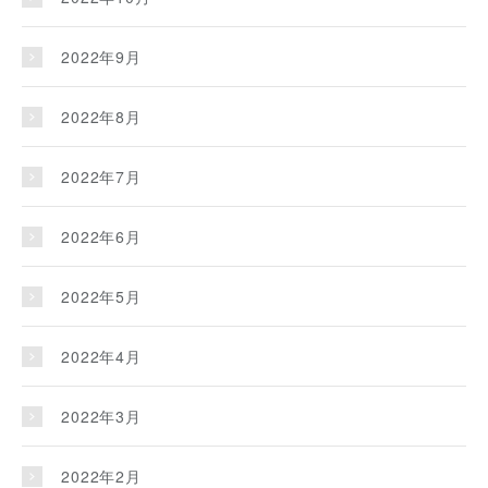
2022年9月
2022年8月
2022年7月
2022年6月
2022年5月
2022年4月
2022年3月
2022年2月