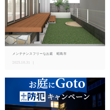
メンテナンスフリーなお庭 昭島市
2025.10.31