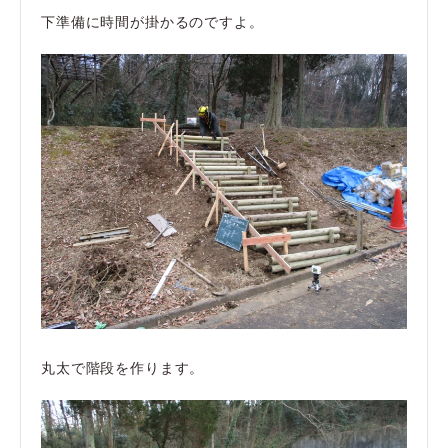
下準備に時間が掛かるのですよ。
丸太で階段を作ります。