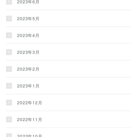
2023年6月
2023年5月
2023年4月
2023年3月
2023年2月
2023年1月
2022年12月
2022年11月
2022年10月