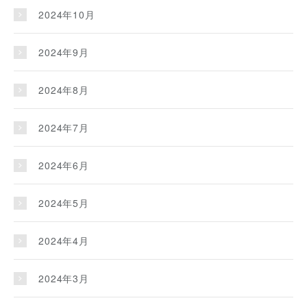
2024年10月
2024年9月
2024年8月
2024年7月
2024年6月
2024年5月
2024年4月
2024年3月