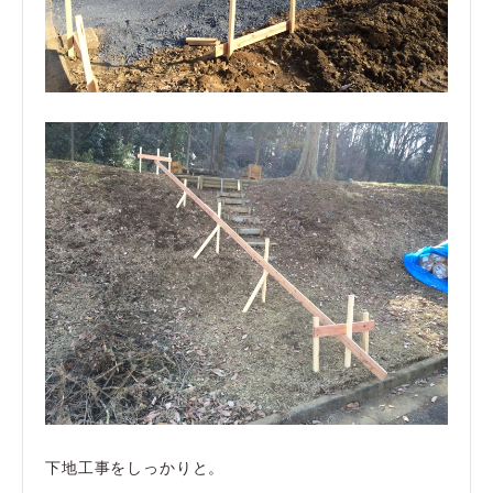
下地工事をしっかりと。