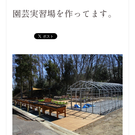
園芸実習場を作ってます。