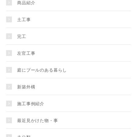
商品紹介
土工事
完工
左官工事
庭にプールのある暮らし
新築外構
施工事例紹介
最近見かけた物・事
未分類