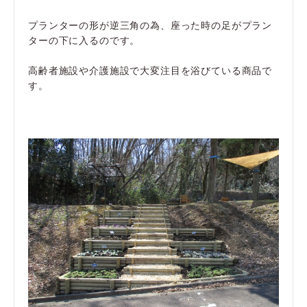
プランターの形が逆三角の為、座った時の足がプラン
ターの下に入るのです。
高齢者施設や介護施設で大変注目を浴びている商品で
す。