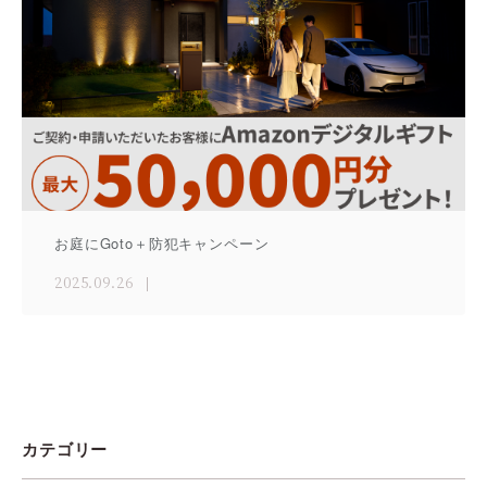
お庭にGoto＋防犯キャンペーン
2025.09.26
カテゴリー