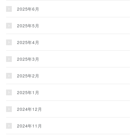
2025年6月
2025年5月
2025年4月
2025年3月
2025年2月
2025年1月
2024年12月
2024年11月