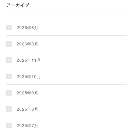
アーカイブ
2026年6月
2026年3月
2025年11月
2025年10月
2025年9月
2025年8月
2025年7月