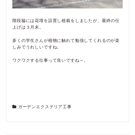
階段脇には花壇を設置し植栽をしましたが、最終の仕
上げは３月末。
多くの学生さんが植物に触れて勉強してくれるのが楽
しみでうれしいですね。
ワクワクする仕事って良いですね～。
ガーデンエクステリア工事