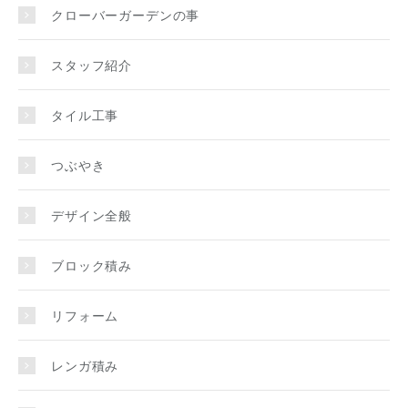
クローバーガーデンの事
スタッフ紹介
タイル工事
つぶやき
デザイン全般
ブロック積み
リフォーム
レンガ積み