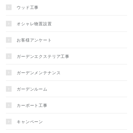
ウッド工事
オシャレ物置設置
お客様アンケート
ガーデンエクステリア工事
ガーデンメンテナンス
ガーデンルーム
カーポート工事
キャンペーン