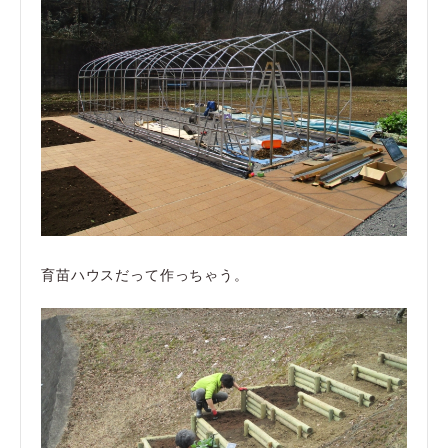
育苗ハウスだって作っちゃう。