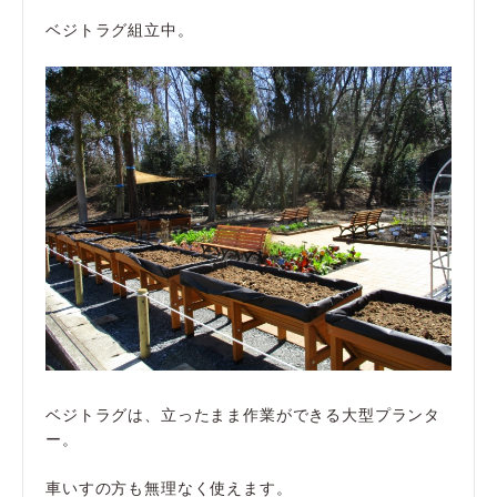
ベジトラグ組立中。
ベジトラグは、立ったまま作業ができる大型プランタ
ー。
車いすの方も無理なく使えます。