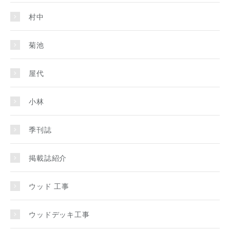
村中
菊池
屋代
小林
季刊誌
掲載誌紹介
ウッド 工事
ウッドデッキ工事