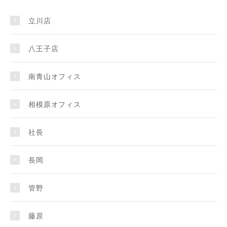
立川店
八王子店
南青山オフィス
相模原オフィス
社長
長岡
管野
藤原