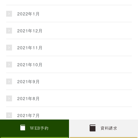
2022年1月
2021年12月
2021年11月
2021年10月
2021年9月
2021年8月
2021年7月
W
E
B
予約
資料請求
2021年6月