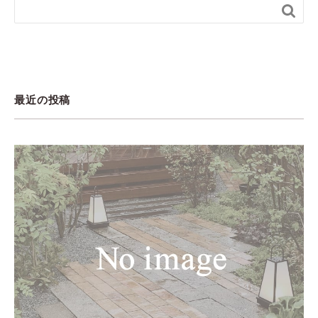

最近の投稿