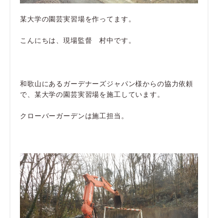
某大学の園芸実習場を作ってます。
こんにちは、現場監督 村中です。
和歌山にあるガーデナーズジャパン様からの協力依頼
で、某大学の園芸実習場を施工しています。
クローバーガーデンは施工担当。