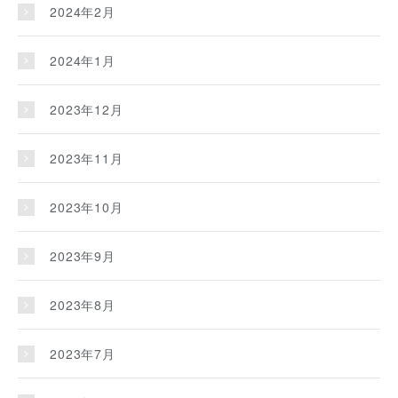
2024年2月
2024年1月
2023年12月
2023年11月
2023年10月
2023年9月
2023年8月
2023年7月