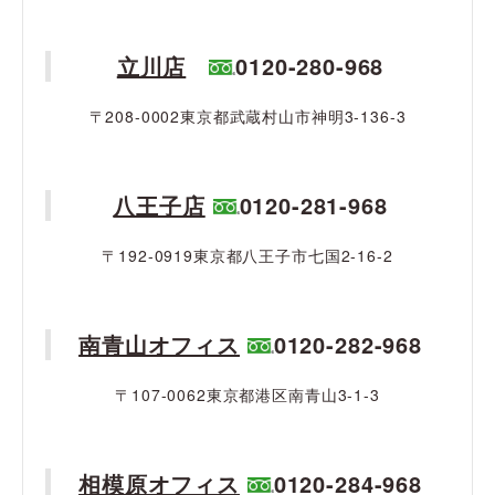
立川店
0120-280-968
〒208-0002東京都武蔵村山市神明3-136-3
八王子店
0120-281-968
〒192-0919東京都八王子市七国2-16-2
南青山オフィス
0120-282-968
〒107-0062東京都港区南青山3-1-3
相模原オフィス
0120-284-968