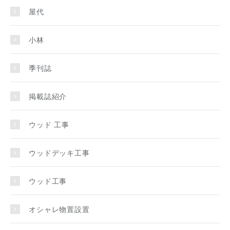
屋代
小林
季刊誌
掲載誌紹介
ウッド 工事
ウッドデッキ工事
ウッド工事
オシャレ物置設置