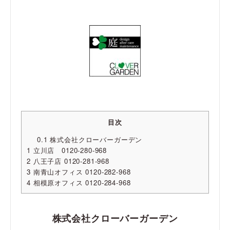
目次
0.1
株式会社クローバーガーデン
1
立川店 0120-280-968
2
八王子店 0120-281-968
3
南青山オフィス 0120-282-968
4
相模原オフィス 0120-284-968
株式会社クローバーガーデン