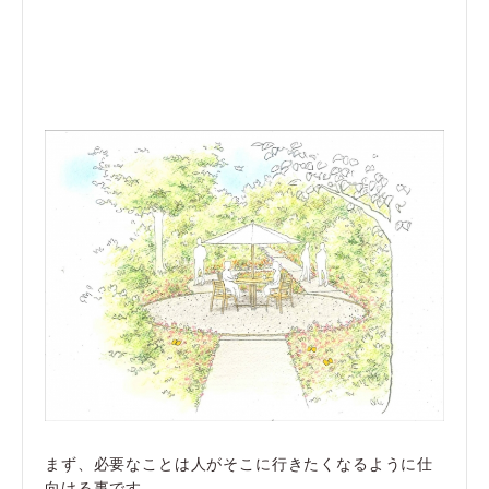
まず、必要なことは人がそこに行きたくなるように仕
向ける事です。