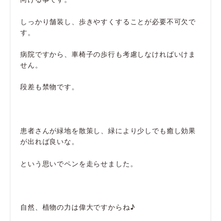
しっかり舗装し、歩きやすくすることが必要不可欠で
す。
病院ですから、車椅子の歩行も考慮しなければいけま
せん。
段差も禁物です。
患者さんが緑地を散策し、緑により少しでも癒し効果
が出れば良いな。
という思いでペンを走らせました。
自然、植物の力は偉大ですからね♪