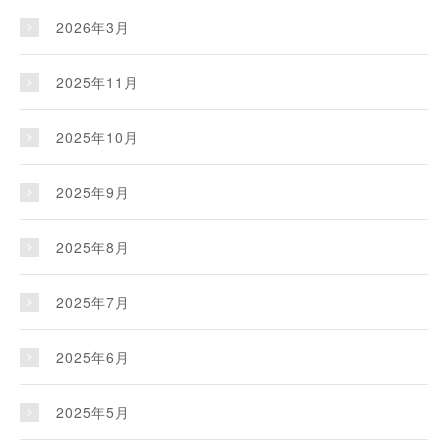
2026年3月
2025年11月
2025年10月
2025年9月
2025年8月
2025年7月
2025年6月
2025年5月