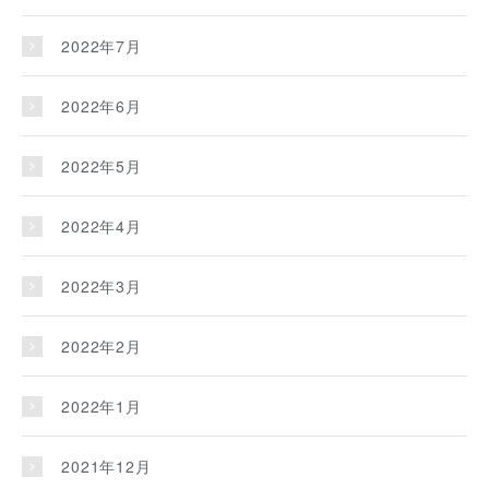
2022年7月
2022年6月
2022年5月
2022年4月
2022年3月
2022年2月
2022年1月
2021年12月