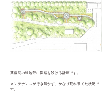
某病院の緑地帯に園路を設ける計画です。
メンテナンスが行き届かず、かなり荒れ果てた状況で
す。