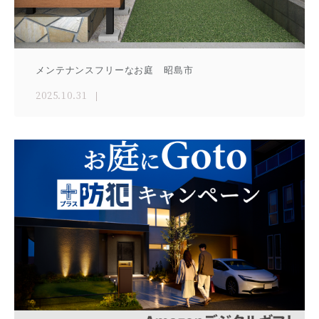
メンテナンスフリーなお庭 昭島市
2025.10.31