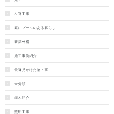
左官工事
庭にプールのある暮らし
新築外構
施工事例紹介
最近見かけた物・事
未分類
樹木紹介
照明工事