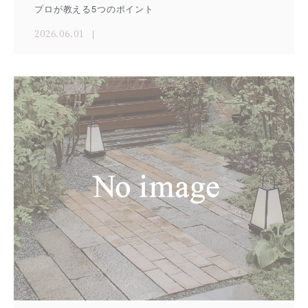
プロが教える5つのポイント
2026.06.01