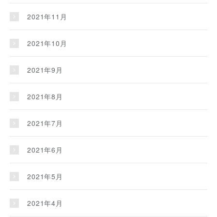
2021年11月
2021年10月
2021年9月
2021年8月
2021年7月
2021年6月
2021年5月
2021年4月