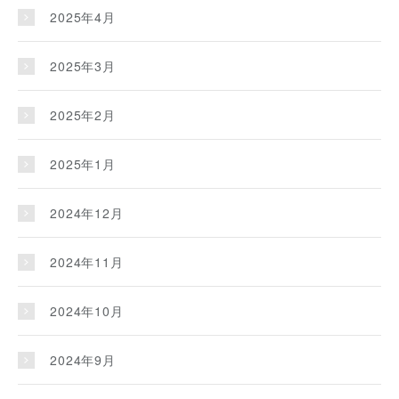
2025年4月
2025年3月
2025年2月
2025年1月
2024年12月
2024年11月
2024年10月
2024年9月