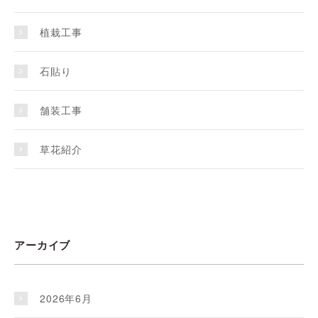
植栽工事
石貼り
舗装工事
草花紹介
アーカイブ
2026年6月