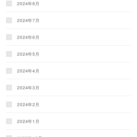
2024年8月
2024年7月
2024年6月
2024年5月
2024年4月
2024年3月
2024年2月
2024年1月