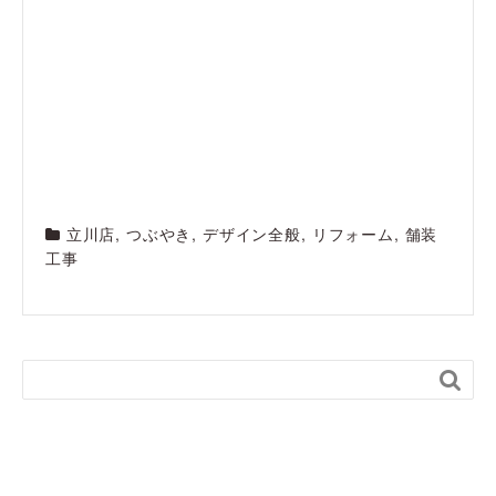
立川店
,
つぶやき
,
デザイン全般
,
リフォーム
,
舗装
工事
