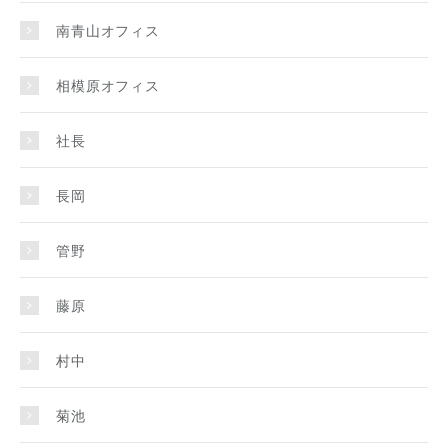
南青山オフィス
相模原オフィス
社長
長岡
管野
藤原
村中
菊池