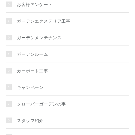
お客様アンケート
ガーデンエクステリア工事
ガーデンメンテナンス
ガーデンルーム
カーポート工事
キャンペーン
クローバーガーデンの事
スタッフ紹介