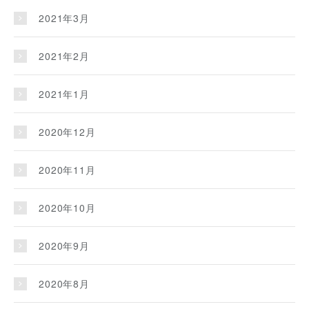
2021年3月
2021年2月
2021年1月
2020年12月
2020年11月
2020年10月
2020年9月
2020年8月