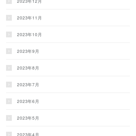
2023年12月
2023年11月
2023年10月
2023年9月
2023年8月
2023年7月
2023年6月
2023年5月
2023年4月