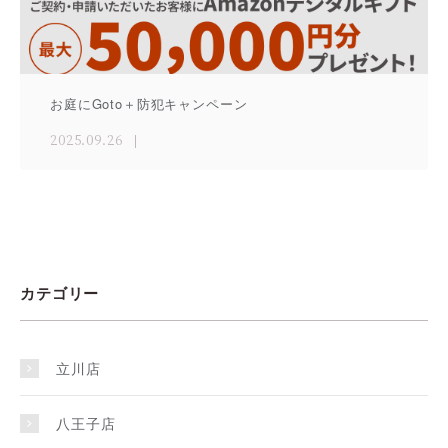
お庭にGoto＋防犯キャンペーン
2025.09.26
カテゴリー
立川店
八王子店