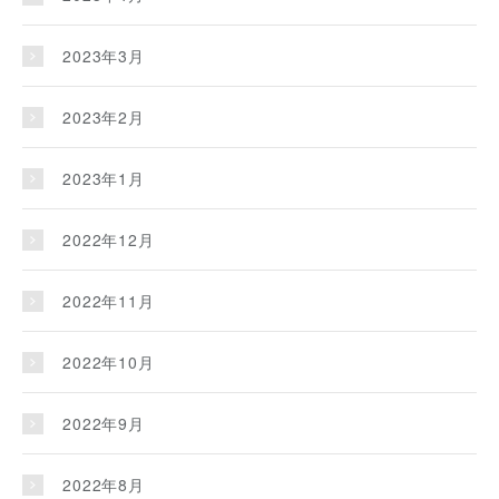
2023年3月
2023年2月
2023年1月
2022年12月
2022年11月
2022年10月
2022年9月
2022年8月