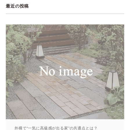
最近の投稿
外構で“一気に高級感が出る家”の共通点とは？