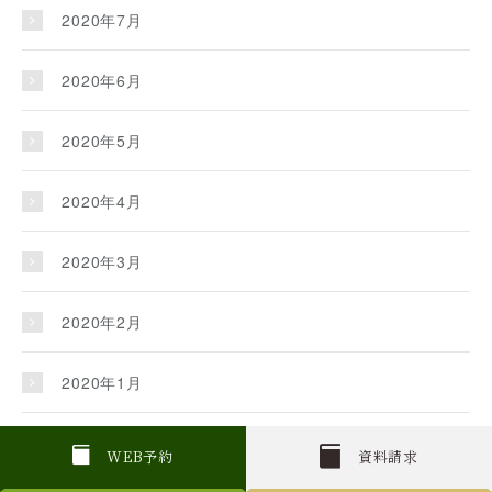
2020年7月
2020年6月
2020年5月
2020年4月
2020年3月
2020年2月
2020年1月
2019年12月
W
E
B
予約
資料請求