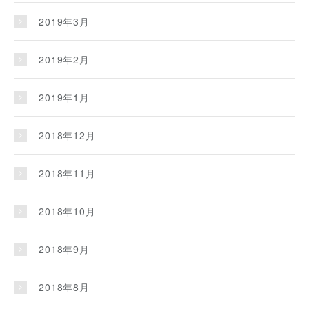
2019年3月
2019年2月
2019年1月
2018年12月
2018年11月
2018年10月
2018年9月
2018年8月