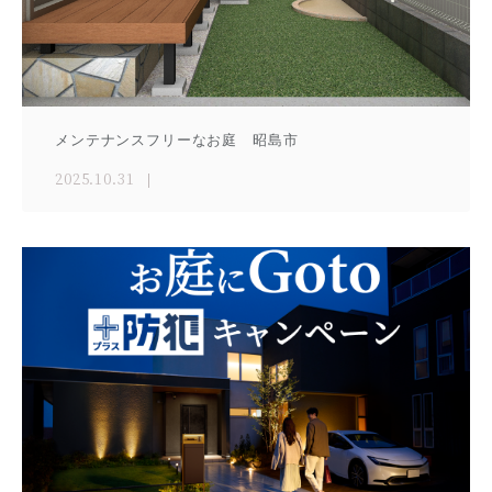
メンテナンスフリーなお庭 昭島市
2025.10.31