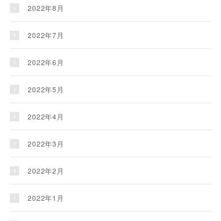
2022年8月
2022年7月
2022年6月
2022年5月
2022年4月
2022年3月
2022年2月
2022年1月