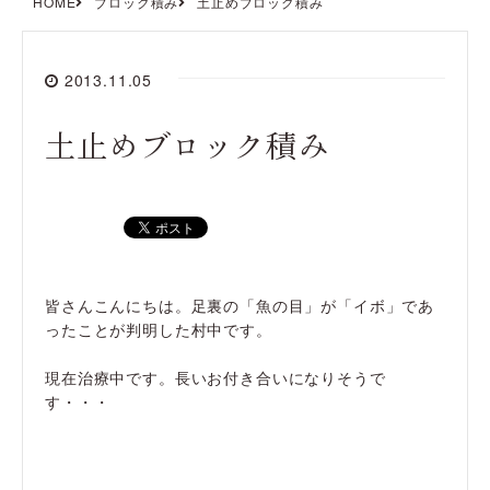
HOME
ブロック積み
土止めブロック積み
2013.11.05
土止めブロック積み
皆さんこんにちは。足裏の「魚の目」が「イボ」であ
ったことが判明した村中です。
現在治療中です。長いお付き合いになりそうで
す・・・