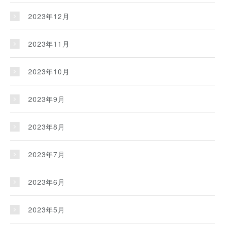
2023年12月
2023年11月
2023年10月
2023年9月
2023年8月
2023年7月
2023年6月
2023年5月