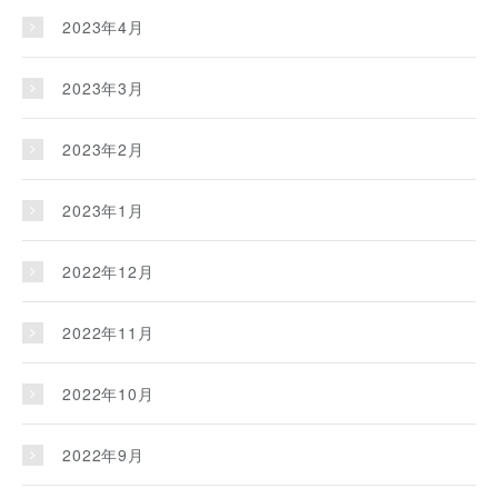
2023年4月
2023年3月
2023年2月
2023年1月
2022年12月
2022年11月
2022年10月
2022年9月