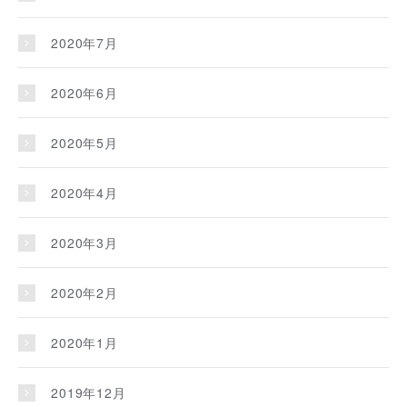
2020年7月
2020年6月
2020年5月
2020年4月
2020年3月
2020年2月
2020年1月
2019年12月