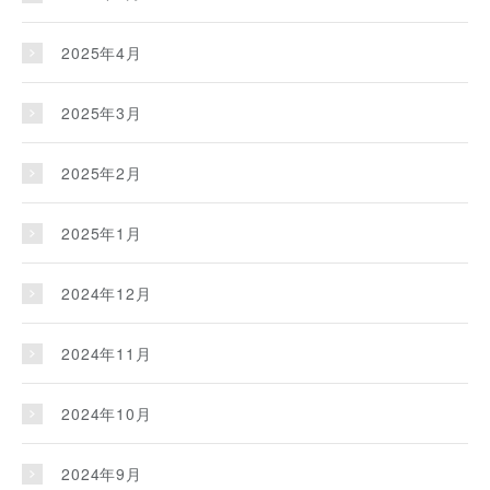
2025年4月
2025年3月
2025年2月
2025年1月
2024年12月
2024年11月
2024年10月
2024年9月