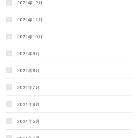
2021年12月
2021年11月
2021年10月
2021年9月
2021年8月
2021年7月
2021年6月
2021年5月