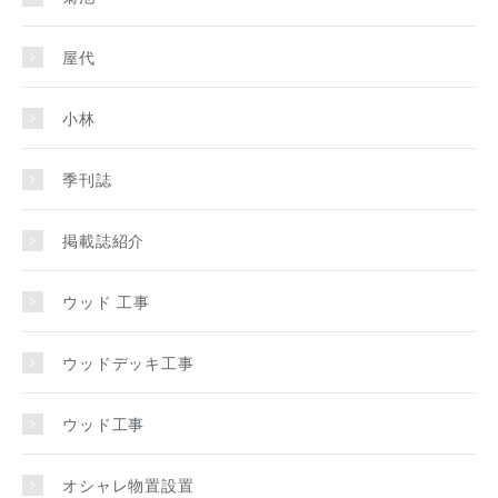
屋代
小林
季刊誌
掲載誌紹介
ウッド 工事
ウッドデッキ工事
ウッド工事
オシャレ物置設置