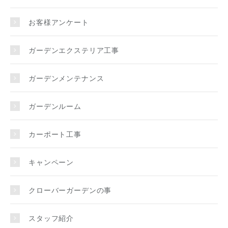
お客様アンケート
ガーデンエクステリア工事
ガーデンメンテナンス
ガーデンルーム
カーポート工事
キャンペーン
クローバーガーデンの事
スタッフ紹介