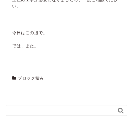
い。
今日はこの辺で。
では、また。
ブロック積み
