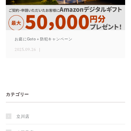
お庭にGoto＋防犯キャンペーン
2025.09.26
カテゴリー
立川店