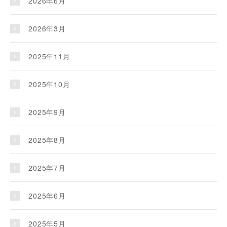
2026年6月
2026年3月
2025年11月
2025年10月
2025年9月
2025年8月
2025年7月
2025年6月
2025年5月