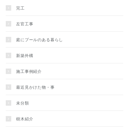
完工
左官工事
庭にプールのある暮らし
新築外構
施工事例紹介
最近見かけた物・事
未分類
樹木紹介