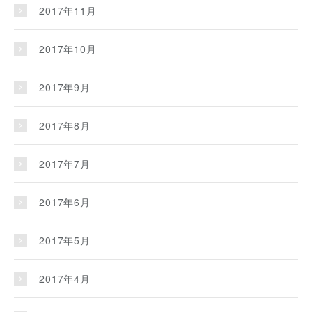
2017年11月
2017年10月
2017年9月
2017年8月
2017年7月
2017年6月
2017年5月
2017年4月