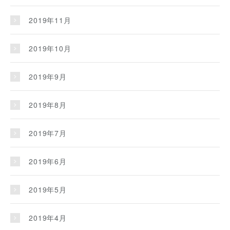
2019年11月
2019年10月
2019年9月
2019年8月
2019年7月
2019年6月
2019年5月
2019年4月