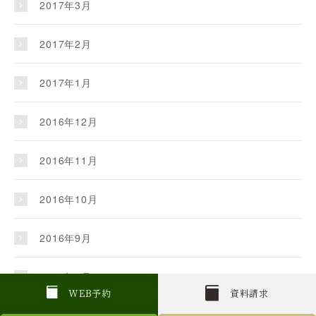
2017年3月
2017年2月
2017年1月
2016年12月
2016年11月
2016年10月
2016年9月
2016年8月
W
E
B
予約
資料請求
2016年7月