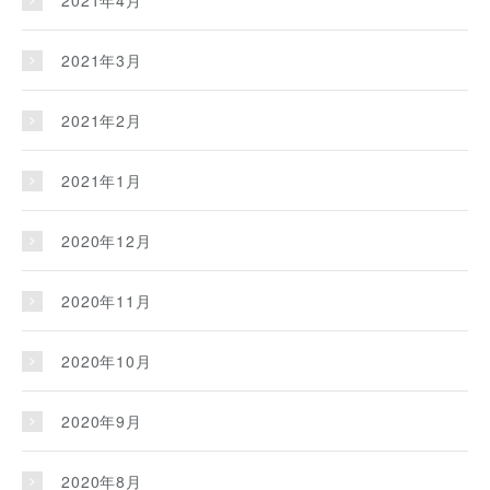
2021年4月
2021年3月
2021年2月
2021年1月
2020年12月
2020年11月
2020年10月
2020年9月
2020年8月