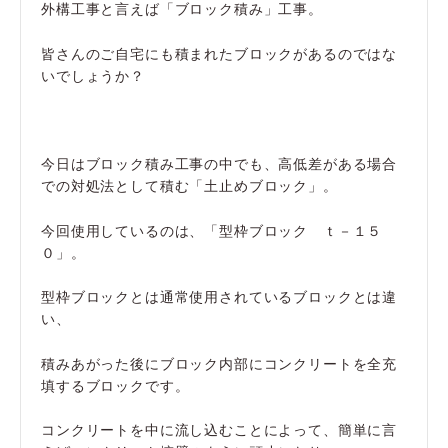
外構工事と言えば「ブロック積み」工事。
皆さんのご自宅にも積まれたブロックがあるのではな
いでしょうか？
今日はブロック積み工事の中でも、高低差がある場合
での対処法として積む「土止めブロック」。
今回使用しているのは、「型枠ブロック ｔ－１５
０」。
型枠ブロックとは通常使用されているブロックとは違
い、
積みあがった後にブロック内部にコンクリートを全充
填するブロックです。
コンクリートを中に流し込むことによって、簡単に言