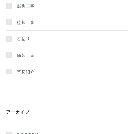
照明工事
植栽工事
石貼り
舗装工事
草花紹介
アーカイブ