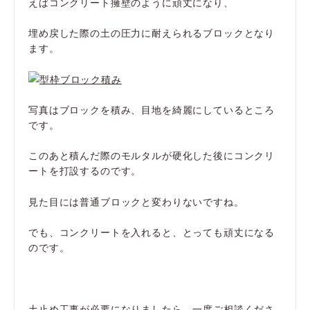
えばコンクリート擁壁のように頑丈になり、
埋め戻した際の土の圧力に耐えられるブロックとなり
ます。
写真はブロックを積み、目地を綺麗にしているところ
です。
このあと積んだ際のモルタルが硬化した後にコンクリ
ートを打設するのです。
見た目には普通ブロックと変わりないですね。
でも、コンクリートを入れると、とっても頑丈になる
のです。
土止め工事が必要になりましたら、一度ご相談くださ