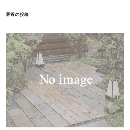
最近の投稿