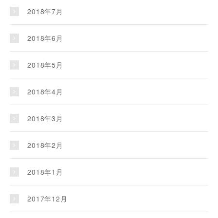
2018年7月
2018年6月
2018年5月
2018年4月
2018年3月
2018年2月
2018年1月
2017年12月