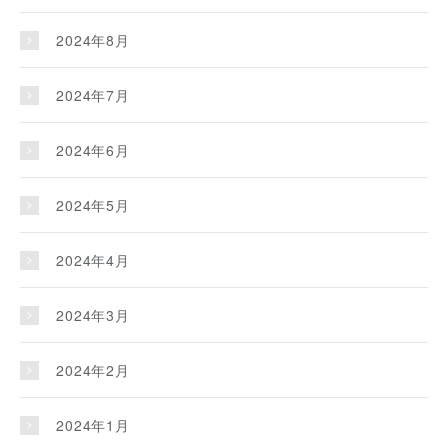
2024年8月
2024年7月
2024年6月
2024年5月
2024年4月
2024年3月
2024年2月
2024年1月