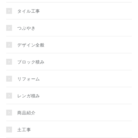
タイル工事
つぶやき
デザイン全般
ブロック積み
リフォーム
レンガ積み
商品紹介
土工事