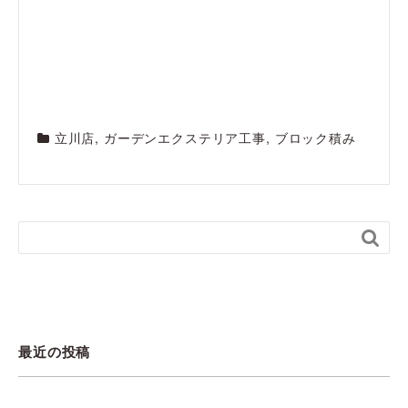
立川店
,
ガーデンエクステリア工事
,
ブロック積み

最近の投稿