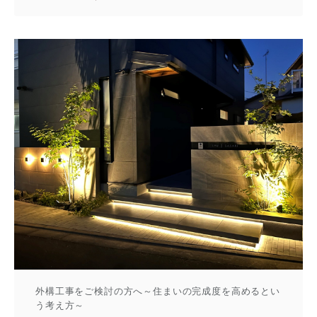
外構工事をご検討の方へ～住まいの完成度を高めるとい
う考え方～