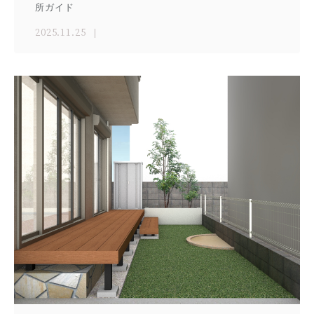
所ガイド
2025.11.25