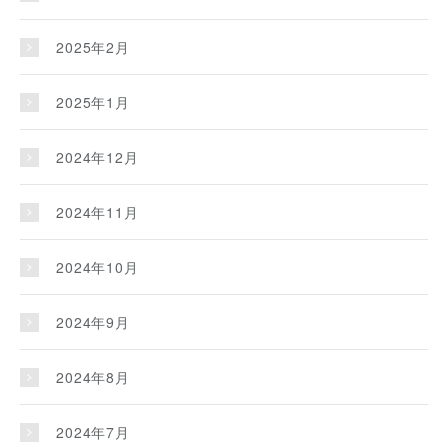
2025年2月
2025年1月
2024年12月
2024年11月
2024年10月
2024年9月
2024年8月
2024年7月