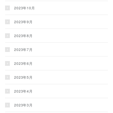
2023年10月
2023年9月
2023年8月
2023年7月
2023年6月
2023年5月
2023年4月
2023年3月