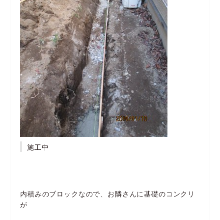
施工中
内積みのブロックなので、お隣さんに基礎のコンクリ
が