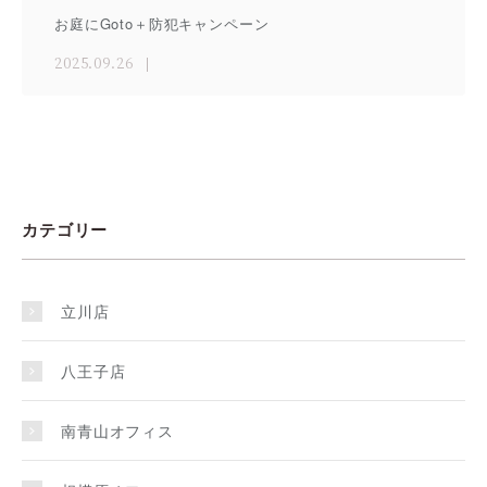
お庭にGoto＋防犯キャンペーン
2025.09.26
カテゴリー
立川店
八王子店
南青山オフィス