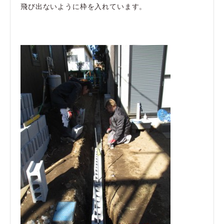
飛び出ないように枠を入れています。