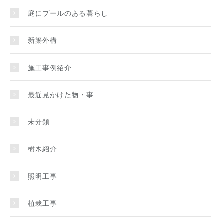
庭にプールのある暮らし
新築外構
施工事例紹介
最近見かけた物・事
未分類
樹木紹介
照明工事
植栽工事