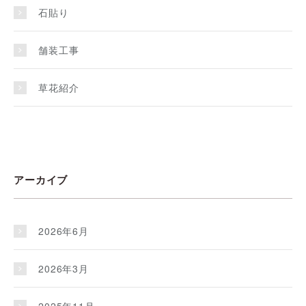
石貼り
舗装工事
草花紹介
アーカイブ
2026年6月
2026年3月