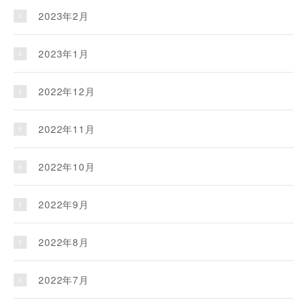
2023年2月
2023年1月
2022年12月
2022年11月
2022年10月
2022年9月
2022年8月
2022年7月