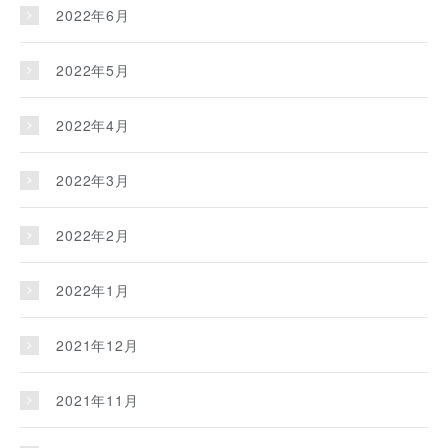
2022年6月
2022年5月
2022年4月
2022年3月
2022年2月
2022年1月
2021年12月
2021年11月