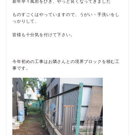
新年早々風邪をひき、やっと良くなってきました
ものすごくはやっていますので、うがい・手洗いをし
っかりして、
皆様も十分気を付けて下さい。
今年初めの工事はお隣さんとの境界ブロックを積む工
事です。