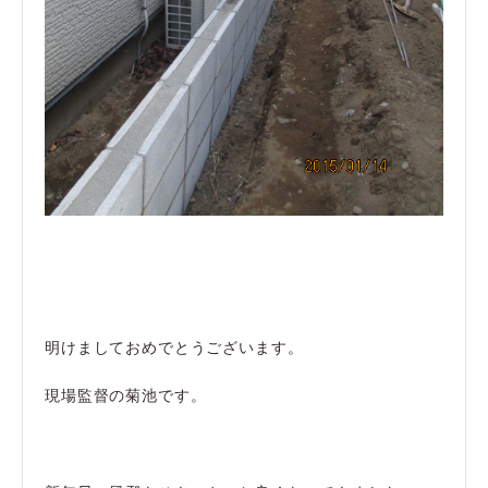
明けましておめでとうございます。
現場監督の菊池です。