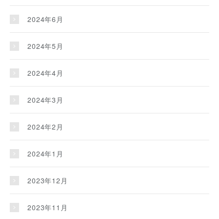
2024年6月
2024年5月
2024年4月
2024年3月
2024年2月
2024年1月
2023年12月
2023年11月