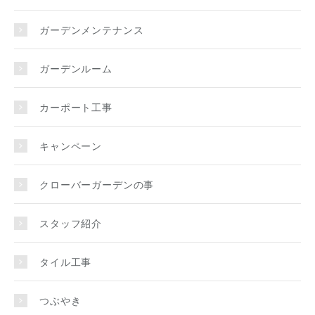
ガーデンメンテナンス
ガーデンルーム
カーポート工事
キャンペーン
クローバーガーデンの事
スタッフ紹介
タイル工事
つぶやき