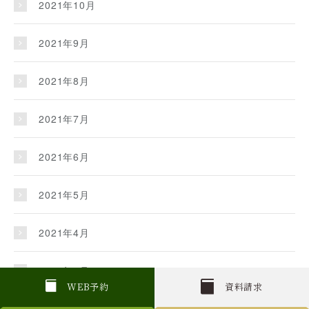
2021年10月
2021年9月
2021年8月
2021年7月
2021年6月
2021年5月
2021年4月
2021年3月
W
E
B
予約
資料請求
2021年2月