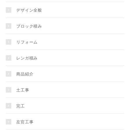
デザイン全般
ブロック積み
リフォーム
レンガ積み
商品紹介
土工事
完工
左官工事