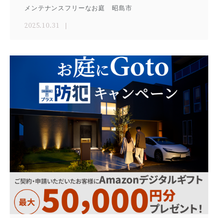
メンテナンスフリーなお庭 昭島市
2025.10.31