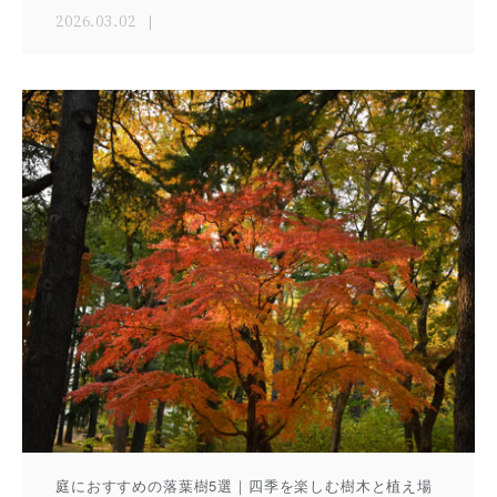
2026.03.02
庭におすすめの落葉樹5選｜四季を楽しむ樹木と植え場