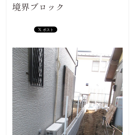
境界ブロック