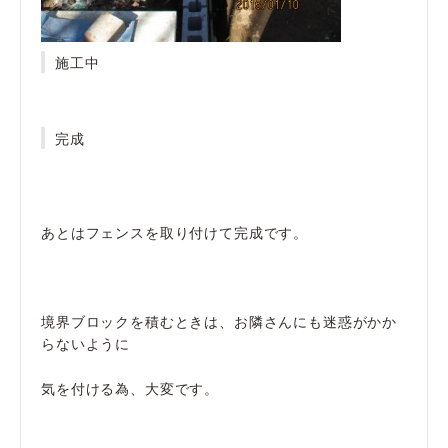
施工中
完成
あとはフェンスを取り付けて完成です。
境界ブロックを積むときは、お隣さんにも迷惑がかか
らないように
気を付ける為、大変です。