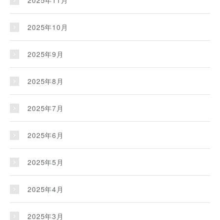
2025年11月
2025年10月
2025年9月
2025年8月
2025年7月
2025年6月
2025年5月
2025年4月
2025年3月