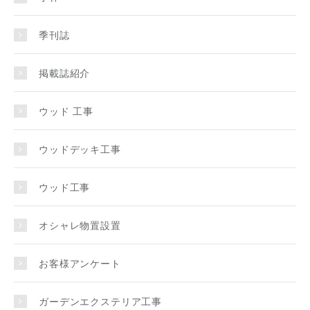
季刊誌
掲載誌紹介
ウッド 工事
ウッドデッキ工事
ウッド工事
オシャレ物置設置
お客様アンケート
ガーデンエクステリア工事