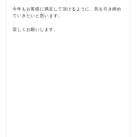
今年もお客様に満足して頂けるように、気を引き締め
ていきたいと思います。
宜しくお願いします。