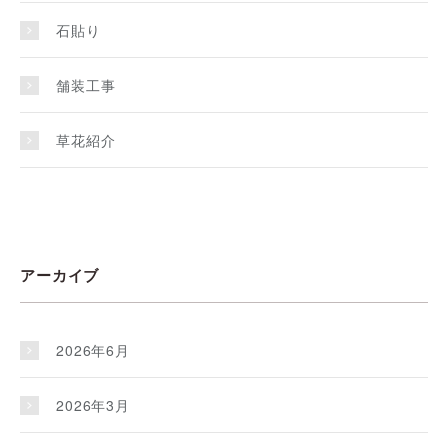
石貼り
舗装工事
草花紹介
アーカイブ
2026年6月
2026年3月