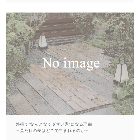
外構で“なんとなくダサい家”になる理由
～見た目の差はどこで生まれるのか～