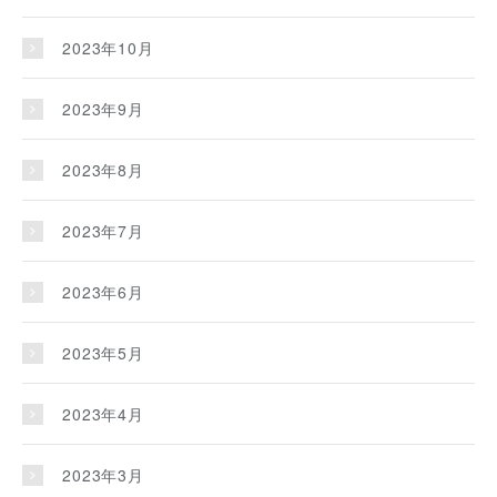
2023年10月
2023年9月
2023年8月
2023年7月
2023年6月
2023年5月
2023年4月
2023年3月