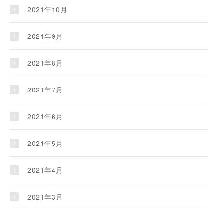
2021年10月
2021年9月
2021年8月
2021年7月
2021年6月
2021年5月
2021年4月
2021年3月