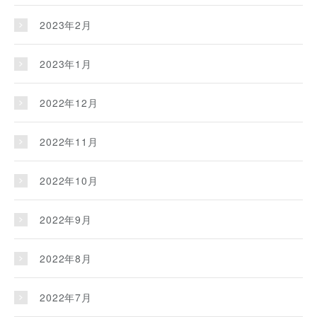
2023年2月
2023年1月
2022年12月
2022年11月
2022年10月
2022年9月
2022年8月
2022年7月