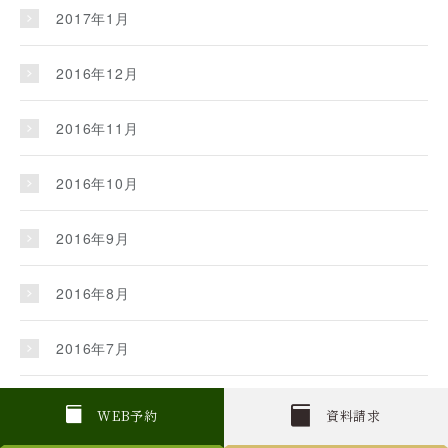
2017年1月
2016年12月
2016年11月
2016年10月
2016年9月
2016年8月
2016年7月
2016年6月
W
E
B
予約
資料請求