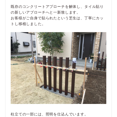
既存のコンクリートアプローチを解体し、タイル貼り
の新しいアプローチへと一新致します。
お客様がご自身で貼られたという芝生は、丁寧にカッ
トし移植しました。
柱立ての一部には、照明を仕込んでいます。