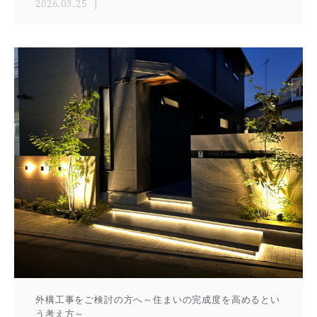
2026.03.25
外構工事をご検討の方へ～住まいの完成度を高めるとい
う考え方～