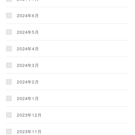
2024年6月
2024年5月
2024年4月
2024年3月
2024年2月
2024年1月
2023年12月
2023年11月