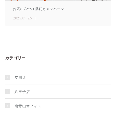
お庭にGoto＋防犯キャンペーン
2025.09.26
カテゴリー
立川店
八王子店
南青山オフィス