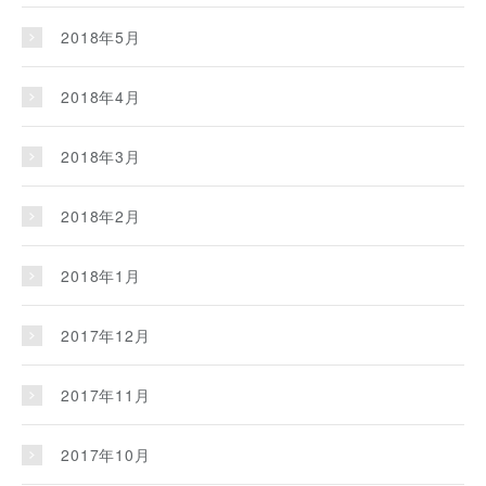
2018年5月
2018年4月
2018年3月
2018年2月
2018年1月
2017年12月
2017年11月
2017年10月