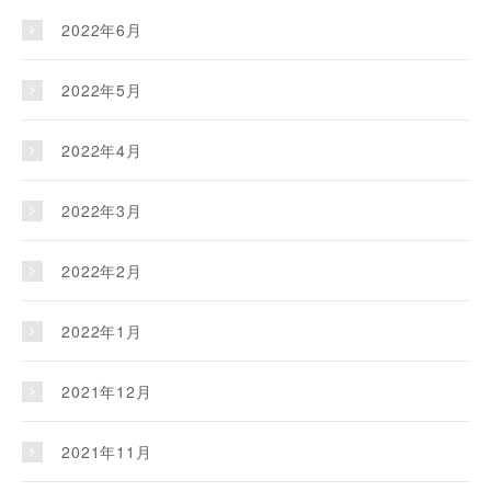
2022年6月
2022年5月
2022年4月
2022年3月
2022年2月
2022年1月
2021年12月
2021年11月