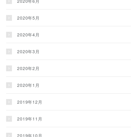
2020年6月
2020年5月
2020年4月
2020年3月
2020年2月
2020年1月
2019年12月
2019年11月
2019年10月