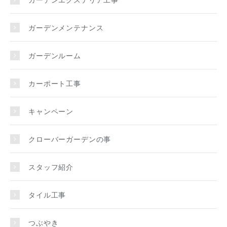
ガーデンメンテナンス
ガーデンルーム
カーポート工事
キャンペーン
クローバーガーデンの事
スタッフ紹介
タイル工事
つぶやき