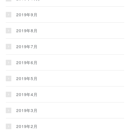
2019年9月
2019年8月
2019年7月
2019年6月
2019年5月
2019年4月
2019年3月
2019年2月