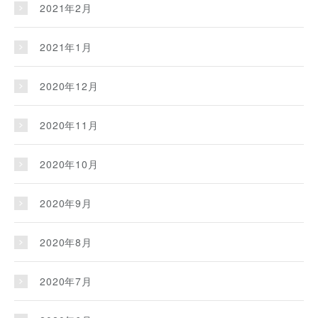
2021年2月
2021年1月
2020年12月
2020年11月
2020年10月
2020年9月
2020年8月
2020年7月