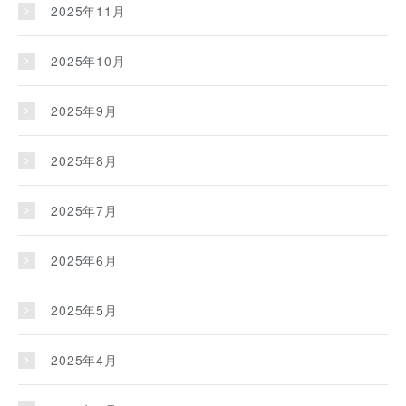
2025年11月
2025年10月
2025年9月
2025年8月
2025年7月
2025年6月
2025年5月
2025年4月