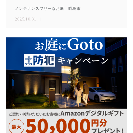
メンテナンスフリーなお庭 昭島市
2025.10.31