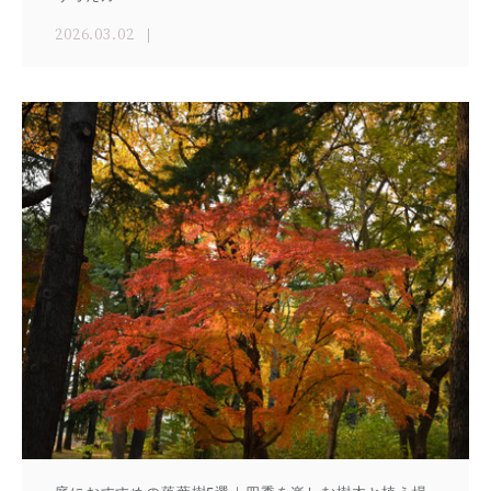
2026.03.02