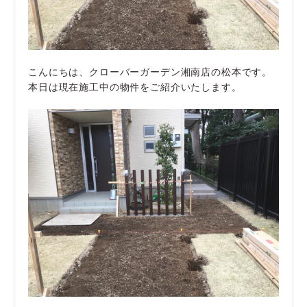
こんにちは、クローバーガーデン湘南店の松本です。
本日は現在施工中の物件をご紹介いたします。