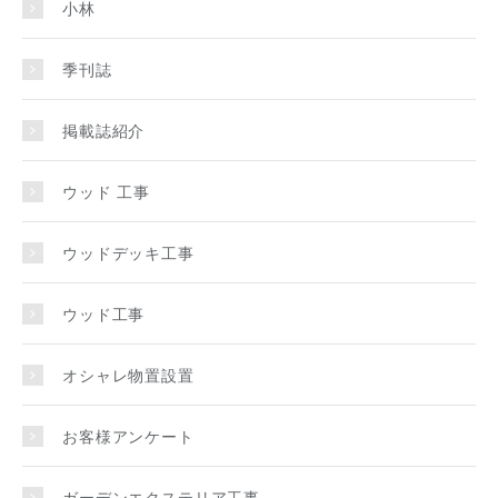
小林
季刊誌
掲載誌紹介
ウッド 工事
ウッドデッキ工事
ウッド工事
オシャレ物置設置
お客様アンケート
ガーデンエクステリア工事