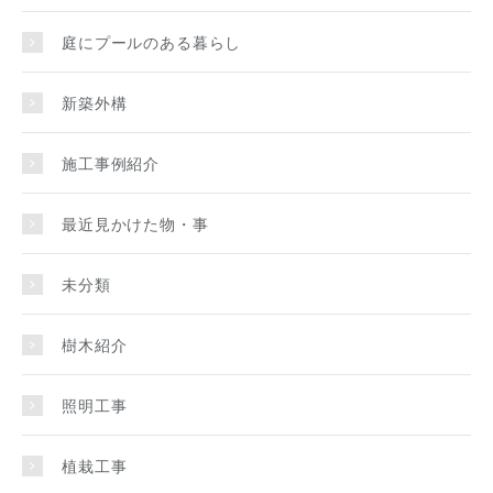
庭にプールのある暮らし
新築外構
施工事例紹介
最近見かけた物・事
未分類
樹木紹介
照明工事
植栽工事