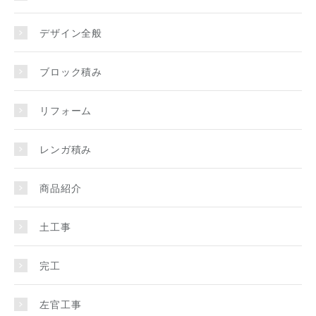
デザイン全般
ブロック積み
リフォーム
レンガ積み
商品紹介
土工事
完工
左官工事