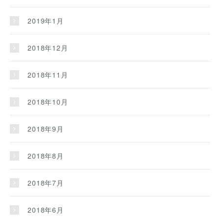
2019年1月
2018年12月
2018年11月
2018年10月
2018年9月
2018年8月
2018年7月
2018年6月