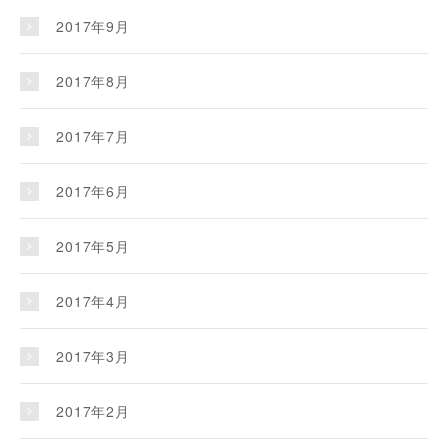
2017年9月
2017年8月
2017年7月
2017年6月
2017年5月
2017年4月
2017年3月
2017年2月