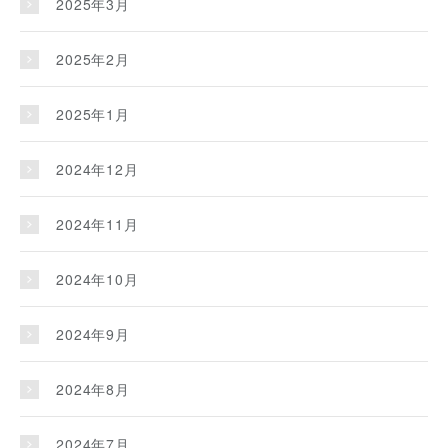
2025年3月
2025年2月
2025年1月
2024年12月
2024年11月
2024年10月
2024年9月
2024年8月
2024年7月