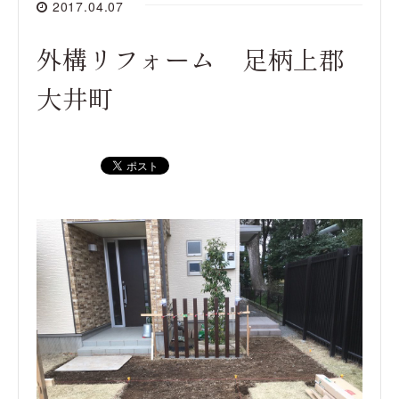
2017.04.07
外構リフォーム 足柄上郡
大井町