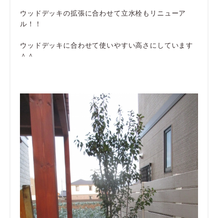
ウッドデッキの拡張に合わせて立水栓もリニューア
ル！！
ウッドデッキに合わせて使いやすい高さにしています
＾＾