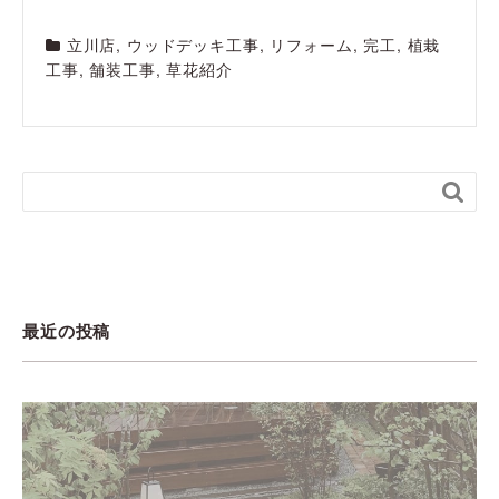
立川店
,
ウッドデッキ工事
,
リフォーム
,
完工
,
植栽
工事
,
舗装工事
,
草花紹介

最近の投稿