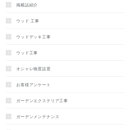
掲載誌紹介
ウッド 工事
ウッドデッキ工事
ウッド工事
オシャレ物置設置
お客様アンケート
ガーデンエクステリア工事
ガーデンメンテナンス