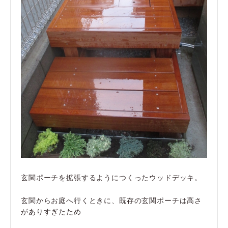
玄関ポーチを拡張するようにつくったウッドデッキ。
玄関からお庭へ行くときに、既存の玄関ポーチは高さ
がありすぎたため