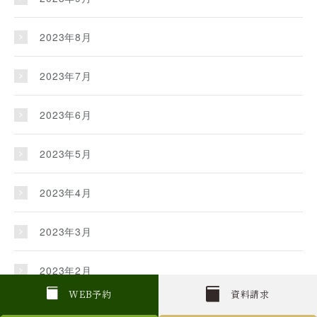
2023年8月
2023年7月
2023年6月
2023年5月
2023年4月
2023年3月
2023年2月
W
E
B
予約
資料請求
2023年1月