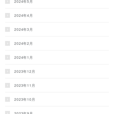
2024年5月
2024年4月
2024年3月
2024年2月
2024年1月
2023年12月
2023年11月
2023年10月
2023年9月