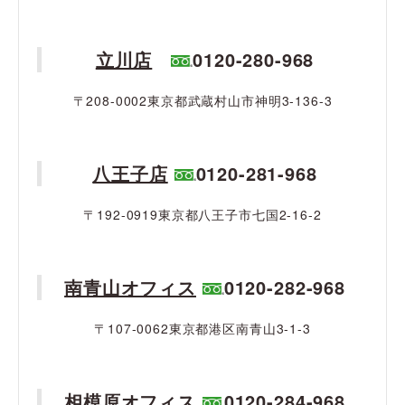
立川店
0120-280-968
〒208-0002東京都武蔵村山市神明3-136-3
八王子店
0120-281-968
〒192-0919東京都八王子市七国2-16-2
南青山オフィス
0120-282-968
〒107-0062東京都港区南青山3-1-3
相模原オフィス
0120-284-968