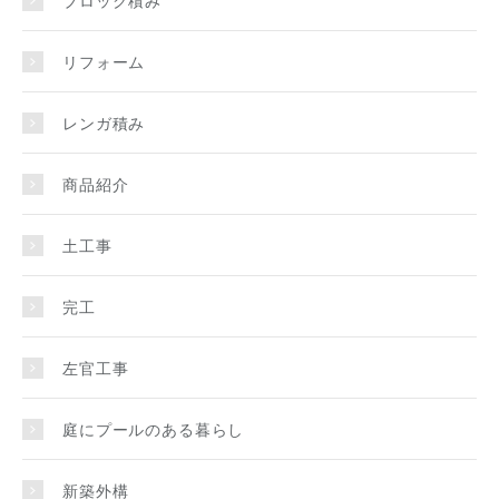
ブロック積み
リフォーム
レンガ積み
商品紹介
土工事
完工
左官工事
庭にプールのある暮らし
新築外構