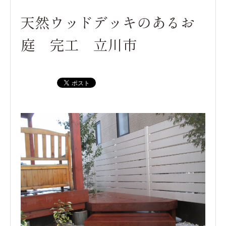
天然ウッドデッキのあるお
庭 完工 立川市