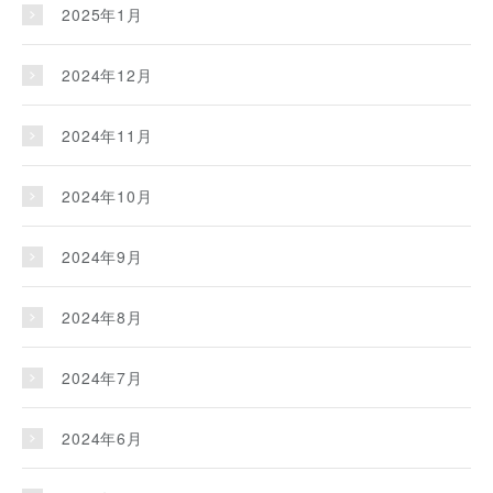
2025年1月
2024年12月
2024年11月
2024年10月
2024年9月
2024年8月
2024年7月
2024年6月