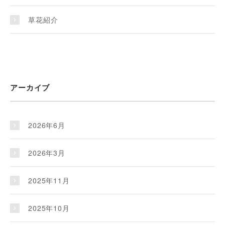
草花紹介
アーカイブ
2026年6月
2026年3月
2025年11月
2025年10月