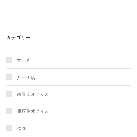
カテゴリー
立川店
八王子店
南青山オフィス
相模原オフィス
社長