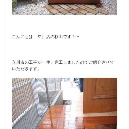
こんにちは、立川店の杉山です＾＾
立川市の工事が一件、完工しましたのでご紹介させて
いただきます。