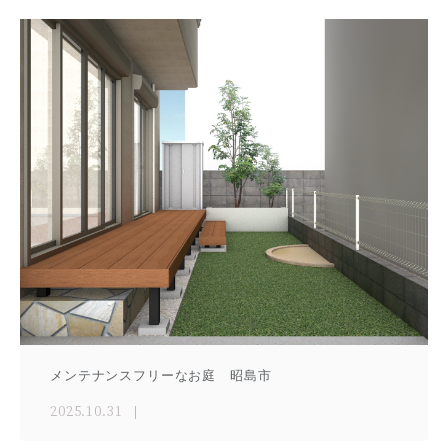
メンテナンスフリーなお庭 昭島市
2025.10.31