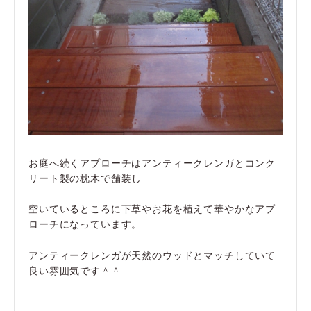
お庭へ続くアプローチはアンティークレンガとコンク
リート製の枕木で舗装し
空いているところに下草やお花を植えて華やかなアプ
ローチになっています。
アンティークレンガが天然のウッドとマッチしていて
良い雰囲気です＾＾