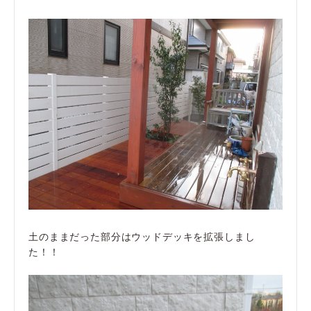
土のままだった部分はウッドデッキを拡張しまし
た！！