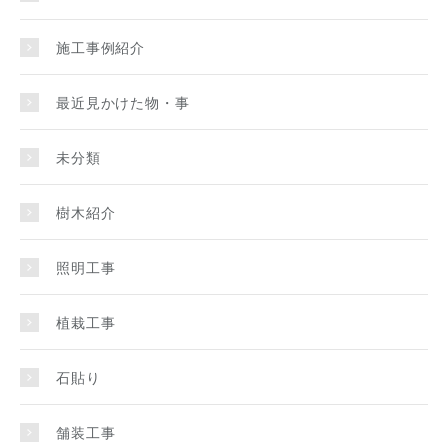
施工事例紹介
最近見かけた物・事
未分類
樹木紹介
照明工事
植栽工事
石貼り
舗装工事