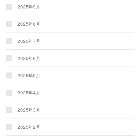
2025年9月
2025年8月
2025年7月
2025年6月
2025年5月
2025年4月
2025年3月
2025年2月