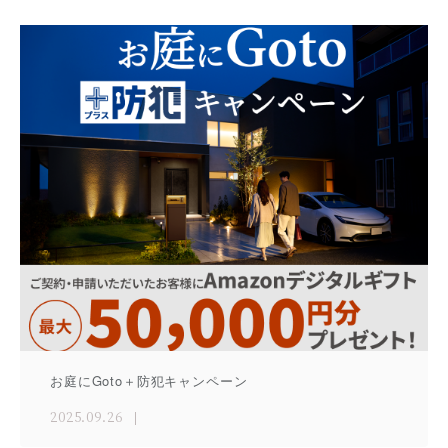
お庭にGoto＋防犯キャンペーン
2025.09.26