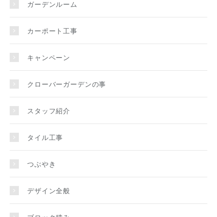
ガーデンルーム
カーポート工事
キャンペーン
クローバーガーデンの事
スタッフ紹介
タイル工事
つぶやき
デザイン全般