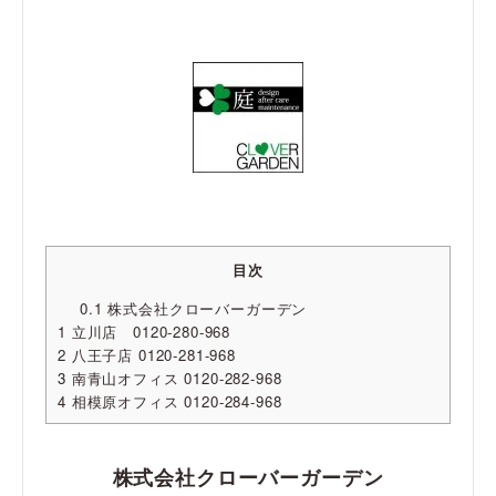
目次
0.1
株式会社クローバーガーデン
1
立川店 0120-280-968
2
八王子店 0120-281-968
3
南青山オフィス 0120-282-968
4
相模原オフィス 0120-284-968
株式会社クローバーガーデン