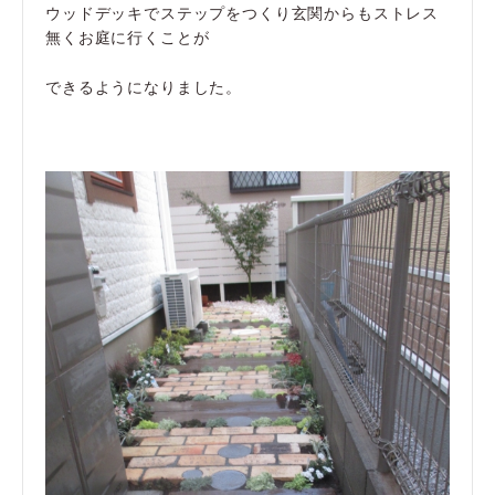
ウッドデッキでステップをつくり玄関からもストレス
無くお庭に行くことが
できるようになりました。