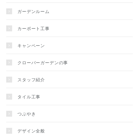
ガーデンルーム
カーポート工事
キャンペーン
クローバーガーデンの事
スタッフ紹介
タイル工事
つぶやき
デザイン全般