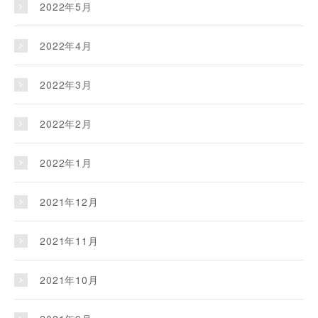
2022年5月
2022年4月
2022年3月
2022年2月
2022年1月
2021年12月
2021年11月
2021年10月