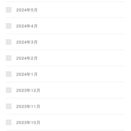
2024年5月
2024年4月
2024年3月
2024年2月
2024年1月
2023年12月
2023年11月
2023年10月