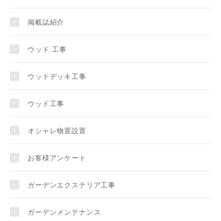
掲載誌紹介
ウッド 工事
ウッドデッキ工事
ウッド工事
オシャレ物置設置
お客様アンケート
ガーデンエクステリア工事
ガーデンメンテナンス