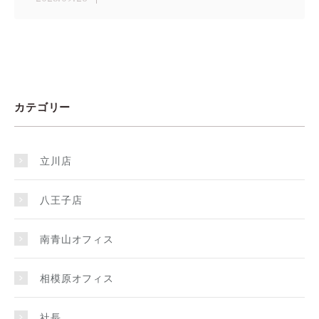
カテゴリー
立川店
八王子店
南青山オフィス
相模原オフィス
社長