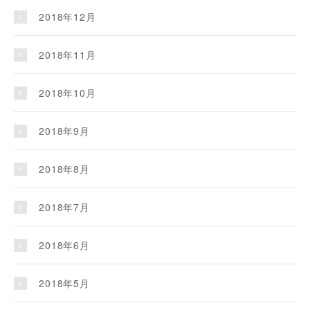
2018年12月
2018年11月
2018年10月
2018年9月
2018年8月
2018年7月
2018年6月
2018年5月