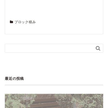
ブロック積み

最近の投稿