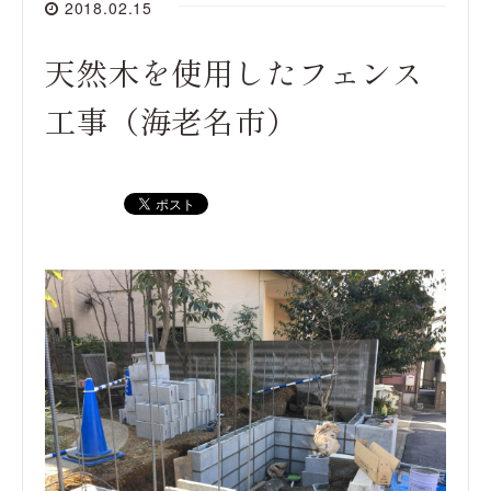
2018.02.15
天然木を使用したフェンス
工事（海老名市）