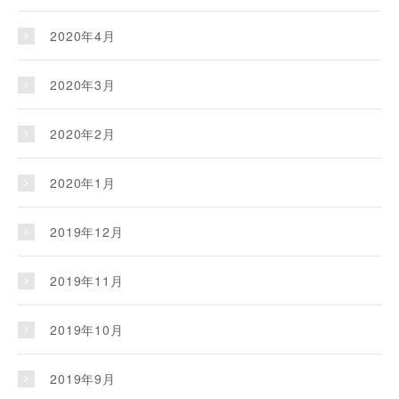
2020年4月
2020年3月
2020年2月
2020年1月
2019年12月
2019年11月
2019年10月
2019年9月