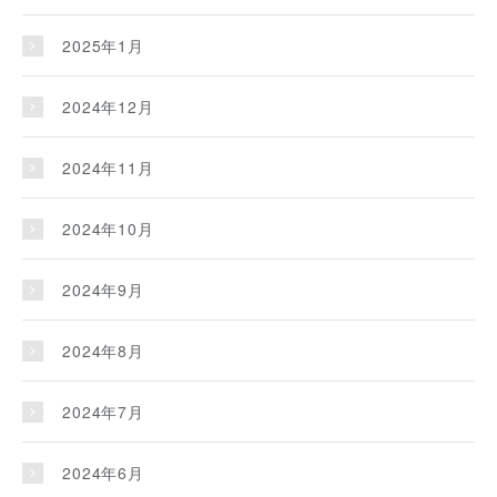
2025年1月
2024年12月
2024年11月
2024年10月
2024年9月
2024年8月
2024年7月
2024年6月