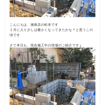
こんにちは、湘南店の松本です
２月に入り少しは暖かくなってきたかな？と思うこの
頃です
さて本日も、現在施工中の現場のご紹介です↓