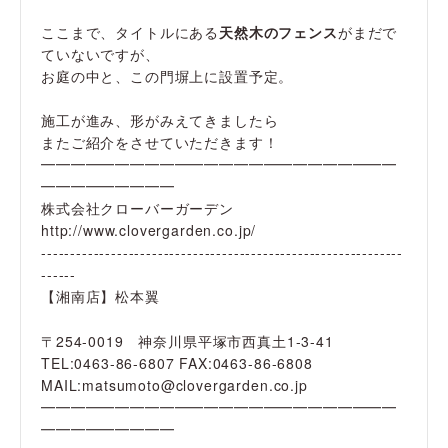
ここまで、タイトルにある
天然木のフェンス
がまだで
ていないですが、
お庭の中と、この門塀上に設置予定。
施工が進み、形がみえてきましたら
またご紹介をさせていただきます！
━━━━━━━━━━━━━━━━━━━━━━━━
━━━━━━━━━
株式会社クローバーガーデン
http://www.clovergarden.co.jp/
--------------------------------------------------------------
------
【湘南店】松本翼
〒254-0019 神奈川県平塚市西真土1-3-41
TEL:0463-86-6807 FAX:0463-86-6808
MAIL:matsumoto@clovergarden.co.jp
━━━━━━━━━━━━━━━━━━━━━━━━
━━━━━━━━━