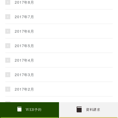
2017年8月
2017年7月
2017年6月
2017年5月
2017年4月
2017年3月
2017年2月
2017年1月
W
E
B
予約
資料請求
2016年12月