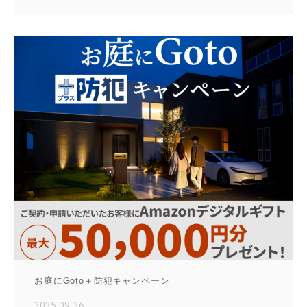
お庭にGoto＋防犯キャンペーン
2025.09.26