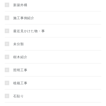
新築外構
施工事例紹介
最近見かけた物・事
未分類
樹木紹介
照明工事
植栽工事
石貼り