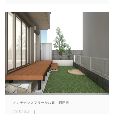
メンテナンスフリーなお庭 昭島市
2025.10.31