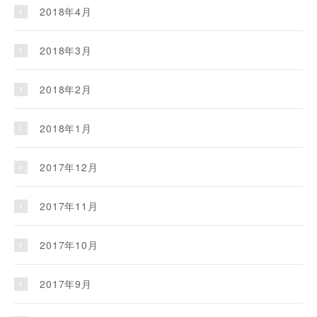
2018年4月
2018年3月
2018年2月
2018年1月
2017年12月
2017年11月
2017年10月
2017年9月