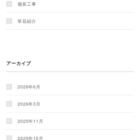
舗装工事
草花紹介
アーカイブ
2026年6月
2026年3月
2025年11月
2025年10月