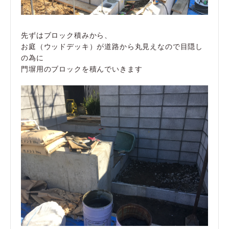
先ずはブロック積みから、
お庭（ウッドデッキ）が道路から丸見えなので目隠し
の為に
門塀用のブロックを積んでいきます