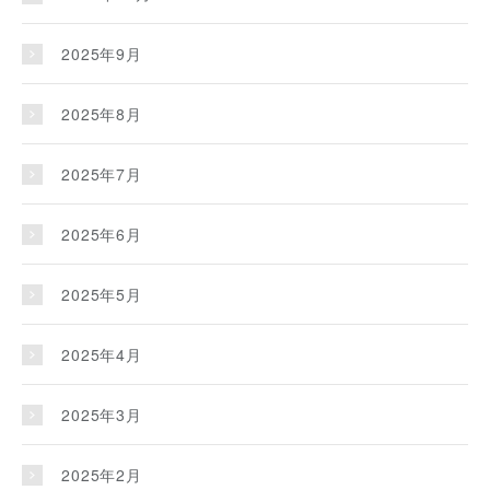
2025年9月
2025年8月
2025年7月
2025年6月
2025年5月
2025年4月
2025年3月
2025年2月