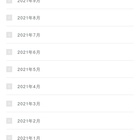
2021年9月
2021年8月
2021年7月
2021年6月
2021年5月
2021年4月
2021年3月
2021年2月
2021年1月