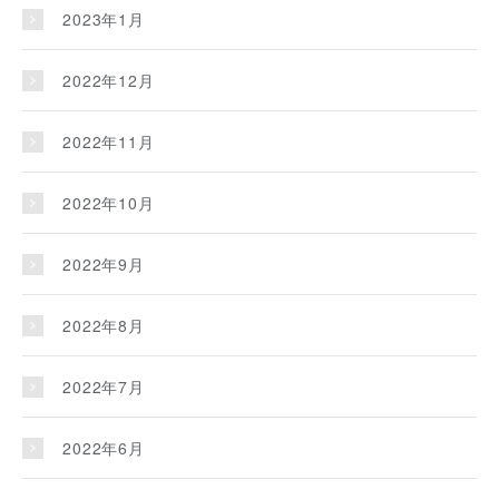
2023年1月
2022年12月
2022年11月
2022年10月
2022年9月
2022年8月
2022年7月
2022年6月