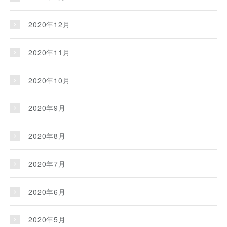
2020年12月
2020年11月
2020年10月
2020年9月
2020年8月
2020年7月
2020年6月
2020年5月