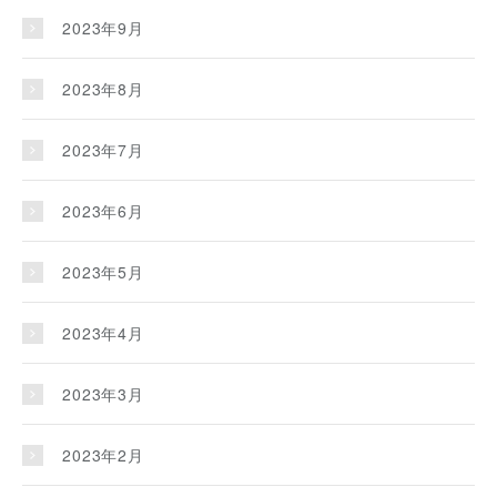
2023年9月
2023年8月
2023年7月
2023年6月
2023年5月
2023年4月
2023年3月
2023年2月