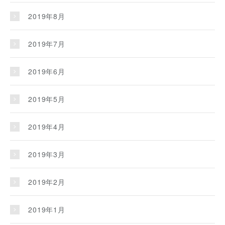
2019年8月
2019年7月
2019年6月
2019年5月
2019年4月
2019年3月
2019年2月
2019年1月