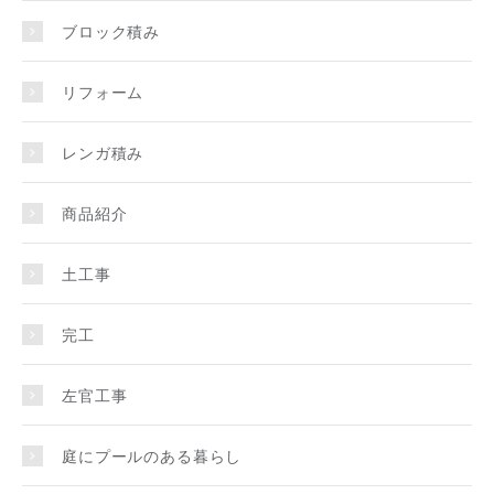
ブロック積み
リフォーム
レンガ積み
商品紹介
土工事
完工
左官工事
庭にプールのある暮らし