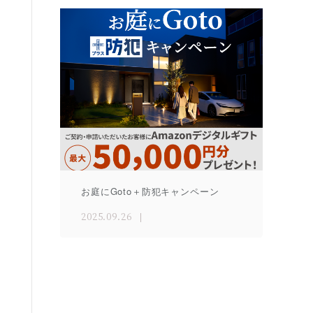
お庭にGoto＋防犯キャンペーン
2025.09.26