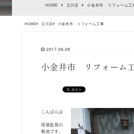
HOME
立川店
小金井市 リフォーム工
HOME
立川店
小金井市 リフォーム工事
2017.06.08
小金井市 リフォーム
こんばんは
現場監督の
菊池です。