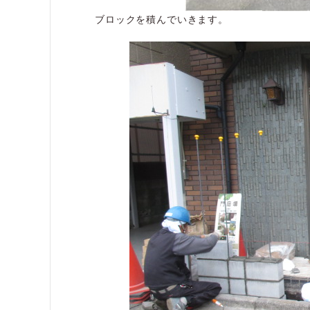
ブロックを積んでいきます。