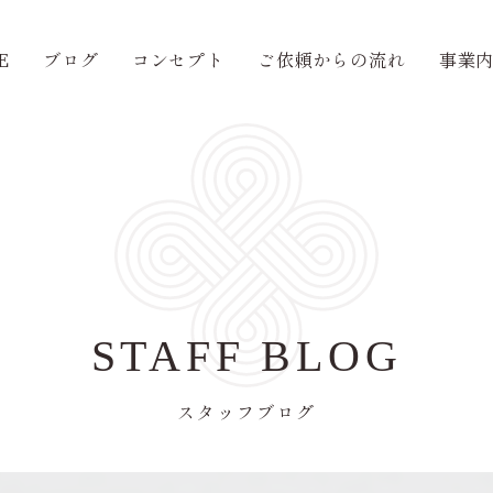
E
ブログ
コンセプト
ご依頼からの流れ
事業
STAFF BLOG
スタッフブログ