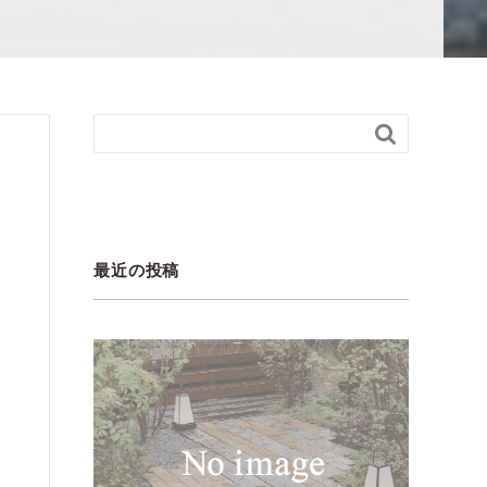

最近の投稿