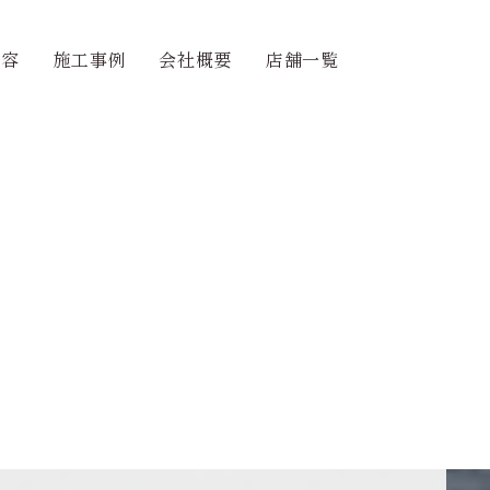
内容
施工事例
会社概要
店舗一覧