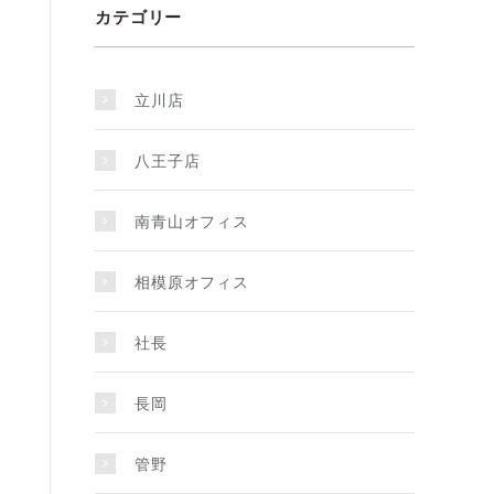
カテゴリー
立川店
八王子店
南青山オフィス
相模原オフィス
社長
長岡
管野