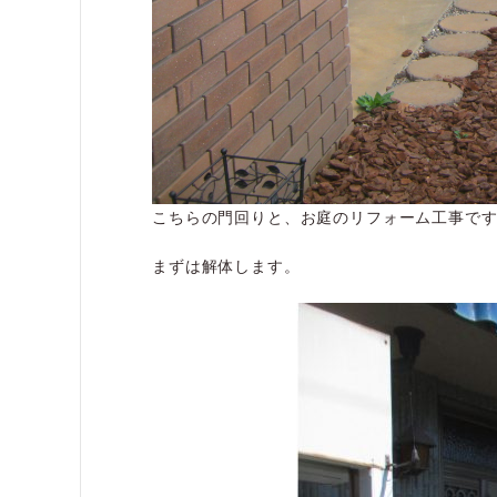
こちらの門回りと、お庭のリフォーム工事で
まずは解体します。