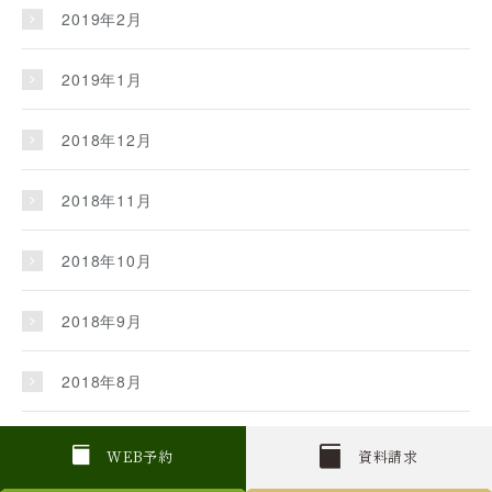
2019年2月
2019年1月
2018年12月
2018年11月
2018年10月
2018年9月
2018年8月
2018年7月
W
E
B
予約
資料請求