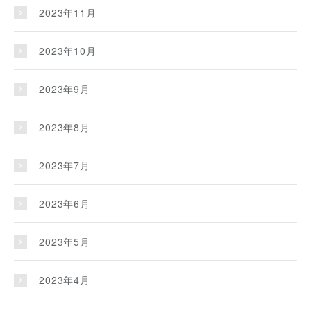
2023年11月
2023年10月
2023年9月
2023年8月
2023年7月
2023年6月
2023年5月
2023年4月