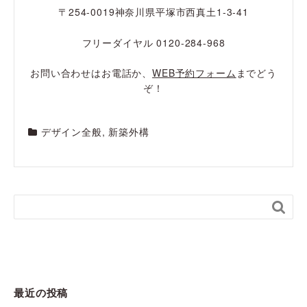
〒254-0019神奈川県平塚市西真土1-3-41
フリーダイヤル 0120-284-968
お問い合わせはお電話か、
WEB予約フォーム
までどう
ぞ！
デザイン全般
,
新築外構

最近の投稿