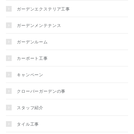
ガーデンエクステリア工事
ガーデンメンテナンス
ガーデンルーム
カーポート工事
キャンペーン
クローバーガーデンの事
スタッフ紹介
タイル工事