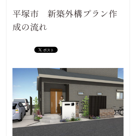
平塚市 新築外構プラン作
成の流れ