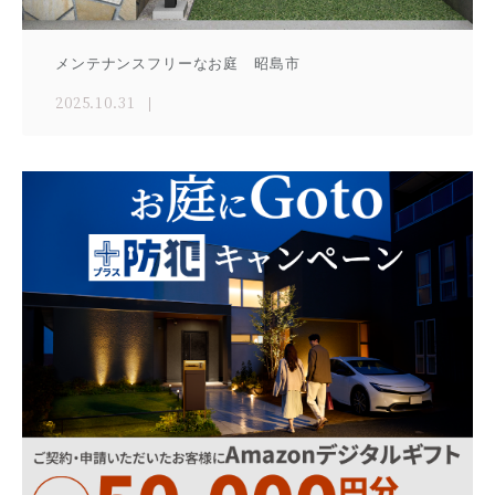
メンテナンスフリーなお庭 昭島市
2025.10.31