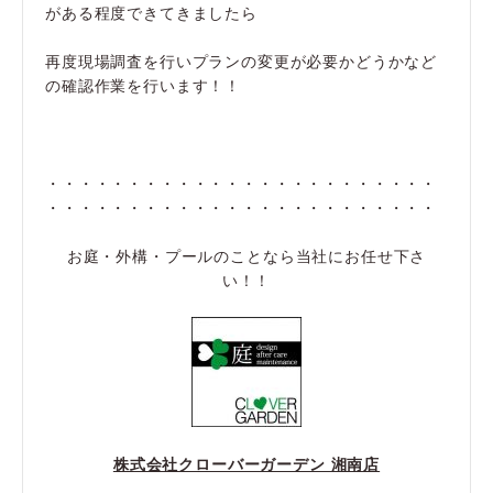
がある程度できてきましたら
再度現場調査を行いプランの変更が必要かどうかなど
の確認作業を行います！！
・・・・・・・・・・・・・・・・・・・・・・・・
・・・・・・・・・・・・・・・・・・・・・・・・
お庭・外構・プールのことなら当社にお任せ下さ
い！！
株式会社クローバーガーデン 湘南店