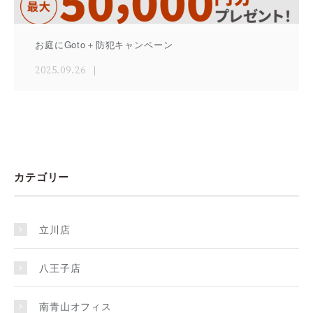
お庭にGoto＋防犯キャンペーン
2025.09.26
カテゴリー
立川店
八王子店
南青山オフィス