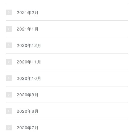
2021年2月
2021年1月
2020年12月
2020年11月
2020年10月
2020年9月
2020年8月
2020年7月