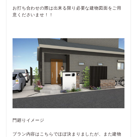
お打ち合わせの際は出来る限り必要な建物図面をご用
意くださいませ！！
門廻りイメージ
プラン内容はこちらでほぼ決まりましたが、また建物