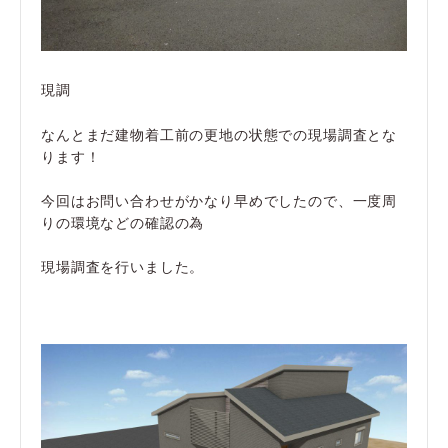
現調
なんとまだ建物着工前の更地の状態での現場調査とな
ります！
今回はお問い合わせがかなり早めでしたので、一度周
りの環境などの確認の為
現場調査を行いました。