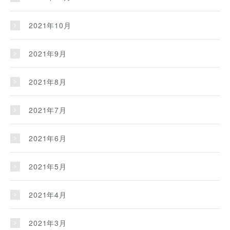
2021年10月
2021年9月
2021年8月
2021年7月
2021年6月
2021年5月
2021年4月
2021年3月