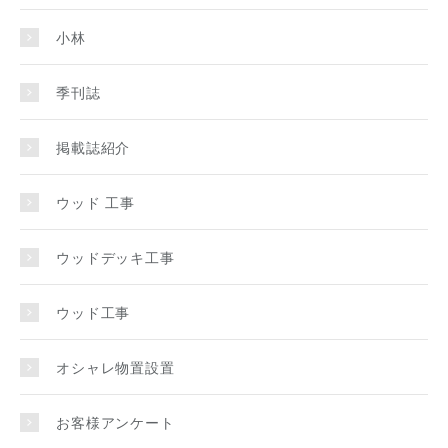
小林
季刊誌
掲載誌紹介
ウッド 工事
ウッドデッキ工事
ウッド工事
オシャレ物置設置
お客様アンケート