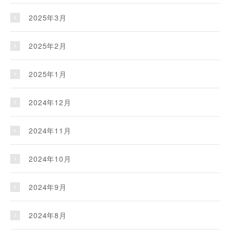
2025年3月
2025年2月
2025年1月
2024年12月
2024年11月
2024年10月
2024年9月
2024年8月