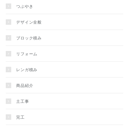
つぶやき
デザイン全般
ブロック積み
リフォーム
レンガ積み
商品紹介
土工事
完工