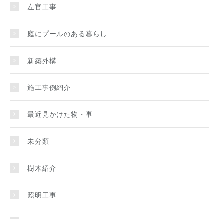
左官工事
庭にプールのある暮らし
新築外構
施工事例紹介
最近見かけた物・事
未分類
樹木紹介
照明工事