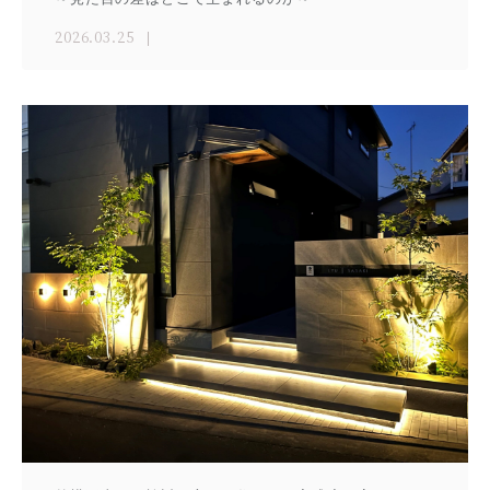
2026.03.25