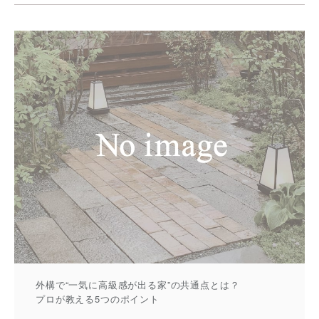
外構で“一気に高級感が出る家”の共通点とは？
プロが教える5つのポイント