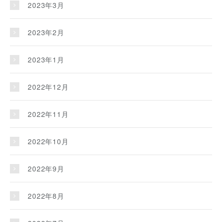
2023年3月
2023年2月
2023年1月
2022年12月
2022年11月
2022年10月
2022年9月
2022年8月