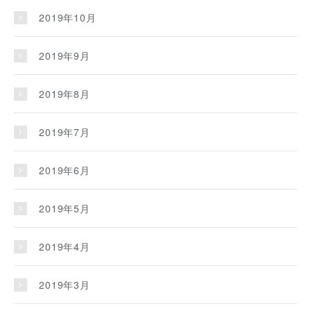
2019年10月
2019年9月
2019年8月
2019年7月
2019年6月
2019年5月
2019年4月
2019年3月