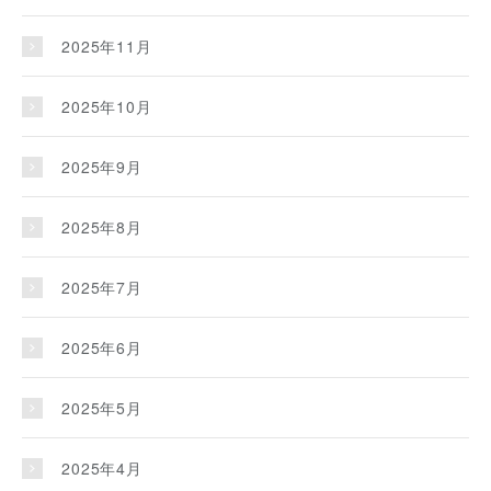
2025年11月
2025年10月
2025年9月
2025年8月
2025年7月
2025年6月
2025年5月
2025年4月