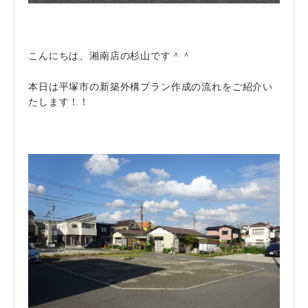
こんにちは、湘南店の杉山です＾＾
本日は平塚市の新築外構プラン作成の流れをご紹介い
たします！！