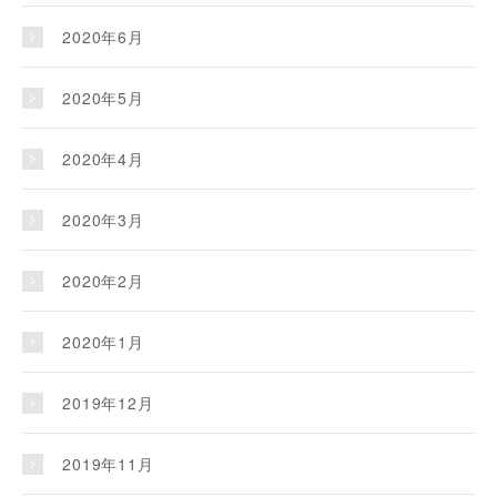
2020年6月
2020年5月
2020年4月
2020年3月
2020年2月
2020年1月
2019年12月
2019年11月