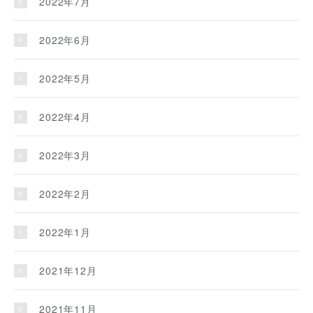
2022年7月
2022年6月
2022年5月
2022年4月
2022年3月
2022年2月
2022年1月
2021年12月
2021年11月