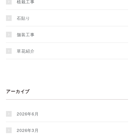
植栽工事
石貼り
舗装工事
草花紹介
アーカイブ
2026年6月
2026年3月