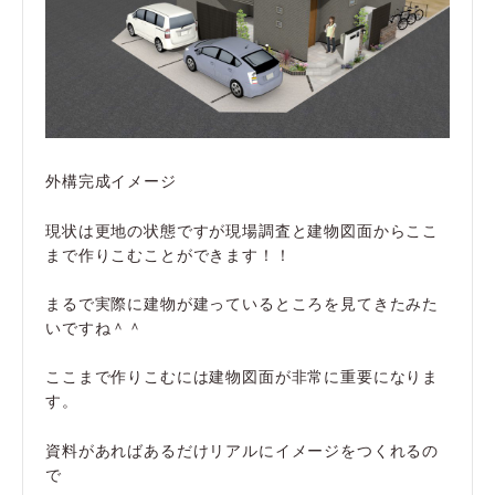
外構完成イメージ
現状は更地の状態ですが現場調査と建物図面からここ
まで作りこむことができます！！
まるで実際に建物が建っているところを見てきたみた
いですね＾＾
ここまで作りこむには建物図面が非常に重要になりま
す。
資料があればあるだけリアルにイメージをつくれるの
で