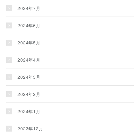
2024年7月
2024年6月
2024年5月
2024年4月
2024年3月
2024年2月
2024年1月
2023年12月