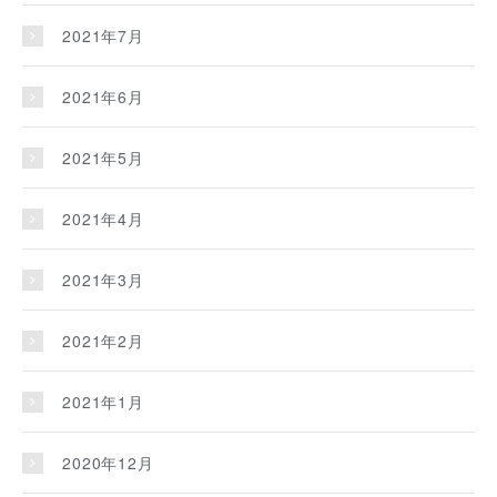
2021年7月
2021年6月
2021年5月
2021年4月
2021年3月
2021年2月
2021年1月
2020年12月