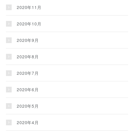
2020年11月
2020年10月
2020年9月
2020年8月
2020年7月
2020年6月
2020年5月
2020年4月