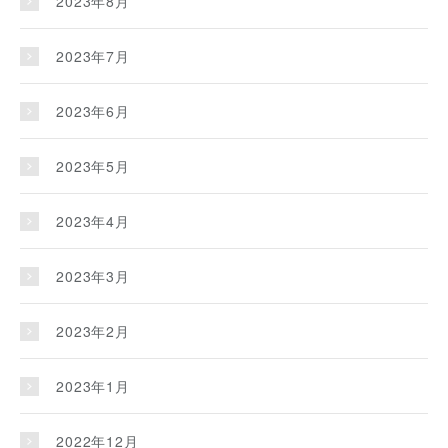
2023年8月
2023年7月
2023年6月
2023年5月
2023年4月
2023年3月
2023年2月
2023年1月
2022年12月