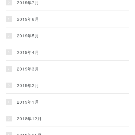
2019年7月
2019年6月
2019年5月
2019年4月
2019年3月
2019年2月
2019年1月
2018年12月