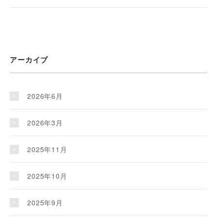
アーカイブ
2026年6月
2026年3月
2025年11月
2025年10月
2025年9月