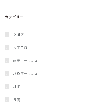
カテゴリー
立川店
八王子店
南青山オフィス
相模原オフィス
社長
長岡