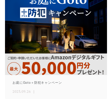
お庭にGoto＋防犯キャンペーン
2025.09.26