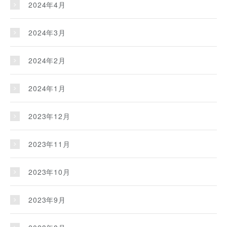
2024年4月
2024年3月
2024年2月
2024年1月
2023年12月
2023年11月
2023年10月
2023年9月