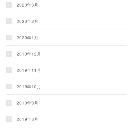
2020年3月
2020年2月
2020年1月
2019年12月
2019年11月
2019年10月
2019年9月
2019年8月