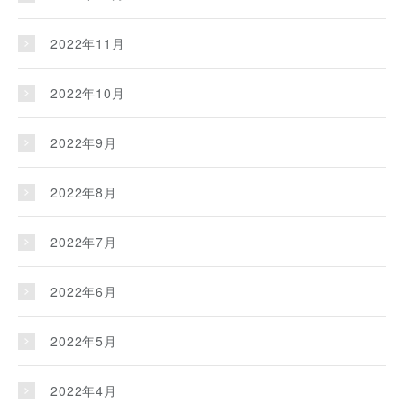
2022年11月
2022年10月
2022年9月
2022年8月
2022年7月
2022年6月
2022年5月
2022年4月