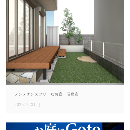
メンテナンスフリーなお庭 昭島市
2025.10.31