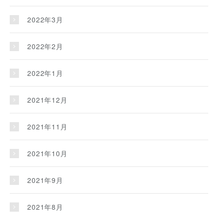
2022年3月
2022年2月
2022年1月
2021年12月
2021年11月
2021年10月
2021年9月
2021年8月