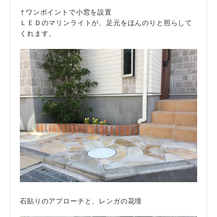
↑ワンポイントで小窓を設置
ＬＥＤのマリンライトが、足元をほんのりと照らして
くれます。
石貼りのアプローチと、レンガの花壇