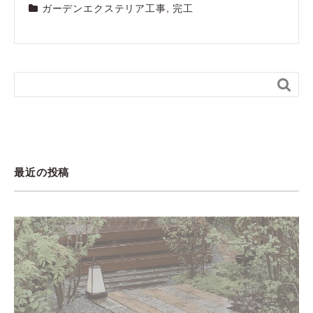
ガーデンエクステリア工事
,
完工

最近の投稿