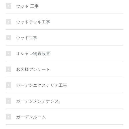
ウッド 工事
ウッドデッキ工事
ウッド工事
オシャレ物置設置
お客様アンケート
ガーデンエクステリア工事
ガーデンメンテナンス
ガーデンルーム