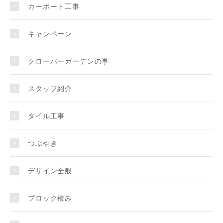
カーポート工事
キャンペーン
クローバーガーデンの事
スタッフ紹介
タイル工事
つぶやき
デザイン全般
ブロック積み