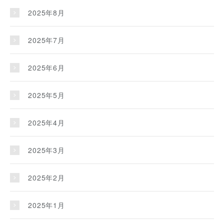
2025年8月
2025年7月
2025年6月
2025年5月
2025年4月
2025年3月
2025年2月
2025年1月