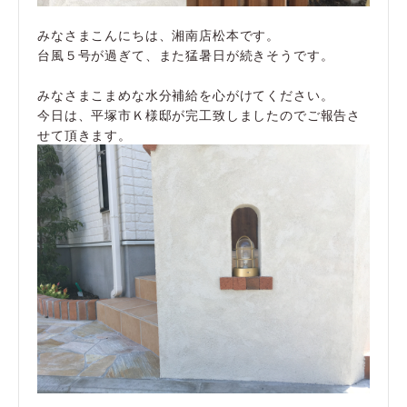
みなさまこんにちは、湘南店松本です。
台風５号が過ぎて、また猛暑日が続きそうです。
みなさまこまめな水分補給を心がけてください。
今日は、平塚市Ｋ様邸が完工致しましたのでご報告さ
せて頂きます。