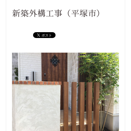
新築外構工事（平塚市）