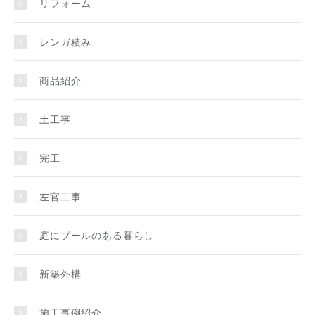
リフォーム
レンガ積み
商品紹介
土工事
完工
左官工事
庭にプールのある暮らし
新築外構
施工事例紹介