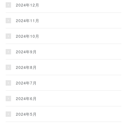
2024年12月
2024年11月
2024年10月
2024年9月
2024年8月
2024年7月
2024年6月
2024年5月