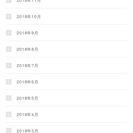
2018年11月
2018年10月
2018年9月
2018年8月
2018年7月
2018年6月
2018年5月
2018年4月
2018年3月