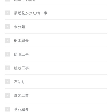
最近見かけた物・事
未分類
樹木紹介
照明工事
植栽工事
石貼り
舗装工事
草花紹介