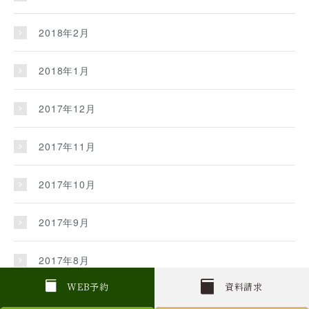
2018年2月
2018年1月
2017年12月
2017年11月
2017年10月
2017年9月
2017年8月
W
E
B
予約
資料請求
2017年7月