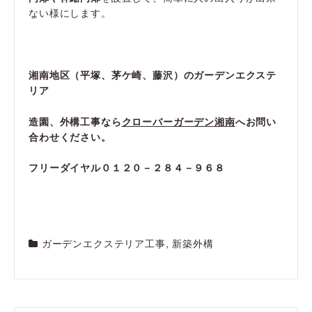
ない様にします。
湘南地区（平塚、茅ケ崎、藤沢）のガーデンエクステ
リア
造園、外構工事なら
クローバーガーデン湘南
へお問い
合わせください。
フリーダイヤル０１２０－２８４－９６８
ガーデンエクステリア工事
,
新築外構