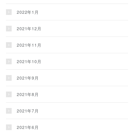
2022年1月
2021年12月
2021年11月
2021年10月
2021年9月
2021年8月
2021年7月
2021年6月