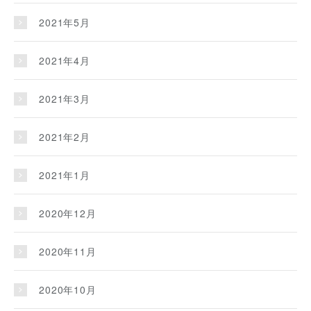
2021年5月
2021年4月
2021年3月
2021年2月
2021年1月
2020年12月
2020年11月
2020年10月