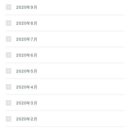
2020年9月
2020年8月
2020年7月
2020年6月
2020年5月
2020年4月
2020年3月
2020年2月