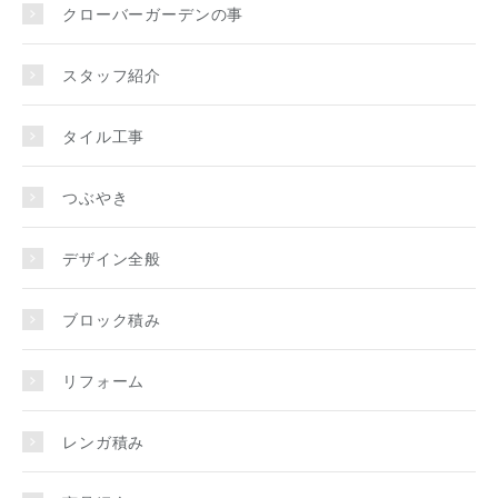
クローバーガーデンの事
スタッフ紹介
タイル工事
つぶやき
デザイン全般
ブロック積み
リフォーム
レンガ積み