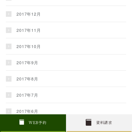
2017年12月
2017年11月
2017年10月
2017年9月
2017年8月
2017年7月
2017年6月
W
E
B
予約
資料請求
2017年5月