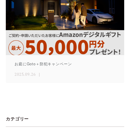
お庭にGoto＋防犯キャンペーン
2025.09.26
カテゴリー