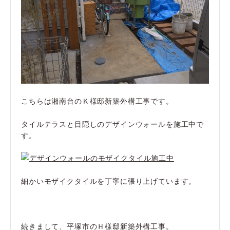
こちらは湘南台のＫ様邸新築外構工事です。
タイルテラスと目隠しのデザインウォールを施工中で
す。
細かいモザイクタイルを丁寧に張り上げています。
続きまして、平塚市のＨ様邸新築外構工事。