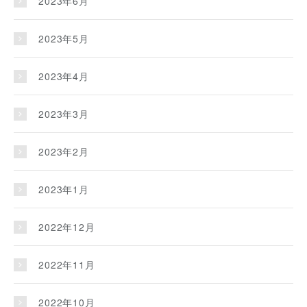
2023年6月
2023年5月
2023年4月
2023年3月
2023年2月
2023年1月
2022年12月
2022年11月
2022年10月