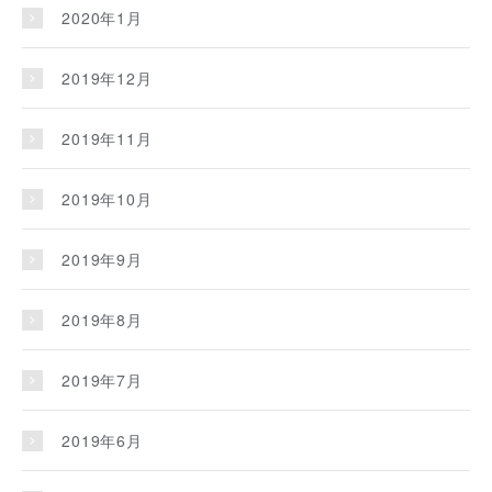
2020年1月
2019年12月
2019年11月
2019年10月
2019年9月
2019年8月
2019年7月
2019年6月