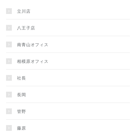
立川店
八王子店
南青山オフィス
相模原オフィス
社長
長岡
管野
藤原