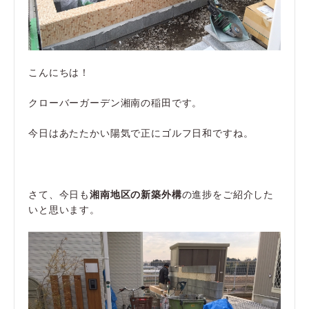
こんにちは！
クローバーガーデン湘南の稲田です。
今日はあたたかい陽気で正にゴルフ日和ですね。
さて、今日も
湘南地区の新築外構
の進捗をご紹介した
いと思います。