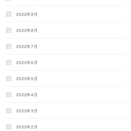
2022年9月
2022年8月
2022年7月
2022年6月
2022年5月
2022年4月
2022年3月
2022年2月