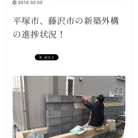
2016.02.05
平塚市、藤沢市の新築外構
の進捗状況！