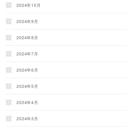
2024年10月
2024年9月
2024年8月
2024年7月
2024年6月
2024年5月
2024年4月
2024年3月