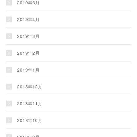
2019年5月
2019年4月
2019年3月
2019年2月
2019年1月
2018年12月
2018年11月
2018年10月