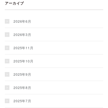
アーカイブ
2026年6月
2026年3月
2025年11月
2025年10月
2025年9月
2025年8月
2025年7月