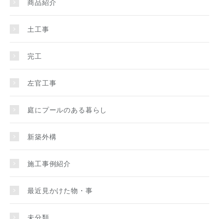
商品紹介
土工事
完工
左官工事
庭にプールのある暮らし
新築外構
施工事例紹介
最近見かけた物・事
未分類