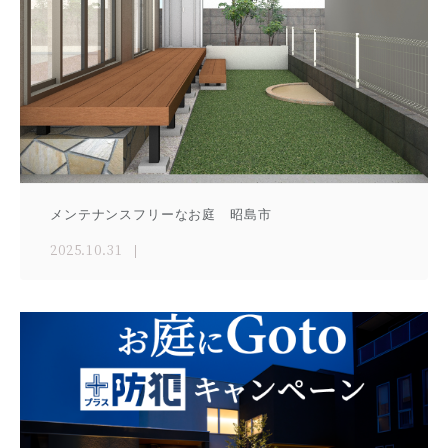
メンテナンスフリーなお庭 昭島市
2025.10.31