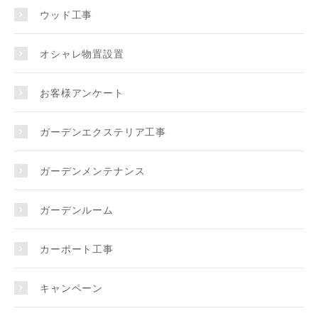
ウッド工事
オシャレ物置設置
お客様アンケート
ガーデンエクステリア工事
ガーデンメンテナンス
ガーデンルーム
カーポート工事
キャンペーン