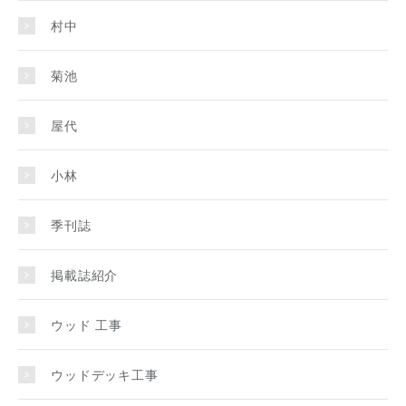
村中
菊池
屋代
小林
季刊誌
掲載誌紹介
ウッド 工事
ウッドデッキ工事