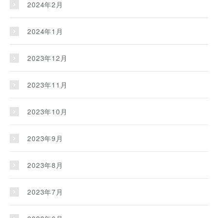
2024年2月
2024年1月
2023年12月
2023年11月
2023年10月
2023年9月
2023年8月
2023年7月