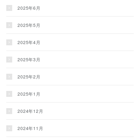
2025年6月
2025年5月
2025年4月
2025年3月
2025年2月
2025年1月
2024年12月
2024年11月