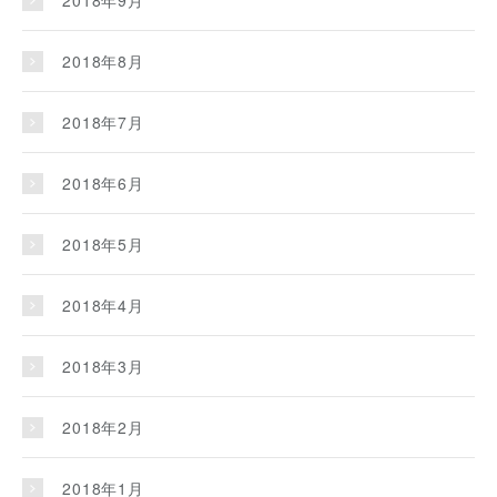
2018年9月
2018年8月
2018年7月
2018年6月
2018年5月
2018年4月
2018年3月
2018年2月
2018年1月