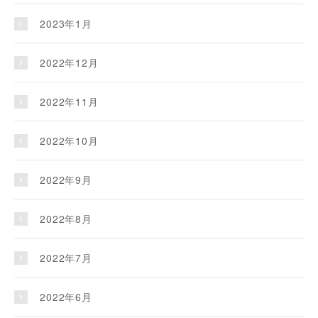
2023年1月
2022年12月
2022年11月
2022年10月
2022年9月
2022年8月
2022年7月
2022年6月