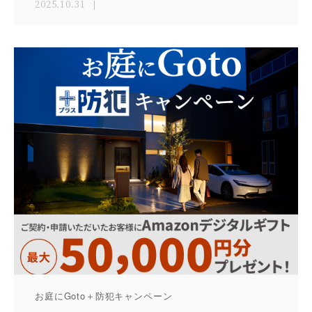
2025.10.31
お庭にGoto＋防犯キャンペーン