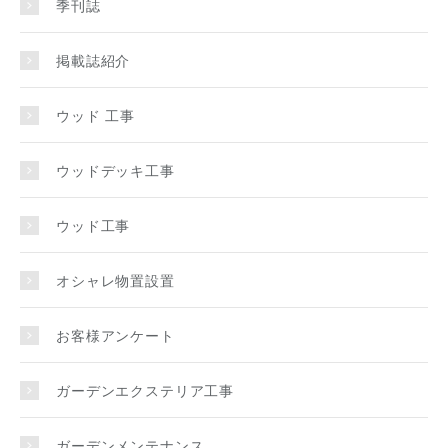
季刊誌
掲載誌紹介
ウッド 工事
ウッドデッキ工事
ウッド工事
オシャレ物置設置
お客様アンケート
ガーデンエクステリア工事
ガーデンメンテナンス