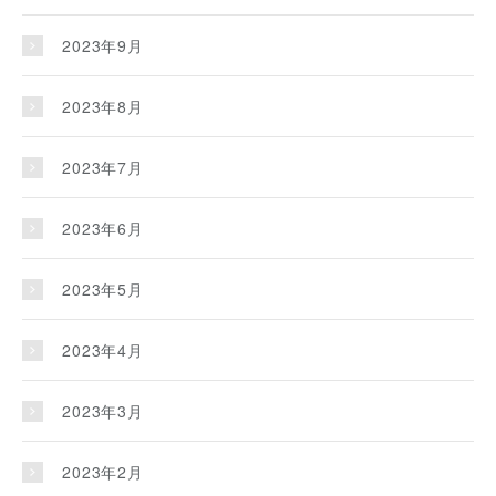
2023年9月
2023年8月
2023年7月
2023年6月
2023年5月
2023年4月
2023年3月
2023年2月