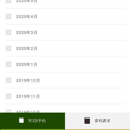
2020年5月
2020年4月
2020年3月
2020年2月
2020年1月
2019年12月
2019年11月
2019年10月
W
E
B
予約
資料請求
2019年9月