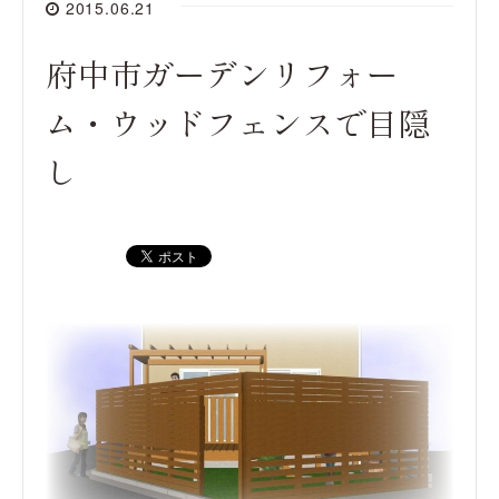
2015.06.21
府中市ガーデンリフォー
ム・ウッドフェンスで目隠
し