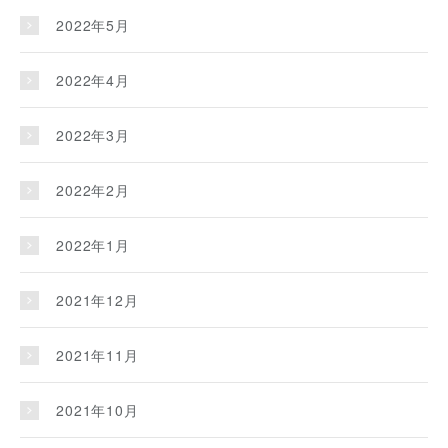
2022年5月
2022年4月
2022年3月
2022年2月
2022年1月
2021年12月
2021年11月
2021年10月