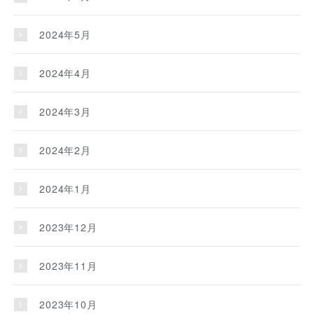
2024年5月
2024年4月
2024年3月
2024年2月
2024年1月
2023年12月
2023年11月
2023年10月