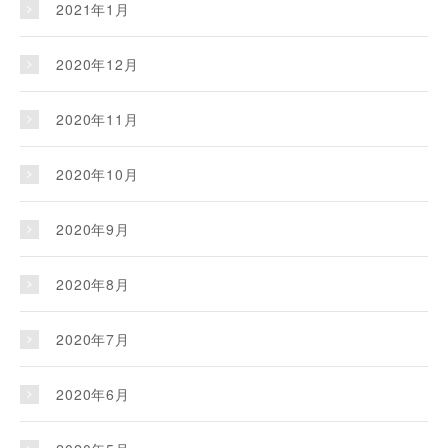
2021年1月
2020年12月
2020年11月
2020年10月
2020年9月
2020年8月
2020年7月
2020年6月