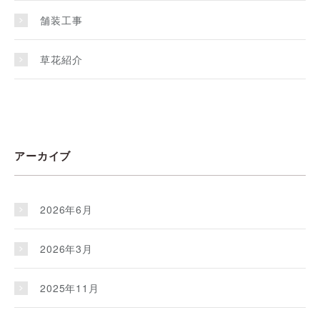
舗装工事
草花紹介
アーカイブ
2026年6月
2026年3月
2025年11月