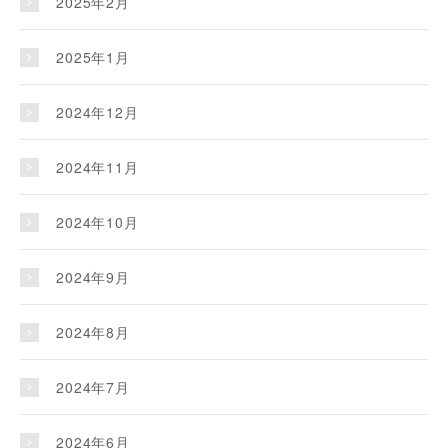
2025年2月
2025年1月
2024年12月
2024年11月
2024年10月
2024年9月
2024年8月
2024年7月
2024年6月