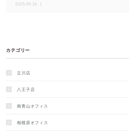
2025.09.26
カテゴリー
立川店
八王子店
南青山オフィス
相模原オフィス