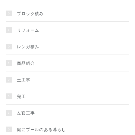
ブロック積み
リフォーム
レンガ積み
商品紹介
土工事
完工
左官工事
庭にプールのある暮らし