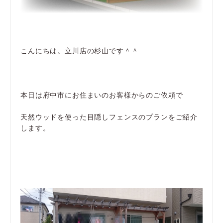
こんにちは。立川店の杉山です＾＾
本日は府中市にお住まいのお客様からのご依頼で
天然ウッドを使った目隠しフェンスのプランをご紹介
します。