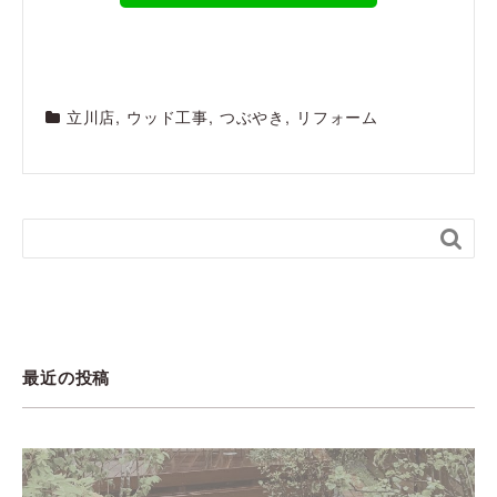
立川店
,
ウッド工事
,
つぶやき
,
リフォーム

最近の投稿