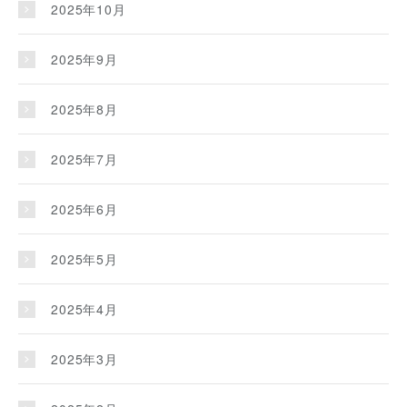
2025年10月
2025年9月
2025年8月
2025年7月
2025年6月
2025年5月
2025年4月
2025年3月