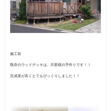
施工前
既存のウッドデッキは、旦那様の手作りです！！
完成度が高くとてもびっくりしました！！