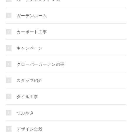
ガーデンルーム
カーポート工事
キャンペーン
クローバーガーデンの事
スタッフ紹介
タイル工事
つぶやき
デザイン全般