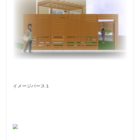
イメージパース１