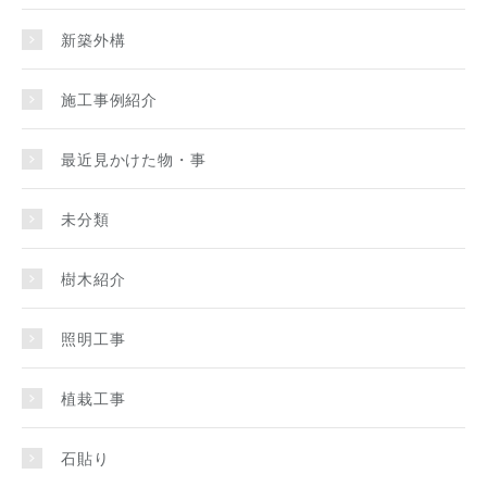
新築外構
施工事例紹介
最近見かけた物・事
未分類
樹木紹介
照明工事
植栽工事
石貼り