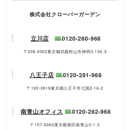
株式会社クローバーガーデン
立川店
0120-280-968
〒208-0002東京都武蔵村山市神明3-136-3
八王子店
0120-281-968
〒192-0919東京都八王子市七国2-16-2
南青山オフィス
0120-282-968
〒107-0062東京都港区南青山3-1-3