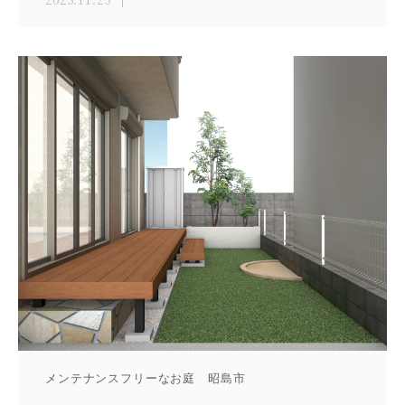
2025.11.25
メンテナンスフリーなお庭 昭島市