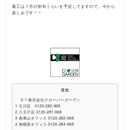
着工は７月の初旬くらいを予定してますので、今から
楽しみです＾＾
目次
0.1
株式会社クローバーガーデン
1
立川店 0120-280-968
2
八王子店 0120-281-968
3
南青山オフィス 0120-282-968
4
相模原オフィス 0120-284-968