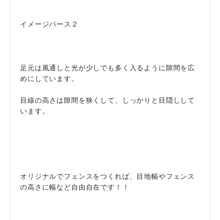
イメージパース２
足元は風通しと光が少しでも多く入るように隙間を広
めにしています。
目線の高さは隙間を狭くして、しっかりと目隠しして
います。
オリジナルでフェンスをつくれば、目地幅やフェンス
の高さに幅など自由自在です！！