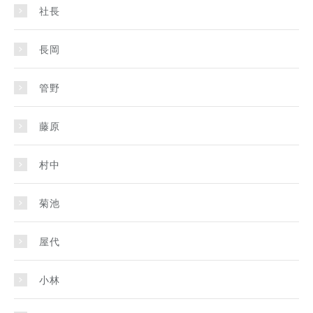
社長
長岡
管野
藤原
村中
菊池
屋代
小林