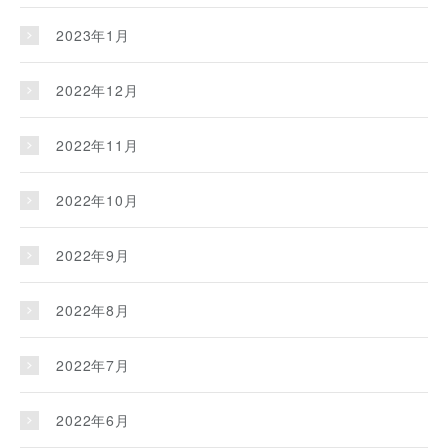
2023年1月
2022年12月
2022年11月
2022年10月
2022年9月
2022年8月
2022年7月
2022年6月