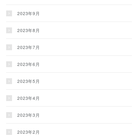
2023年9月
2023年8月
2023年7月
2023年6月
2023年5月
2023年4月
2023年3月
2023年2月