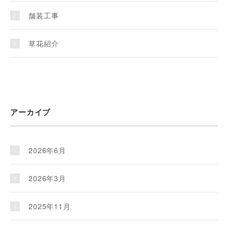
舗装工事
草花紹介
アーカイブ
2026年6月
2026年3月
2025年11月