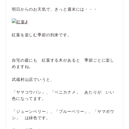
明日からのお天気で、きっと週末には・・・
紅葉を楽しむ季節の到来です。
自宅の庭にも 紅葉する木があると 季節ごとに楽し
めますね。
武蔵村山店でいうと、
「ヤマコウバシ」、「ベニカナメ」 あたりが いい
色になってます。
「ジューンベリー」、「ブルーベリー」、「ヤマボウ
シ」 は緑色です。