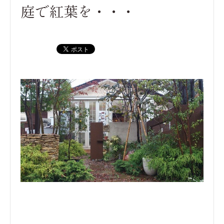
庭で紅葉を・・・