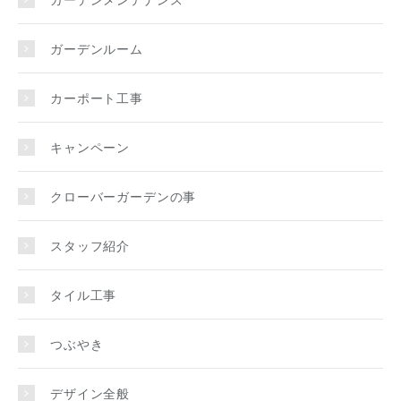
ガーデンルーム
カーポート工事
キャンペーン
クローバーガーデンの事
スタッフ紹介
タイル工事
つぶやき
デザイン全般