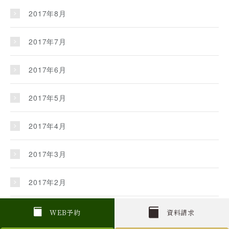
2017年8月
2017年7月
2017年6月
2017年5月
2017年4月
2017年3月
2017年2月
2017年1月
W
E
B
予約
資料請求