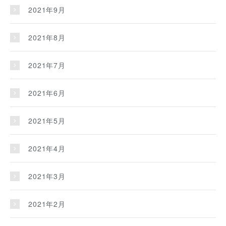
2021年9月
2021年8月
2021年7月
2021年6月
2021年5月
2021年4月
2021年3月
2021年2月