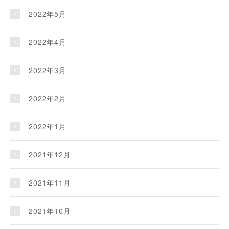
2022年5月
2022年4月
2022年3月
2022年2月
2022年1月
2021年12月
2021年11月
2021年10月