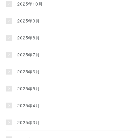
2025年10月
2025年9月
2025年8月
2025年7月
2025年6月
2025年5月
2025年4月
2025年3月