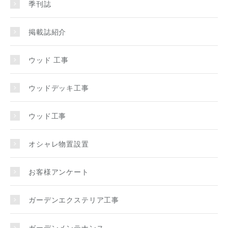
季刊誌
掲載誌紹介
ウッド 工事
ウッドデッキ工事
ウッド工事
オシャレ物置設置
お客様アンケート
ガーデンエクステリア工事
ガーデンメンテナンス