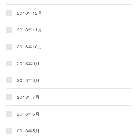
2018年12月
2018年11月
2018年10月
2018年9月
2018年8月
2018年7月
2018年6月
2018年5月