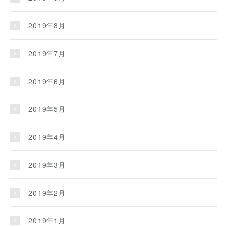
2019年8月
2019年7月
2019年6月
2019年5月
2019年4月
2019年3月
2019年2月
2019年1月