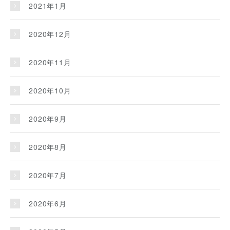
2021年1月
2020年12月
2020年11月
2020年10月
2020年9月
2020年8月
2020年7月
2020年6月