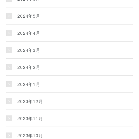
2024年5月
2024年4月
2024年3月
2024年2月
2024年1月
2023年12月
2023年11月
2023年10月