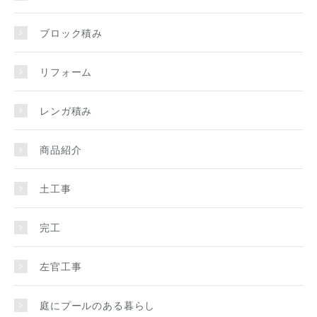
ブロック積み
リフォーム
レンガ積み
商品紹介
土工事
完工
左官工事
庭にプールのある暮らし