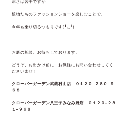
寒さは苦手ですが
植物たちのファッションショーを楽しむことで、
今年も乗り切るつもりです(╹◡╹)
お庭の相談、お待ちしております。
どうぞ、お出かけ前に お気軽にお問い合わせしてく
ださいませ！
クローバーガーデン武蔵村山店 ０１２０−２８０−９
６８
クローバーガーデン八王子みなみ野店 ０１２０−２８
１−９６８