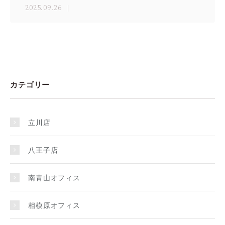
2025.09.26
カテゴリー
立川店
八王子店
南青山オフィス
相模原オフィス