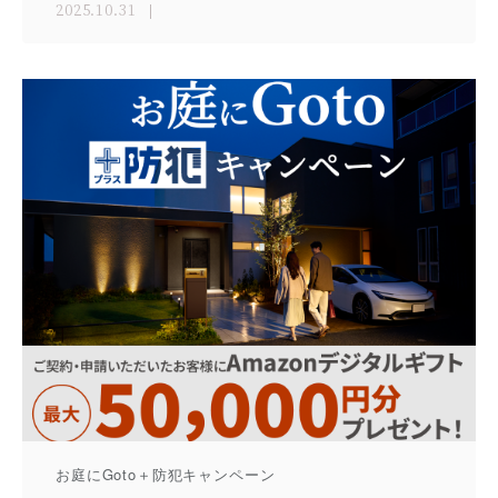
2025.10.31
お庭にGoto＋防犯キャンペーン