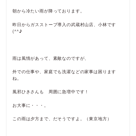
朝から冷たい雨が降っております。
昨日からガスストーブ導入の武蔵村山店、小林です
(^^♪
雨は風情があって、素敵なのですが、
外での仕事や、家庭でも洗濯などの家事は困ります
ね。
風邪ひきさんも 周囲に急増中です！
お大事に・・・。
この雨は夕方まで、だそうですよ。（東京地方）