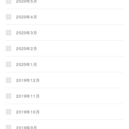
2020年5月
2020年4月
2020年3月
2020年2月
2020年1月
2019年12月
2019年11月
2019年10月
2019年9月