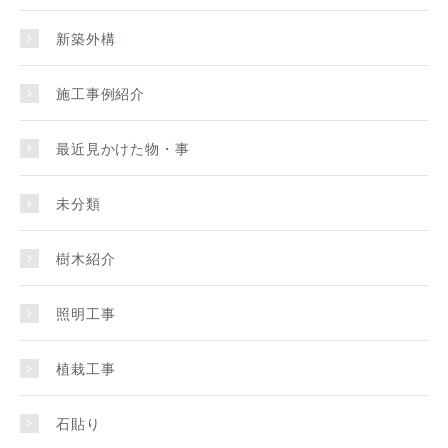
新築外構
施工事例紹介
最近見かけた物・事
未分類
樹木紹介
照明工事
植栽工事
石貼り