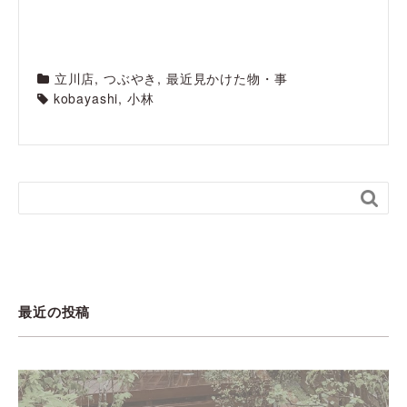
立川店
,
つぶやき
,
最近見かけた物・事
kobayashi
,
小林

最近の投稿