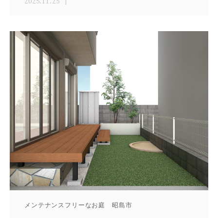
2025.11.25
メンテナンスフリーなお庭 昭島市