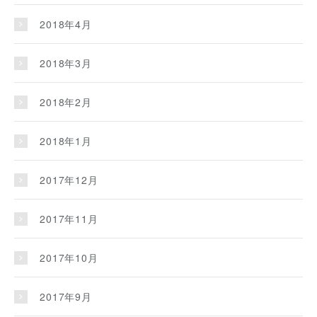
2018年4月
2018年3月
2018年2月
2018年1月
2017年12月
2017年11月
2017年10月
2017年9月