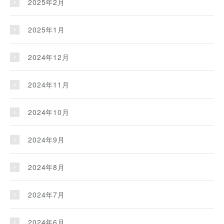
2025年2月
2025年1月
2024年12月
2024年11月
2024年10月
2024年9月
2024年8月
2024年7月
2024年6月