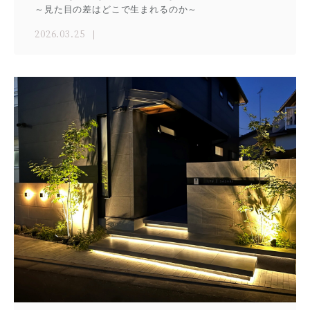
～見た目の差はどこで生まれるのか～
2026.03.25