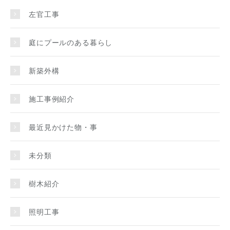
左官工事
庭にプールのある暮らし
新築外構
施工事例紹介
最近見かけた物・事
未分類
樹木紹介
照明工事