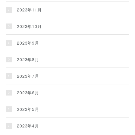
2023年11月
2023年10月
2023年9月
2023年8月
2023年7月
2023年6月
2023年5月
2023年4月