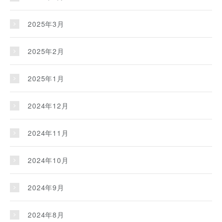
2025年3月
2025年2月
2025年1月
2024年12月
2024年11月
2024年10月
2024年9月
2024年8月