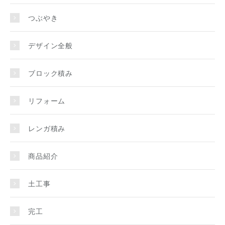
つぶやき
デザイン全般
ブロック積み
リフォーム
レンガ積み
商品紹介
土工事
完工