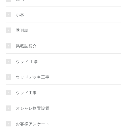
小林
季刊誌
掲載誌紹介
ウッド 工事
ウッドデッキ工事
ウッド工事
オシャレ物置設置
お客様アンケート