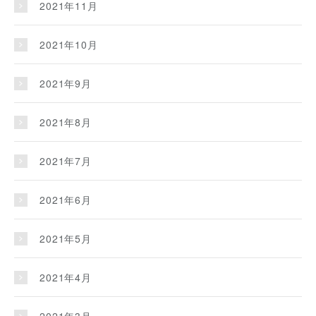
2021年11月
2021年10月
2021年9月
2021年8月
2021年7月
2021年6月
2021年5月
2021年4月