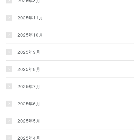
2026年3月
2025年11月
2025年10月
2025年9月
2025年8月
2025年7月
2025年6月
2025年5月
2025年4月