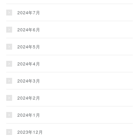
2024年7月
2024年6月
2024年5月
2024年4月
2024年3月
2024年2月
2024年1月
2023年12月