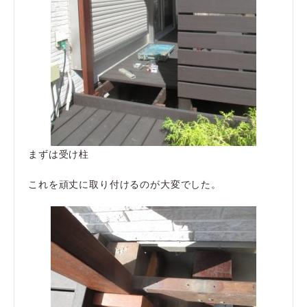
まずは受け柱
これを頑丈に取り付けるのが大変でした。