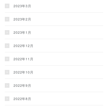
2023年3月
2023年2月
2023年1月
2022年12月
2022年11月
2022年10月
2022年9月
2022年8月