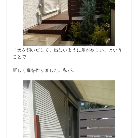
「犬を飼いだして、出ないように扉が欲しい」という
ことで
新しく扉を作りました。私が。