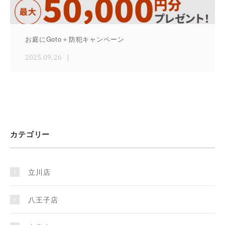
お庭にGoto＋防犯キャンペーン
2025.09.26
カテゴリー
立川店
八王子店