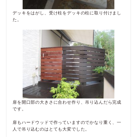
デッキをはがし、受け柱をデッキの柱に取り付けまし
た。
扉を開口部の大きさに合わせ作り、吊り込んだら完成
です。
扉もハードウッドで作っていますのでかなり重く、一
人で吊り込むのはとても大変でした。