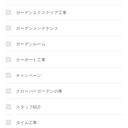
ガーデンエクステリア工事
ガーデンメンテナンス
ガーデンルーム
カーポート工事
キャンペーン
クローバーガーデンの事
スタッフ紹介
タイル工事