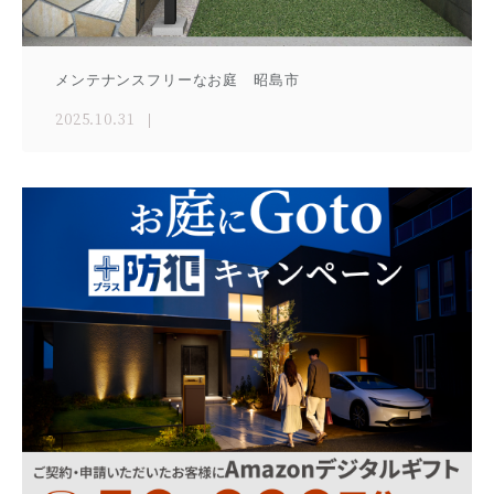
メンテナンスフリーなお庭 昭島市
2025.10.31