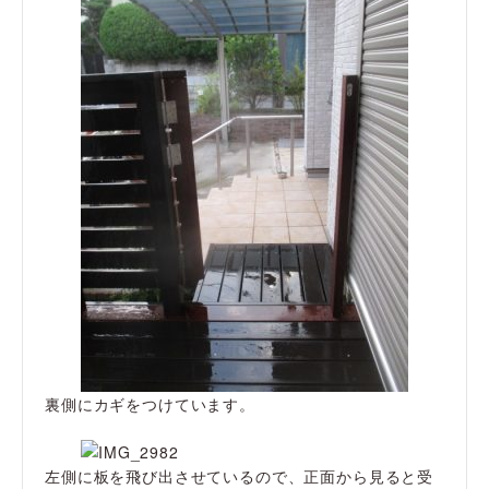
裏側にカギをつけています。
左側に板を飛び出させているので、正面から見ると受