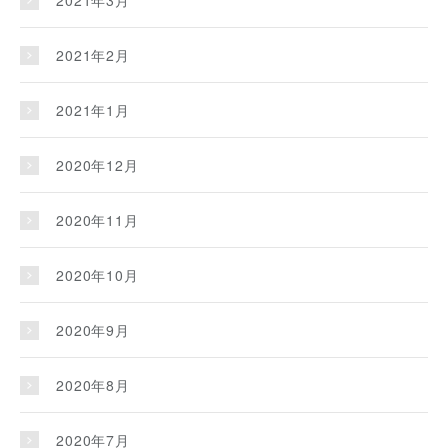
2021年3月
2021年2月
2021年1月
2020年12月
2020年11月
2020年10月
2020年9月
2020年8月
2020年7月