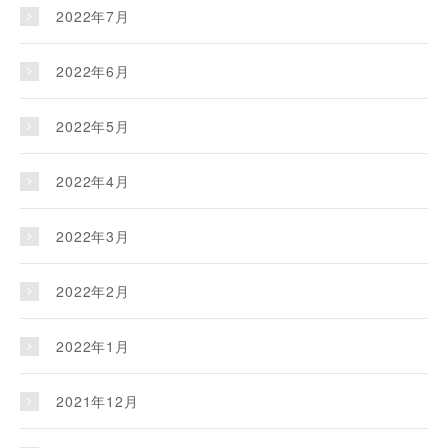
2022年7月
2022年6月
2022年5月
2022年4月
2022年3月
2022年2月
2022年1月
2021年12月