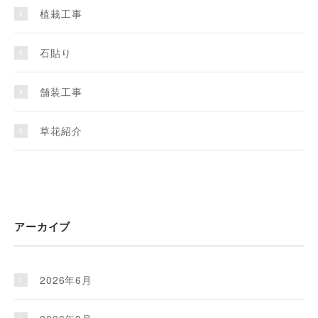
植栽工事
石貼り
舗装工事
草花紹介
アーカイブ
2026年6月