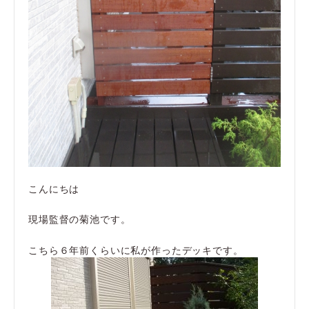
こんにちは
現場監督の菊池です。
こちら６年前くらいに私が作ったデッキです。