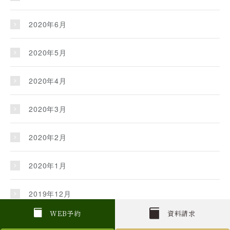
2020年6月
2020年5月
2020年4月
2020年3月
2020年2月
2020年1月
2019年12月
W
E
B
予約
資料請求
2019年11月