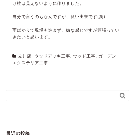
け柱は見えないように作りました。
自分で言うのもなんですが、良い出来です(笑)
雨ばかりで現場も進まず、嫌な感じですが頑張ってい
きたいと思います。
立川店
,
ウッドデッキ工事
,
ウッド工事
,
ガーデン
エクステリア工事

最近の投稿