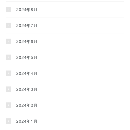
2024年8月
2024年7月
2024年6月
2024年5月
2024年4月
2024年3月
2024年2月
2024年1月