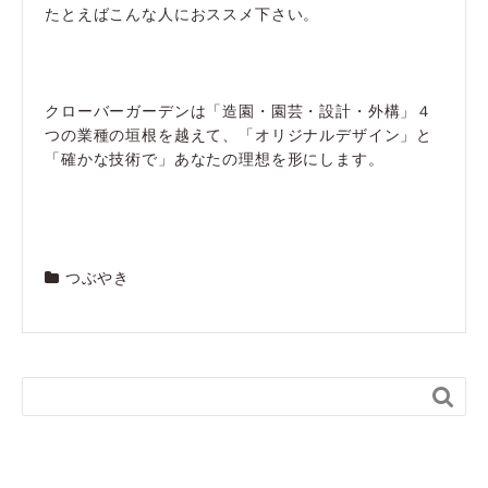
たとえばこんな人におススメ下さい。
クローバーガーデンは「造園・園芸・設計・外構」４
つの業種の垣根を越えて、「オリジナルデザイン」と
「確かな技術で」あなたの理想を形にします。
つぶやき
