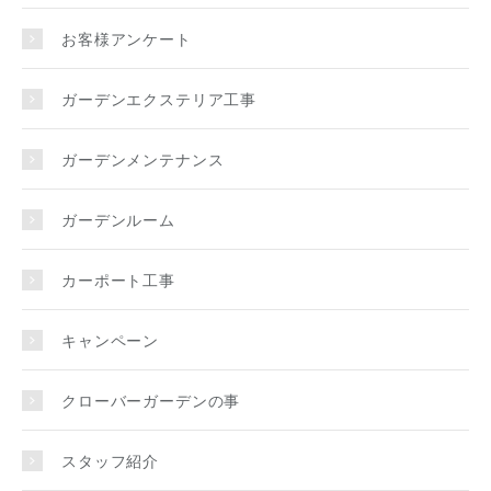
お客様アンケート
ガーデンエクステリア工事
ガーデンメンテナンス
ガーデンルーム
カーポート工事
キャンペーン
クローバーガーデンの事
スタッフ紹介