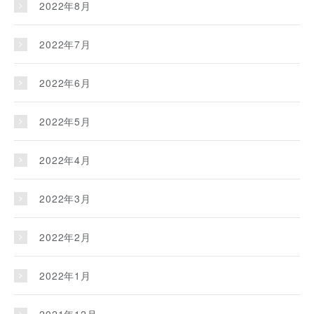
2022年8月
2022年7月
2022年6月
2022年5月
2022年4月
2022年3月
2022年2月
2022年1月