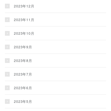
2023年12月
2023年11月
2023年10月
2023年9月
2023年8月
2023年7月
2023年6月
2023年5月