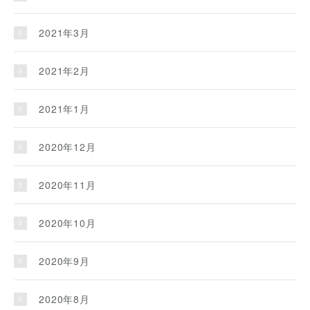
2021年3月
2021年2月
2021年1月
2020年12月
2020年11月
2020年10月
2020年9月
2020年8月