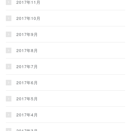
2017年11月
2017年10月
2017年9月
2017年8月
2017年7月
2017年6月
2017年5月
2017年4月
2017年3月