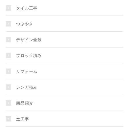
タイル工事
つぶやき
デザイン全般
ブロック積み
リフォーム
レンガ積み
商品紹介
土工事