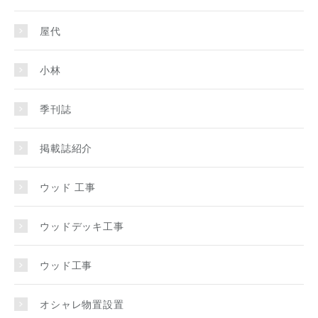
屋代
小林
季刊誌
掲載誌紹介
ウッド 工事
ウッドデッキ工事
ウッド工事
オシャレ物置設置