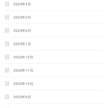
2023年4月
2023年3月
2023年2月
2023年1月
2022年12月
2022年11月
2022年10月
2022年9月