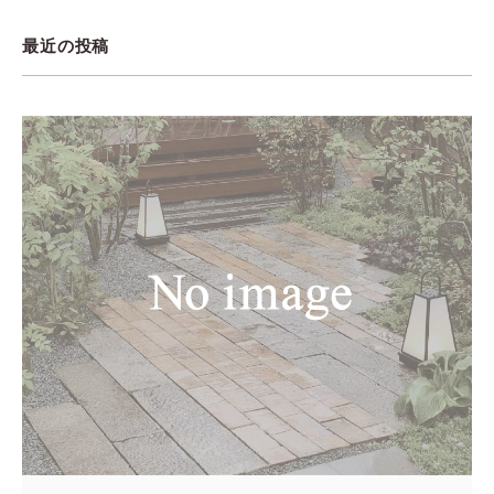
最近の投稿