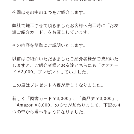
今回はその中の１つをご紹介します。
弊社で施工させて頂きましたお客様へ完工時に「お友
達ご紹介カード」をお渡ししています。
その内容を簡単にご説明いたします。
以前はご紹介いただきましたご紹介者様がご成約いた
しますと、ご紹介者様とお友達どちらにも「クオカー
ド￥3,000」プレゼントしていました。
この度はプレゼント内容が新しくなりました。
新しく「図書カード￥3,000」、「商品券￥3,000」、
「Amazon￥3,000」の３つが加わりまして、下記の４
つの中から選べるようになりました。