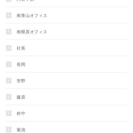
南青山オフィス
相模原オフィス
社長
長岡
管野
藤原
村中
菊池