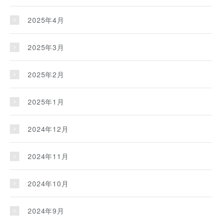
2025年4月
2025年3月
2025年2月
2025年1月
2024年12月
2024年11月
2024年10月
2024年9月