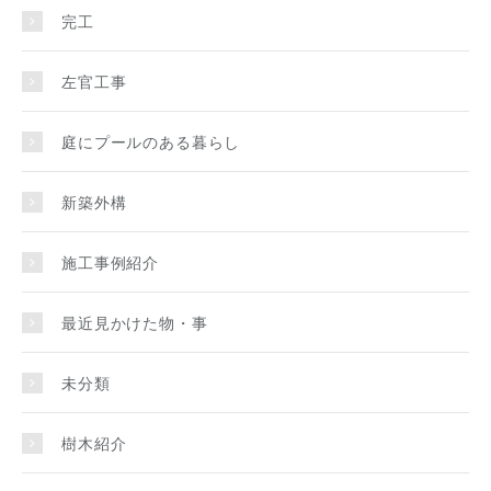
完工
左官工事
庭にプールのある暮らし
新築外構
施工事例紹介
最近見かけた物・事
未分類
樹木紹介