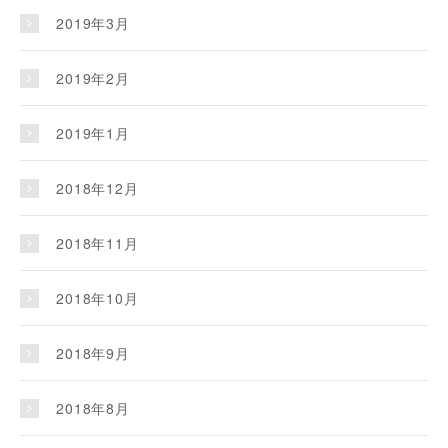
2019年3月
2019年2月
2019年1月
2018年12月
2018年11月
2018年10月
2018年9月
2018年8月