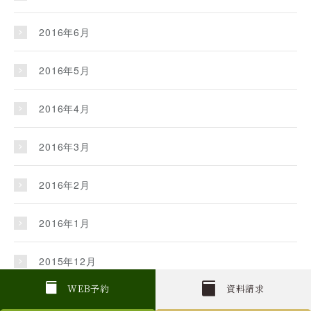
2016年6月
2016年5月
2016年4月
2016年3月
2016年2月
2016年1月
2015年12月
W
E
B
予約
資料請求
2015年11月