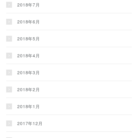
2018年7月
2018年6月
2018年5月
2018年4月
2018年3月
2018年2月
2018年1月
2017年12月