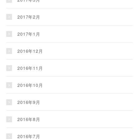
2017年2月
2017年1月
2016年12月
2016年11月
2016年10月
2016年9月
2016年8月
2016年7月