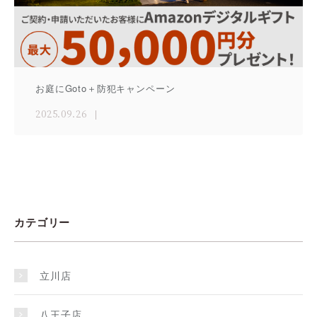
お庭にGoto＋防犯キャンペーン
2025.09.26
カテゴリー
立川店
八王子店