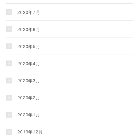
2020年7月
2020年6月
2020年5月
2020年4月
2020年3月
2020年2月
2020年1月
2019年12月