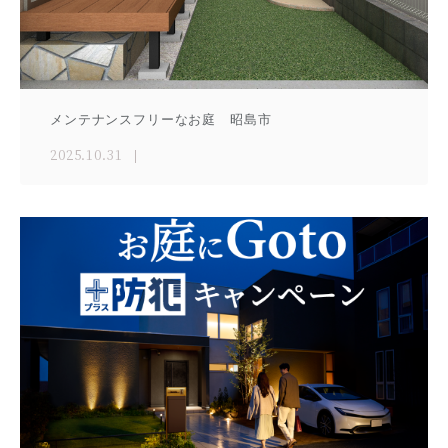
メンテナンスフリーなお庭 昭島市
2025.10.31