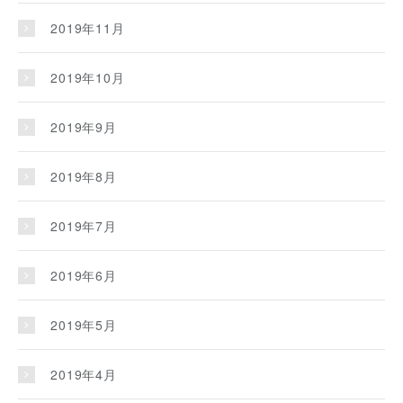
2019年11月
2019年10月
2019年9月
2019年8月
2019年7月
2019年6月
2019年5月
2019年4月