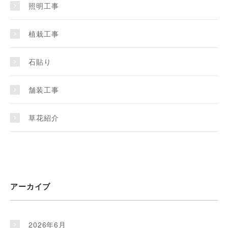
照明工事
植栽工事
石貼り
舗装工事
草花紹介
アーカイブ
2026年6月