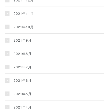
2021年12月
2021年11月
2021年10月
2021年9月
2021年8月
2021年7月
2021年6月
2021年5月
2021年4月