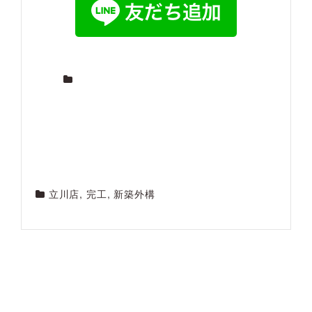
立川店
,
完工
,
新築外構