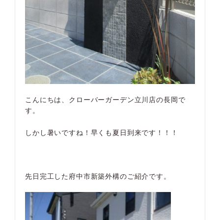
こんにちは、クローバーガーデン立川店の長岡で
す。
しかし暑いですね！早くも夏日到来です！！！
先日完工した府中市新築外構のご紹介です。