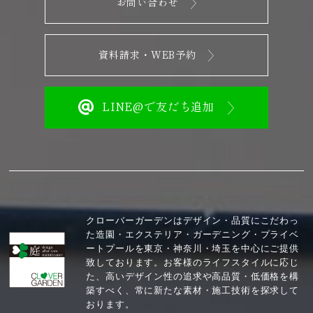
お問い合わせ
資料請求・WEB予約
LINE@で友だち追加
クローバーガーデンはデザイン・品質にこだわっ
た造園・エクステリア・ガーデニング・プライベ
ートプールを東京・神奈川・埼玉を中心にご提供
致しております。お客様のライフスタイルに応じ
た、高いデザイン性の追求や高品質・低価格を構
築すべく、常に新たな素材・施工技術を探求して
おります。