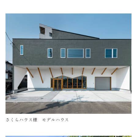
さくらハウス様 モデルハウス