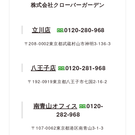
株式会社クローバーガーデン
立川店
0120-280-968
〒208-0002東京都武蔵村山市神明3-136-3
八王子店
0120-281-968
〒192-0919東京都八王子市七国2-16-2
南青山オフィス
0120-
282-968
〒107-0062東京都港区南青山3-1-3