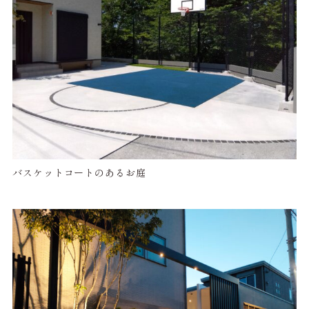
バスケットコートのあるお庭