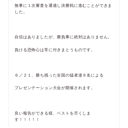
無事に１次審査を通過し決勝戦に進むことができま
した。
自信はありましたが、勝負事に絶対はありません。
負ける恐怖心は常に付きまとうものです。
６／２１、勝ち残った全国の猛者達９名による
プレゼンテーション大会が開催されます。
良い報告ができる様、ベストを尽くしま
す！！！！！