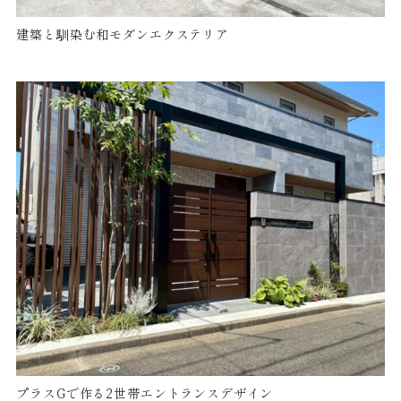
建築と馴染む和モダンエクステリア
プラスGで作る2世帯エントランスデザイン