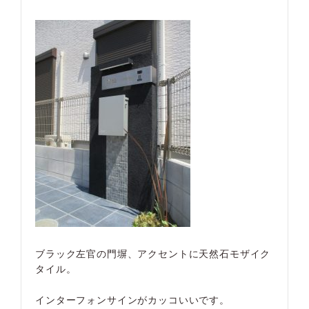
ブラック左官の門塀、アクセントに天然石モザイク
タイル。
インターフォンサインがカッコいいです。