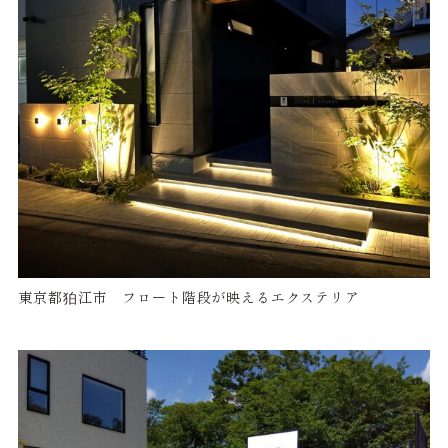
東京都狛江市 フロート階段が映えるエクステリア