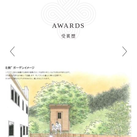
AWARDS
受賞歴