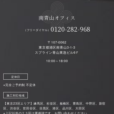
南青山オフィス
0120-282-968
（フリーダイヤル）
〒107-0062
東京都港区南青山3-1-3
スプライン青山東急ビル6Ｆ
10:00～18:00
定休日
※完全ご予約制 不定休
施工対応地域
【東京23区エリア】練馬区、杉並区、板橋区、豊島区、中野区、新宿
区、渋谷区、世田谷区、目黒区、港区、品川区、大田区
※上記以外の２３区は要相談です。お問い合わせください。