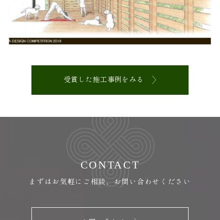
受賞した施工事例をみる
CONTACT
まずはお気軽にご相談、お問い合わせください