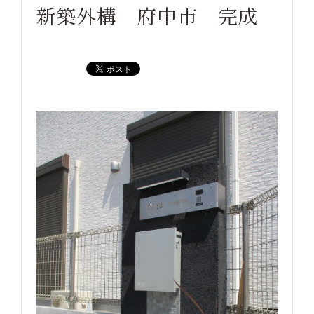
新築外構 府中市 完成