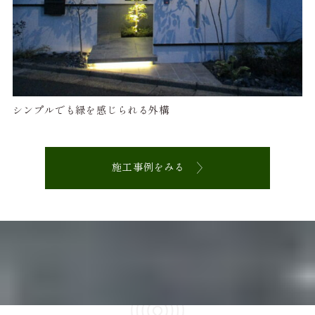
シンプルでも緑を感じられる外構
施工事例をみる