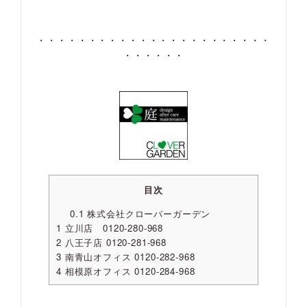
・・・・・・・・・・・・・・・・・・・・・・・
・・・・・・
目次
0.1
株式会社クローバーガーデン
1
立川店 0120-280-968
2
八王子店 0120-281-968
3
南青山オフィス 0120-282-968
4
相模原オフィス 0120-284-968