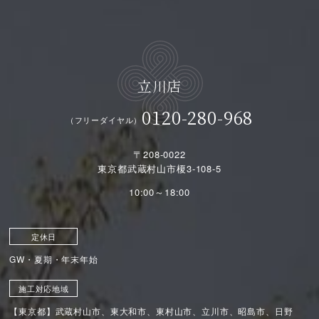
立川店
0120-280-968
（フリーダイヤル）
〒208-0022
東京都武蔵村山市榎3-108-5
10:00～18:00
定休日
GW・夏期・年末年始
施工対応地域
【東京都】武蔵村山市、東大和市、東村山市、立川市、昭島市、日野