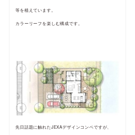
等を植えています。
カラーリーフを楽しむ構成です。
先日話題に触れたJEXAデザインコンペですが、