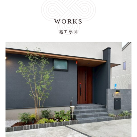
WORKS
施工事例