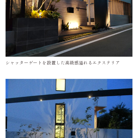
シャッターゲートを設置した高級感溢れるエクステリア