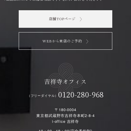
店舗TOPページ
WEBから来店のご予約
吉祥寺オフィス
0120-280-968
（フリーダイヤル）
〒180-0004
東京都武蔵野市吉祥寺本町2-8-4
i-office 吉祥寺
10：00～18：00(完全予約制)