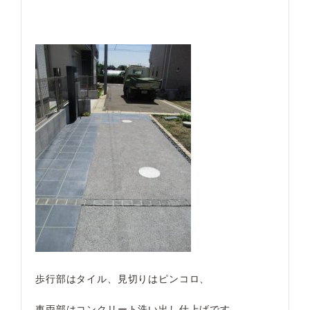
歩行部はタイル、見切りはピンコロ、
車両部はコンクリート洗い出し仕上げです。