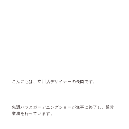
こんにちは、立川店デザイナーの長岡です。
先週バラとガーデニングショーが無事に終了し、通常
業務を行っています。