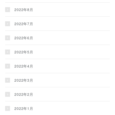
2022年8月
2022年7月
2022年6月
2022年5月
2022年4月
2022年3月
2022年2月
2022年1月