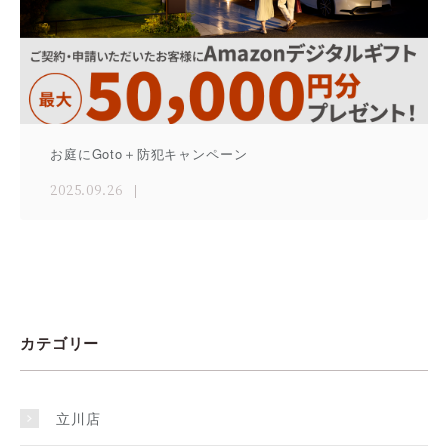
お庭にGoto＋防犯キャンペーン
2025.09.26
カテゴリー
立川店