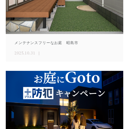
メンテナンスフリーなお庭 昭島市
2025.10.31