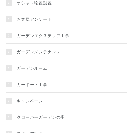
オシャレ物置設置
お客様アンケート
ガーデンエクステリア工事
ガーデンメンテナンス
ガーデンルーム
カーポート工事
キャンペーン
クローバーガーデンの事