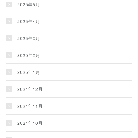
2025年5月
2025年4月
2025年3月
2025年2月
2025年1月
2024年12月
2024年11月
2024年10月