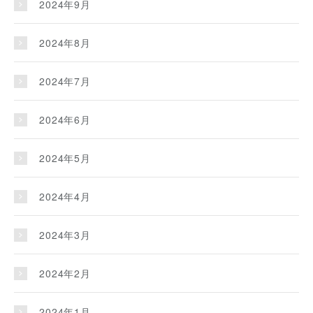
2024年9月
2024年8月
2024年7月
2024年6月
2024年5月
2024年4月
2024年3月
2024年2月
2024年1月