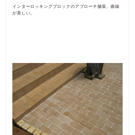
インターロッキングブロックのアプローチ舗装、曲線
が美しい。