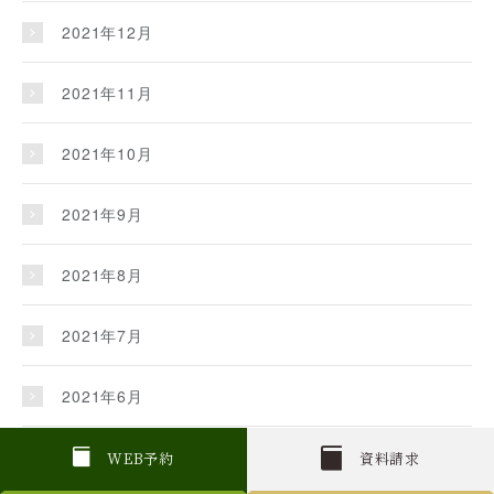
2021年12月
2021年11月
2021年10月
2021年9月
2021年8月
2021年7月
2021年6月
2021年5月
W
E
B
予約
資料請求