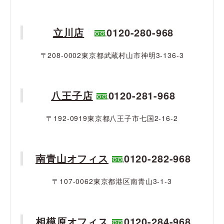
立川店
0120-280-968
〒208-0002東京都武蔵村山市神明3-136-3
八王子店
0120-281-968
〒192-0919東京都八王子市七国2-16-2
南青山オフィス
0120-282-968
〒107-0062東京都港区南青山3-1-3
相模原オフィス
0120-284-968