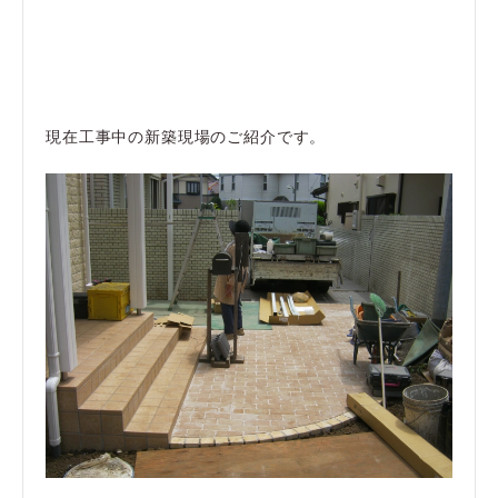
現在工事中の新築現場のご紹介です。