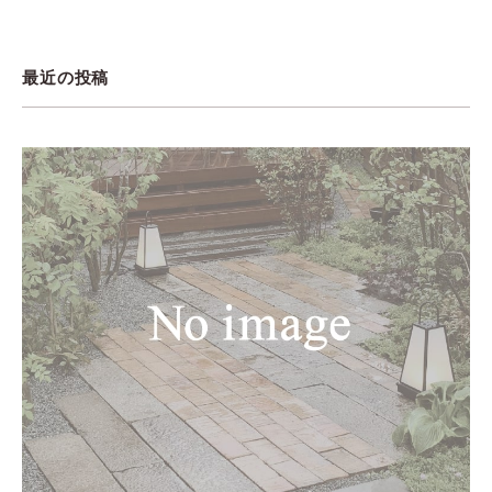
最近の投稿