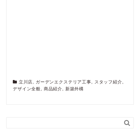
立川店
,
ガーデンエクステリア工事
,
スタッフ紹介
,
デザイン全般
,
商品紹介
,
新築外構
