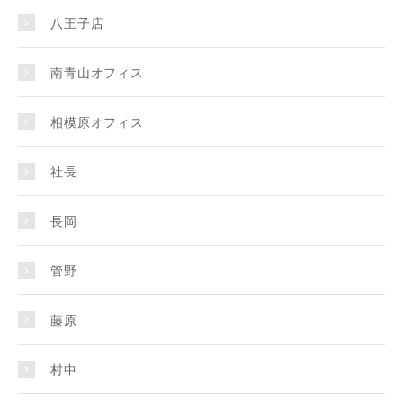
八王子店
南青山オフィス
相模原オフィス
社長
長岡
管野
藤原
村中