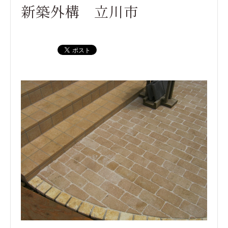
新築外構 立川市