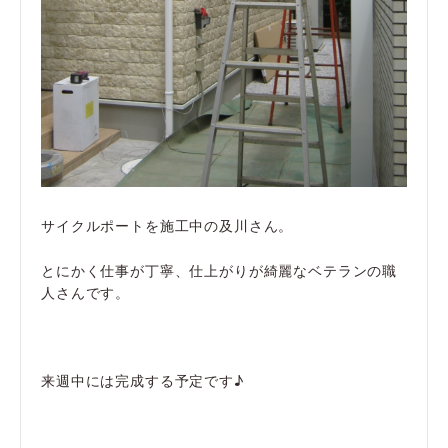
サイクルポートを施工中の及川さん。
とにかく仕事が丁寧、仕上がりが綺麗なベテランの職
人さんです。
来週中には完成する予定です♪