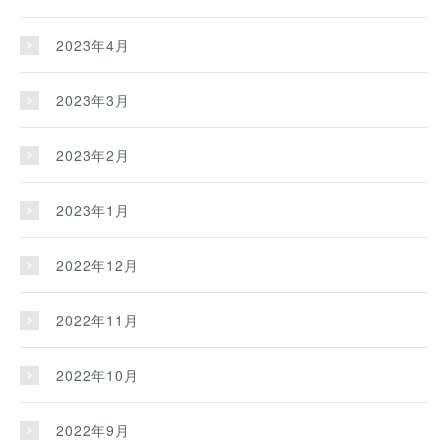
2023年4月
2023年3月
2023年2月
2023年1月
2022年12月
2022年11月
2022年10月
2022年9月