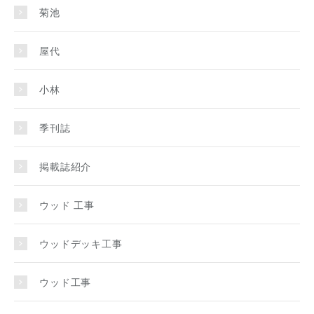
菊池
屋代
小林
季刊誌
掲載誌紹介
ウッド 工事
ウッドデッキ工事
ウッド工事