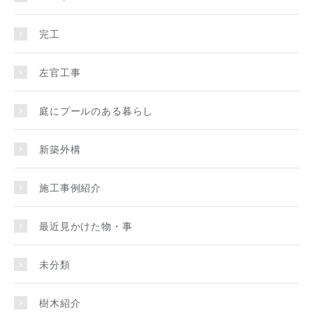
完工
左官工事
庭にプールのある暮らし
新築外構
施工事例紹介
最近見かけた物・事
未分類
樹木紹介