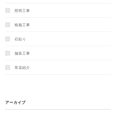
照明工事
植栽工事
石貼り
舗装工事
草花紹介
アーカイブ