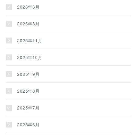
2026年6月
2026年3月
2025年11月
2025年10月
2025年9月
2025年8月
2025年7月
2025年6月