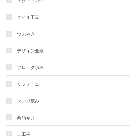
スタッフ紹介
タイル工事
つぶやき
デザイン全般
ブロック積み
リフォーム
レンガ積み
商品紹介
土工事