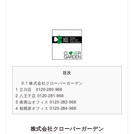
目次
0.1
株式会社クローバーガーデン
1
立川店 0120-280-968
2
八王子店 0120-281-968
3
南青山オフィス 0120-282-968
4
相模原オフィス 0120-284-968
株式会社クローバーガーデン