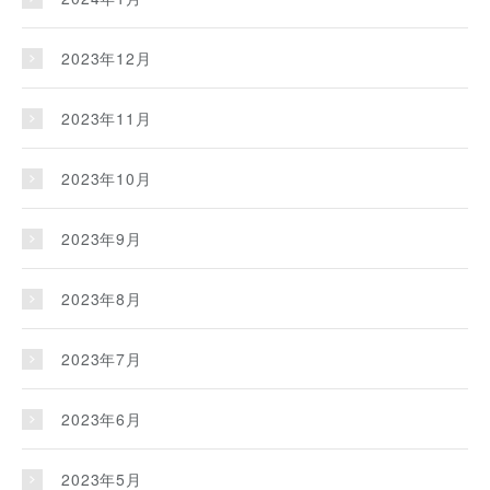
2023年12月
2023年11月
2023年10月
2023年9月
2023年8月
2023年7月
2023年6月
2023年5月