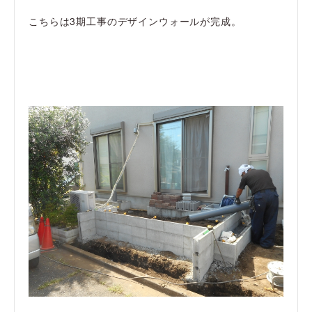
こちらは3期工事のデザインウォールが完成。