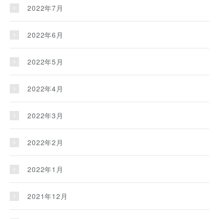
2022年7月
2022年6月
2022年5月
2022年4月
2022年3月
2022年2月
2022年1月
2021年12月