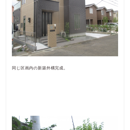
同じ区画内の新築外構完成。