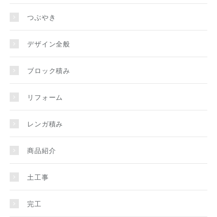
つぶやき
デザイン全般
ブロック積み
リフォーム
レンガ積み
商品紹介
土工事
完工