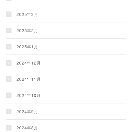
2025年3月
2025年2月
2025年1月
2024年12月
2024年11月
2024年10月
2024年9月
2024年8月