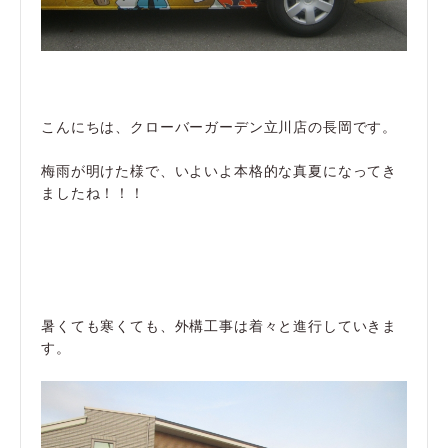
こんにちは、クローバーガーデン立川店の長岡です。
梅雨が明けた様で、いよいよ本格的な真夏になってき
ましたね！！！
暑くても寒くても、外構工事は着々と進行していきま
す。