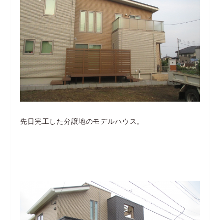
先日完工した分譲地のモデルハウス。