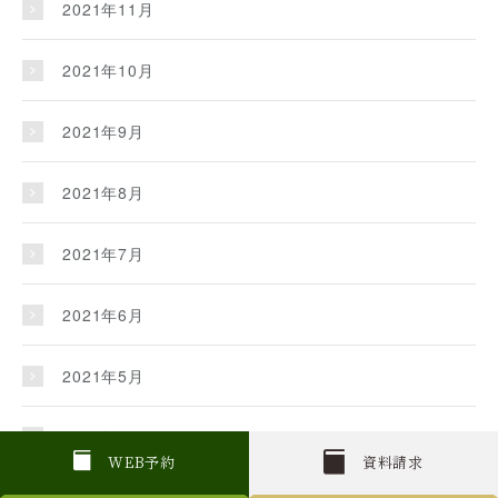
2021年11月
2021年10月
2021年9月
2021年8月
2021年7月
2021年6月
2021年5月
2021年4月
W
E
B
予約
資料請求