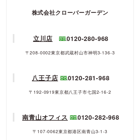
株式会社クローバーガーデン
立川店
0120-280-968
〒208-0002東京都武蔵村山市神明3-136-3
八王子店
0120-281-968
〒192-0919東京都八王子市七国2-16-2
南青山オフィス
0120-282-968
〒107-0062東京都港区南青山3-1-3