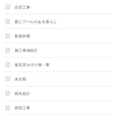
左官工事
庭にプールのある暮らし
新築外構
施工事例紹介
最近見かけた物・事
未分類
樹木紹介
照明工事