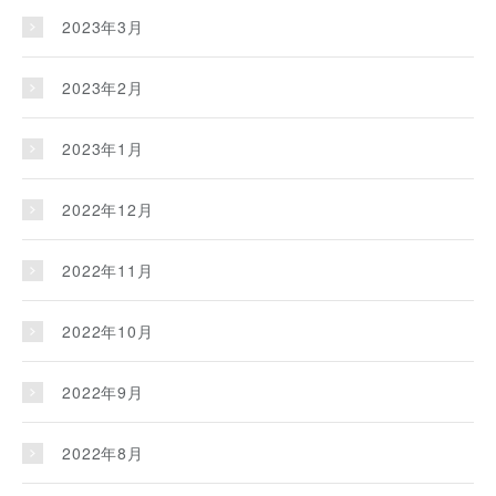
2023年3月
2023年2月
2023年1月
2022年12月
2022年11月
2022年10月
2022年9月
2022年8月