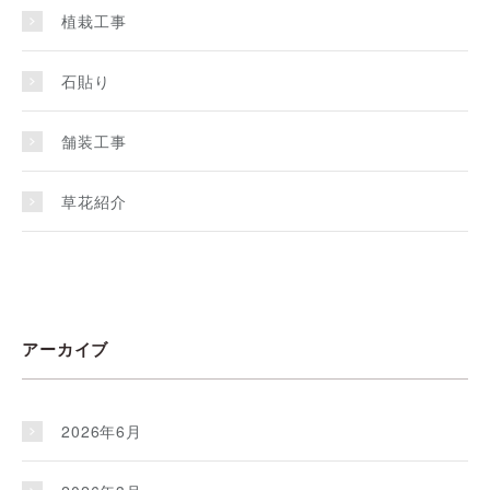
植栽工事
石貼り
舗装工事
草花紹介
アーカイブ
2026年6月