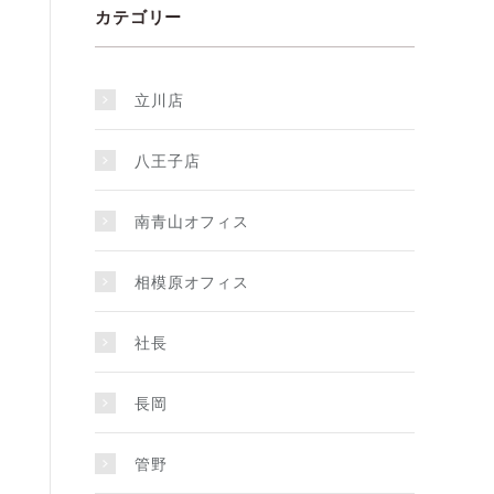
カテゴリー
立川店
八王子店
南青山オフィス
相模原オフィス
社長
長岡
管野