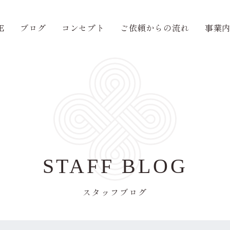
E
ブログ
コンセプト
ご依頼からの流れ
事業
STAFF BLOG
スタッフブログ