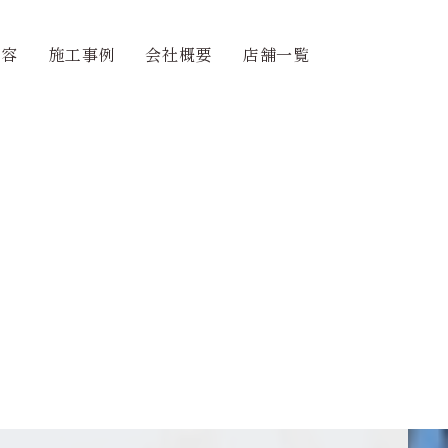
内容
施工事例
会社概要
店舗一覧