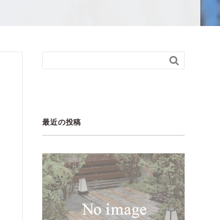

最近の投稿