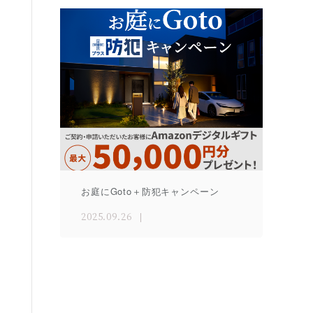
お庭にGoto＋防犯キャンペーン
2025.09.26