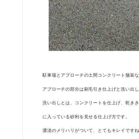
駐車場とアプローチの土間コンクリート舗装
アプローチの部分は刷毛引き仕上げと洗い出
洗い出しとは、コンクリートを仕上げ、乾き
に入っている砂利を見せる仕上げ方です。
濃淡のメリハリがついて、とてもキレイです