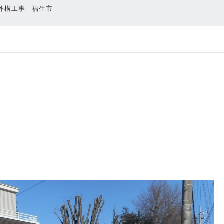
外構工事 福生市