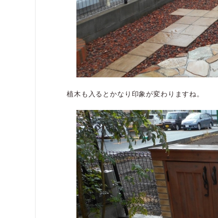
植木も入るとかなり印象が変わりますね。