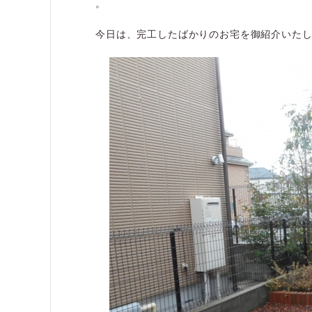
。
今日は、完工したばかりのお宅を御紹介いた