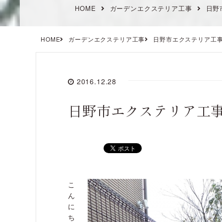
HOME
ガーデンエクステリア工事
日野
HOME
ガーデンエクステリア工事
日野市エクステリア工
2016.12.28
日野市エクステリア工
こ
ん
に
ち