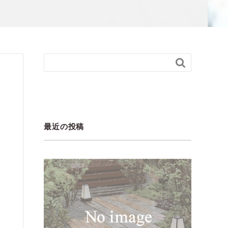

最近の投稿