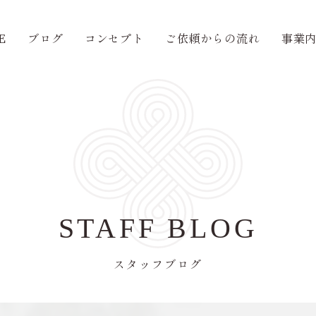
E
ブログ
コンセプト
ご依頼からの流れ
事業
STAFF BLOG
スタッフブログ