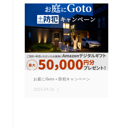
お庭にGoto＋防犯キャンペーン
2025.09.26