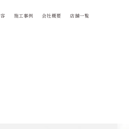
内容
施工事例
会社概要
店舗一覧