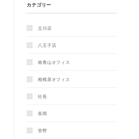
カテゴリー
立川店
八王子店
南青山オフィス
相模原オフィス
社長
長岡
管野