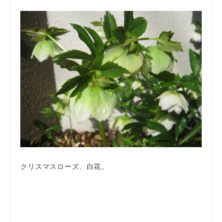
クリスマスローズ、白花。