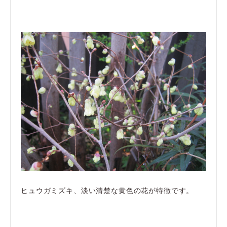
ヒュウガミズキ、淡い清楚な黄色の花が特徴です。