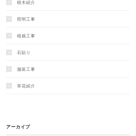
樹木紹介
照明工事
植栽工事
石貼り
舗装工事
草花紹介
アーカイブ