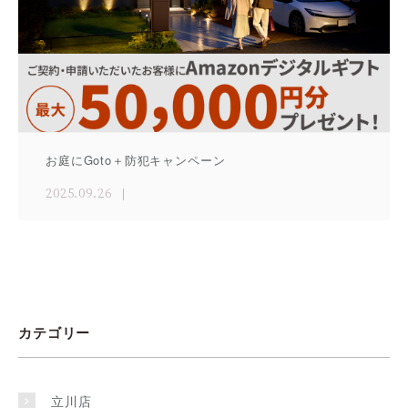
お庭にGoto＋防犯キャンペーン
2025.09.26
カテゴリー
立川店