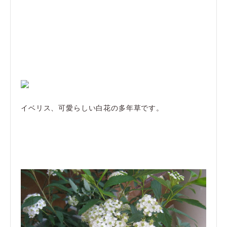
イベリス、可愛らしい白花の多年草です。