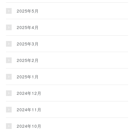
2025年5月
2025年4月
2025年3月
2025年2月
2025年1月
2024年12月
2024年11月
2024年10月