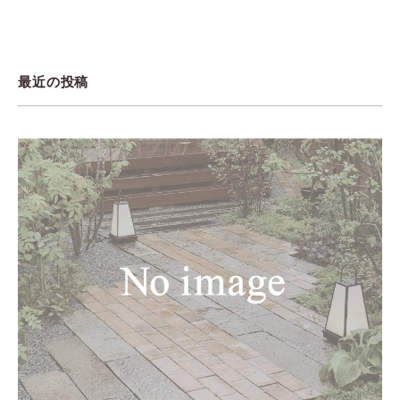
最近の投稿