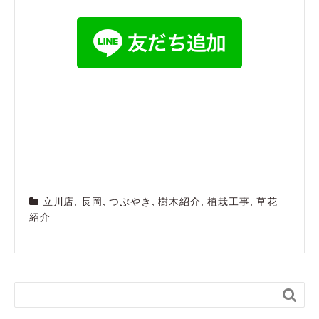
立川店
,
長岡
,
つぶやき
,
樹木紹介
,
植栽工事
,
草花
紹介
