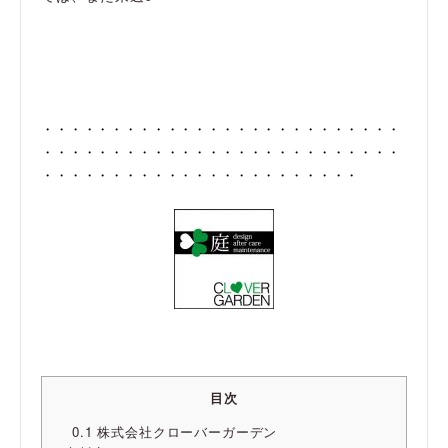
・・・・・・・・・・・・・・・・・・・・・・・・・・
・・・・・・・・・・・・・・・・・・・・・・・・・・
・・・・・・・・・・・・・・・・・・・・・・・
目次
0.1
株式会社クローバーガーデン