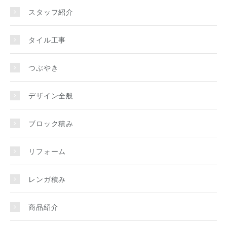
スタッフ紹介
タイル工事
つぶやき
デザイン全般
ブロック積み
リフォーム
レンガ積み
商品紹介