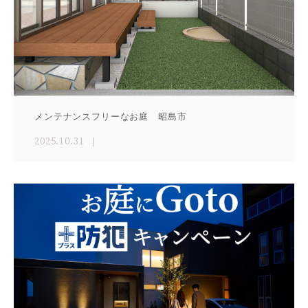
メンテナンスフリーなお庭 昭島市
2025.10.31