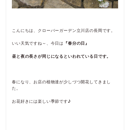
こんにちは、クローバーガーデン立川店の長岡です。
いい天気ですね～、今日は
『春分の日』
昼と夜の長さが同じになるといわれている日です。
春になり、お店の植物達が少しづつ開花してきまし
た。
お花好きには楽しい季節です♪