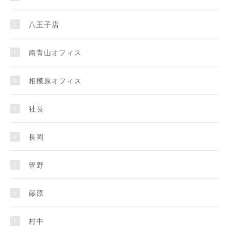
八王子店
南青山オフィス
相模原オフィス
社長
長岡
管野
藤原
村中