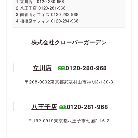
1
立川店 0120-280-968
2
八王子店 0120-281-968
3
南青山オフィス 0120-282-968
4
相模原オフィス 0120-284-968
株式会社クローバーガーデン
立川店
0120-280-968
〒208-0002東京都武蔵村山市神明3-136-3
八王子店
0120-281-968
〒192-0919東京都八王子市七国2-16-2