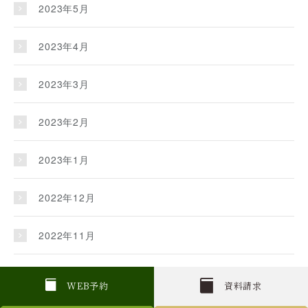
2023年5月
2023年4月
2023年3月
2023年2月
2023年1月
2022年12月
2022年11月
2022年10月
W
E
B
予約
資料請求