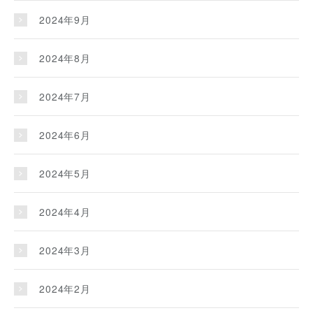
2024年9月
2024年8月
2024年7月
2024年6月
2024年5月
2024年4月
2024年3月
2024年2月