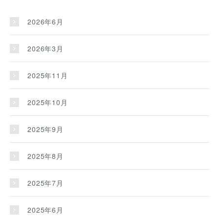
2026年6月
2026年3月
2025年11月
2025年10月
2025年9月
2025年8月
2025年7月
2025年6月