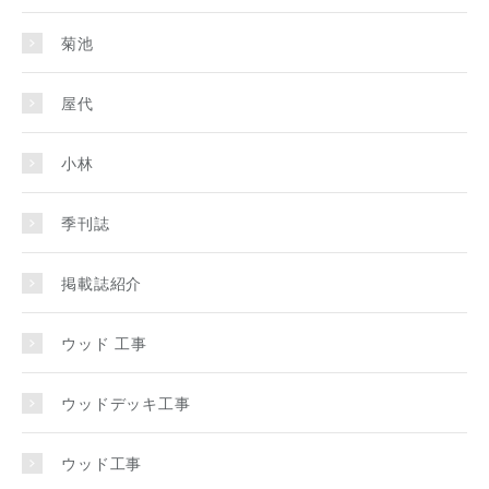
菊池
屋代
小林
季刊誌
掲載誌紹介
ウッド 工事
ウッドデッキ工事
ウッド工事