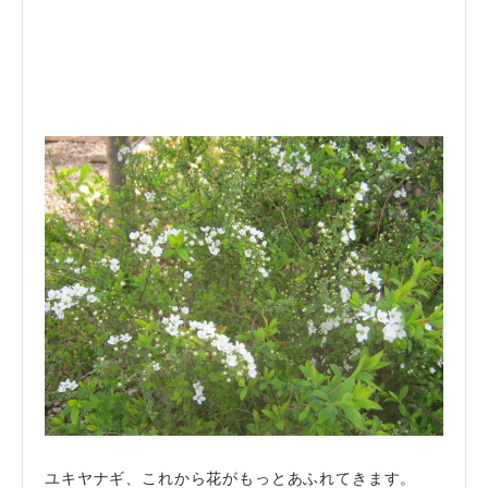
ユキヤナギ、これから花がもっとあふれてきます。