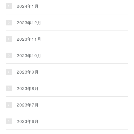
2024年1月
2023年12月
2023年11月
2023年10月
2023年9月
2023年8月
2023年7月
2023年6月