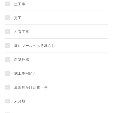
土工事
完工
左官工事
庭にプールのある暮らし
新築外構
施工事例紹介
最近見かけた物・事
未分類