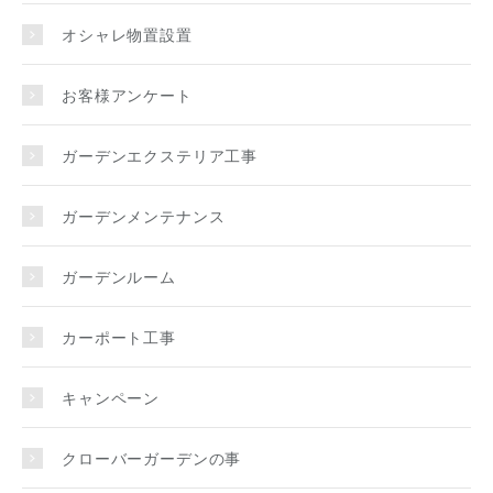
オシャレ物置設置
お客様アンケート
ガーデンエクステリア工事
ガーデンメンテナンス
ガーデンルーム
カーポート工事
キャンペーン
クローバーガーデンの事