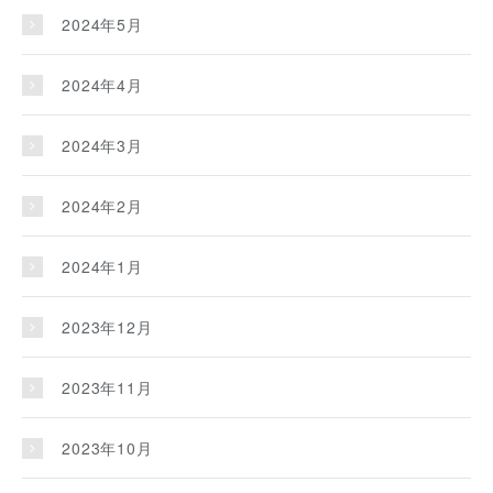
2024年5月
2024年4月
2024年3月
2024年2月
2024年1月
2023年12月
2023年11月
2023年10月