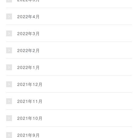
2022年4月
2022年3月
2022年2月
2022年1月
2021年12月
2021年11月
2021年10月
2021年9月