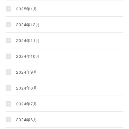
2025年1月
2024年12月
2024年11月
2024年10月
2024年9月
2024年8月
2024年7月
2024年6月