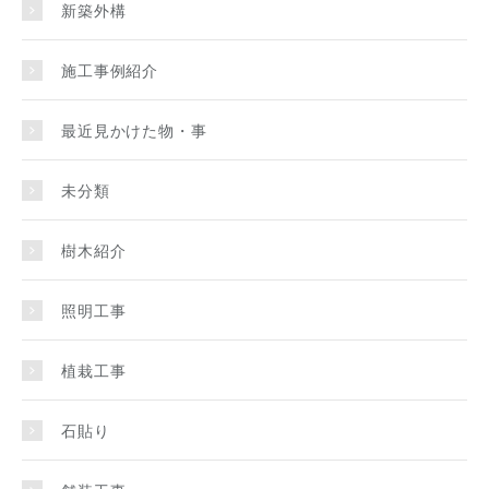
新築外構
施工事例紹介
最近見かけた物・事
未分類
樹木紹介
照明工事
植栽工事
石貼り