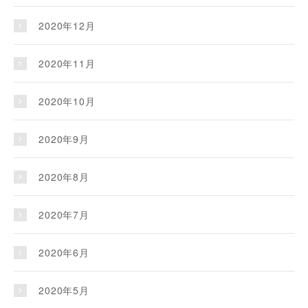
2020年12月
2020年11月
2020年10月
2020年9月
2020年8月
2020年7月
2020年6月
2020年5月