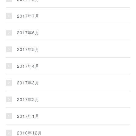
2017年7月
2017年6月
2017年5月
2017年4月
2017年3月
2017年2月
2017年1月
2016年12月