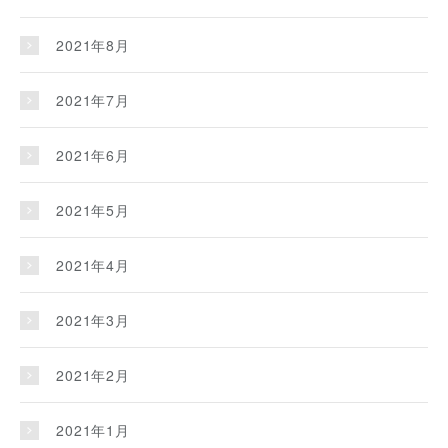
2021年8月
2021年7月
2021年6月
2021年5月
2021年4月
2021年3月
2021年2月
2021年1月