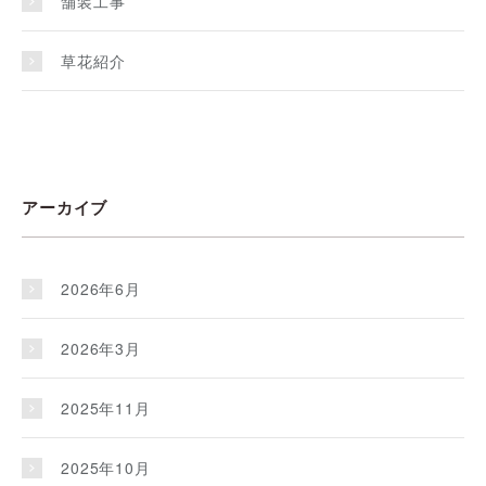
舗装工事
草花紹介
アーカイブ
2026年6月
2026年3月
2025年11月
2025年10月