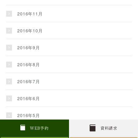
2016年11月
2016年10月
2016年9月
2016年8月
2016年7月
2016年6月
2016年5月
W
E
B
予約
資料請求
2016年4月