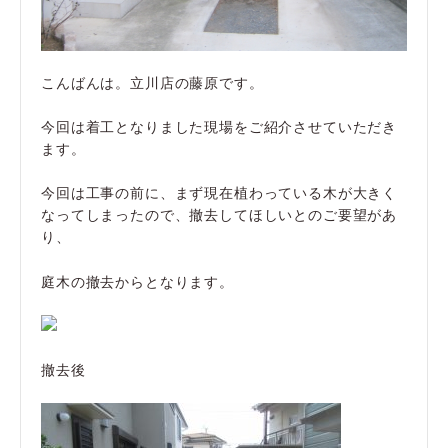
こんばんは。立川店の藤原です。
今回は着工となりました現場をご紹介させていただき
ます。
今回は工事の前に、まず現在植わっている木が大きく
なってしまったので、撤去してほしいとのご要望があ
り、
庭木の撤去からとなります。
撤去後