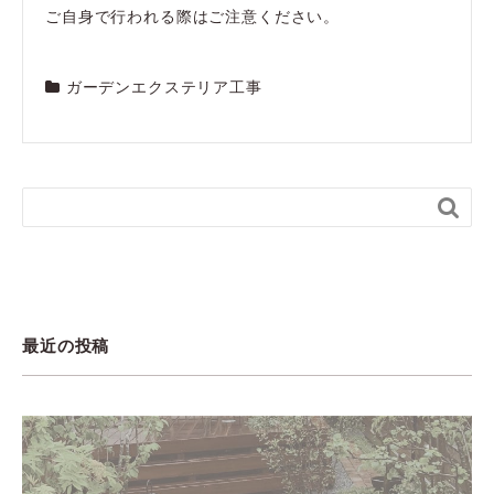
ご自身で行われる際はご注意ください。
ガーデンエクステリア工事

最近の投稿