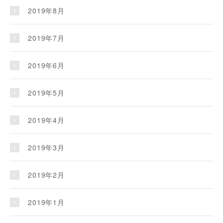
2019年8月
2019年7月
2019年6月
2019年5月
2019年4月
2019年3月
2019年2月
2019年1月