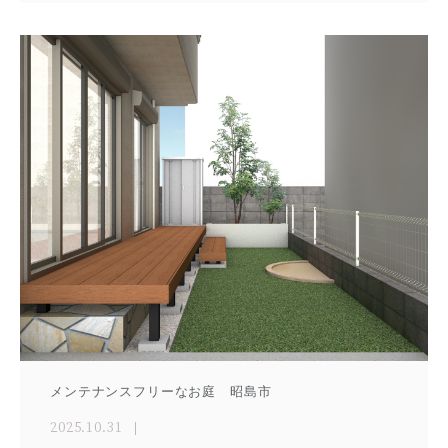
メンテナンスフリーなお庭 昭島市
2025.10.31