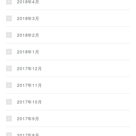
2018年4月
2018年3月
2018年2月
2018年1月
2017年12月
2017年11月
2017年10月
2017年9月
2017年8月