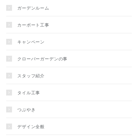
ガーデンルーム
カーポート工事
キャンペーン
クローバーガーデンの事
スタッフ紹介
タイル工事
つぶやき
デザイン全般