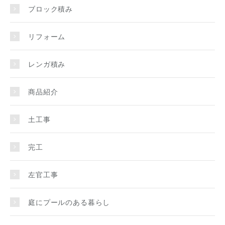
ブロック積み
リフォーム
レンガ積み
商品紹介
土工事
完工
左官工事
庭にプールのある暮らし