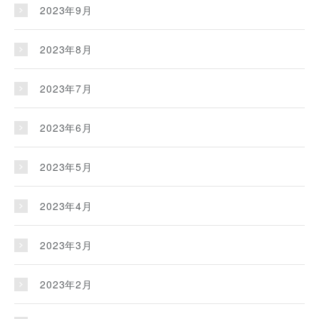
2023年9月
2023年8月
2023年7月
2023年6月
2023年5月
2023年4月
2023年3月
2023年2月