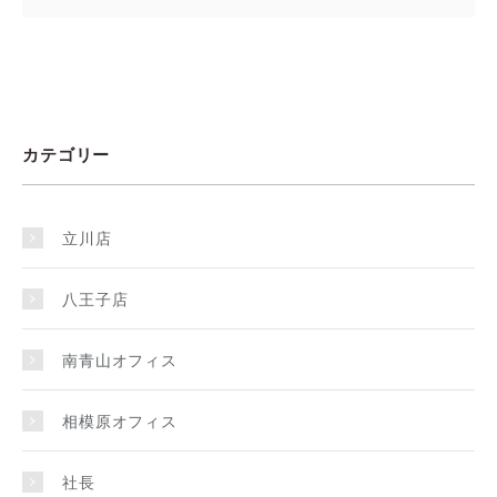
カテゴリー
立川店
八王子店
南青山オフィス
相模原オフィス
社長