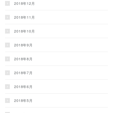
2018年12月
2018年11月
2018年10月
2018年9月
2018年8月
2018年7月
2018年6月
2018年5月