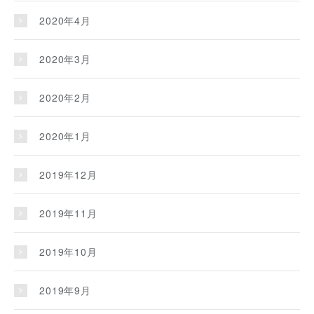
2020年4月
2020年3月
2020年2月
2020年1月
2019年12月
2019年11月
2019年10月
2019年9月