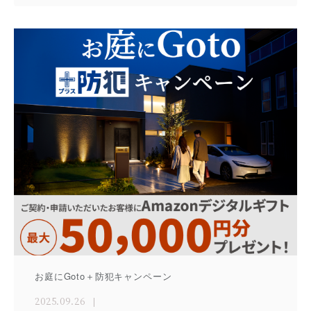
お庭にGoto＋防犯キャンペーン
2025.09.26