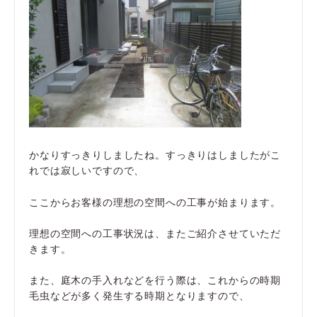
かなりすっきりしましたね。すっきりはしましたがこ
れでは寂しいですので、
ここからお客様の理想の空間への工事が始まります。
理想の空間への工事状況は、またご紹介させていただ
きます。
また、庭木の手入れなどを行う際は、これからの時期
毛虫などが多く発生する時期となりますので、