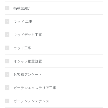
掲載誌紹介
ウッド 工事
ウッドデッキ工事
ウッド工事
オシャレ物置設置
お客様アンケート
ガーデンエクステリア工事
ガーデンメンテナンス