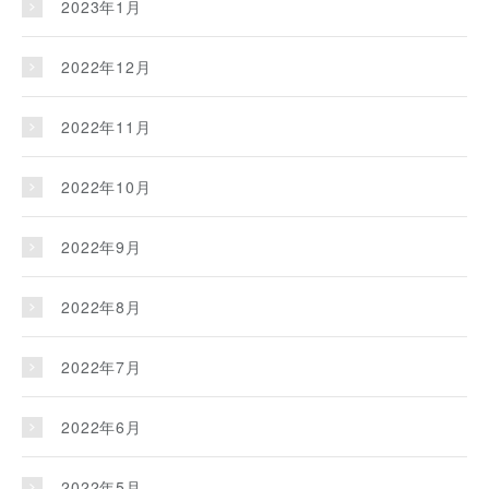
2023年1月
2022年12月
2022年11月
2022年10月
2022年9月
2022年8月
2022年7月
2022年6月
2022年5月