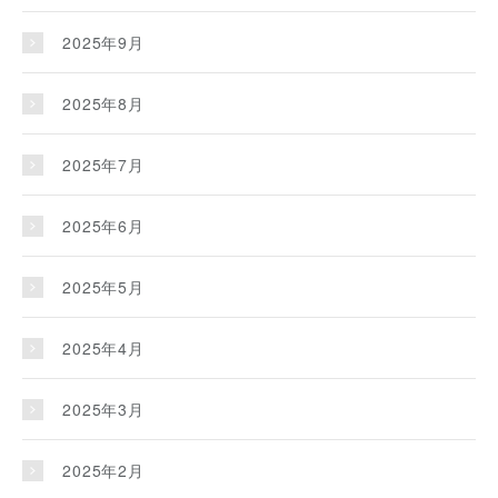
2025年9月
2025年8月
2025年7月
2025年6月
2025年5月
2025年4月
2025年3月
2025年2月