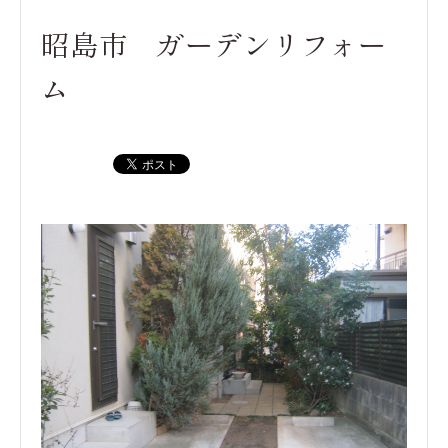
昭島市 ガーデンリフォー
ム