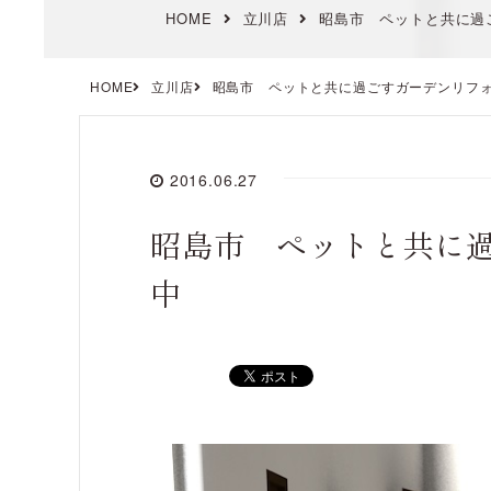
HOME
立川店
昭島市 ペットと共に過
HOME
立川店
昭島市 ペットと共に過ごすガーデンリフ
2016.06.27
昭島市 ペットと共に
中