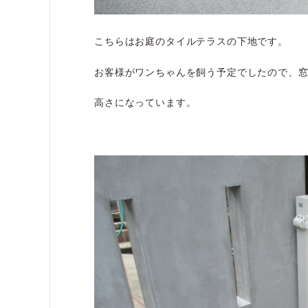
こちらはお庭のタイルテラスの下地です。
お客様がワンちゃんを飼う予定でしたので、
高さになっています。