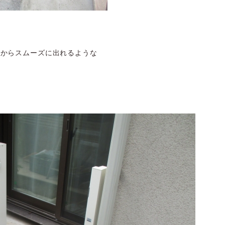
窓からスムーズに出れるような