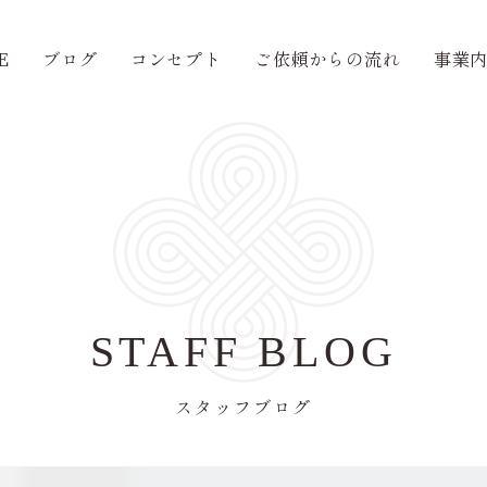
E
ブログ
コンセプト
ご依頼からの流れ
事業
STAFF BLOG
スタッフブログ