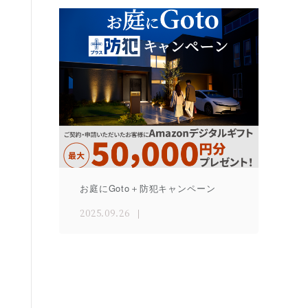
お庭にGoto＋防犯キャンペーン
2025.09.26