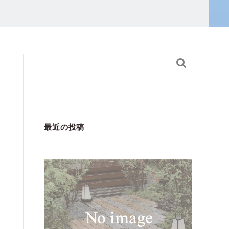

最近の投稿