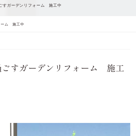
ごすガーデンリフォーム 施工中
ォーム 施工中
過ごすガーデンリフォーム 施工