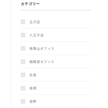
カテゴリー
立川店
八王子店
南青山オフィス
相模原オフィス
社長
長岡
管野