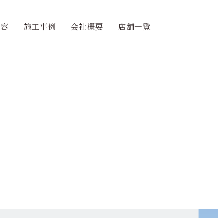
内容
施工事例
会社概要
店舗一覧