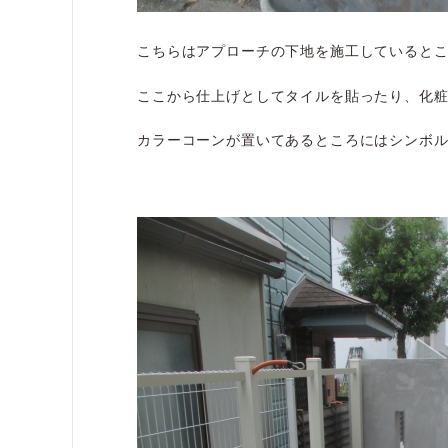
こちらはアプローチの下地を施工していると
ここから仕上げとしてタイルを貼ったり、化
カラーコーンが置いてあるところにはシンボ