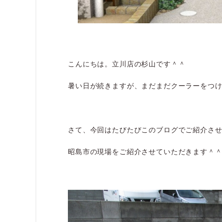
こんにちは。立川店の杉山です＾＾
暑い日が続きますが、まだまだクーラーをつ
さて、今回はたびたびこのブログでご紹介さ
昭島市の現場をご紹介させていただきます＾