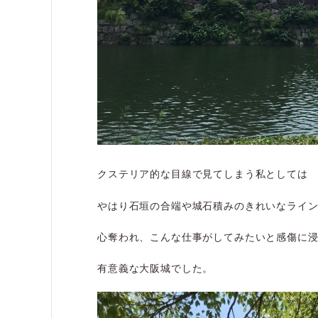
クステリア的な目線で見てしまう私としては
やはり石垣の合端や城石積みのきれいなライ
心奪われ、こんな仕事がしてみたいと感傷に
有意義な大阪城でした。