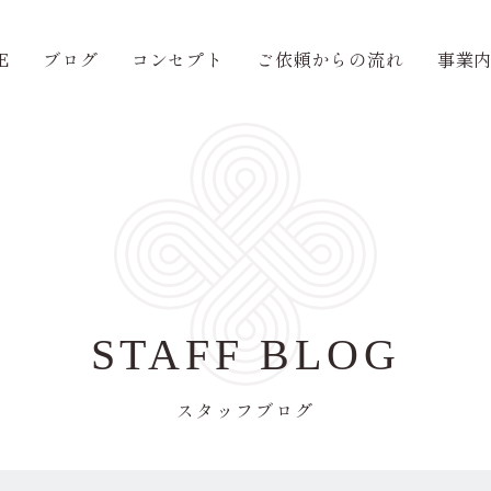
E
ブログ
コンセプト
ご依頼からの流れ
事業
STAFF BLOG
スタッフブログ