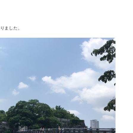
参りました。