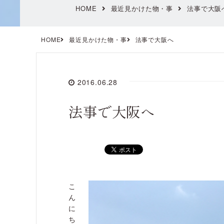
HOME
最近見かけた物・事
法事で大阪
HOME
最近見かけた物・事
法事で大阪へ
2016.06.28
法事で大阪へ
こ
ん
に
ち