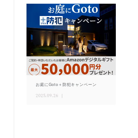
お庭にGoto＋防犯キャンペーン
2025.09.26