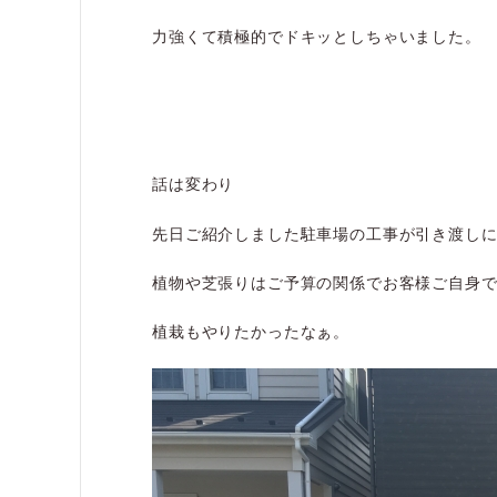
力強くて積極的でドキッとしちゃいました。
話は変わり
先日ご紹介しました駐車場の工事が引き渡し
植物や芝張りはご予算の関係でお客様ご自身
植栽もやりたかったなぁ。