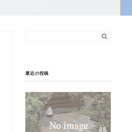

最近の投稿