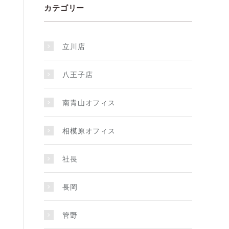
カテゴリー
立川店
八王子店
南青山オフィス
相模原オフィス
社長
長岡
管野