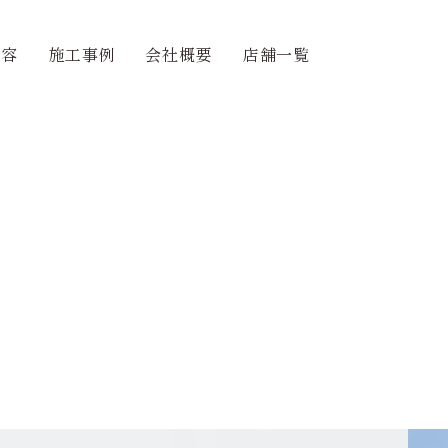
内容
施工事例
会社概要
店舗一覧