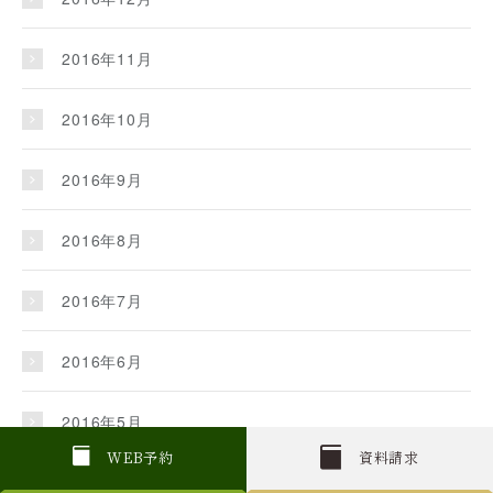
2016年11月
2016年10月
2016年9月
2016年8月
2016年7月
2016年6月
2016年5月
W
E
B
予約
資料請求
2016年4月