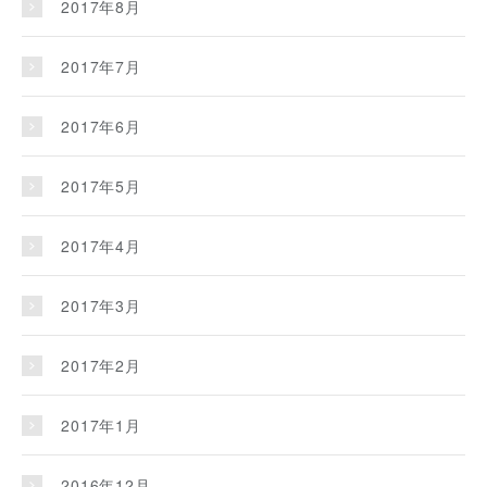
2017年8月
2017年7月
2017年6月
2017年5月
2017年4月
2017年3月
2017年2月
2017年1月
2016年12月