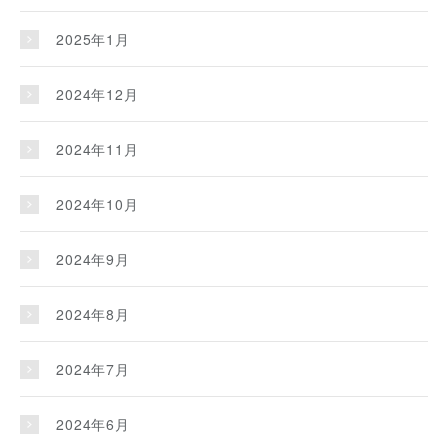
2025年1月
2024年12月
2024年11月
2024年10月
2024年9月
2024年8月
2024年7月
2024年6月