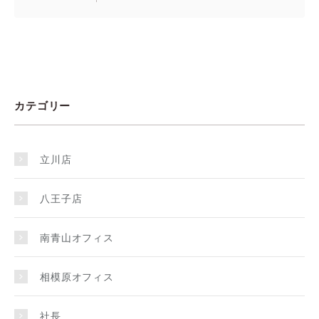
カテゴリー
立川店
八王子店
南青山オフィス
相模原オフィス
社長