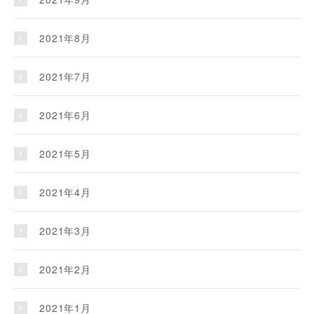
2021年8月
2021年7月
2021年6月
2021年5月
2021年4月
2021年3月
2021年2月
2021年1月