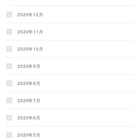
2020年12月
2020年11月
2020年10月
2020年9月
2020年8月
2020年7月
2020年6月
2020年5月