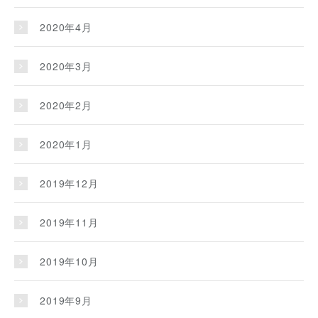
2020年4月
2020年3月
2020年2月
2020年1月
2019年12月
2019年11月
2019年10月
2019年9月