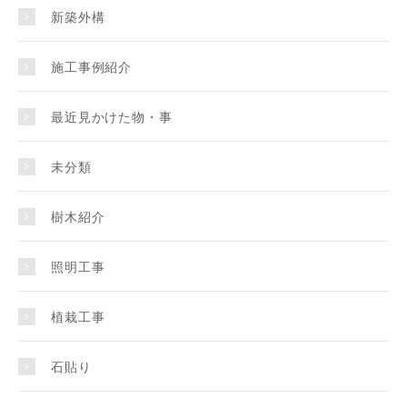
新築外構
施工事例紹介
最近見かけた物・事
未分類
樹木紹介
照明工事
植栽工事
石貼り