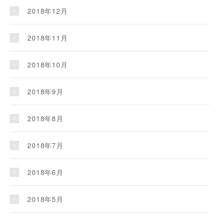
2018年12月
2018年11月
2018年10月
2018年9月
2018年8月
2018年7月
2018年6月
2018年5月