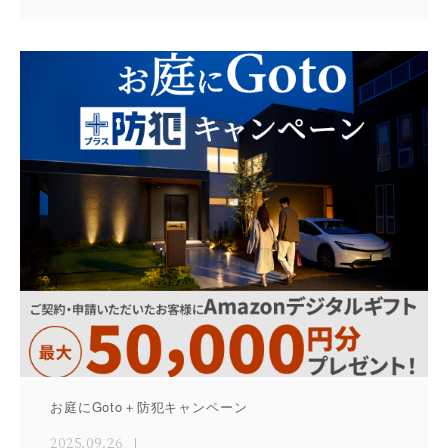
お庭にGoto＋防犯キャンペーン
2025.09.26