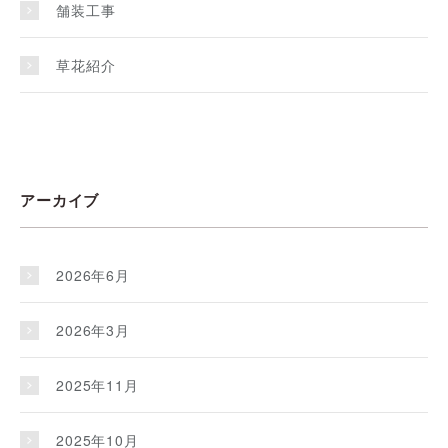
舗装工事
草花紹介
アーカイブ
2026年6月
2026年3月
2025年11月
2025年10月