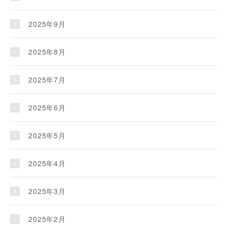
2025年9月
2025年8月
2025年7月
2025年6月
2025年5月
2025年4月
2025年3月
2025年2月