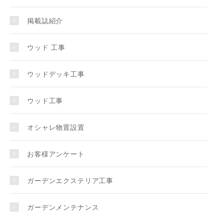
掲載誌紹介
ウッド 工事
ウッドデッキ工事
ウッド工事
オシャレ物置設置
お客様アンケート
ガーデンエクステリア工事
ガーデンメンテナンス