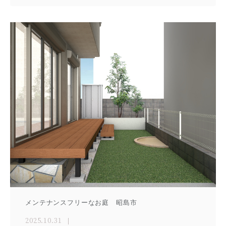
メンテナンスフリーなお庭 昭島市
2025.10.31