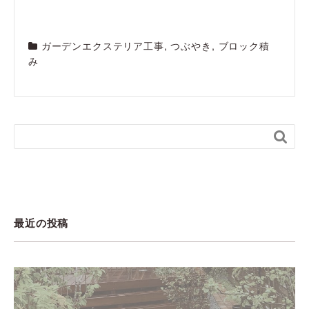
ガーデンエクステリア工事
,
つぶやき
,
ブロック積
み

最近の投稿