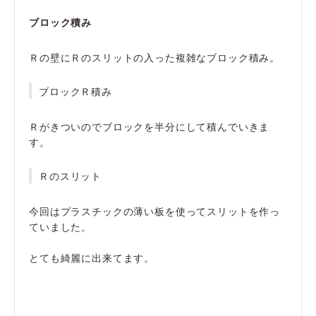
ブロック積み
Ｒの壁にＲのスリットの入った複雑なブロック積み。
ブロックＲ積み
Ｒがきついのでブロックを半分にして積んでいきま
す。
Ｒのスリット
今回はプラスチックの薄い板を使ってスリットを作っ
ていました。
とても綺麗に出来てます。