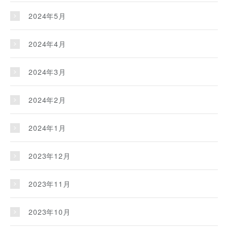
2024年5月
2024年4月
2024年3月
2024年2月
2024年1月
2023年12月
2023年11月
2023年10月