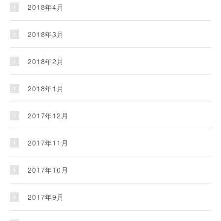
2018年4月
2018年3月
2018年2月
2018年1月
2017年12月
2017年11月
2017年10月
2017年9月