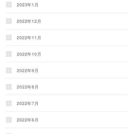
2023年1月
2022年12月
2022年11月
2022年10月
2022年9月
2022年8月
2022年7月
2022年6月