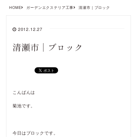
HOME
ガーデンエクステリア工事
清瀬市｜ブロック
2012.12.27
清瀬市｜ブロック
こんばんは
菊池です。
今日はブロックです。