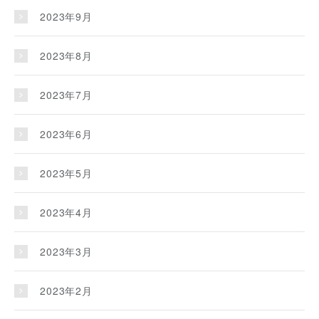
2023年9月
2023年8月
2023年7月
2023年6月
2023年5月
2023年4月
2023年3月
2023年2月