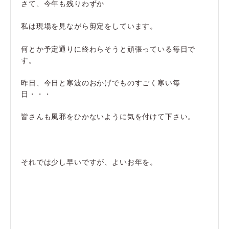
さて、今年も残りわずか
私は現場を見ながら剪定をしています。
何とか予定通りに終わらそうと頑張っている毎日で
す。
昨日、今日と寒波のおかげでものすごく寒い毎
日・・・
皆さんも風邪をひかないように気を付けて下さい。
それでは少し早いですが、よいお年を。