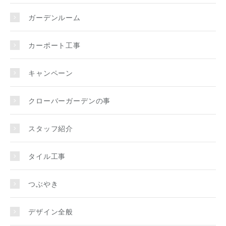
ガーデンルーム
カーポート工事
キャンペーン
クローバーガーデンの事
スタッフ紹介
タイル工事
つぶやき
デザイン全般