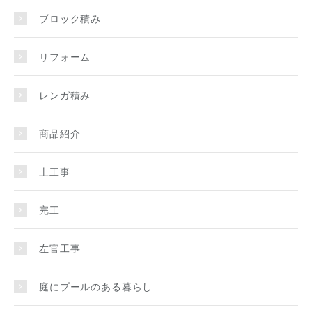
ブロック積み
リフォーム
レンガ積み
商品紹介
土工事
完工
左官工事
庭にプールのある暮らし