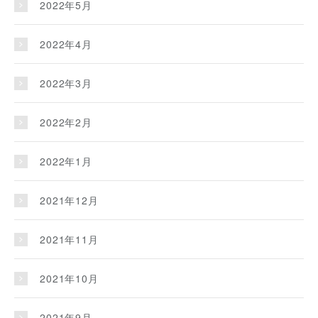
2022年5月
2022年4月
2022年3月
2022年2月
2022年1月
2021年12月
2021年11月
2021年10月
2021年9月