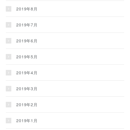
2019年8月
2019年7月
2019年6月
2019年5月
2019年4月
2019年3月
2019年2月
2019年1月