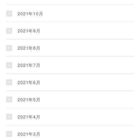
2021年10月
2021年9月
2021年8月
2021年7月
2021年6月
2021年5月
2021年4月
2021年3月