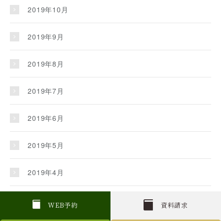
2019年10月
2019年9月
2019年8月
2019年7月
2019年6月
2019年5月
2019年4月
2019年3月
W
E
B
予約
資料請求