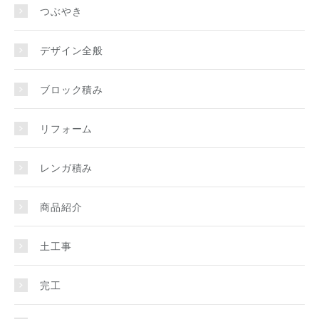
つぶやき
デザイン全般
ブロック積み
リフォーム
レンガ積み
商品紹介
土工事
完工