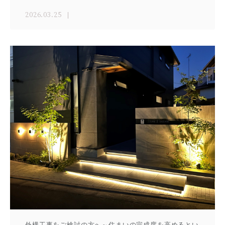
2026.03.25
外構工事をご検討の方へ～住まいの完成度を高めるとい