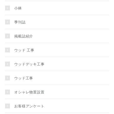
小林
季刊誌
掲載誌紹介
ウッド 工事
ウッドデッキ工事
ウッド工事
オシャレ物置設置
お客様アンケート