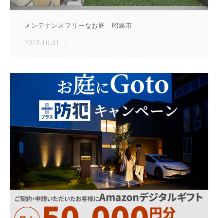
メンテナンスフリーなお庭 昭島市
2025.10.31