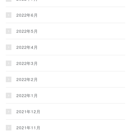
2022年6月
2022年5月
2022年4月
2022年3月
2022年2月
2022年1月
2021年12月
2021年11月