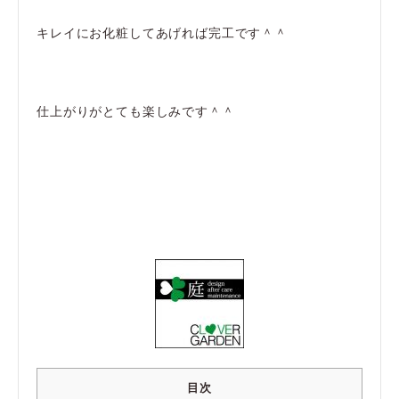
キレイにお化粧してあげれば完工です＾＾
仕上がりがとても楽しみです＾＾
目次