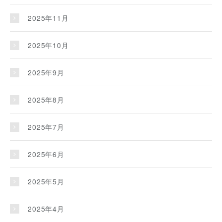
2025年11月
2025年10月
2025年9月
2025年8月
2025年7月
2025年6月
2025年5月
2025年4月