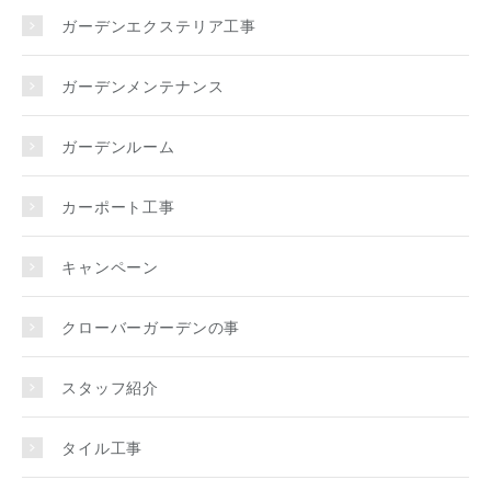
ガーデンエクステリア工事
ガーデンメンテナンス
ガーデンルーム
カーポート工事
キャンペーン
クローバーガーデンの事
スタッフ紹介
タイル工事