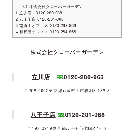
0.1
株式会社クローバーガーデン
1
立川店 0120-280-968
2
八王子店 0120-281-968
3
南青山オフィス 0120-282-968
4
相模原オフィス 0120-284-968
株式会社クローバーガーデン
立川店
0120-280-968
〒208-0002東京都武蔵村山市神明3-136-3
八王子店
0120-281-968
〒192-0919東京都八王子市七国2-16-2