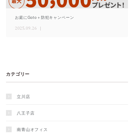
お庭にGoto＋防犯キャンペーン
2025.09.26
カテゴリー
立川店
八王子店
南青山オフィス