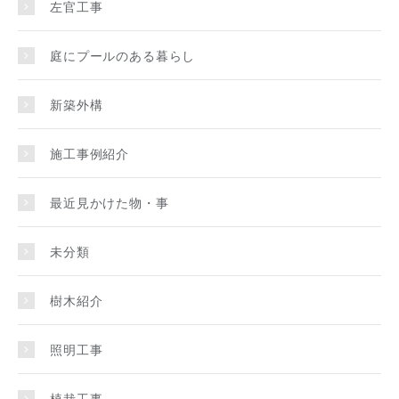
左官工事
庭にプールのある暮らし
新築外構
施工事例紹介
最近見かけた物・事
未分類
樹木紹介
照明工事
植栽工事