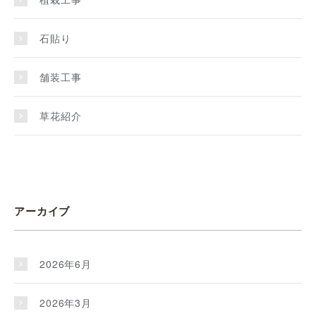
石貼り
舗装工事
草花紹介
アーカイブ
2026年6月
2026年3月