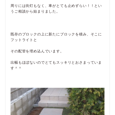
周りには街灯もなく、車がとても止めずらい！！とい
うご相談から始まりました。
既存のブロックの上に新たにブロックを積み、そこに
フットライトと
その配管を埋め込んでいます。
出幅もほぼないのでとてもスッキリとおさまっていま
す＾＾