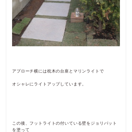
アプローチ横には枕木の台座とマリンライトで
オシャレにライトアップしています。
この後、フットライトの付いている壁をジョリパット
を塗って