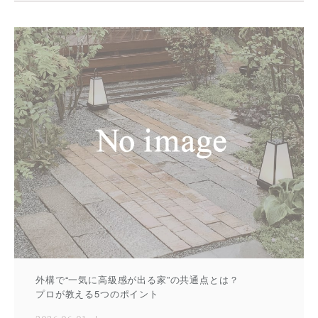
外構で“一気に高級感が出る家”の共通点とは？
プロが教える5つのポイント