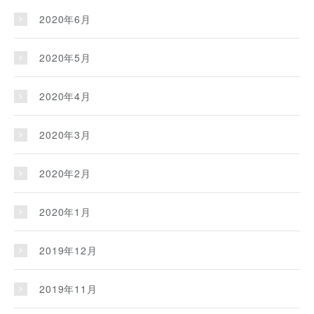
2020年6月
2020年5月
2020年4月
2020年3月
2020年2月
2020年1月
2019年12月
2019年11月