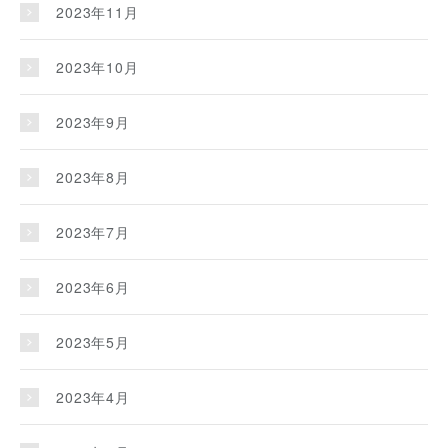
2023年11月
2023年10月
2023年9月
2023年8月
2023年7月
2023年6月
2023年5月
2023年4月