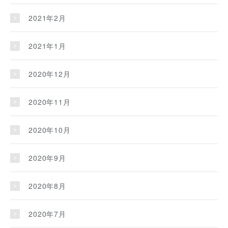
2021年2月
2021年1月
2020年12月
2020年11月
2020年10月
2020年9月
2020年8月
2020年7月