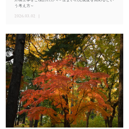
う考え方～
2026.03.02