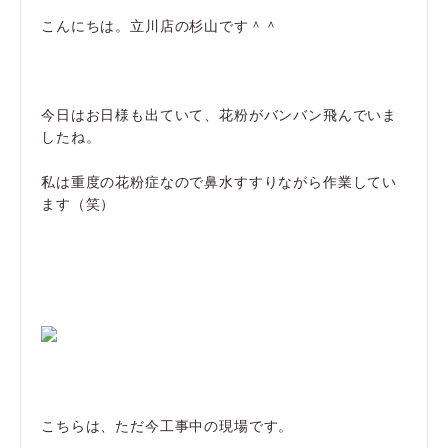
こんにちは。立川店の杉山です＾＾
今日はお日様も出ていて、花粉がバンバン飛んでいま
したね。
私は重度の花粉症なので鼻水すすりながら作業してい
ます（笑）
こちらは、ただ今工事中の現場です。