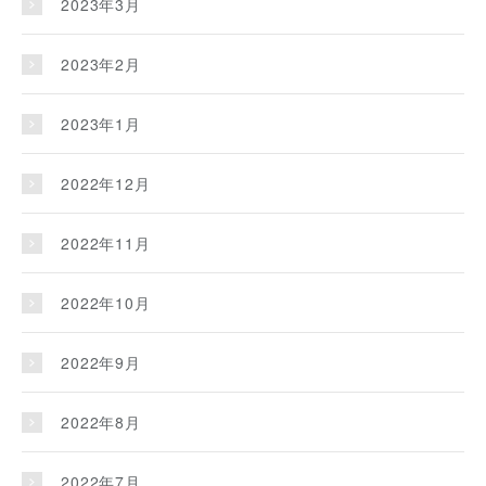
2023年3月
2023年2月
2023年1月
2022年12月
2022年11月
2022年10月
2022年9月
2022年8月
2022年7月