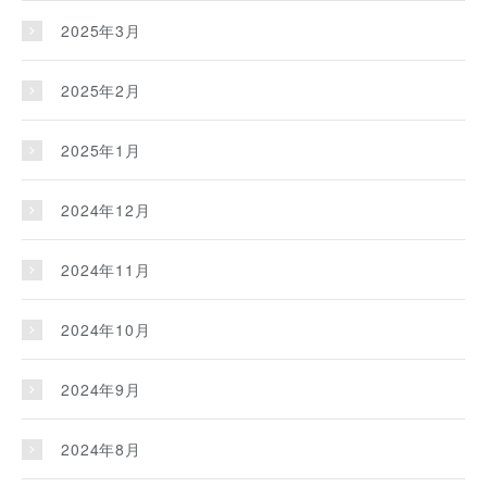
2025年3月
2025年2月
2025年1月
2024年12月
2024年11月
2024年10月
2024年9月
2024年8月