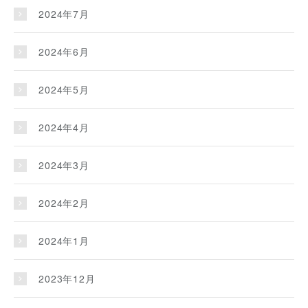
2024年7月
2024年6月
2024年5月
2024年4月
2024年3月
2024年2月
2024年1月
2023年12月