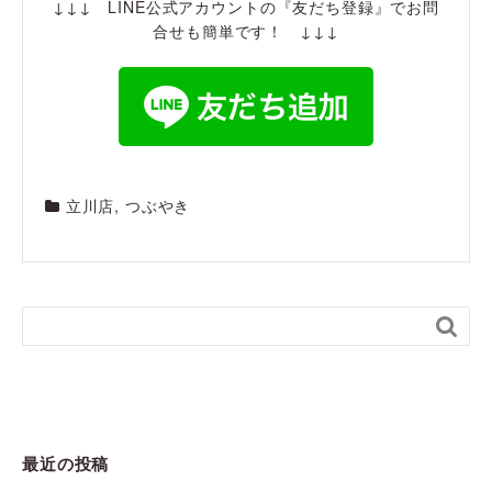
↓↓↓ LINE公式アカウントの『友だち登録』でお問
合せも簡単です！ ↓↓↓
立川店
,
つぶやき

最近の投稿