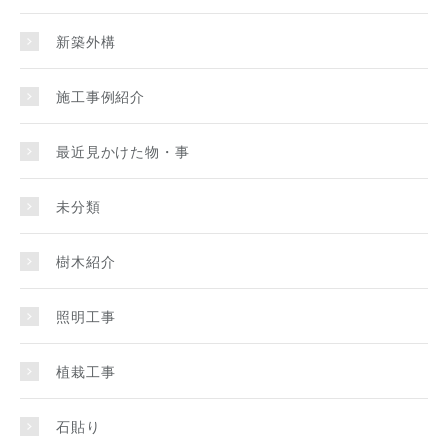
新築外構
施工事例紹介
最近見かけた物・事
未分類
樹木紹介
照明工事
植栽工事
石貼り