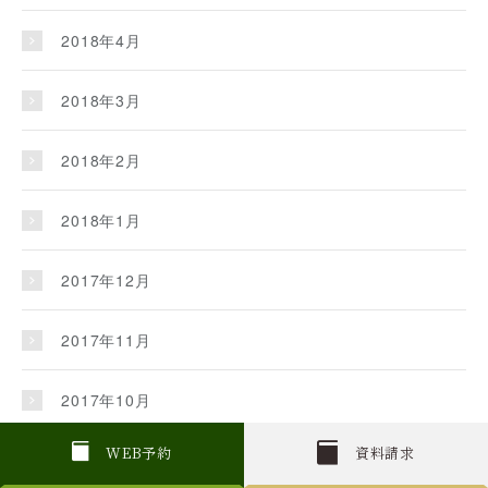
2018年4月
2018年3月
2018年2月
2018年1月
2017年12月
2017年11月
2017年10月
W
E
B
予約
資料請求
2017年9月