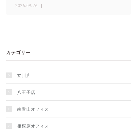
2025.09.26
カテゴリー
立川店
八王子店
南青山オフィス
相模原オフィス