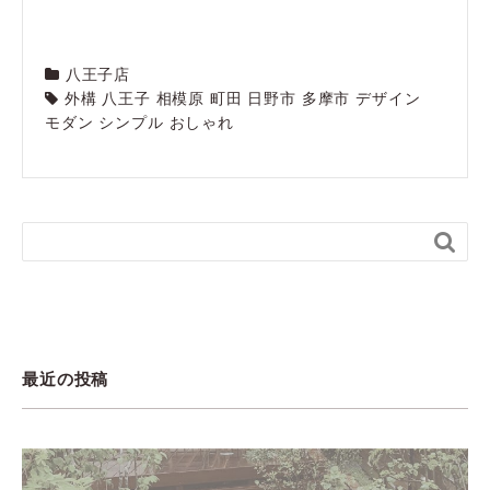
八王子店
外構 八王子 相模原 町田 日野市 多摩市 デザイン
モダン シンプル おしゃれ

最近の投稿