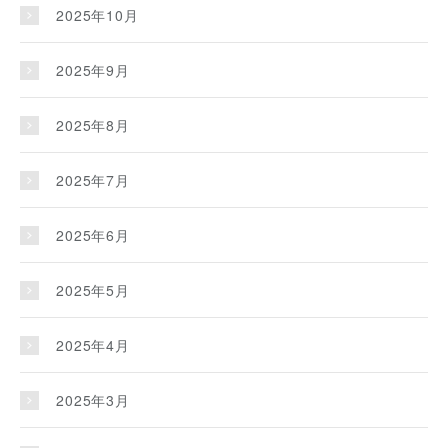
2025年10月
2025年9月
2025年8月
2025年7月
2025年6月
2025年5月
2025年4月
2025年3月