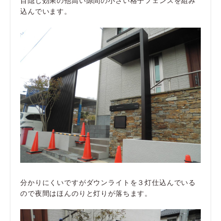
目隠し効果の他高い隙間の小さい格子フェンスを組み
込んでいます。
分かりにくいですがダウンライトを３灯仕込んでいる
ので夜間はほんのりと灯りが落ちます。