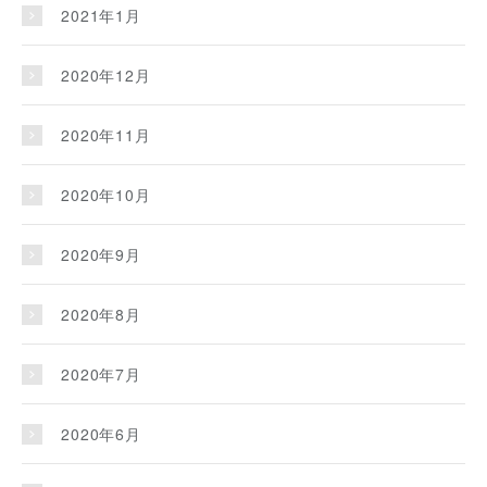
2021年1月
2020年12月
2020年11月
2020年10月
2020年9月
2020年8月
2020年7月
2020年6月