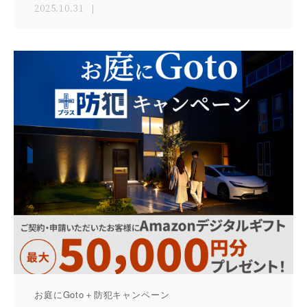
2025.10.31
お庭にGoto＋防犯キャンペーン