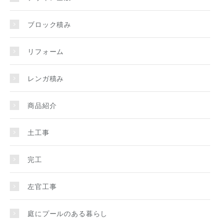
ブロック積み
リフォーム
レンガ積み
商品紹介
土工事
完工
左官工事
庭にプールのある暮らし