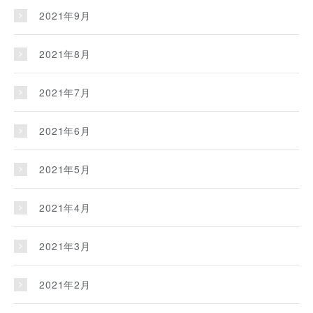
2021年9月
2021年8月
2021年7月
2021年6月
2021年5月
2021年4月
2021年3月
2021年2月