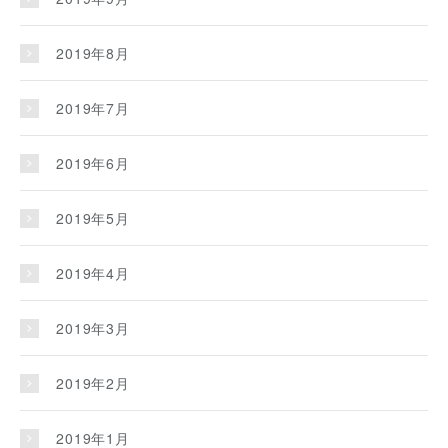
2019年8月
2019年7月
2019年6月
2019年5月
2019年4月
2019年3月
2019年2月
2019年1月