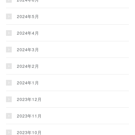
2024年5月
2024年4月
2024年3月
2024年2月
2024年1月
2023年12月
2023年11月
2023年10月