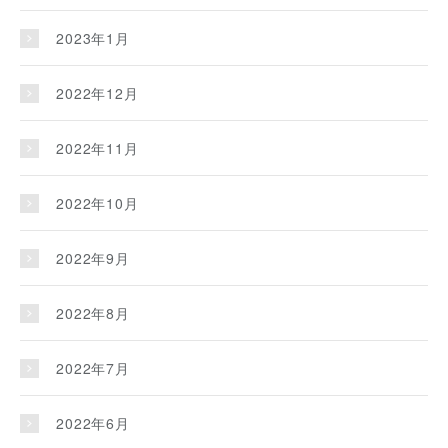
2023年1月
2022年12月
2022年11月
2022年10月
2022年9月
2022年8月
2022年7月
2022年6月