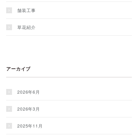
舗装工事
草花紹介
アーカイブ
2026年6月
2026年3月
2025年11月