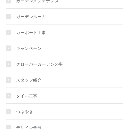
ガーデンメンテナンス
ガーデンルーム
カーポート工事
キャンペーン
クローバーガーデンの事
スタッフ紹介
タイル工事
つぶやき
デザイン全般