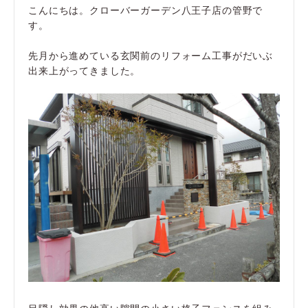
こんにちは。クローバーガーデン八王子店の管野で
す。
先月から進めている玄関前のリフォーム工事がだいぶ
出来上がってきました。