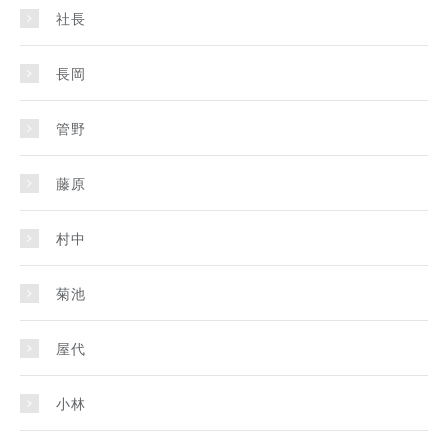
社長
長岡
管野
藤原
村中
菊池
屋代
小林