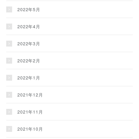
2022年5月
2022年4月
2022年3月
2022年2月
2022年1月
2021年12月
2021年11月
2021年10月