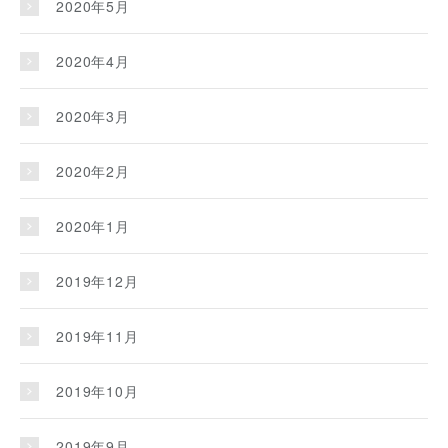
2020年5月
2020年4月
2020年3月
2020年2月
2020年1月
2019年12月
2019年11月
2019年10月
2019年9月