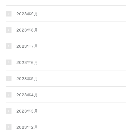
2023年9月
2023年8月
2023年7月
2023年6月
2023年5月
2023年4月
2023年3月
2023年2月