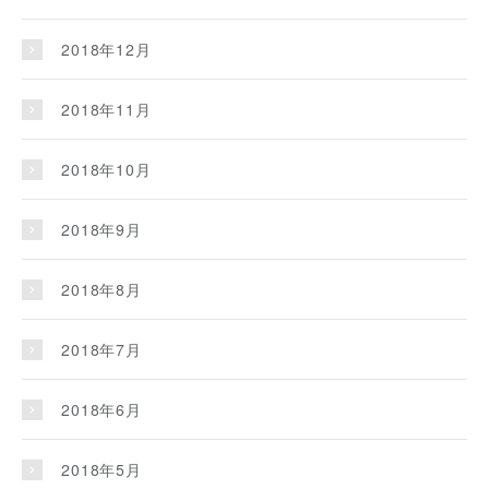
2018年12月
2018年11月
2018年10月
2018年9月
2018年8月
2018年7月
2018年6月
2018年5月