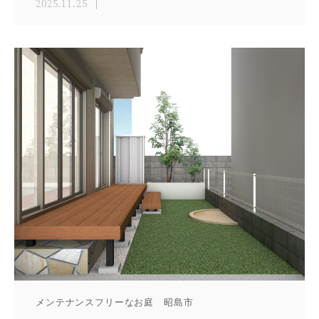
2025.11.25
メンテナンスフリーなお庭 昭島市