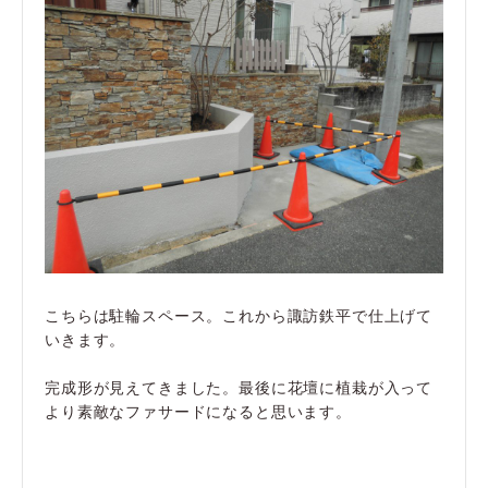
こちらは駐輪スペース。これから諏訪鉄平で仕上げて
いきます。
完成形が見えてきました。最後に花壇に植栽が入って
より素敵なファサードになると思います。