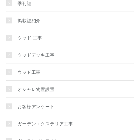
季刊誌
掲載誌紹介
ウッド 工事
ウッドデッキ工事
ウッド工事
オシャレ物置設置
お客様アンケート
ガーデンエクステリア工事