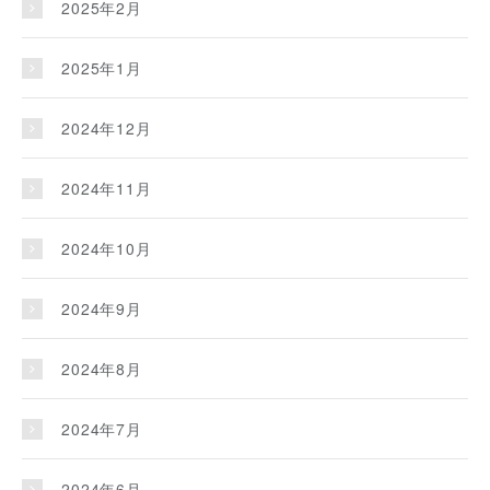
2025年2月
2025年1月
2024年12月
2024年11月
2024年10月
2024年9月
2024年8月
2024年7月
2024年6月