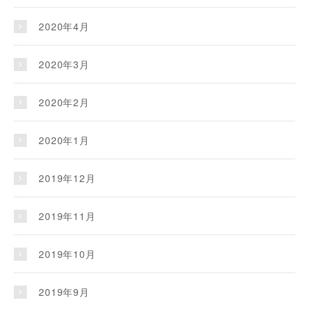
2020年4月
2020年3月
2020年2月
2020年1月
2019年12月
2019年11月
2019年10月
2019年9月