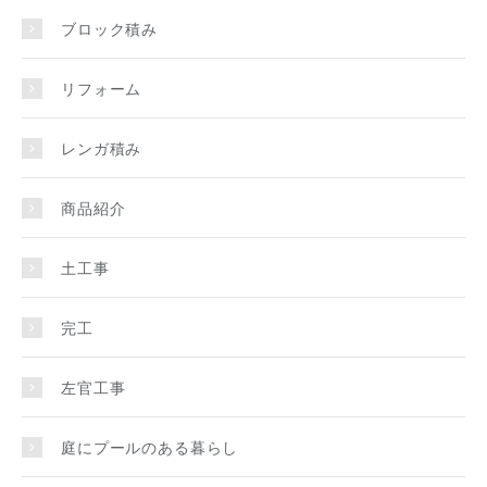
ブロック積み
リフォーム
レンガ積み
商品紹介
土工事
完工
左官工事
庭にプールのある暮らし