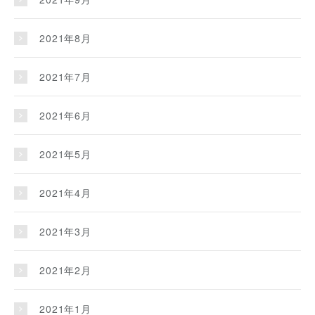
2021年8月
2021年7月
2021年6月
2021年5月
2021年4月
2021年3月
2021年2月
2021年1月