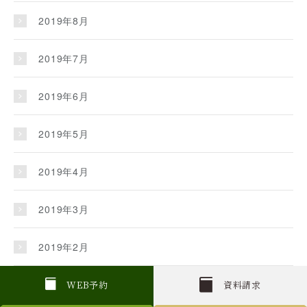
2019年8月
2019年7月
2019年6月
2019年5月
2019年4月
2019年3月
2019年2月
2019年1月
W
E
B
予約
資料請求