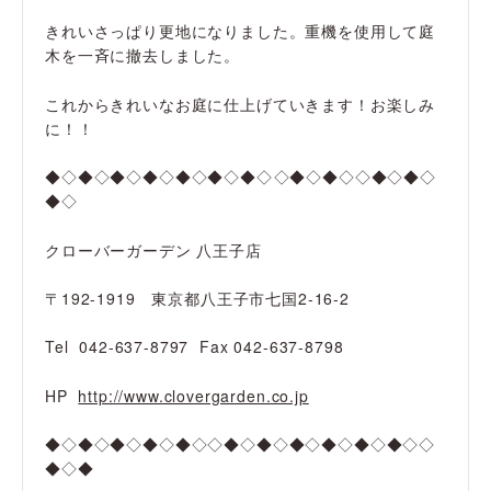
きれいさっぱり更地になりました。重機を使用して庭
木を一斉に撤去しました。
これからきれいなお庭に仕上げていきます！お楽しみ
に！！
◆◇◆◇◆◇◆◇◆◇◆◇◆◇◇◆◇◆◇◇◆◇◆◇
◆◇
クローバーガーデン 八王子店
〒192-1919 東京都八王子市七国2-16-2
Tel 042-637-8797 Fax 042-637-8798
HP
http://www.clovergarden.co.jp
◆◇◆◇◆◇◆◇◆◇◇◆◇◆◇◆◇◆◇◆◇◆◇◇
◆◇◆