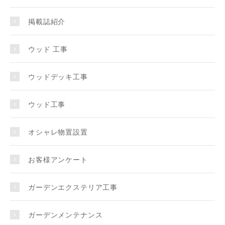
掲載誌紹介
ウッド 工事
ウッドデッキ工事
ウッド工事
オシャレ物置設置
お客様アンケート
ガーデンエクステリア工事
ガーデンメンテナンス