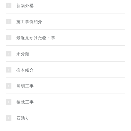
新築外構
施工事例紹介
最近見かけた物・事
未分類
樹木紹介
照明工事
植栽工事
石貼り