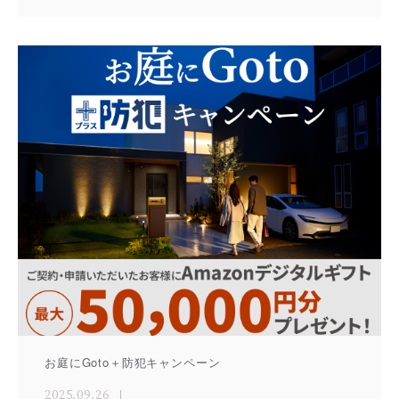
お庭にGoto＋防犯キャンペーン
2025.09.26