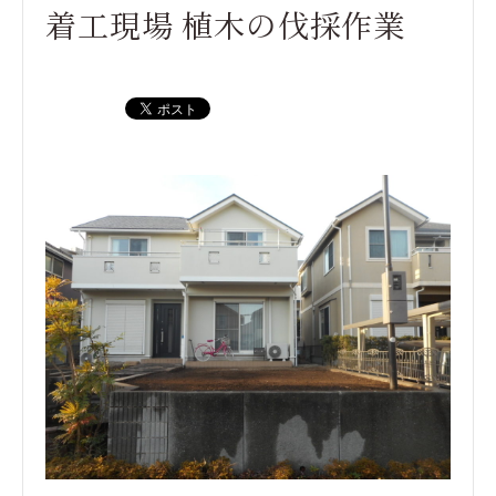
着工現場 植木の伐採作業