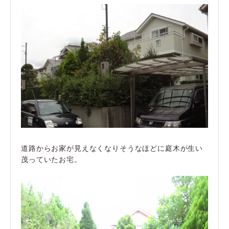
道路からお家が見えなくなりそうなほどに庭木が生い
茂っていたお宅。