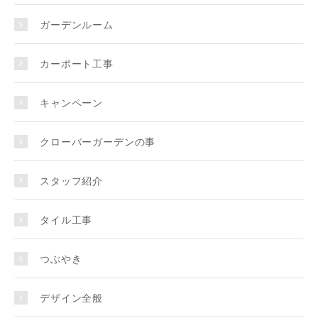
ガーデンルーム
カーポート工事
キャンペーン
クローバーガーデンの事
スタッフ紹介
タイル工事
つぶやき
デザイン全般