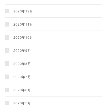
2020年12月
2020年11月
2020年10月
2020年9月
2020年8月
2020年7月
2020年6月
2020年5月