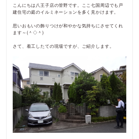
こんにちは八王子店の管野です。ここ七国周辺でも戸
建住宅の庭のイルミネーションを多く見かけます。
思いおもいの飾りつけが和やかな気持ちにさせてくれ
ます～(＾◇＾)
さて、着工したての現場ですが、ご紹介します。