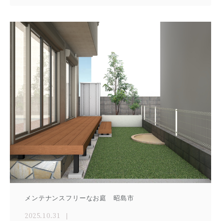
メンテナンスフリーなお庭 昭島市
2025.10.31