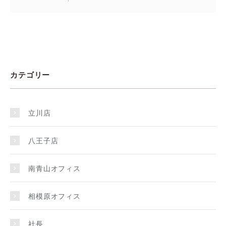
カテゴリー
立川店
八王子店
南青山オフィス
相模原オフィス
社長