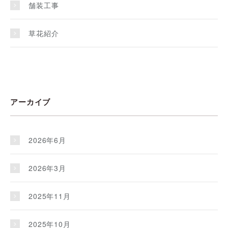
舗装工事
草花紹介
アーカイブ
2026年6月
2026年3月
2025年11月
2025年10月