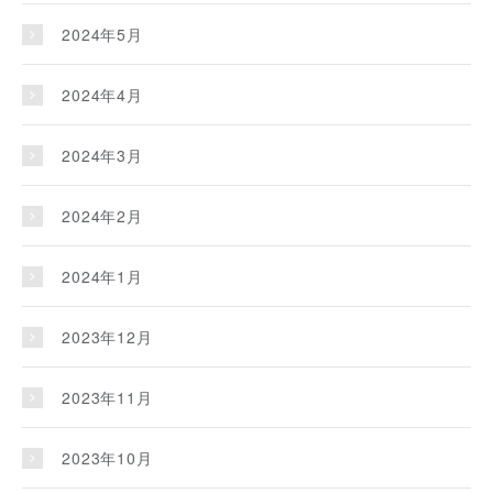
2024年5月
2024年4月
2024年3月
2024年2月
2024年1月
2023年12月
2023年11月
2023年10月