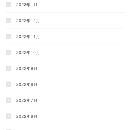
2023年1月
2022年12月
2022年11月
2022年10月
2022年9月
2022年8月
2022年7月
2022年6月