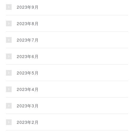
2023年9月
2023年8月
2023年7月
2023年6月
2023年5月
2023年4月
2023年3月
2023年2月