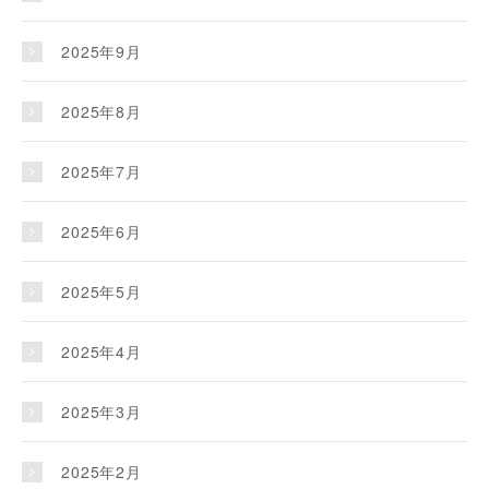
2025年9月
2025年8月
2025年7月
2025年6月
2025年5月
2025年4月
2025年3月
2025年2月