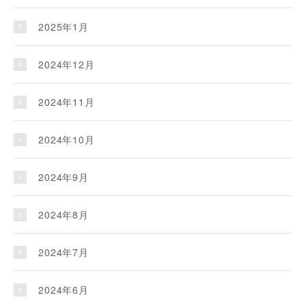
2025年1月
2024年12月
2024年11月
2024年10月
2024年9月
2024年8月
2024年7月
2024年6月