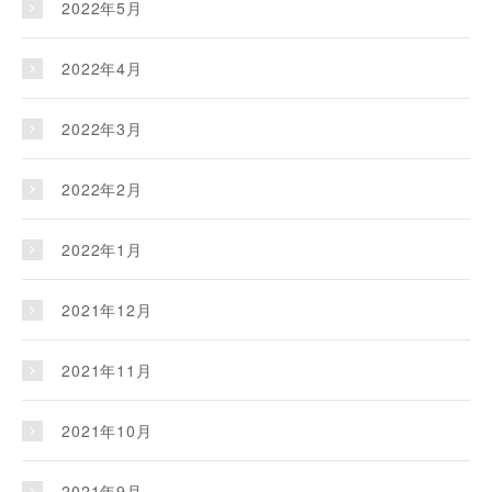
2022年5月
2022年4月
2022年3月
2022年2月
2022年1月
2021年12月
2021年11月
2021年10月
2021年9月