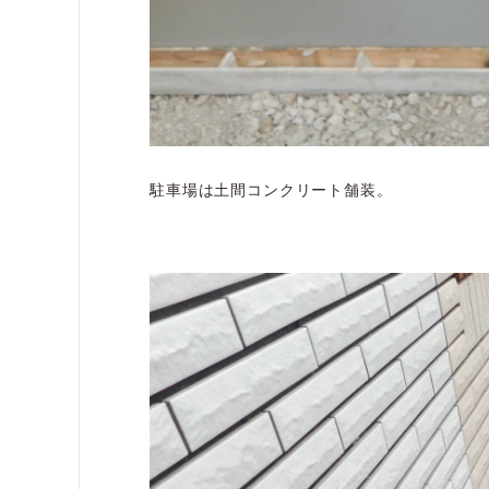
駐車場は土間コンクリート舗装。