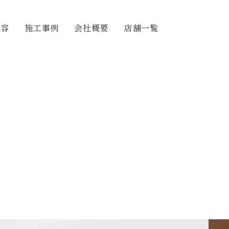
内容
施工事例
会社概要
店舗一覧