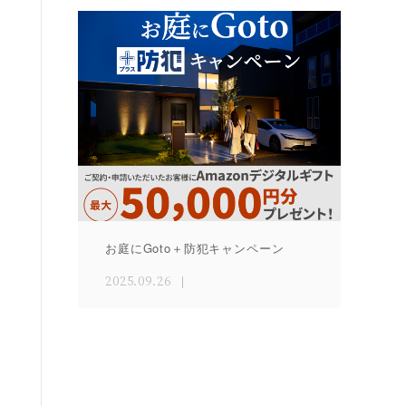
お庭にGoto＋防犯キャンペーン
2025.09.26