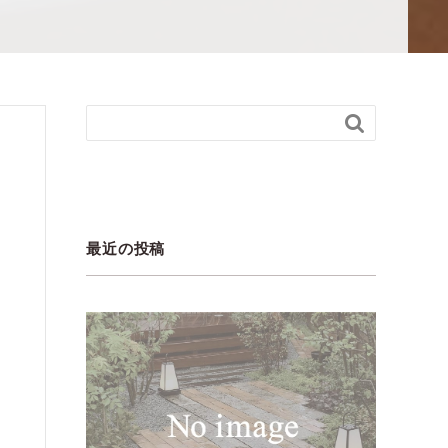

最近の投稿