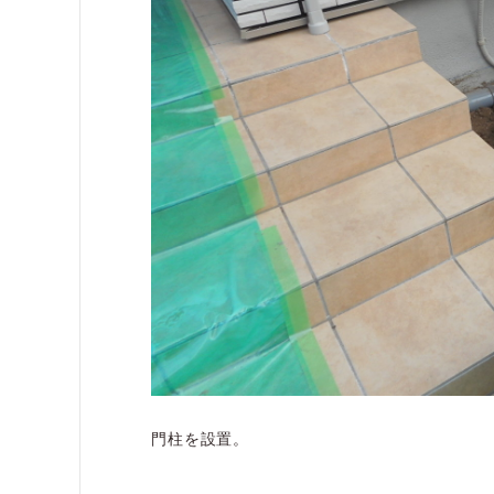
門柱を設置。