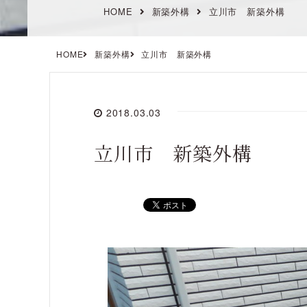
HOME
新築外構
立川市 新築外構
HOME
新築外構
立川市 新築外構
2018.03.03
立川市 新築外構