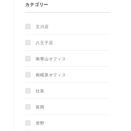
カテゴリー
立川店
八王子店
南青山オフィス
相模原オフィス
社長
長岡
管野