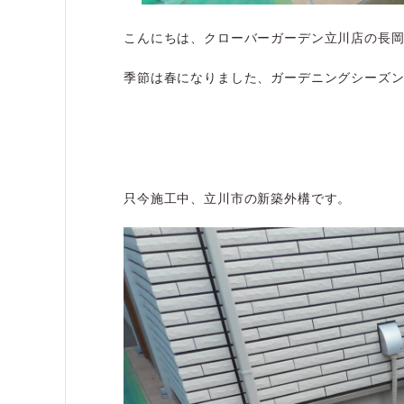
こんにちは、クローバーガーデン立川店の長
季節は春になりました、ガーデニングシーズン
只今施工中、立川市の新築外構です。