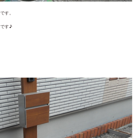
岡です。
です♪