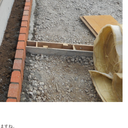
しますね。