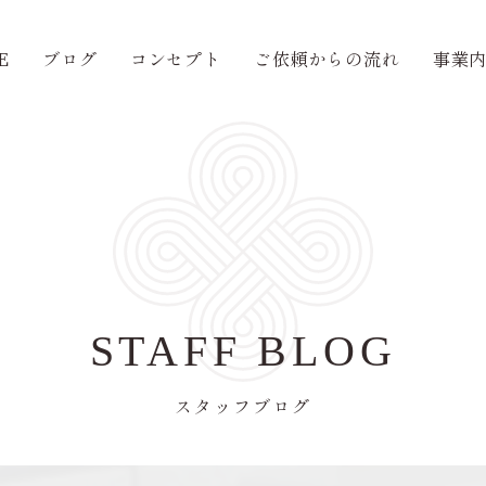
E
ブログ
コンセプト
ご依頼からの流れ
事業
STAFF BLOG
スタッフブログ