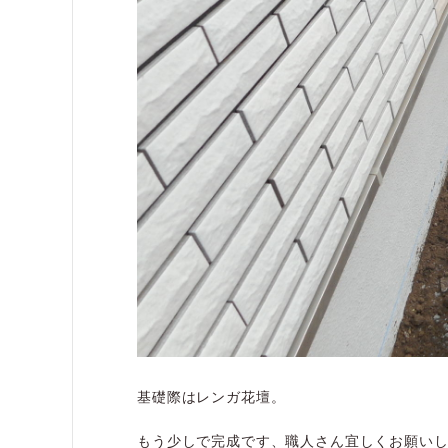
基礎際はレンガ花壇。
もう少しで完成です、職人さん宜しくお願い