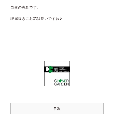
自然の恵みです。
理屈抜きにお花は良いですね♪
目次