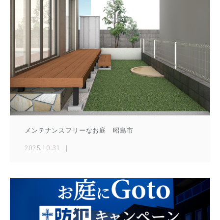
メンテナンスフリーなお庭 昭島市
2025.10.31