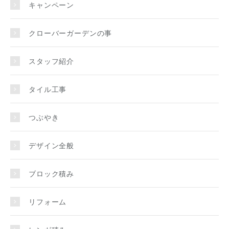
キャンペーン
クローバーガーデンの事
スタッフ紹介
タイル工事
つぶやき
デザイン全般
ブロック積み
リフォーム