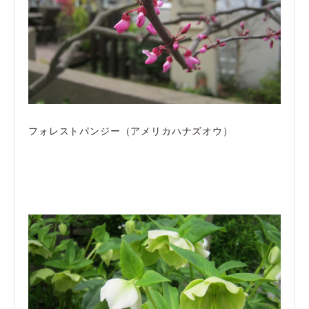
フォレストパンジー（アメリカハナズオウ）