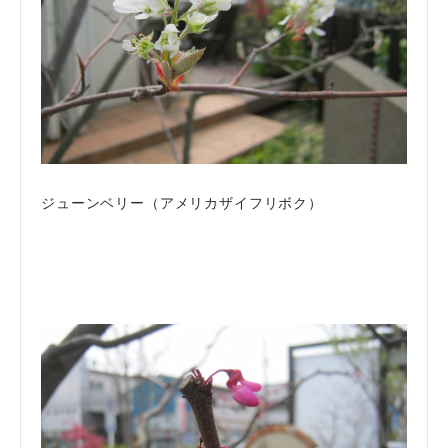
ジューンベリー（アメリカザイフリボク）