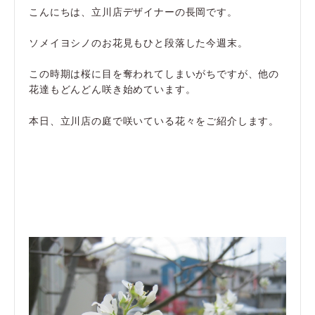
こんにちは、立川店デザイナーの長岡です。
ソメイヨシノのお花見もひと段落した今週末。
この時期は桜に目を奪われてしまいがちですが、他の
花達もどんどん咲き始めています。
本日、立川店の庭で咲いている花々をご紹介します。