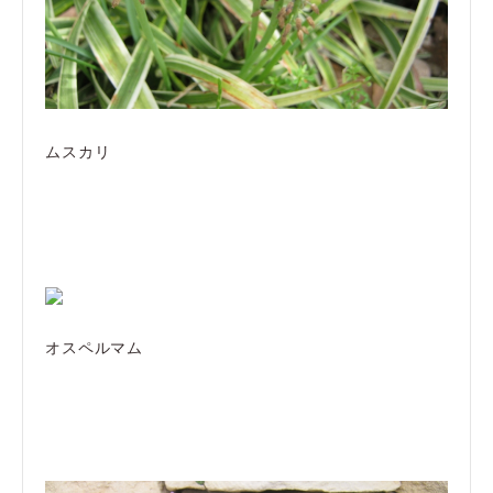
ムスカリ
オスペルマム