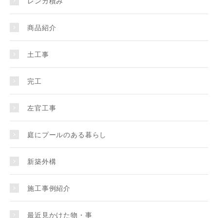
レンガ積み
商品紹介
土工事
完工
左官工事
庭にプールのある暮らし
新築外構
施工事例紹介
最近見かけた物・事