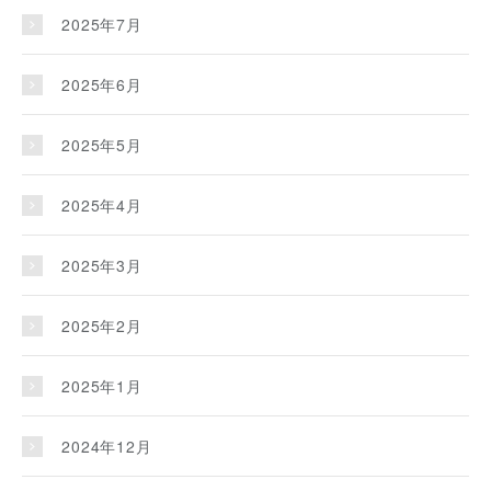
2025年7月
2025年6月
2025年5月
2025年4月
2025年3月
2025年2月
2025年1月
2024年12月