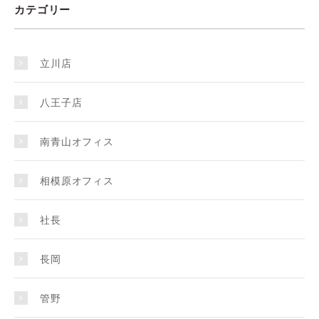
カテゴリー
立川店
八王子店
南青山オフィス
相模原オフィス
社長
長岡
管野