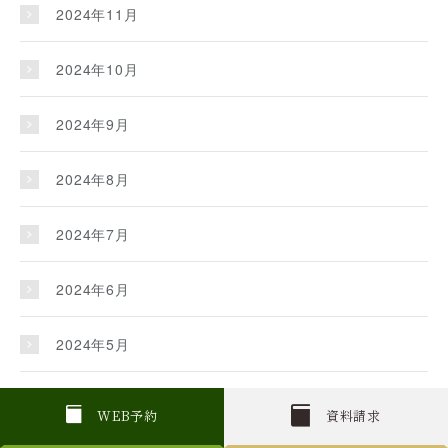
2024年11月
2024年10月
2024年9月
2024年8月
2024年7月
2024年6月
2024年5月
2024年4月
W
E
B
予約
資料請求