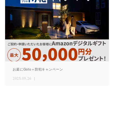
お庭にGoto＋防犯キャンペーン
2025.09.26