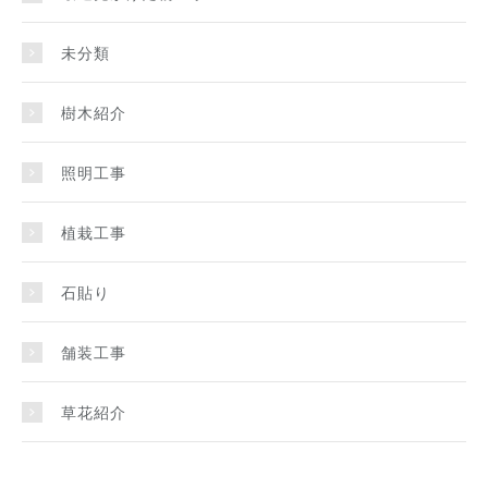
未分類
樹木紹介
照明工事
植栽工事
石貼り
舗装工事
草花紹介