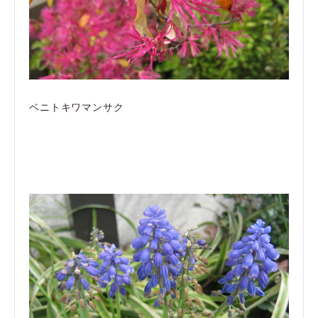
ベニトキワマンサク