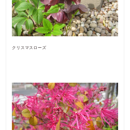
クリスマスローズ