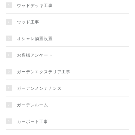
ウッドデッキ工事
ウッド工事
オシャレ物置設置
お客様アンケート
ガーデンエクステリア工事
ガーデンメンテナンス
ガーデンルーム
カーポート工事