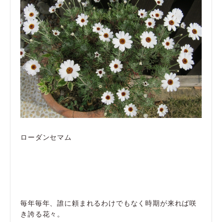
ローダンセマム
毎年毎年、誰に頼まれるわけでもなく時期が来れば咲
き誇る花々。