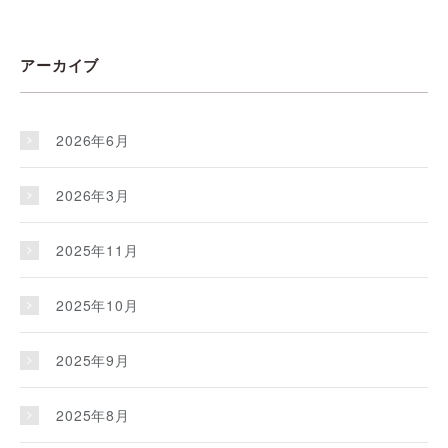
アーカイブ
2026年6月
2026年3月
2025年11月
2025年10月
2025年9月
2025年8月