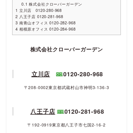
0.1
株式会社クローバーガーデン
1
立川店 0120-280-968
2
八王子店 0120-281-968
3
南青山オフィス 0120-282-968
4
相模原オフィス 0120-284-968
株式会社クローバーガーデン
立川店
0120-280-968
〒208-0002東京都武蔵村山市神明3-136-3
八王子店
0120-281-968
〒192-0919東京都八王子市七国2-16-2