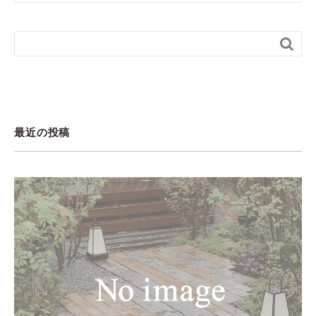

最近の投稿