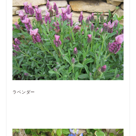
ラベンダー