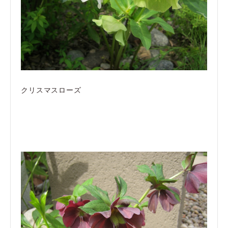
クリスマスローズ