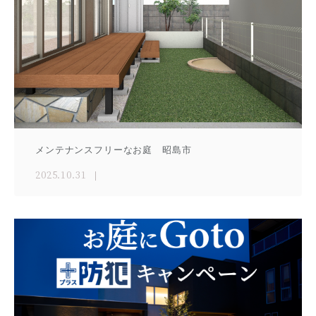
メンテナンスフリーなお庭 昭島市
2025.10.31