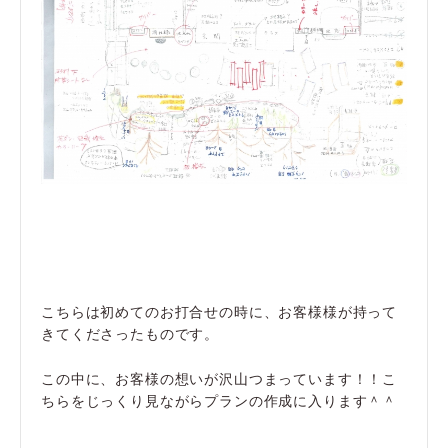
こちらは初めてのお打合せの時に、お客様様が持って
きてくださったものです。
この中に、お客様の想いが沢山つまっています！！こ
ちらをじっくり見ながらプランの作成に入ります＾＾