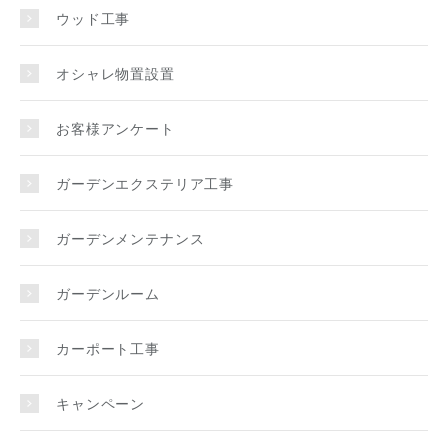
ウッド工事
オシャレ物置設置
お客様アンケート
ガーデンエクステリア工事
ガーデンメンテナンス
ガーデンルーム
カーポート工事
キャンペーン