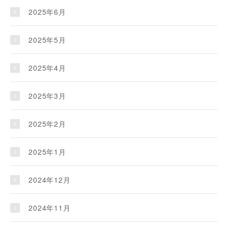
2025年6月
2025年5月
2025年4月
2025年3月
2025年2月
2025年1月
2024年12月
2024年11月