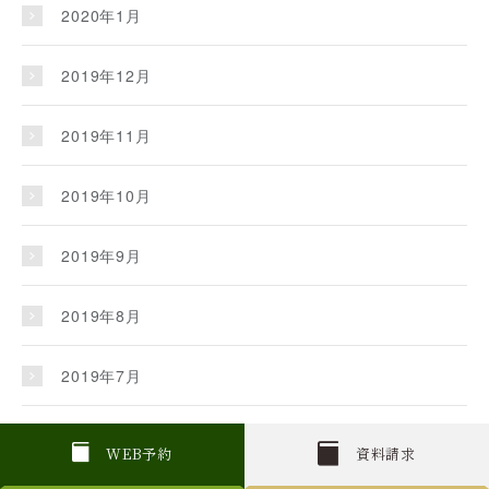
2020年1月
2019年12月
2019年11月
2019年10月
2019年9月
2019年8月
2019年7月
2019年6月
W
E
B
予約
資料請求