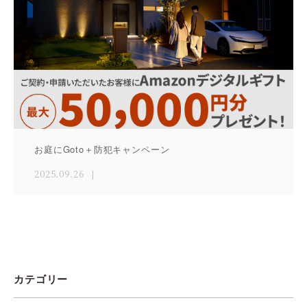
お庭にGoto＋防犯キャンペーン
2025.09.26
カテゴリー