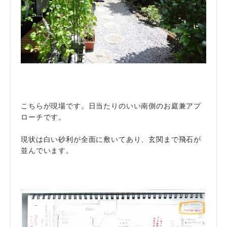
こちらが現場です。日当たりのいい南側のお庭兼アプ
ローチです。
現状は白い砂利が全面に敷いてあり、玄関まで飛石が
並んでいます。