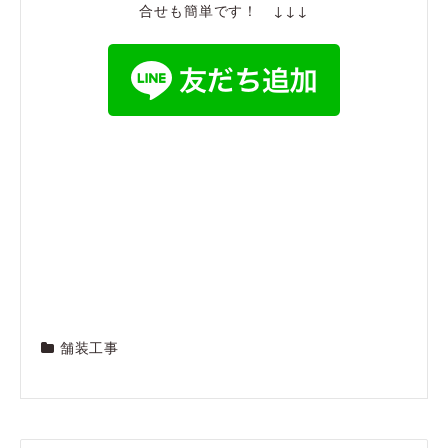
合せも簡単です！ ↓↓↓
舗装工事