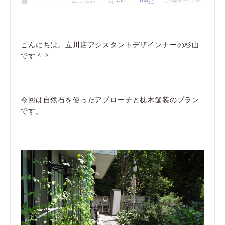
こんにちは。立川店アシスタントデザインナーの杉山
です＾＾
今回は自然石を使ったアプローチと枕木舗装のプラン
です。