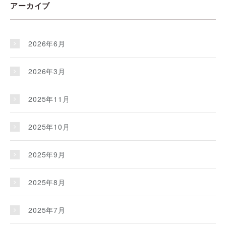
アーカイブ
2026年6月
2026年3月
2025年11月
2025年10月
2025年9月
2025年8月
2025年7月