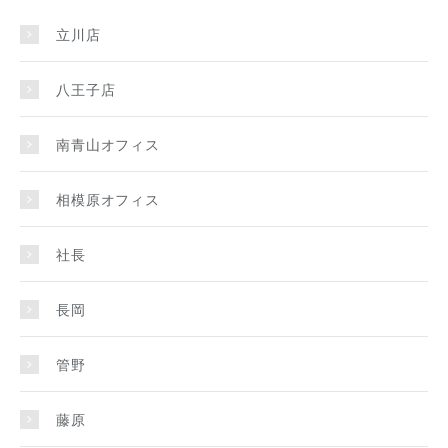
立川店
八王子店
南青山オフィス
相模原オフィス
社長
長岡
管野
藤原