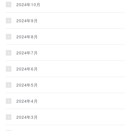
2024年10月
2024年9月
2024年8月
2024年7月
2024年6月
2024年5月
2024年4月
2024年3月