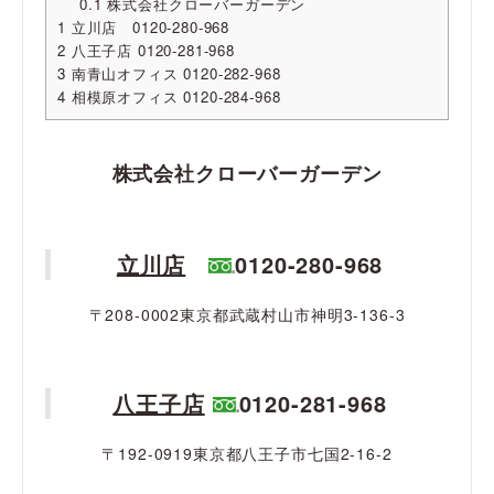
0.1
株式会社クローバーガーデン
1
立川店 0120-280-968
2
八王子店 0120-281-968
3
南青山オフィス 0120-282-968
4
相模原オフィス 0120-284-968
株式会社クローバーガーデン
立川店
0120-280-968
〒208-0002東京都武蔵村山市神明3-136-3
八王子店
0120-281-968
〒192-0919東京都八王子市七国2-16-2