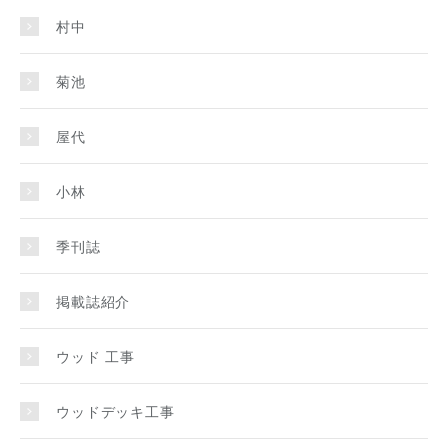
村中
菊池
屋代
小林
季刊誌
掲載誌紹介
ウッド 工事
ウッドデッキ工事