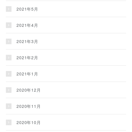
2021年5月
2021年4月
2021年3月
2021年2月
2021年1月
2020年12月
2020年11月
2020年10月