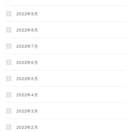
2022年9月
2022年8月
2022年7月
2022年6月
2022年5月
2022年4月
2022年3月
2022年2月