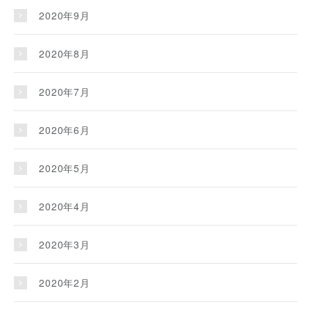
2020年9月
2020年8月
2020年7月
2020年6月
2020年5月
2020年4月
2020年3月
2020年2月