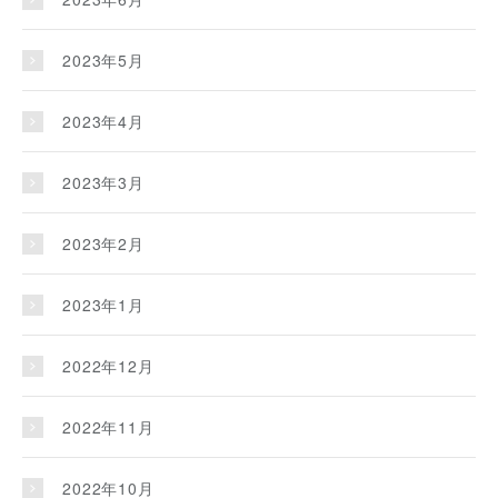
2023年5月
2023年4月
2023年3月
2023年2月
2023年1月
2022年12月
2022年11月
2022年10月