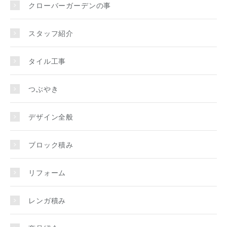
クローバーガーデンの事
スタッフ紹介
タイル工事
つぶやき
デザイン全般
ブロック積み
リフォーム
レンガ積み