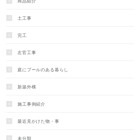
商品紹介
土工事
完工
左官工事
庭にプールのある暮らし
新築外構
施工事例紹介
最近見かけた物・事
未分類