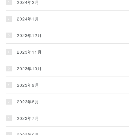
2024年2月
2024年1月
2023年12月
2023年11月
2023年10月
2023年9月
2023年8月
2023年7月
2023年6月