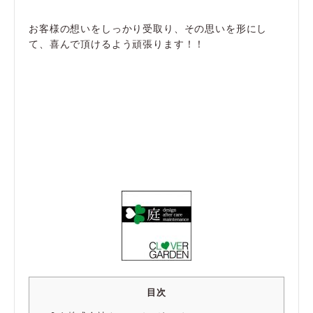
お客様の想いをしっかり受取り、その思いを形にし
て、喜んで頂けるよう頑張ります！！
目次