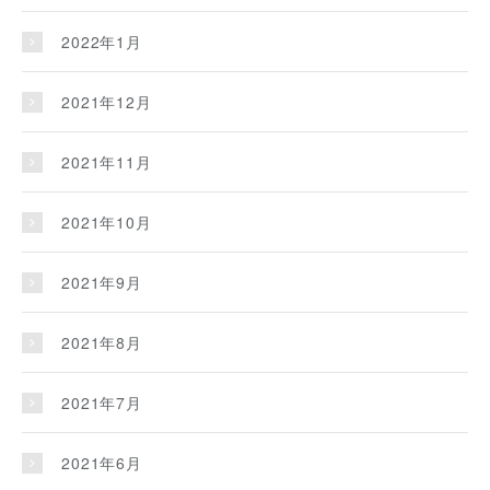
2022年1月
2021年12月
2021年11月
2021年10月
2021年9月
2021年8月
2021年7月
2021年6月