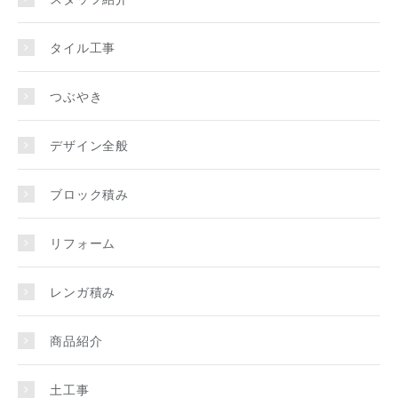
タイル工事
つぶやき
デザイン全般
ブロック積み
リフォーム
レンガ積み
商品紹介
土工事