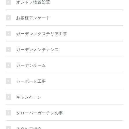
オシャレ物置設置
お客様アンケート
ガーデンエクステリア工事
ガーデンメンテナンス
ガーデンルーム
カーポート工事
キャンペーン
クローバーガーデンの事
スタッフ紹介