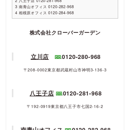
2
八王子店 0120-281-968
3
南青山オフィス 0120-282-968
4
相模原オフィス 0120-284-968
株式会社クローバーガーデン
立川店
0120-280-968
〒208-0002東京都武蔵村山市神明3-136-3
八王子店
0120-281-968
〒192-0919東京都八王子市七国2-16-2
南青山オフィス
0120-282-968