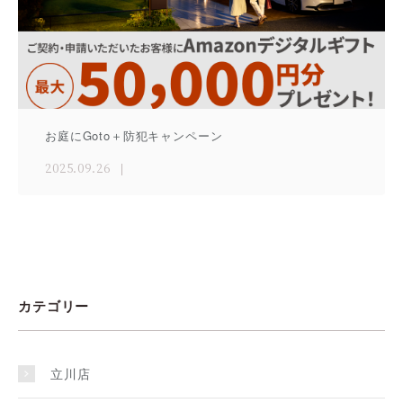
お庭にGoto＋防犯キャンペーン
2025.09.26
カテゴリー
立川店