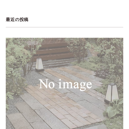
最近の投稿