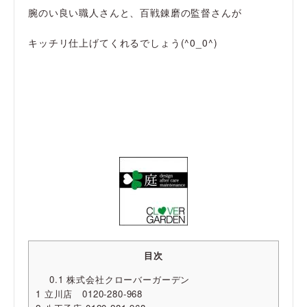
腕のい良い職人さんと、百戦錬磨の監督さんが
キッチリ仕上げてくれるでしょう(^0_0^)
目次
0.1
株式会社クローバーガーデン
1
立川店 0120-280-968