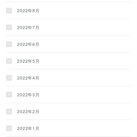
2022年8月
2022年7月
2022年6月
2022年5月
2022年4月
2022年3月
2022年2月
2022年1月