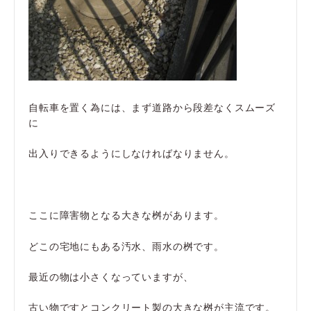
自転車を置く為には、まず道路から段差なくスムーズ
に
出入りできるようにしなければなりません。
ここに障害物となる大きな桝があります。
どこの宅地にもある汚水、雨水の桝です。
最近の物は小さくなっていますが、
古い物ですとコンクリート製の大きな桝が主流です。