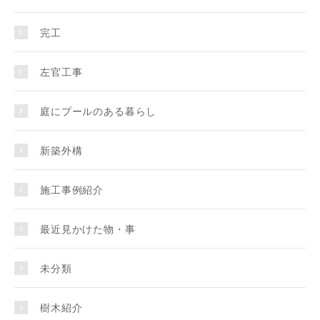
完工
左官工事
庭にプールのある暮らし
新築外構
施工事例紹介
最近見かけた物・事
未分類
樹木紹介