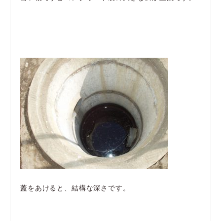
蓋をあけると、結構な深さです。