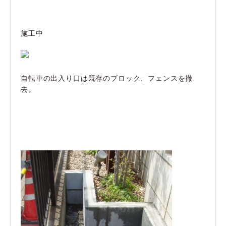
施工中
自転車の出入り口は既存のブロック、フェンスを撤
去。