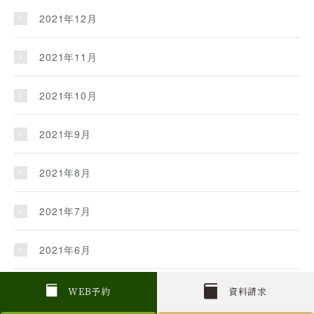
2021年12月
2021年11月
2021年10月
2021年9月
2021年8月
2021年7月
2021年6月
2021年5月
W
E
B
予約
資料請求