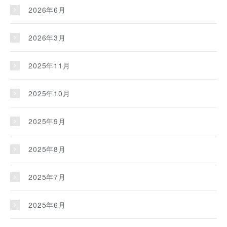
2026年6月
2026年3月
2025年11月
2025年10月
2025年9月
2025年8月
2025年7月
2025年6月