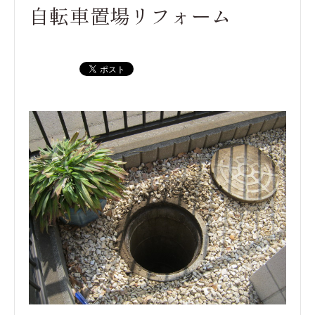
自転車置場リフォーム