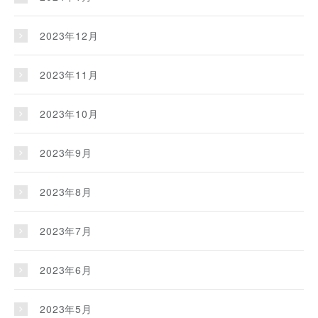
2023年12月
2023年11月
2023年10月
2023年9月
2023年8月
2023年7月
2023年6月
2023年5月