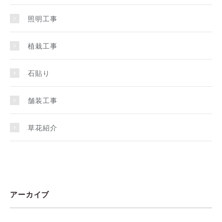
照明工事
植栽工事
石貼り
舗装工事
草花紹介
アーカイブ