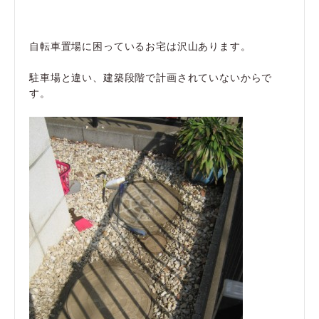
自転車置場に困っているお宅は沢山あります。
駐車場と違い、建築段階で計画されていないからで
す。