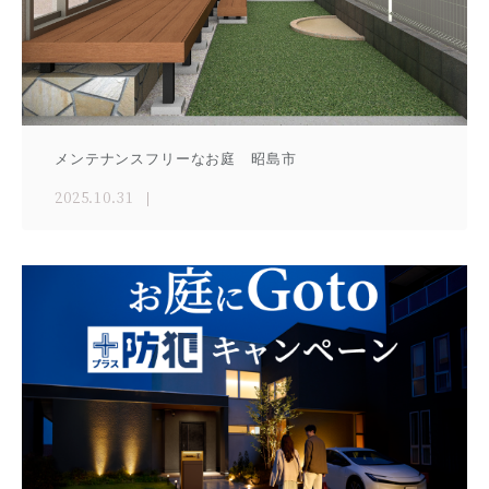
メンテナンスフリーなお庭 昭島市
2025.10.31