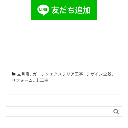
立川店
,
ガーデンエクステリア工事
,
デザイン全般
,
リフォーム
,
土工事
