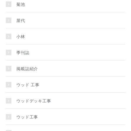
菊池
屋代
小林
季刊誌
掲載誌紹介
ウッド 工事
ウッドデッキ工事
ウッド工事