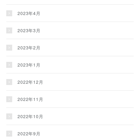
2023年4月
2023年3月
2023年2月
2023年1月
2022年12月
2022年11月
2022年10月
2022年9月