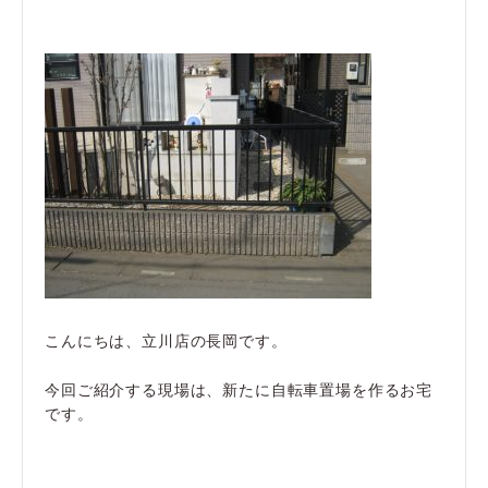
こんにちは、立川店の長岡です。
今回ご紹介する現場は、新たに自転車置場を作るお宅
です。