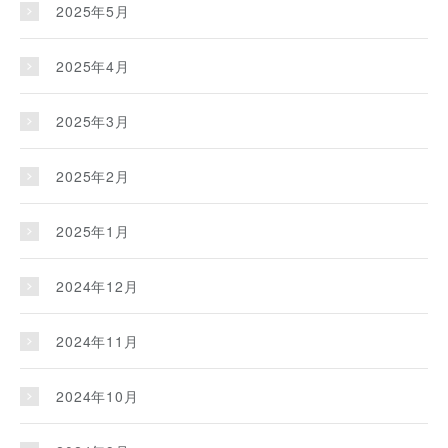
2025年5月
2025年4月
2025年3月
2025年2月
2025年1月
2024年12月
2024年11月
2024年10月