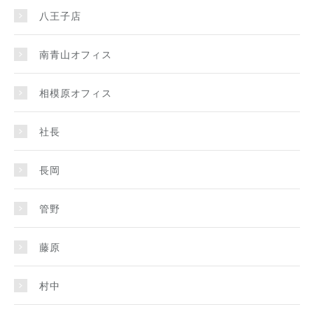
八王子店
南青山オフィス
相模原オフィス
社長
長岡
管野
藤原
村中