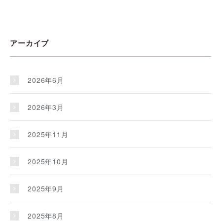
アーカイブ
2026年6月
2026年3月
2025年11月
2025年10月
2025年9月
2025年8月