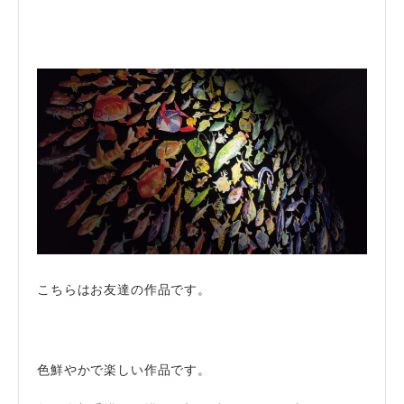
こちらはお友達の作品です。
色鮮やかで楽しい作品です。