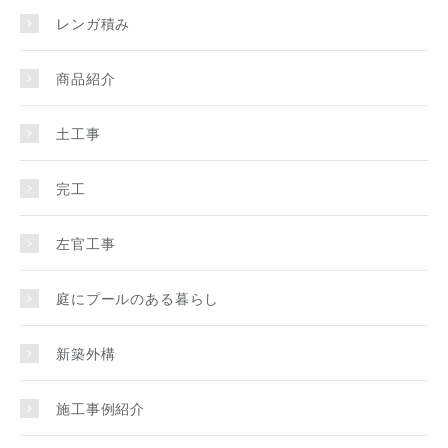
レンガ積み
商品紹介
土工事
完工
左官工事
庭にプールのある暮らし
新築外構
施工事例紹介