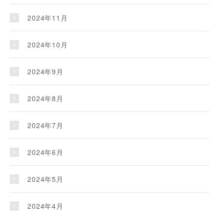
2024年11月
2024年10月
2024年9月
2024年8月
2024年7月
2024年6月
2024年5月
2024年4月