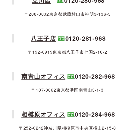
立川店
0120-280-968
〒208-0002東京都武蔵村山市神明3-136-3
八王子店
0120-281-968
〒192-0919東京都八王子市七国2-16-2
南青山オフィス
0120-282-968
〒107-0062東京都港区南青山3-1-3
相模原オフィス
0120-284-968
〒252-0242神奈川県相模原市中央区横山2-15-8