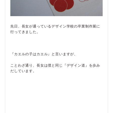
先日、長女が通っているデザイン学校の卒業制作展に
行ってきました。
『カエルの子はカエル』と言いますが、
ことわざ通り、長女は僕と同じ『デザイン道』を歩み
だしています。