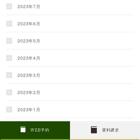
2023年7月
2023年6月
2023年5月
2023年4月
2023年3月
2023年2月
2023年1月
2022年12月
W
E
B
予約
資料請求