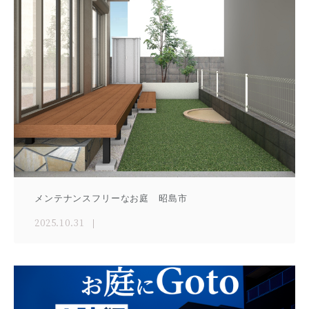
メンテナンスフリーなお庭 昭島市
2025.10.31