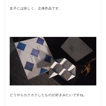
女子には珍しく、立体作品です。
どうやらカクカクしたものが好きみたいですね。