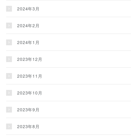
2024年3月
2024年2月
2024年1月
2023年12月
2023年11月
2023年10月
2023年9月
2023年8月