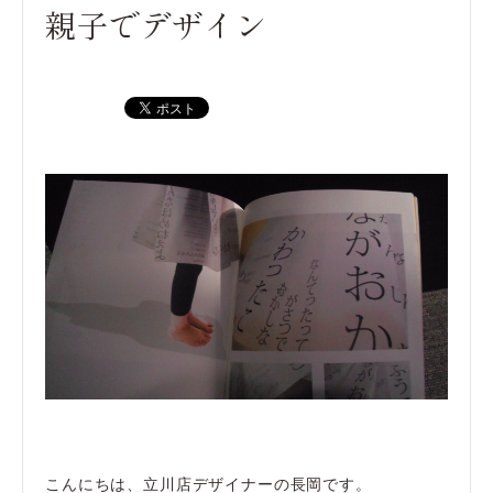
親子でデザイン
こんにちは、立川店デザイナーの長岡です。