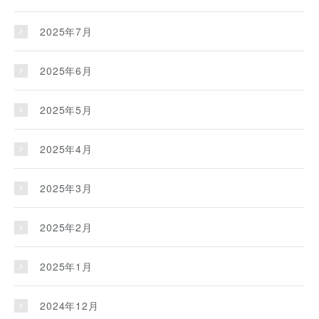
2025年7月
2025年6月
2025年5月
2025年4月
2025年3月
2025年2月
2025年1月
2024年12月