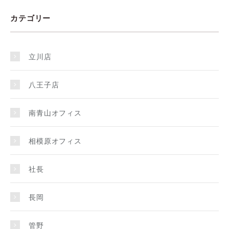
カテゴリー
立川店
八王子店
南青山オフィス
相模原オフィス
社長
長岡
管野