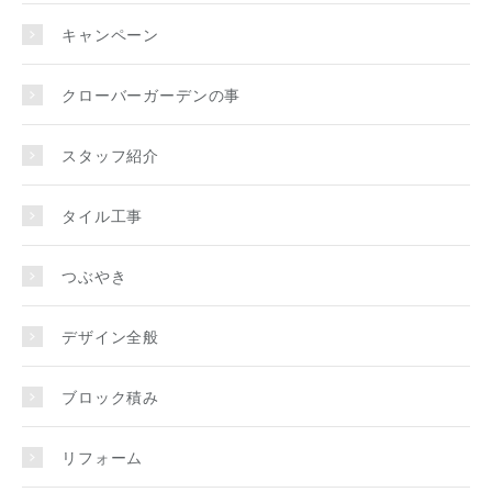
キャンペーン
クローバーガーデンの事
スタッフ紹介
タイル工事
つぶやき
デザイン全般
ブロック積み
リフォーム