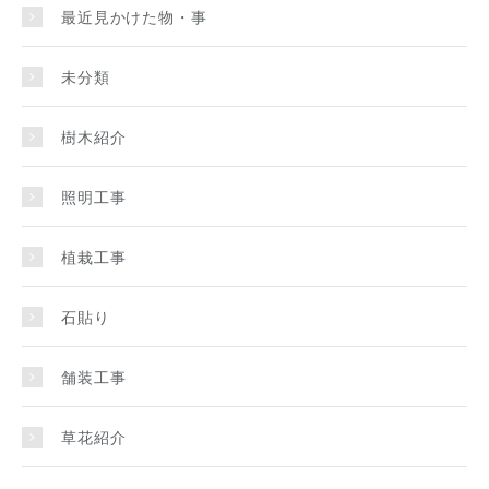
最近見かけた物・事
未分類
樹木紹介
照明工事
植栽工事
石貼り
舗装工事
草花紹介