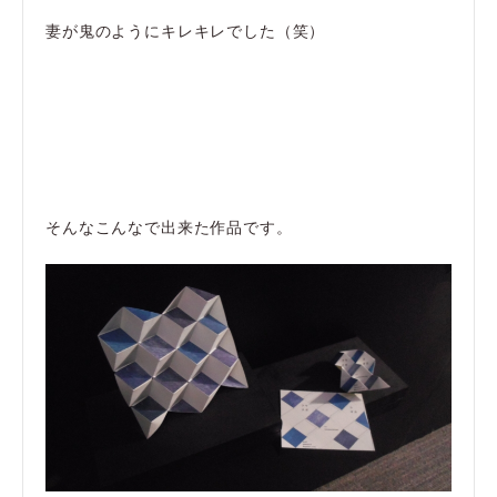
妻が鬼のようにキレキレでした（笑）
そんなこんなで出来た作品です。