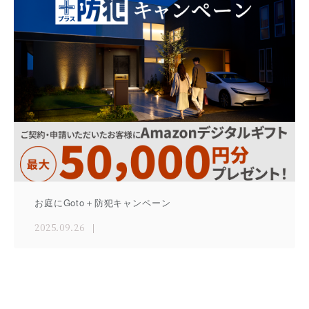
お庭にGoto＋防犯キャンペーン
2025.09.26