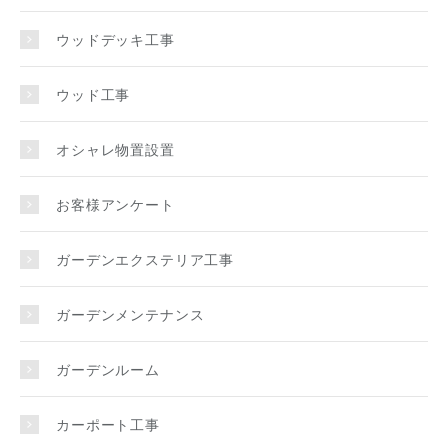
ウッドデッキ工事
ウッド工事
オシャレ物置設置
お客様アンケート
ガーデンエクステリア工事
ガーデンメンテナンス
ガーデンルーム
カーポート工事