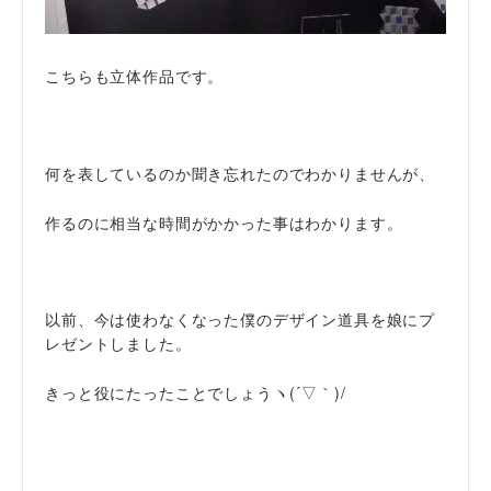
こちらも立体作品です。
何を表しているのか聞き忘れたのでわかりませんが、
作るのに相当な時間がかかった事はわかります。
以前、今は使わなくなった僕のデザイン道具を娘にプ
レゼントしました。
きっと役にたったことでしょうヽ(´▽｀)/