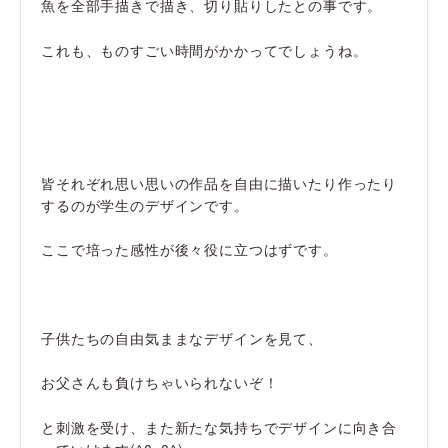
魚を全部手描きで描き、切り貼りしたとの事です。
これも、ものすごい時間がかかってでしょうね。
皆それぞれ思い思いの作品を自由に描いたり作ったり
するのが学生のデザインです。
ここで培った感性が後々役に立つはずです。
子供たちの自由気ままなデザインを見て、
お父さんも負けちゃいられないぞ！
と刺激を受け、また新たな気持ちでデザインに向き合