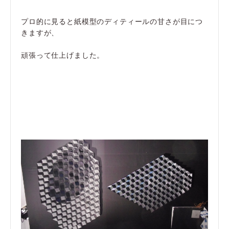
プロ的に見ると紙模型のディティールの甘さが目につ
きますが、
頑張って仕上げました。