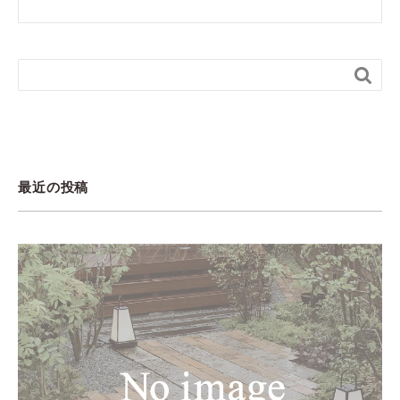

最近の投稿