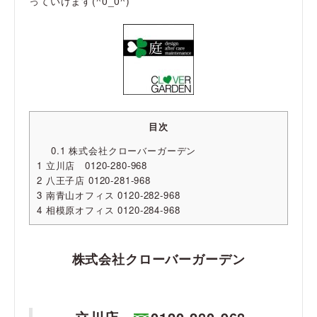
っていけます(^0_0^)
目次
0.1
株式会社クローバーガーデン
1
立川店 0120-280-968
2
八王子店 0120-281-968
3
南青山オフィス 0120-282-968
4
相模原オフィス 0120-284-968
株式会社クローバーガーデン