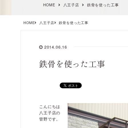
HOME
八王子店
鉄骨を使った工事
HOME
八王子店
鉄骨を使った工事
2014.06.16
鉄骨を使った工事
こんにちは
八王子店の
管野です。