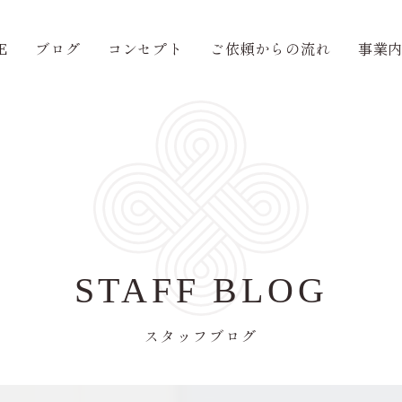
E
ブログ
コンセプト
ご依頼からの流れ
事業
STAFF BLOG
スタッフブログ