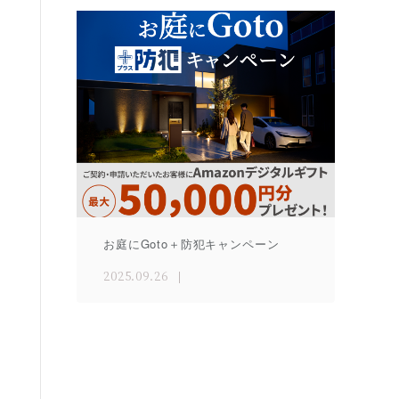
お庭にGoto＋防犯キャンペーン
2025.09.26