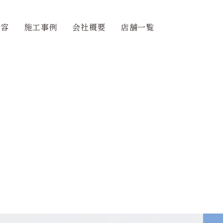
内容
施工事例
会社概要
店舗一覧