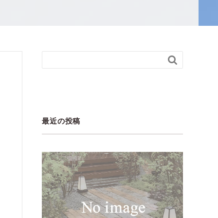

最近の投稿