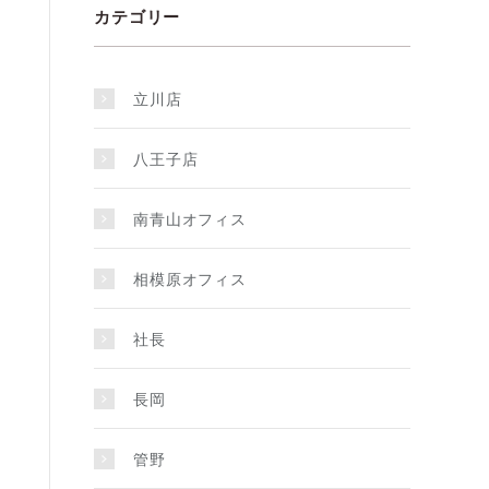
カテゴリー
立川店
八王子店
南青山オフィス
相模原オフィス
社長
長岡
管野