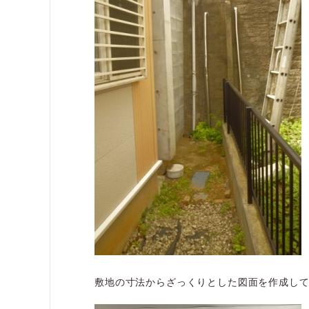
敷地の寸法からざっくりとした図面を作成し