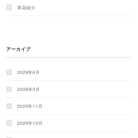
草花紹介
アーカイブ
2026年6月
2026年3月
2025年11月
2025年10月