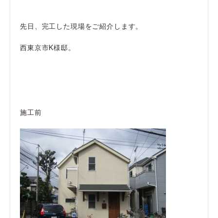
先日、完工した現場をご紹介します。
西東京市K様邸。
施工前