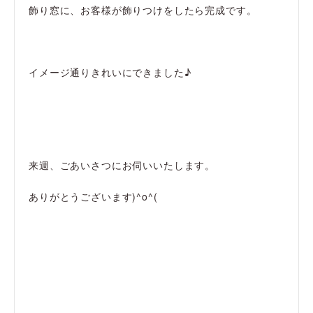
飾り窓に、お客様が飾りつけをしたら完成です。
イメージ通りきれいにできました♪
来週、ごあいさつにお伺いいたします。
ありがとうございます)^o^(