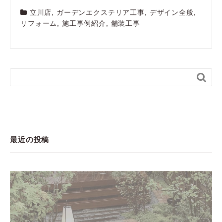
立川店
,
ガーデンエクステリア工事
,
デザイン全般
,
リフォーム
,
施工事例紹介
,
舗装工事

最近の投稿