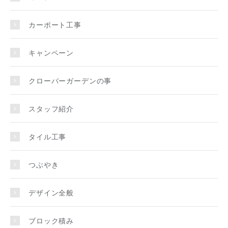
カーポート工事
キャンペーン
クローバーガーデンの事
スタッフ紹介
タイル工事
つぶやき
デザイン全般
ブロック積み