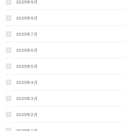
2025年9月
2025年8月
2025年7月
2025年6月
2025年5月
2025年4月
2025年3月
2025年2月
2025年1月