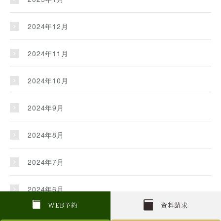
2024年12月
2024年11月
2024年10月
2024年9月
2024年8月
2024年7月
2024年6月
W
E
B
予約
資料請求
2024年5月