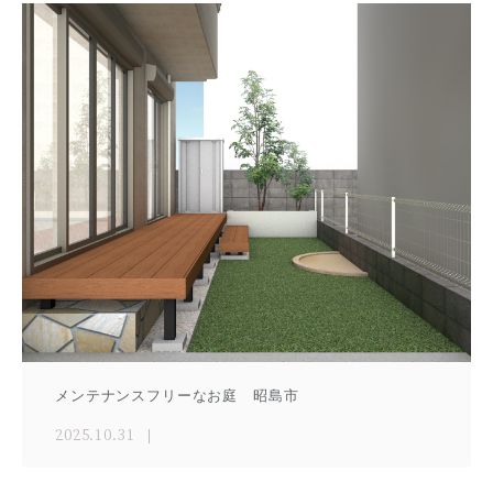
メンテナンスフリーなお庭 昭島市
2025.10.31