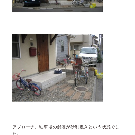
アプローチ、駐車場の舗装が砂利敷きという状態でし
た。