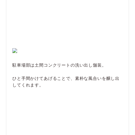
駐車場部は土間コンクリートの洗い出し舗装。
ひと手間かけてあげることで、素朴な風合いを醸し出
してくれます。