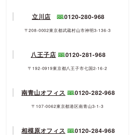
立川店
0120-280-968
〒208-0002東京都武蔵村山市神明3-136-3
八王子店
0120-281-968
〒192-0919東京都八王子市七国2-16-2
南青山オフィス
0120-282-968
〒107-0062東京都港区南青山3-1-3
相模原オフィス
0120-284-968