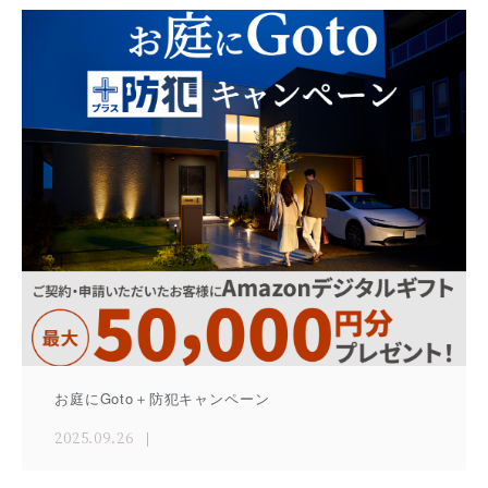
お庭にGoto＋防犯キャンペーン
2025.09.26