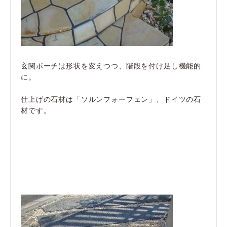
玄関ポーチは形状を変えつつ、階段を付け足し機能的
に。
仕上げの石材は「ソルンフォーフェン」、ドイツの石
材です。