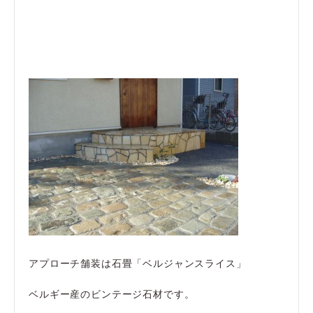
アプローチ舗装は石畳「ベルジャンスライス」
ベルギー産のビンテージ石材です。