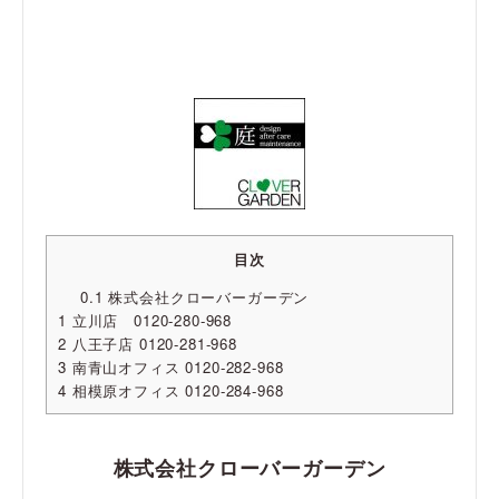
目次
0.1
株式会社クローバーガーデン
1
立川店 0120-280-968
2
八王子店 0120-281-968
3
南青山オフィス 0120-282-968
4
相模原オフィス 0120-284-968
株式会社クローバーガーデン