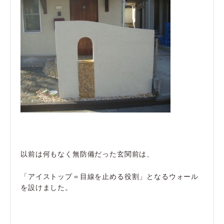
以前は何もなく無防備だった玄関前は、
「アイストップ＝目線を止める役割」となるウォール
を設けました。