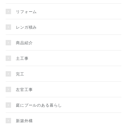
リフォーム
レンガ積み
商品紹介
土工事
完工
左官工事
庭にプールのある暮らし
新築外構