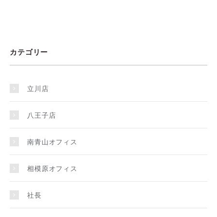
カテゴリー
立川店
八王子店
南青山オフィス
相模原オフィス
社長