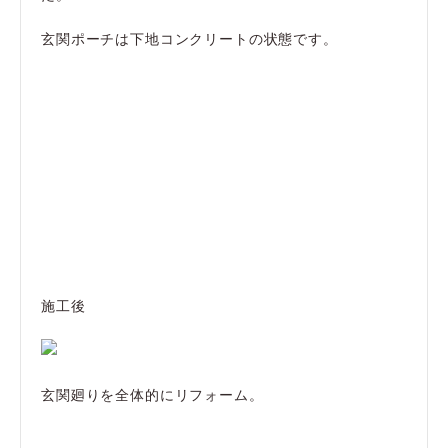
玄関ポーチは下地コンクリートの状態です。
施工後
玄関廻りを全体的にリフォーム。