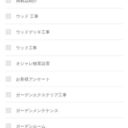
掲載誌紹介
ウッド 工事
ウッドデッキ工事
ウッド工事
オシャレ物置設置
お客様アンケート
ガーデンエクステリア工事
ガーデンメンテナンス
ガーデンルーム