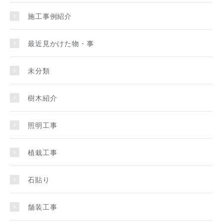
施工事例紹介
最近見かけた物・事
未分類
樹木紹介
照明工事
植栽工事
石貼り
舗装工事