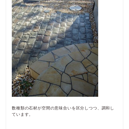
数種類の石材が空間の意味合いを区分しつつ、調和し
ています。