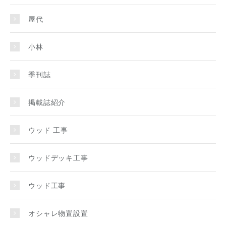
屋代
小林
季刊誌
掲載誌紹介
ウッド 工事
ウッドデッキ工事
ウッド工事
オシャレ物置設置