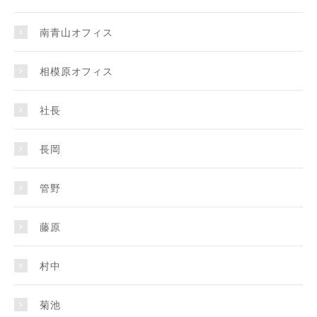
南青山オフィス
相模原オフィス
社長
長岡
管野
藤原
村中
菊池