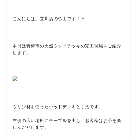
こんにちは。立川店の杉山です＾＾
本日は青梅市の天然ウッドデッキの完工現場をご紹介
します。
ウリン材を使ったウッドデッキと手摺です。
右側の広い場所にテーブルを出し、お客様はお茶を楽
しんだりします。