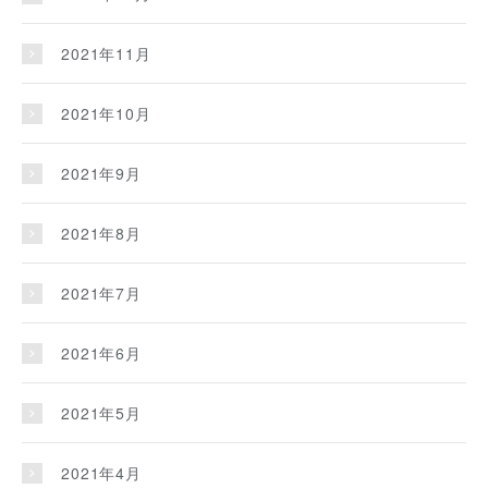
2021年11月
2021年10月
2021年9月
2021年8月
2021年7月
2021年6月
2021年5月
2021年4月