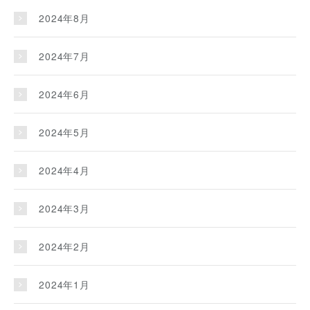
2024年8月
2024年7月
2024年6月
2024年5月
2024年4月
2024年3月
2024年2月
2024年1月