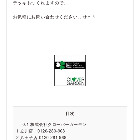
デッキもつくれますので、
お気軽にお問い合わせくださいませ＾＾
目次
0.1
株式会社クローバーガーデン
1
立川店 0120-280-968
2
八王子店 0120-281-968