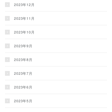
2023年12月
2023年11月
2023年10月
2023年9月
2023年8月
2023年7月
2023年6月
2023年5月