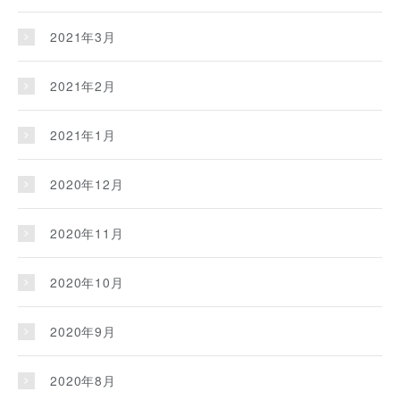
2021年3月
2021年2月
2021年1月
2020年12月
2020年11月
2020年10月
2020年9月
2020年8月