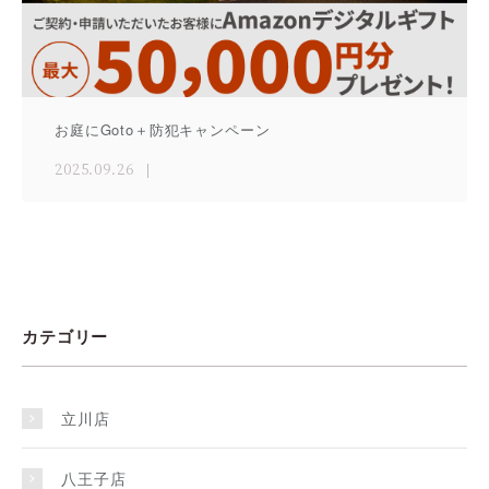
お庭にGoto＋防犯キャンペーン
2025.09.26
カテゴリー
立川店
八王子店