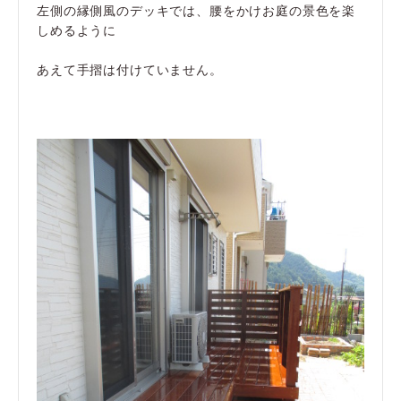
左側の縁側風のデッキでは、腰をかけお庭の景色を楽
しめるように
あえて手摺は付けていません。