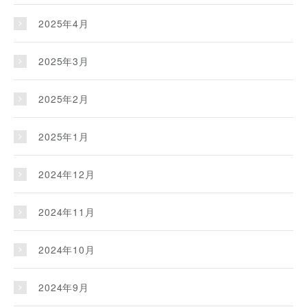
2025年4月
2025年3月
2025年2月
2025年1月
2024年12月
2024年11月
2024年10月
2024年9月