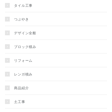
タイル工事
つぶやき
デザイン全般
ブロック積み
リフォーム
レンガ積み
商品紹介
土工事