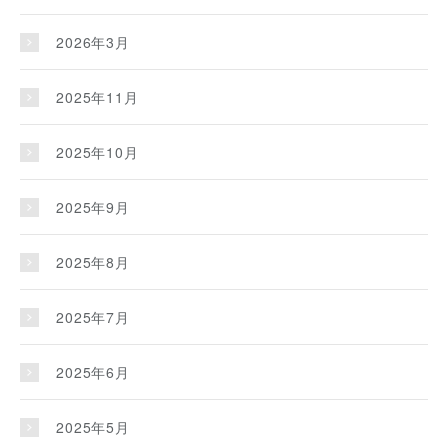
2026年3月
2025年11月
2025年10月
2025年9月
2025年8月
2025年7月
2025年6月
2025年5月