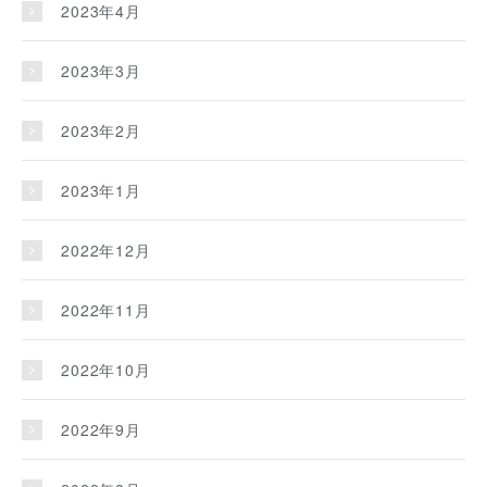
2023年4月
2023年3月
2023年2月
2023年1月
2022年12月
2022年11月
2022年10月
2022年9月