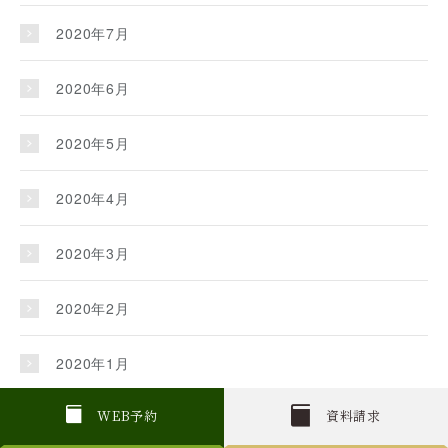
2020年7月
2020年6月
2020年5月
2020年4月
2020年3月
2020年2月
2020年1月
2019年12月
W
E
B
予約
資料請求