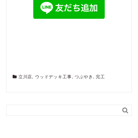
立川店
,
ウッドデッキ工事
,
つぶやき
,
完工
