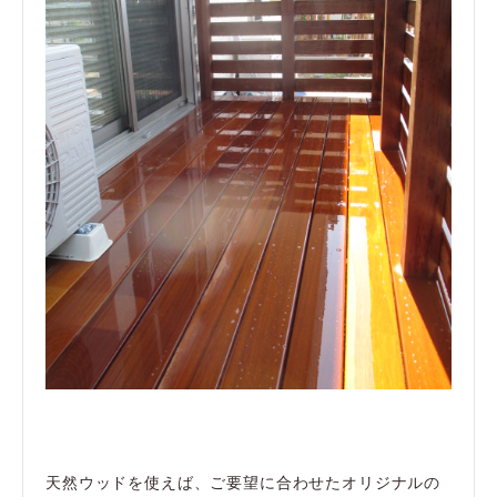
天然ウッドを使えば、ご要望に合わせたオリジナルの