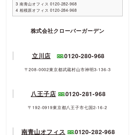
3
南青山オフィス 0120-282-968
4
相模原オフィス 0120-284-968
株式会社クローバーガーデン
立川店
0120-280-968
〒208-0002東京都武蔵村山市神明3-136-3
八王子店
0120-281-968
〒192-0919東京都八王子市七国2-16-2
南青山オフィス
0120-282-968