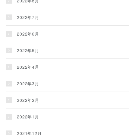
2022年8月
2022年7月
2022年6月
2022年5月
2022年4月
2022年3月
2022年2月
2022年1月
2021年12月