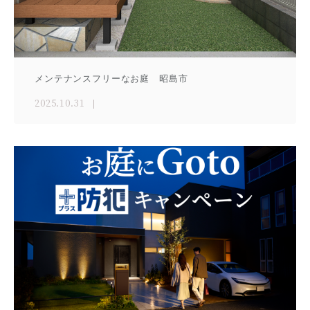
メンテナンスフリーなお庭 昭島市
2025.10.31