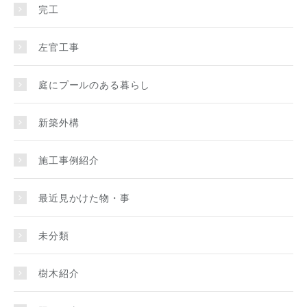
完工
左官工事
庭にプールのある暮らし
新築外構
施工事例紹介
最近見かけた物・事
未分類
樹木紹介