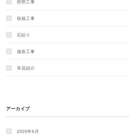
照明工事
植栽工事
石貼り
舗装工事
草花紹介
アーカイブ
2026年6月