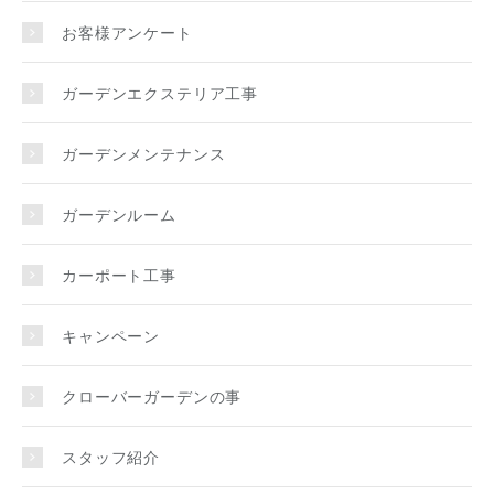
お客様アンケート
ガーデンエクステリア工事
ガーデンメンテナンス
ガーデンルーム
カーポート工事
キャンペーン
クローバーガーデンの事
スタッフ紹介