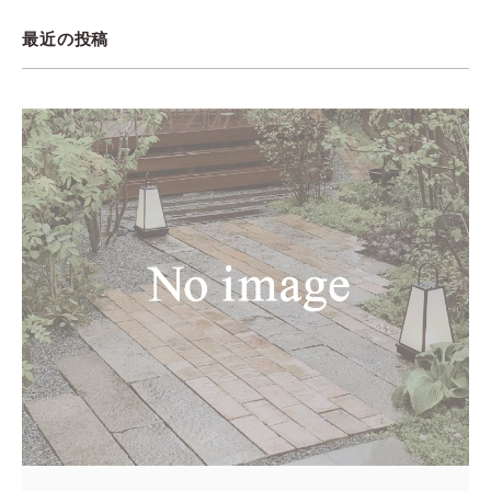
最近の投稿