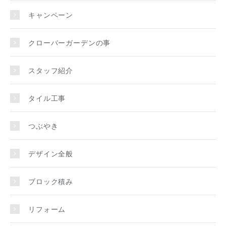
キャンペーン
クローバーガーデンの事
スタッフ紹介
タイル工事
つぶやき
デザイン全般
ブロック積み
リフォーム