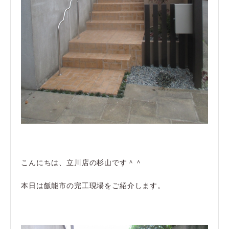
こんにちは、立川店の杉山です＾＾
本日は飯能市の完工現場をご紹介します。