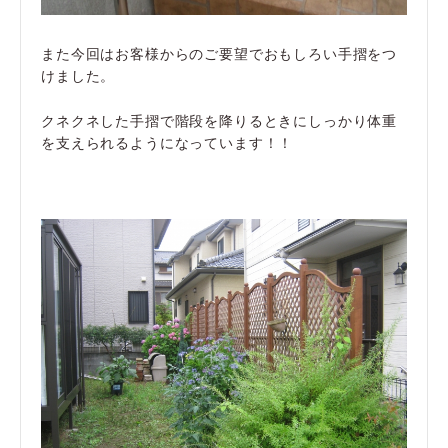
また今回はお客様からのご要望でおもしろい手摺をつ
けました。
クネクネした手摺で階段を降りるときにしっかり体重
を支えられるようになっています！！