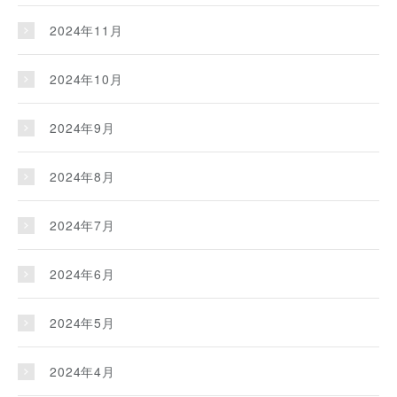
2024年11月
2024年10月
2024年9月
2024年8月
2024年7月
2024年6月
2024年5月
2024年4月