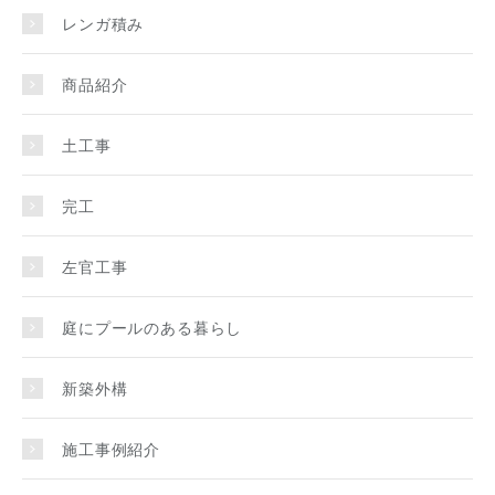
レンガ積み
商品紹介
土工事
完工
左官工事
庭にプールのある暮らし
新築外構
施工事例紹介