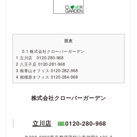
目次
0.1
株式会社クローバーガーデン
1
立川店 0120-280-968
2
八王子店 0120-281-968
3
南青山オフィス 0120-282-968
4
相模原オフィス 0120-284-968
株式会社クローバーガーデン
立川店
0120-280-968