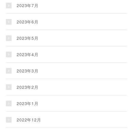
2023年7月
2023年6月
2023年5月
2023年4月
2023年3月
2023年2月
2023年1月
2022年12月