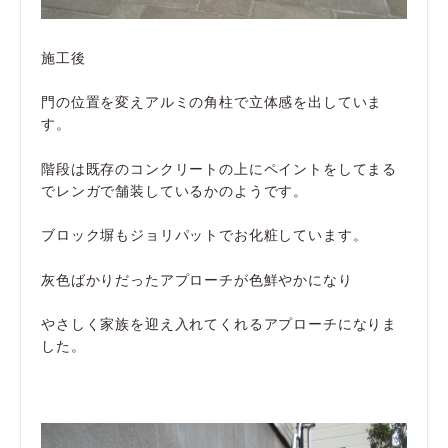
施工後
門の位置を変えアルミの角柱で立体感を出していま
す。
階段は既存のコンクリートの上にペイントをしてまる
でレンガで舗装しているかのようです。
ブロック塀もジョリパットでお化粧しています。
灰色ばかりだったアプローチが色鮮やかになり
やさしく家族を迎え入れてくれるアプローチになりま
した。