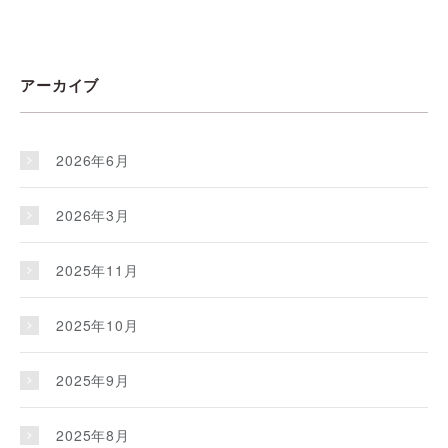
アーカイブ
2026年6月
2026年3月
2025年11月
2025年10月
2025年9月
2025年8月