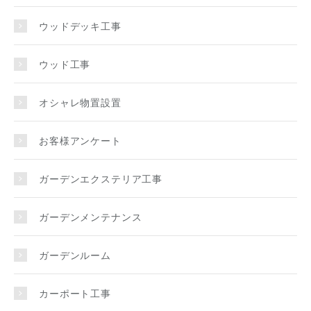
ウッドデッキ工事
ウッド工事
オシャレ物置設置
お客様アンケート
ガーデンエクステリア工事
ガーデンメンテナンス
ガーデンルーム
カーポート工事