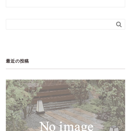

最近の投稿