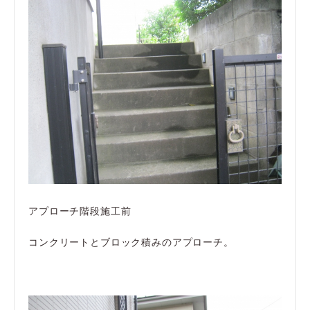
アプローチ階段施工前
コンクリートとブロック積みのアプローチ。