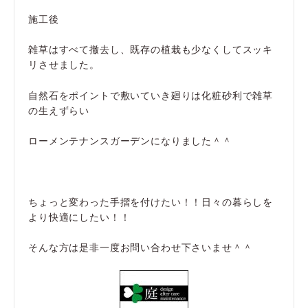
施工後
雑草はすべて撤去し、既存の植栽も少なくしてスッキ
リさせました。
自然石をポイントで敷いていき廻りは化粧砂利で雑草
の生えずらい
ローメンテナンスガーデンになりました＾＾
ちょっと変わった手摺を付けたい！！日々の暮らしを
より快適にしたい！！
そんな方は是非一度お問い合わせ下さいませ＾＾