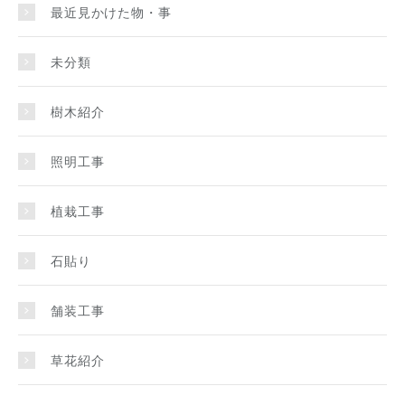
最近見かけた物・事
未分類
樹木紹介
照明工事
植栽工事
石貼り
舗装工事
草花紹介