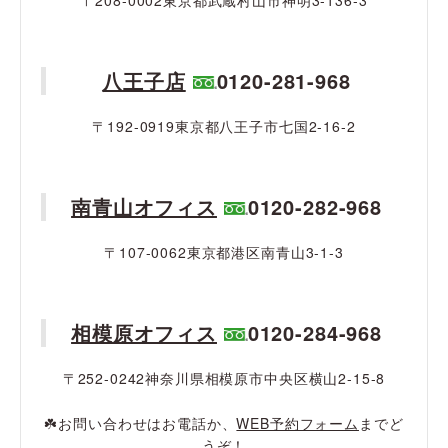
〒208-0002東京都武蔵村山市神明3-136-3
八王子店
0120-281-968
〒192-0919東京都八王子市七国2-16-2
南青山オフィス
0120-282-968
〒107-0062東京都港区南青山3-1-3
相模原オフィス
0120-284-968
〒252-0242神奈川県相模原市中央区横山2-15-8
☘️お問い合わせはお電話か、
WEB予約フォーム
までど
うぞ！