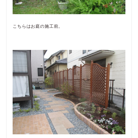
こちらはお庭の施工前。