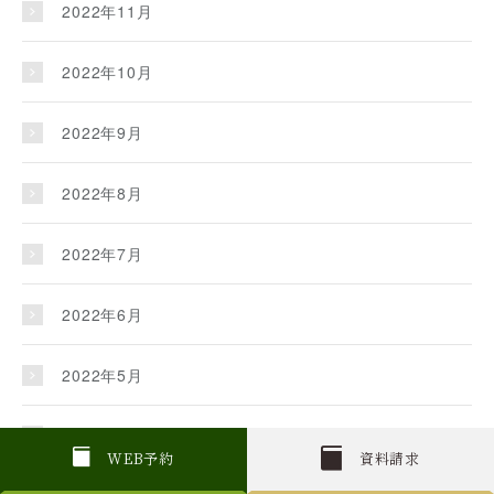
2022年11月
2022年10月
2022年9月
2022年8月
2022年7月
2022年6月
2022年5月
2022年4月
W
E
B
予約
資料請求