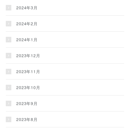
2024年3月
2024年2月
2024年1月
2023年12月
2023年11月
2023年10月
2023年9月
2023年8月