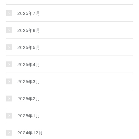
2025年7月
2025年6月
2025年5月
2025年4月
2025年3月
2025年2月
2025年1月
2024年12月