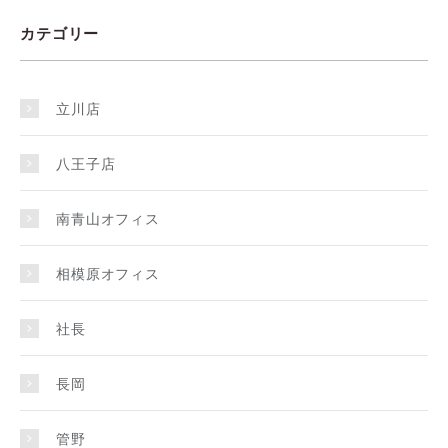
カテゴリー
立川店
八王子店
南青山オフィス
相模原オフィス
社長
長岡
管野