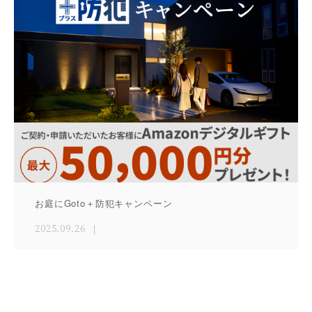
お庭にGoto＋防犯キャンペーン
2025.09.26