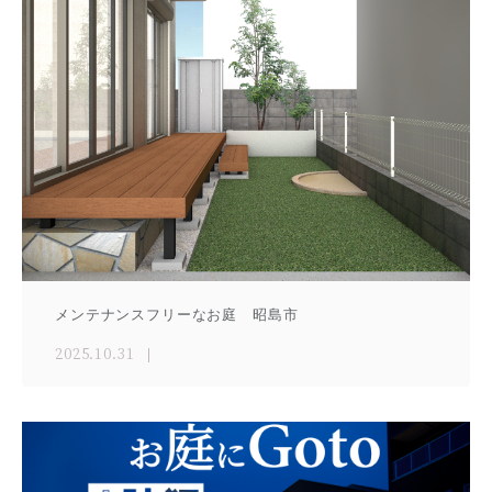
メンテナンスフリーなお庭 昭島市
2025.10.31