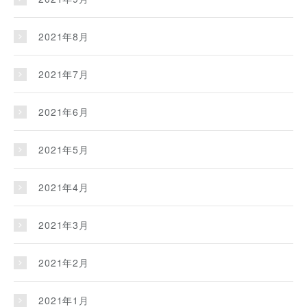
2021年8月
2021年7月
2021年6月
2021年5月
2021年4月
2021年3月
2021年2月
2021年1月