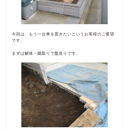
今回は、もう一台車を置きたいというお客様のご要望
です。
まずは解体・鋤取りで盤造りです。