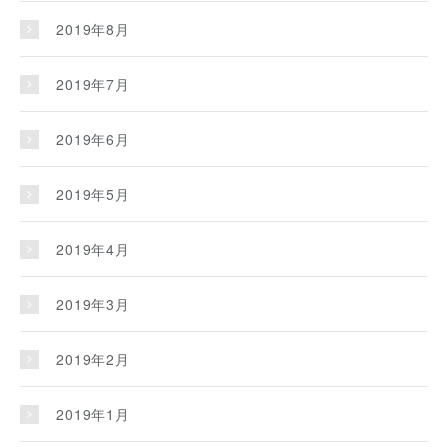
2019年8月
2019年7月
2019年6月
2019年5月
2019年4月
2019年3月
2019年2月
2019年1月