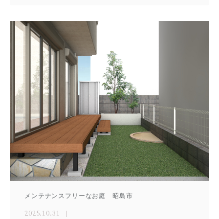
メンテナンスフリーなお庭 昭島市
2025.10.31