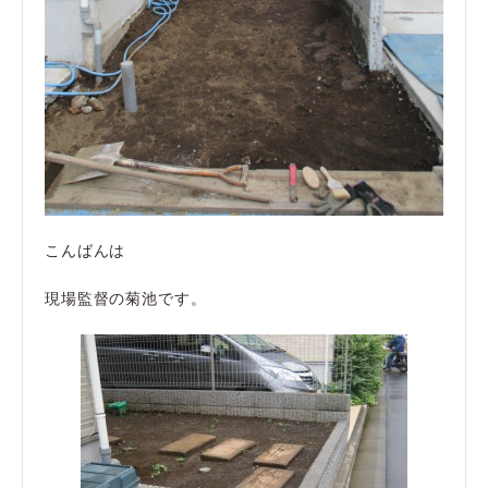
こんばんは
現場監督の菊池です。