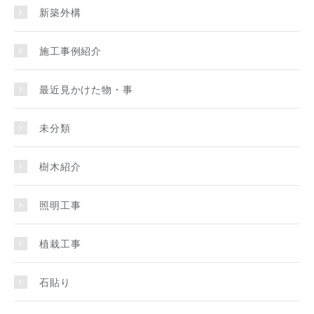
新築外構
施工事例紹介
最近見かけた物・事
未分類
樹木紹介
照明工事
植栽工事
石貼り