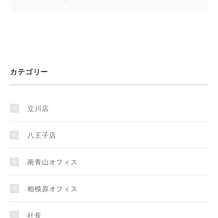
カテゴリー
立川店
八王子店
南青山オフィス
相模原オフィス
社長