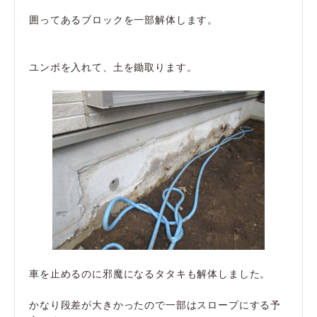
囲ってあるブロックを一部解体します。
ユンボを入れて、土を鋤取ります。
車を止めるのに邪魔になるタタキも解体しました。
かなり段差が大きかったので一部はスロープにする予