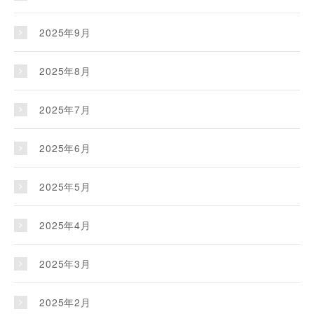
2025年9月
2025年8月
2025年7月
2025年6月
2025年5月
2025年4月
2025年3月
2025年2月