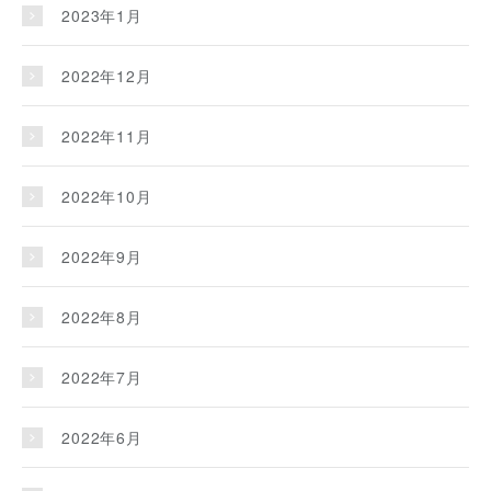
2023年1月
2022年12月
2022年11月
2022年10月
2022年9月
2022年8月
2022年7月
2022年6月