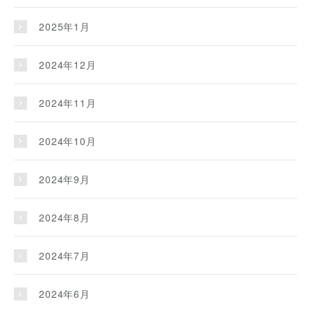
2025年1月
2024年12月
2024年11月
2024年10月
2024年9月
2024年8月
2024年7月
2024年6月