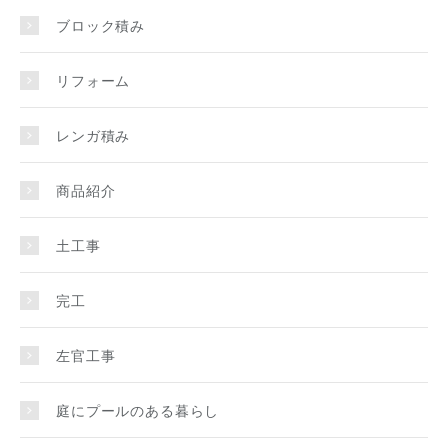
ブロック積み
リフォーム
レンガ積み
商品紹介
土工事
完工
左官工事
庭にプールのある暮らし