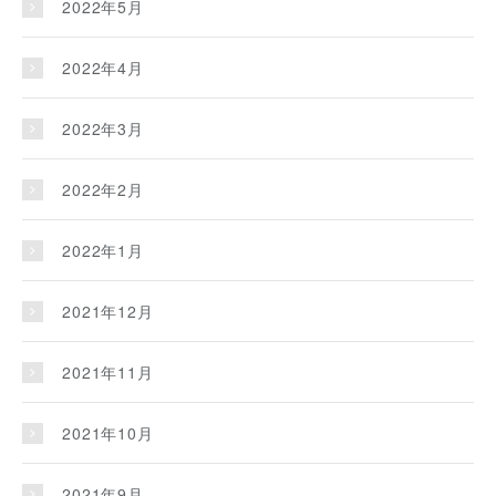
2022年5月
2022年4月
2022年3月
2022年2月
2022年1月
2021年12月
2021年11月
2021年10月
2021年9月