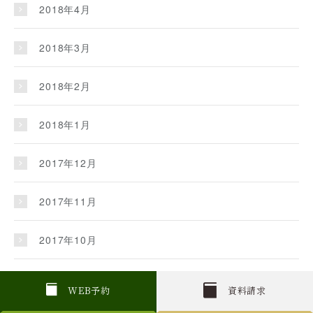
2018年4月
2018年3月
2018年2月
2018年1月
2017年12月
2017年11月
2017年10月
2017年9月
W
E
B
予約
資料請求