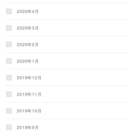
2020年4月
2020年3月
2020年2月
2020年1月
2019年12月
2019年11月
2019年10月
2019年9月