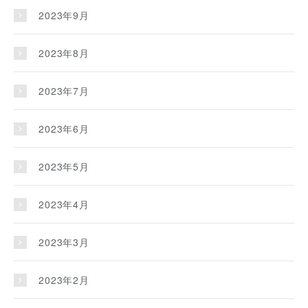
2023年9月
2023年8月
2023年7月
2023年6月
2023年5月
2023年4月
2023年3月
2023年2月