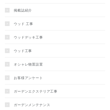
掲載誌紹介
ウッド 工事
ウッドデッキ工事
ウッド工事
オシャレ物置設置
お客様アンケート
ガーデンエクステリア工事
ガーデンメンテナンス