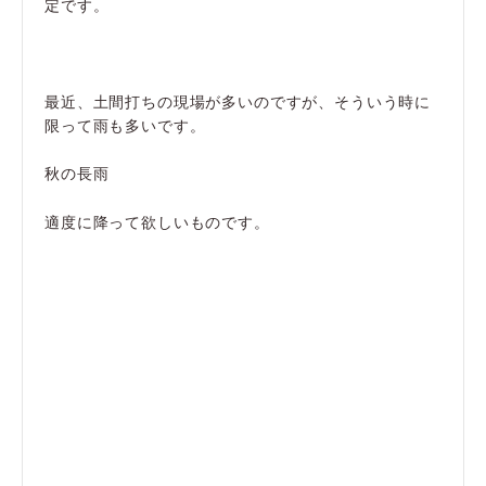
定です。
最近、土間打ちの現場が多いのですが、そういう時に
限って雨も多いです。
秋の長雨
適度に降って欲しいものです。