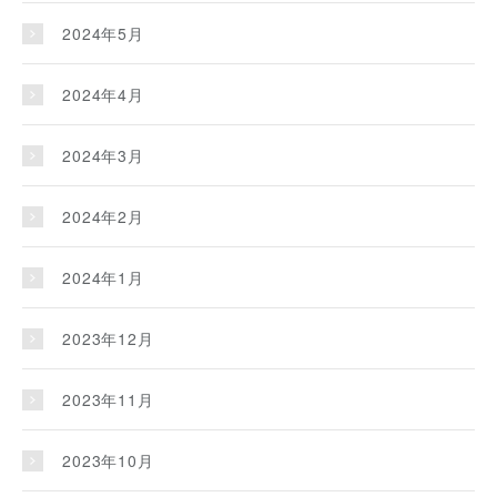
2024年5月
2024年4月
2024年3月
2024年2月
2024年1月
2023年12月
2023年11月
2023年10月