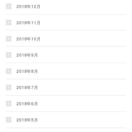
2018年12月
2018年11月
2018年10月
2018年9月
2018年8月
2018年7月
2018年6月
2018年5月