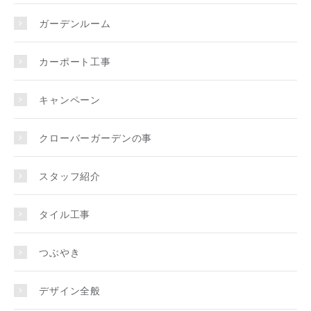
ガーデンルーム
カーポート工事
キャンペーン
クローバーガーデンの事
スタッフ紹介
タイル工事
つぶやき
デザイン全般