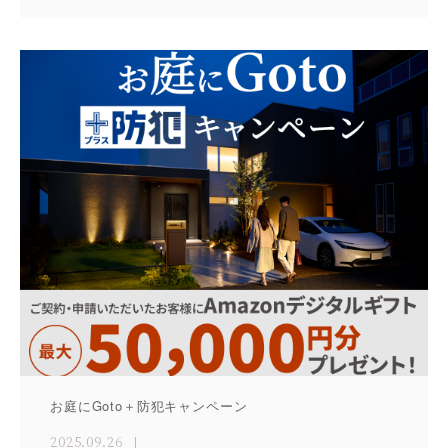
お庭にGoto＋防犯キャンペーン
2025.09.26