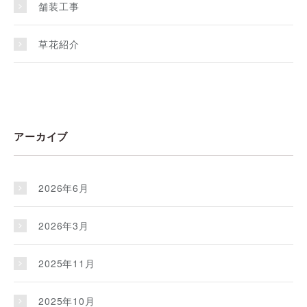
舗装工事
草花紹介
アーカイブ
2026年6月
2026年3月
2025年11月
2025年10月