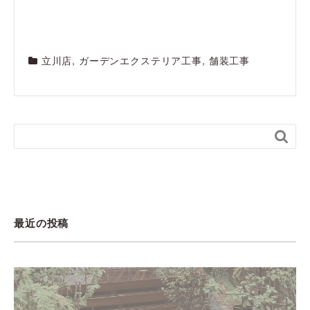
立川店
,
ガーデンエクステリア工事
,
舗装工事

最近の投稿