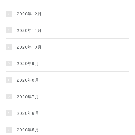
2020年12月
2020年11月
2020年10月
2020年9月
2020年8月
2020年7月
2020年6月
2020年5月