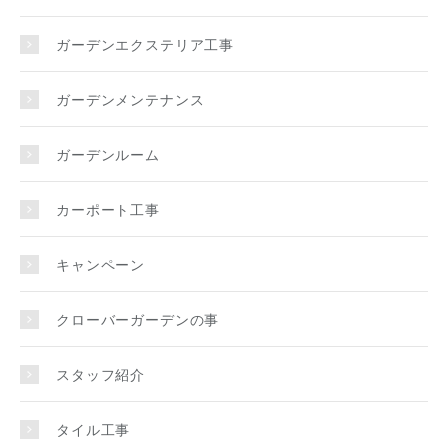
ガーデンエクステリア工事
ガーデンメンテナンス
ガーデンルーム
カーポート工事
キャンペーン
クローバーガーデンの事
スタッフ紹介
タイル工事