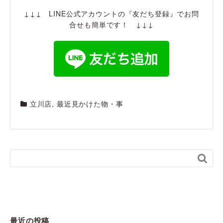
↓↓↓ LINE公式アカウントの『友だち登録』でお問
合せも簡単です！ ↓↓↓
立川店
,
最近見かけた物・事

最近の投稿