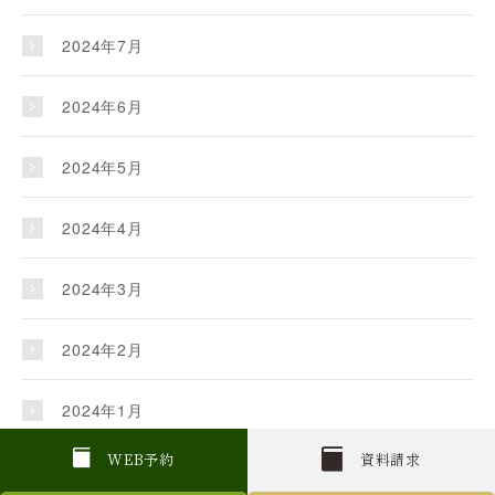
2024年7月
2024年6月
2024年5月
2024年4月
2024年3月
2024年2月
2024年1月
W
E
B
予約
資料請求
2023年12月