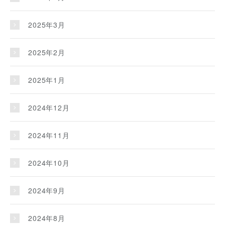
2025年3月
2025年2月
2025年1月
2024年12月
2024年11月
2024年10月
2024年9月
2024年8月