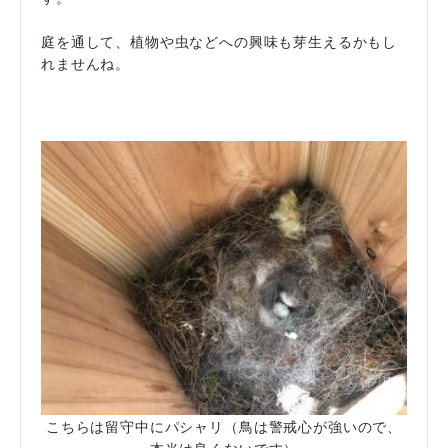
庭を通して、植物や虫などへの興味も芽生えるかもし
れませんね。
こちらは留守中にパシャリ（鳥は警戒心が強いので、