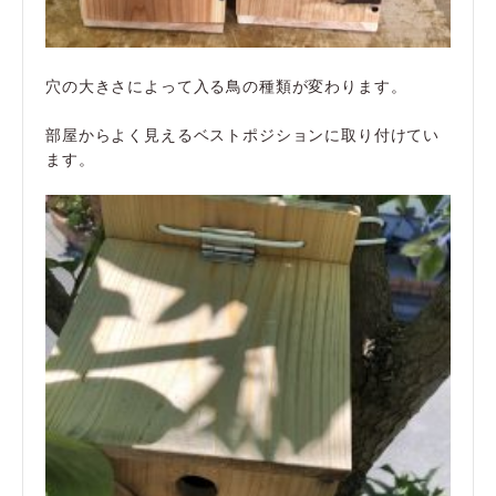
穴の大きさによって入る鳥の種類が変わります。
部屋からよく見えるベストポジションに取り付けてい
ます。