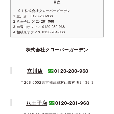
目次
0.1
株式会社クローバーガーデン
1
立川店 0120-280-968
2
八王子店 0120-281-968
3
南青山オフィス 0120-282-968
4
相模原オフィス 0120-284-968
株式会社クローバーガーデン
立川店
0120-280-968
〒208-0002東京都武蔵村山市神明3-136-3
八王子店
0120-281-968