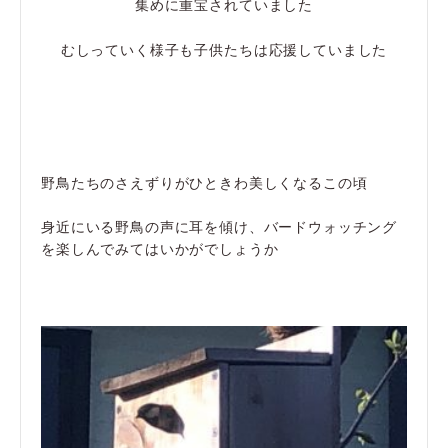
集めに重宝されていました
むしっていく様子も子供たちは応援していました
野鳥たちのさえずりがひときわ美しくなるこの頃
身近にいる野鳥の声に耳を傾け、バードウォッチング
を楽しんでみてはいかがでしょうか