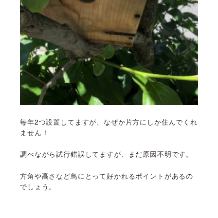
毎年2つ設置してますが、なぜか片方にしか住んでくれ
ません！
調べながら試行錯誤してますが、まだ原因不明です。
方角や高さなど鳥にとって好かれるポイントがあるの
でしょう。