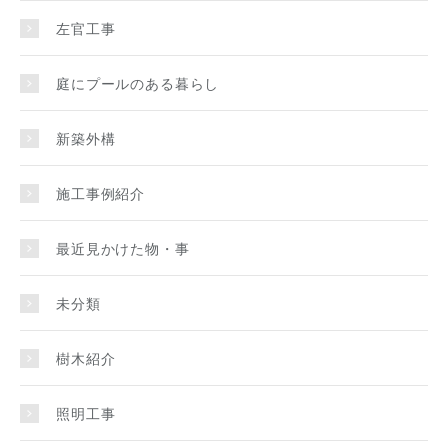
左官工事
庭にプールのある暮らし
新築外構
施工事例紹介
最近見かけた物・事
未分類
樹木紹介
照明工事