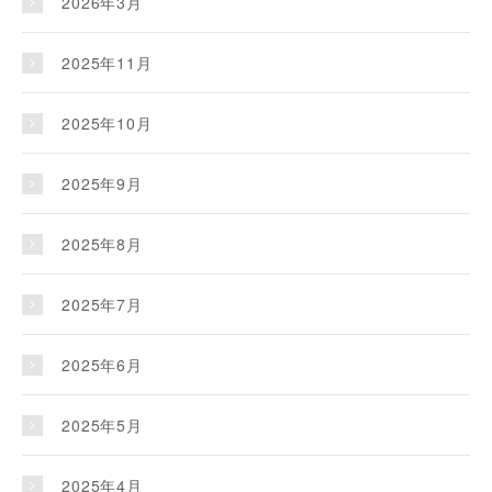
2026年3月
2025年11月
2025年10月
2025年9月
2025年8月
2025年7月
2025年6月
2025年5月
2025年4月