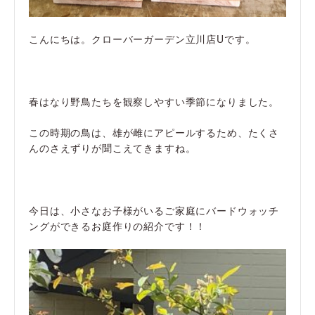
こんにちは。クローバーガーデン立川店Uです。
春はなり野鳥たちを観察しやすい季節になりました。
この時期の鳥は、雄が雌にアピールするため、たくさ
んのさえずりが聞こえてきますね。
今日は、小さなお子様がいるご家庭にバードウォッチ
ングができるお庭作りの紹介です！！