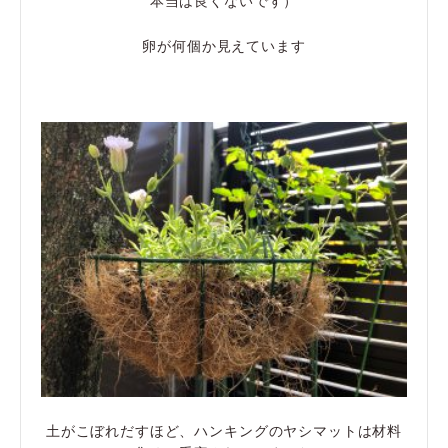
本当は良くないです）
卵が何個か見えています
土がこぼれだすほど、ハンキングのヤシマットは材料