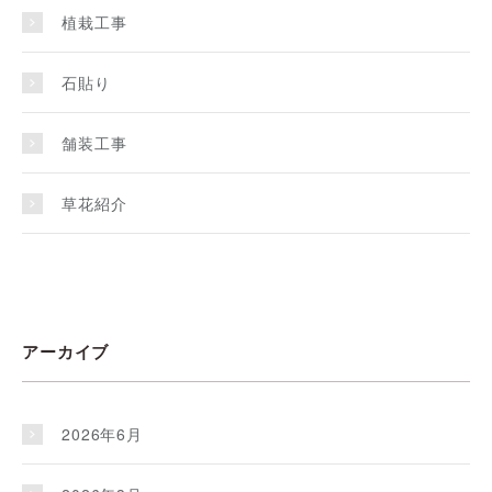
植栽工事
石貼り
舗装工事
草花紹介
アーカイブ
2026年6月