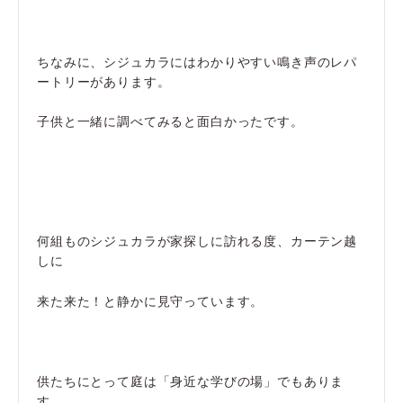
ちなみに、シジュカラにはわかりやすい鳴き声のレパ
ートリーがあります。
子供と一緒に調べてみると面白かったです。
何組ものシジュカラが家探しに訪れる度、カーテン越
しに
来た来た！と静かに見守っています。
供たちにとって庭は「身近な学びの場」でもありま
す。