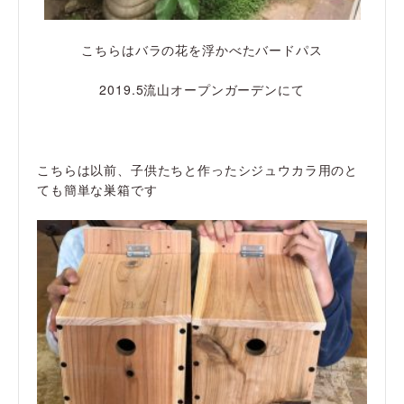
こちらはバラの花を浮かべたバードパス
2019.5流山オープンガーデンにて
こちらは以前、子供たちと作ったシジュウカラ用のと
ても簡単な巣箱です