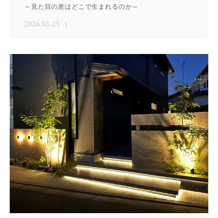
～見た目の差はどこで生まれるのか～
2026.03.25