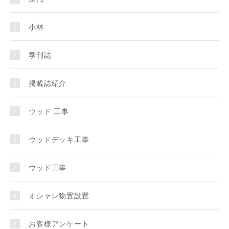
小林
季刊誌
掲載誌紹介
ウッド 工事
ウッドデッキ工事
ウッド工事
オシャレ物置設置
お客様アンケート