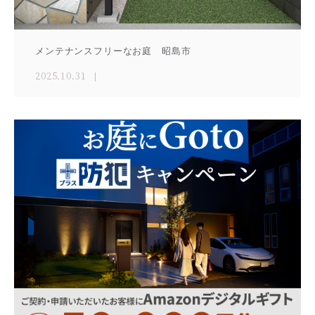
メンテナンスフリーなお庭 昭島市
2025.10.31