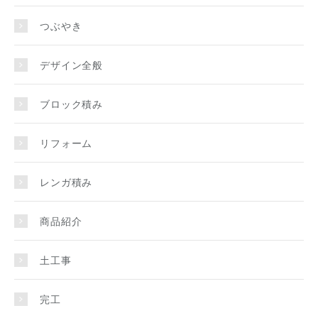
つぶやき
デザイン全般
ブロック積み
リフォーム
レンガ積み
商品紹介
土工事
完工