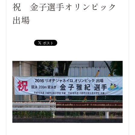
祝 金子選手オリンピック
出場