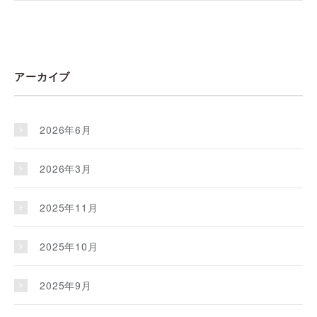
アーカイブ
2026年6月
2026年3月
2025年11月
2025年10月
2025年9月