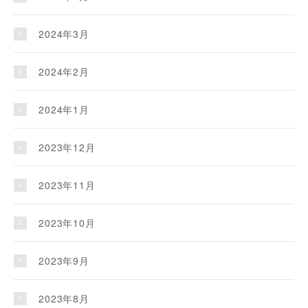
2024年3月
2024年2月
2024年1月
2023年12月
2023年11月
2023年10月
2023年9月
2023年8月