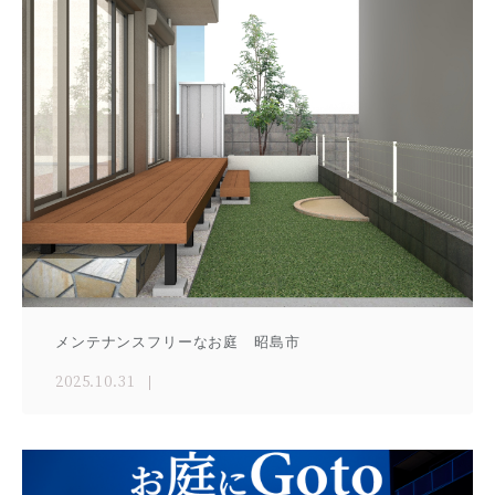
メンテナンスフリーなお庭 昭島市
2025.10.31