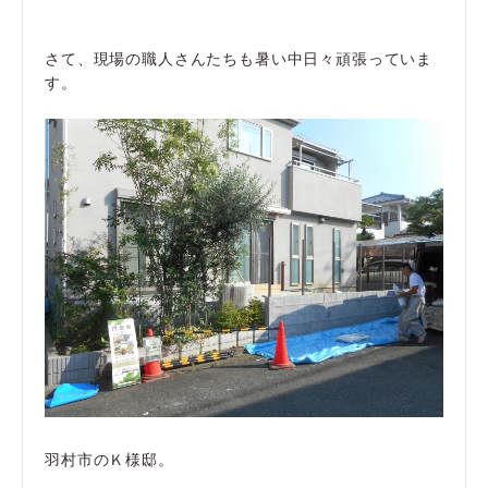
さて、現場の職人さんたちも暑い中日々頑張っていま
す。
羽村市のＫ様邸。