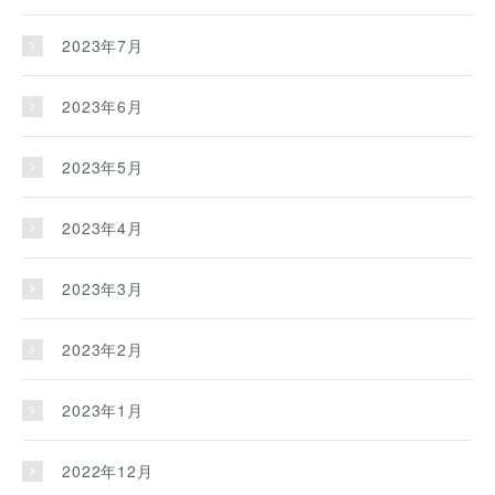
2023年7月
2023年6月
2023年5月
2023年4月
2023年3月
2023年2月
2023年1月
2022年12月