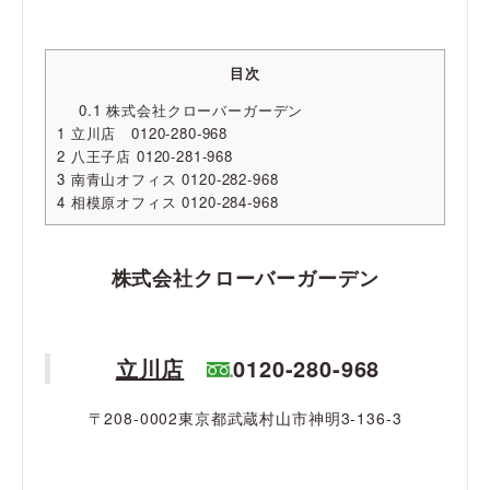
目次
0.1
株式会社クローバーガーデン
1
立川店 0120-280-968
2
八王子店 0120-281-968
3
南青山オフィス 0120-282-968
4
相模原オフィス 0120-284-968
株式会社クローバーガーデン
立川店
0120-280-968
〒208-0002東京都武蔵村山市神明3-136-3