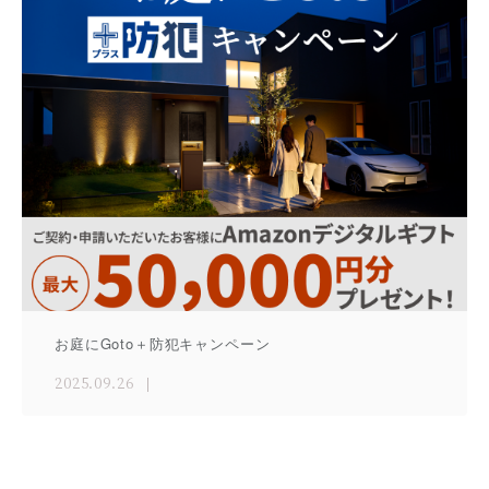
お庭にGoto＋防犯キャンペーン
2025.09.26