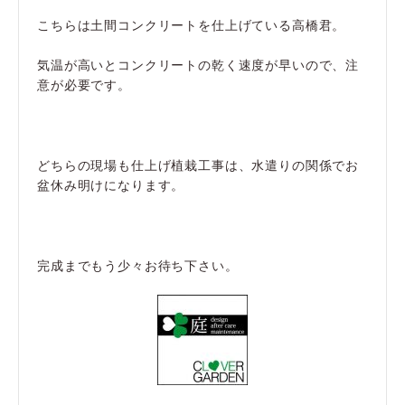
こちらは土間コンクリートを仕上げている高橋君。
気温が高いとコンクリートの乾く速度が早いので、注
意が必要です。
どちらの現場も仕上げ植栽工事は、水遣りの関係でお
盆休み明けになります。
完成までもう少々お待ち下さい。