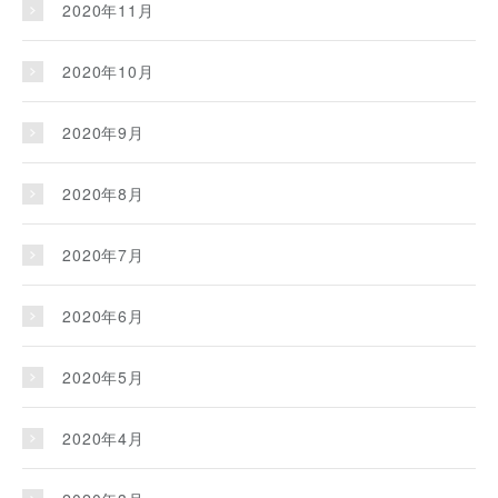
2020年11月
2020年10月
2020年9月
2020年8月
2020年7月
2020年6月
2020年5月
2020年4月