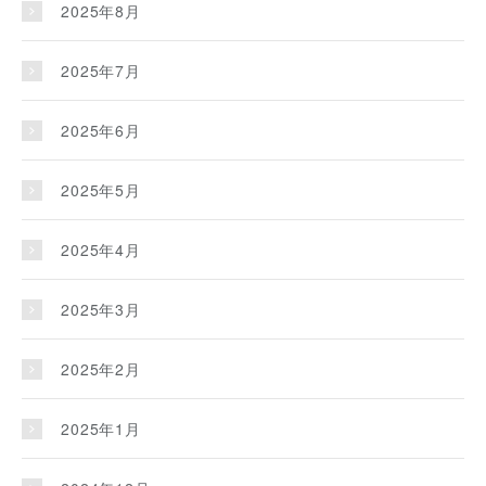
2025年8月
2025年7月
2025年6月
2025年5月
2025年4月
2025年3月
2025年2月
2025年1月