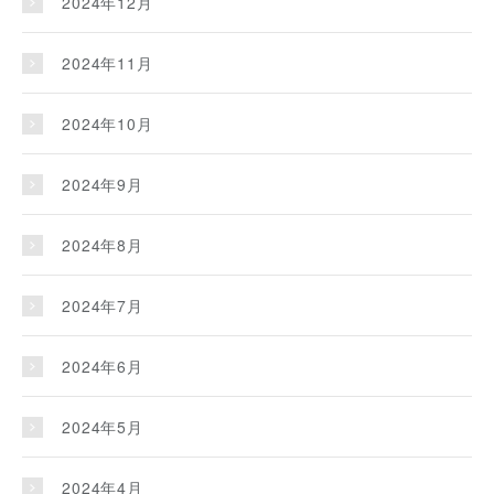
2024年12月
2024年11月
2024年10月
2024年9月
2024年8月
2024年7月
2024年6月
2024年5月
2024年4月