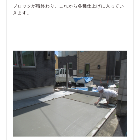
ブロックが積終わり、これから各種仕上げに入ってい
きます。