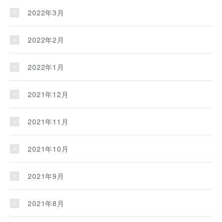
2022年3月
2022年2月
2022年1月
2021年12月
2021年11月
2021年10月
2021年9月
2021年8月