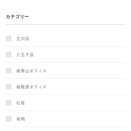
カテゴリー
立川店
八王子店
南青山オフィス
相模原オフィス
社長
長岡