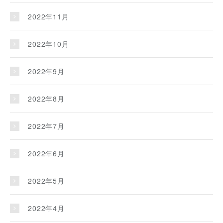
2022年11月
2022年10月
2022年9月
2022年8月
2022年7月
2022年6月
2022年5月
2022年4月