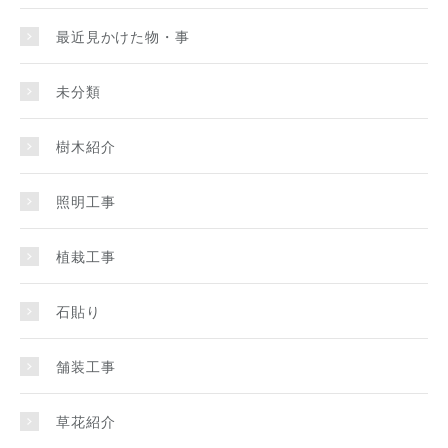
最近見かけた物・事
未分類
樹木紹介
照明工事
植栽工事
石貼り
舗装工事
草花紹介