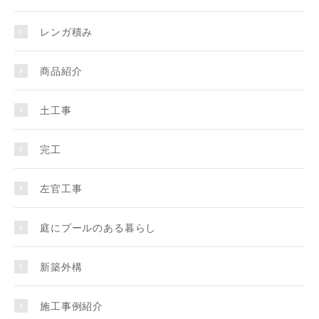
レンガ積み
商品紹介
土工事
完工
左官工事
庭にプールのある暮らし
新築外構
施工事例紹介