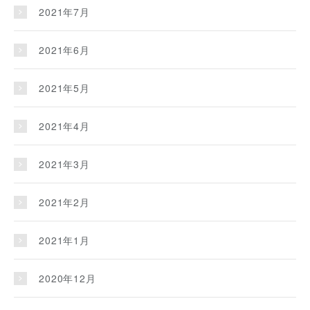
2021年7月
2021年6月
2021年5月
2021年4月
2021年3月
2021年2月
2021年1月
2020年12月