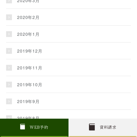
2020年3月
2020年2月
2020年1月
2019年12月
2019年11月
2019年10月
2019年9月
2019年8月
W
E
B
予約
資料請求
2019年7月