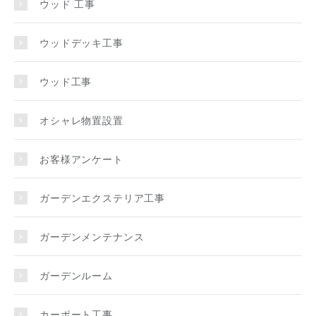
ウッド 工事
ウッドデッキ工事
ウッド工事
オシャレ物置設置
お客様アンケート
ガーデンエクステリア工事
ガーデンメンテナンス
ガーデンルーム
カーポート工事