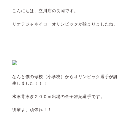
こんにちは、立川店の長岡です。
リオデジャネイロ オリンピックが始まりましたね。
なんと僕の母校（小学校）からオリンピック選手が誕
生しました！！！
水泳背泳ぎ２００ｍ出場の金子雅紀選手です。
後輩よ、頑張れ！！！