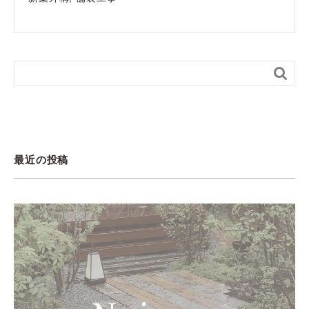

最近の投稿