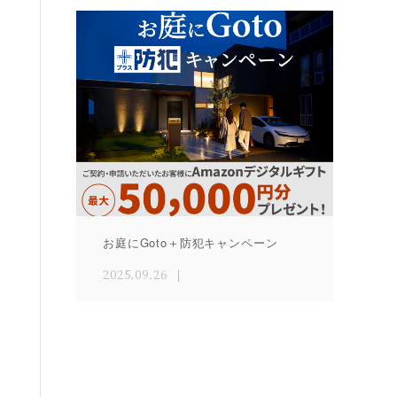
お庭にGoto＋防犯キャンペーン
2025.09.26