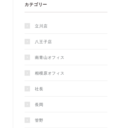
カテゴリー
立川店
八王子店
南青山オフィス
相模原オフィス
社長
長岡
管野