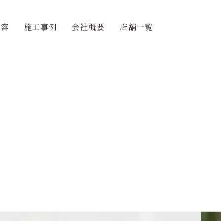
内容
施工事例
会社概要
店舗一覧