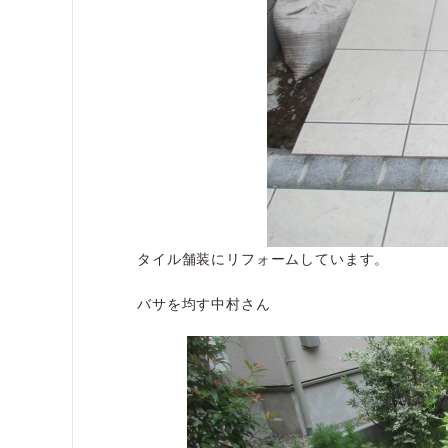
タイル舗装にリフォームしています。
バサを均す中村さん