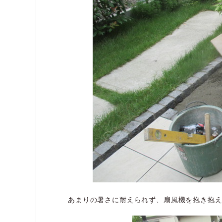
あまりの暑さに耐えられず、扇風機を抱き抱