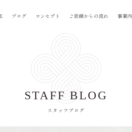
E
ブログ
コンセプト
ご依頼からの流れ
事業
STAFF BLOG
スタッフブログ