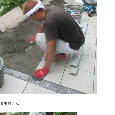
える中村さん