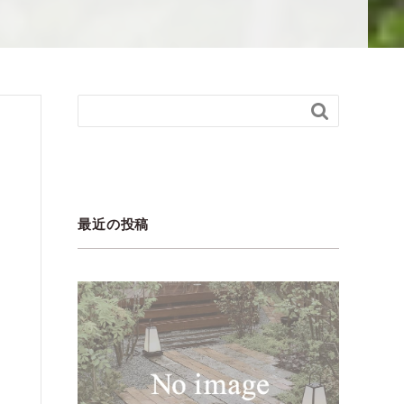

最近の投稿