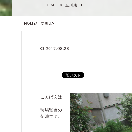
HOME
立川店
HOME
立川店
2017.08.26
こんばんは
現場監督の
菊池です。