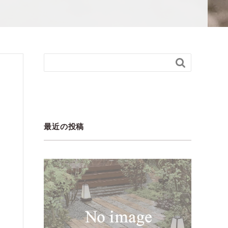

最近の投稿