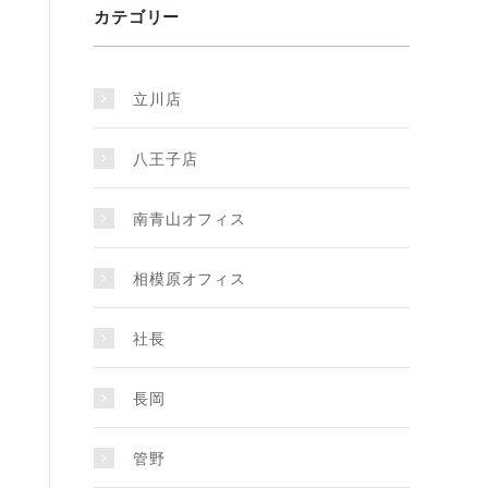
カテゴリー
立川店
八王子店
南青山オフィス
相模原オフィス
社長
長岡
管野