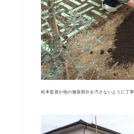
松本監督が他の舗装部分を汚さないように丁