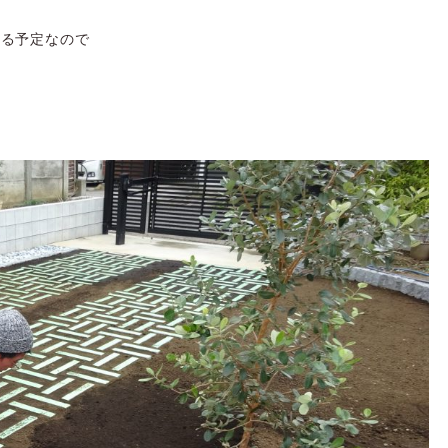
なる予定なので