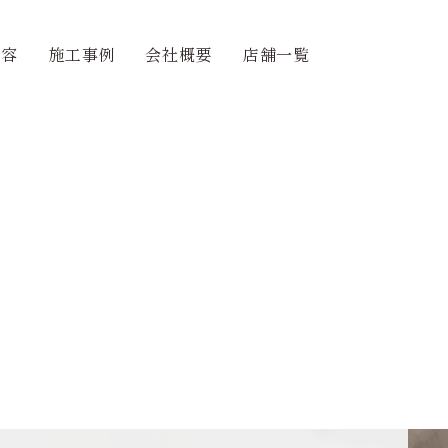
内容
施工事例
会社概要
店舗一覧