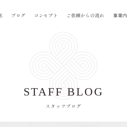
E
ブログ
コンセプト
ご依頼からの流れ
事業
STAFF BLOG
スタッフブログ