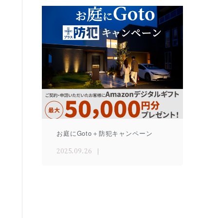
お庭にGoto＋防犯キャンペーン
2025.09.26