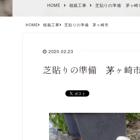
HOME
植栽工事
芝貼りの準備 茅ヶ崎
HOME
植栽工事
芝貼りの準備 茅ヶ崎市
2020.02.23
芝貼りの準備 茅ヶ崎