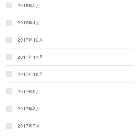
2018年2月
2018年1月
2017年12月
2017年11月
2017年10月
2017年9月
2017年8月
2017年7月