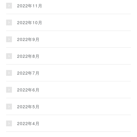
2022年11月
2022年10月
2022年9月
2022年8月
2022年7月
2022年6月
2022年5月
2022年4月