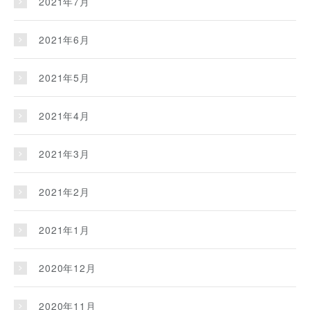
2021年7月
2021年6月
2021年5月
2021年4月
2021年3月
2021年2月
2021年1月
2020年12月
2020年11月