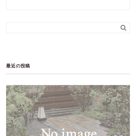

最近の投稿