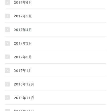
2017年6月
2017年5月
2017年4月
2017年3月
2017年2月
2017年1月
2016年12月
2016年11月