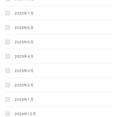
2025年7月
2025年6月
2025年5月
2025年4月
2025年3月
2025年2月
2025年1月
2024年12月