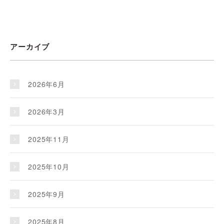
アーカイブ
2026年6月
2026年3月
2025年11月
2025年10月
2025年9月
2025年8月