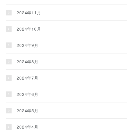
2024年11月
2024年10月
2024年9月
2024年8月
2024年7月
2024年6月
2024年5月
2024年4月