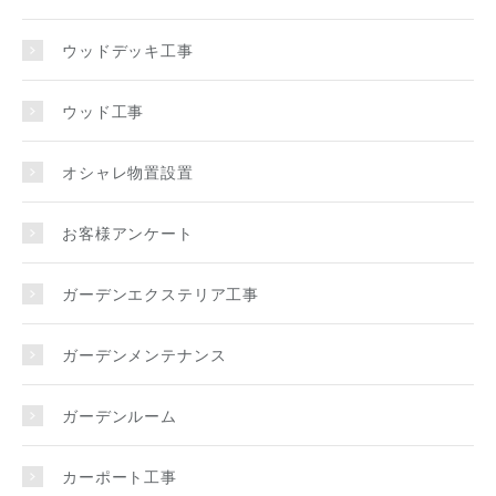
ウッドデッキ工事
ウッド工事
オシャレ物置設置
お客様アンケート
ガーデンエクステリア工事
ガーデンメンテナンス
ガーデンルーム
カーポート工事