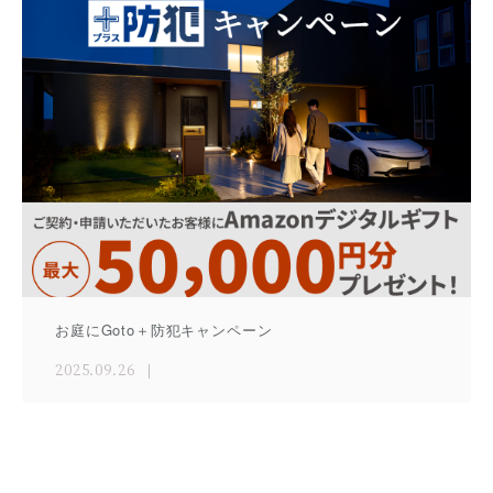
お庭にGoto＋防犯キャンペーン
2025.09.26