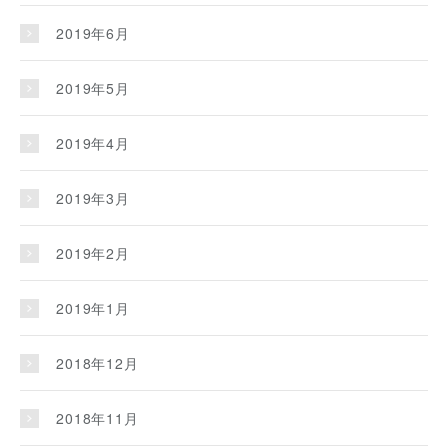
2019年6月
2019年5月
2019年4月
2019年3月
2019年2月
2019年1月
2018年12月
2018年11月