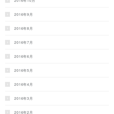
2016年10月
2016年9月
2016年8月
2016年7月
2016年6月
2016年5月
2016年4月
2016年3月
2016年2月