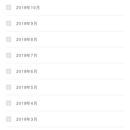
2018年10月
2018年9月
2018年8月
2018年7月
2018年6月
2018年5月
2018年4月
2018年3月