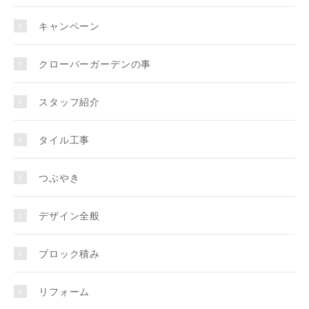
キャンペーン
クローバーガーデンの事
スタッフ紹介
タイル工事
つぶやき
デザイン全般
ブロック積み
リフォーム