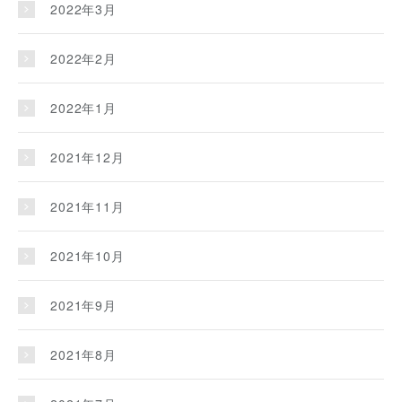
2022年3月
2022年2月
2022年1月
2021年12月
2021年11月
2021年10月
2021年9月
2021年8月