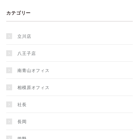
カテゴリー
立川店
八王子店
南青山オフィス
相模原オフィス
社長
長岡
管野