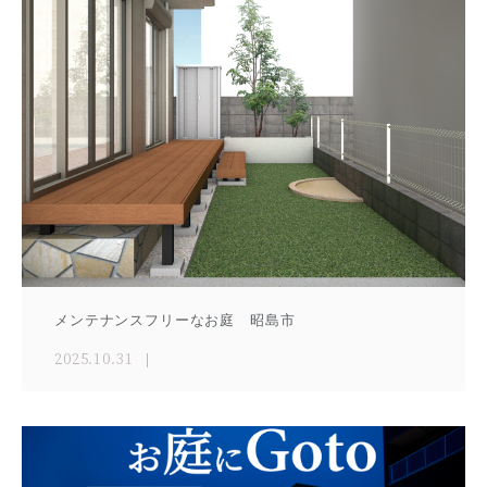
メンテナンスフリーなお庭 昭島市
2025.10.31