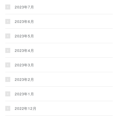
2023年7月
2023年6月
2023年5月
2023年4月
2023年3月
2023年2月
2023年1月
2022年12月