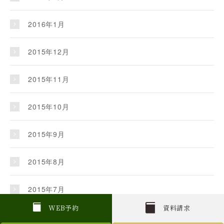
2016年1月
2015年12月
2015年11月
2015年10月
2015年9月
2015年8月
2015年7月
W
E
B
予約
資料請求
2015年6月