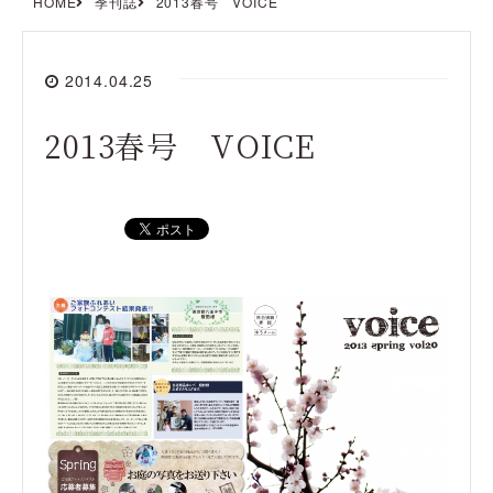
HOME
季刊誌
2013春号 VOICE
2014.04.25
2013春号 VOICE