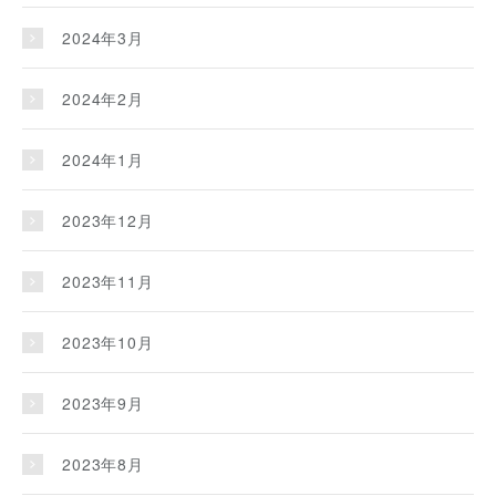
2024年3月
2024年2月
2024年1月
2023年12月
2023年11月
2023年10月
2023年9月
2023年8月