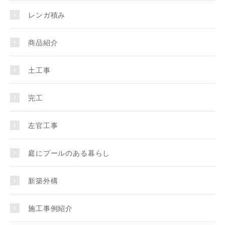
レンガ積み
商品紹介
土工事
完工
左官工事
庭にプールのある暮らし
新築外構
施工事例紹介