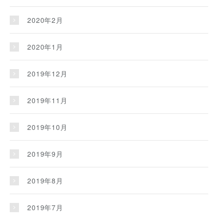
2020年2月
2020年1月
2019年12月
2019年11月
2019年10月
2019年9月
2019年8月
2019年7月