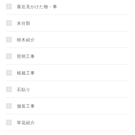
最近見かけた物・事
未分類
樹木紹介
照明工事
植栽工事
石貼り
舗装工事
草花紹介