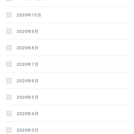
2020年10月
2020年9月
2020年8月
2020年7月
2020年6月
2020年5月
2020年4月
2020年3月